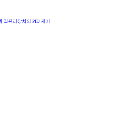
 열관리장치의 PID 제어