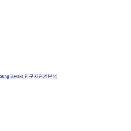
ung Kwak)
연구자관계분석