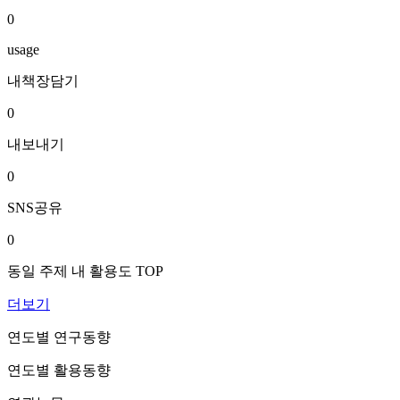
0
usage
내책장담기
0
내보내기
0
SNS공유
0
동일 주제 내 활용도 TOP
더보기
연도별 연구동향
연도별 활용동향