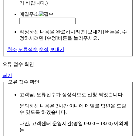
기 바랍니다.)
메일주소
작성하신 내용을 완료하시려면 [보내기] 버튼을, 수
정하시려면 [수정]버튼을 눌러주세요.
취소
오류접수
수정
보내기
오류 접수 확인
닫기
오류 접수 확인
고객님, 오류접수가 정상적으로 신청 되었습니다.
문의하신 내용은 3시간 이내에 메일로 답변을 드릴
수 있도록 하겠습니다.
다만, 고객센터 운영시간(평일 09:00 ~ 18:00) 이외에
는