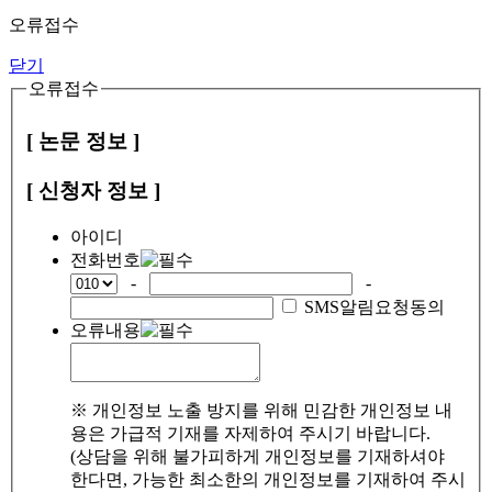
오류접수
닫기
오류접수
[ 논문 정보 ]
[ 신청자 정보 ]
아이디
전화번호
-
-
SMS알림요청동의
오류내용
※ 개인정보 노출 방지를 위해 민감한 개인정보 내
용은 가급적 기재를 자제하여 주시기 바랍니다.
(상담을 위해 불가피하게 개인정보를 기재하셔야
한다면, 가능한 최소한의 개인정보를 기재하여 주시