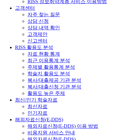
RISS 정보취약계층 서비스 이용방법
고객센터
자주 찾는 질문
상담 신청
상담 내역 확인
고객제안
신고센터
RISS 활용도 분석
자료 현황 통계
최근 이용통계 분석
주제별 활용통계 분석
학술지 활용도 분석
복사/대출제공 기관 분석
복사/대출신청 기관 분석
활용도 높은 주제
최신/인기 학술자료
최신자료
인기자료
해외자료신청(E-DDS)
해외자료신청(E-DDS) 이용 방법
비용지원 서비스 안내
해외자료신청(E-DDS)