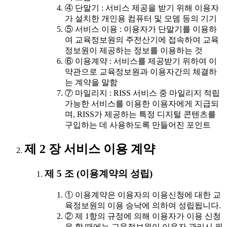
④ 단말기 : 서비스 제공을 받기 위해 이용자
가 설치한 개인용 컴퓨터 및 모뎀 등의 기기
⑤ 서비스 이용 : 이용자가 단말기를 이용하
여 교육정보원의 주전산기에 접속하여 교육
정보원이 제공하는 정보를 이용하는 것
⑥ 이용계약 : 서비스를 제공받기 위하여 이
약관으로 교육정보원과 이용자간의 체결하
는 계약을 말함
⑦ 마일리지 : RISS 서비스 중 마일리지 적립
가능한 서비스를 이용한 이용자에게 지급되
며, RISS가 제공하는 특정 디지털 콘텐츠를
구입하는 데 사용하도록 만들어진 포인트
제 2 장 서비스 이용 계약
제 5 조 (이용계약의 성립)
① 이용계약은 이용자의 이용신청에 대한 교
육정보원의 이용 승낙에 의하여 성립됩니다.
② 제 1항의 규정에 의해 이용자가 이용 신청
을 할 때에는 교육정보원이 이용자 관리시 필