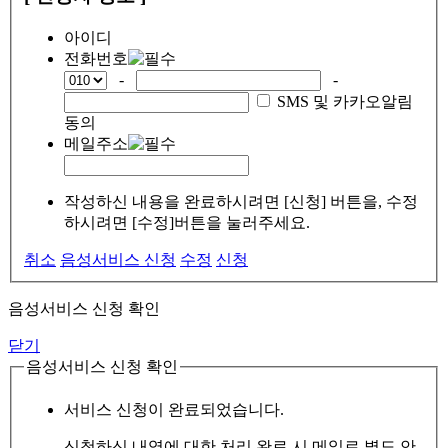
아이디
전화번호
-
-
SMS 및 카카오알림
동의
메일주소
작성하신 내용을 완료하시려면 [신청] 버튼을, 수정
하시려면 [수정]버튼을 눌러주세요.
취소
음성서비스 신청
수정
신청
음성서비스 신청 확인
닫기
음성서비스 신청 확인
서비스 신청이 완료되었습니다.
신청하신 내역에 대한 처리 완료 시 메일로 별도 안