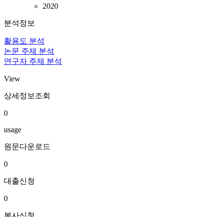
2020
분석정보
활용도 분석
논문 주제 분석
연구자 주제 분석
View
상세정보조회
0
usage
원문다운로드
0
대출신청
0
복사신청