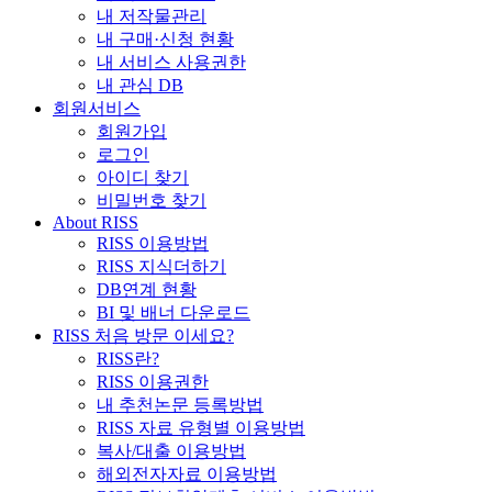
내 저작물관리
내 구매·신청 현황
내 서비스 사용권한
내 관심 DB
회원서비스
회원가입
로그인
아이디 찾기
비밀번호 찾기
About RISS
RISS 이용방법
RISS 지식더하기
DB연계 현황
BI 및 배너 다운로드
RISS 처음 방문 이세요?
RISS란?
RISS 이용권한
내 추천논문 등록방법
RISS 자료 유형별 이용방법
복사/대출 이용방법
해외전자자료 이용방법