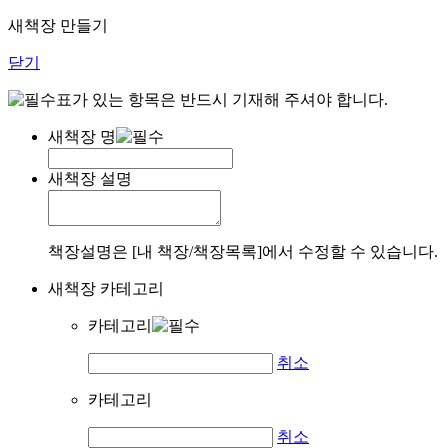
새책장 만들기
닫기
표가 있는 항목은 반드시 기재해 주셔야 합니다.
새책장 명
새책장 설명
책장설명은 [내 책장/책장목록]에서 수정할 수 있습니다.
새책장 카테고리
카테고리
취소
카테고리
취소