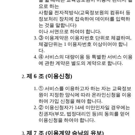
요로 하는
사항을 전자적방식(교육정보원의 컴퓨터 등
정보처리 장치에 접속하여 데이터를 입력하
는 것을 말합니다)
이나 서면으로 하여야 합니다.
③ 이용계약은 이용자번호 단위로 체결하며,
체결단위는 1 이용자번호 이상이어야 합니
다.
④ 서비스의 대량이용 등 특별한 서비스 이용
에 관한 계약은 별도의 계약으로 합니다.
제 6 조 (이용신청)
① 서비스를 이용하고자 하는 자는 교육정보
원이 지정한 양식에 따라 온라인신청을 이용
하여 가입 신청을 해야 합니다.
② 이용신청자가 14세 미만인자일 경우에는
친권자(부모, 법정대리인 등)의 동의를 얻어
이용신청을 하여야 합니다.
제 7 조 (이용계약 승낙의 유보)