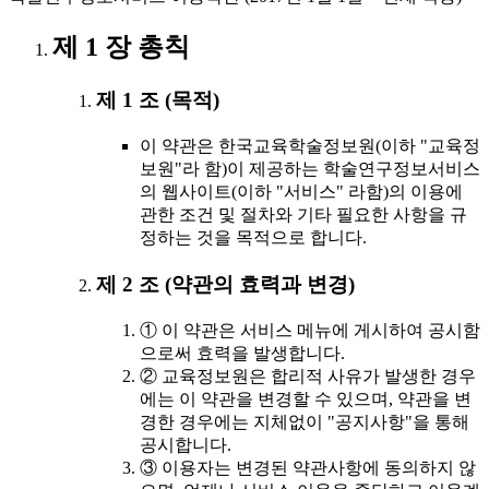
제 1 장 총칙
제 1 조 (목적)
이 약관은 한국교육학술정보원(이하 "교육정
보원"라 함)이 제공하는 학술연구정보서비스
의 웹사이트(이하 "서비스" 라함)의 이용에
관한 조건 및 절차와 기타 필요한 사항을 규
정하는 것을 목적으로 합니다.
제 2 조 (약관의 효력과 변경)
① 이 약관은 서비스 메뉴에 게시하여 공시함
으로써 효력을 발생합니다.
② 교육정보원은 합리적 사유가 발생한 경우
에는 이 약관을 변경할 수 있으며, 약관을 변
경한 경우에는 지체없이 "공지사항"을 통해
공시합니다.
③ 이용자는 변경된 약관사항에 동의하지 않