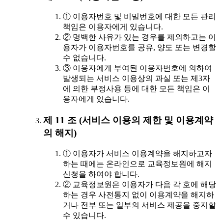
① 이용자번호 및 비밀번호에 대한 모든 관리
책임은 이용자에게 있습니다.
② 명백한 사유가 있는 경우를 제외하고는 이
용자가 이용자번호를 공유, 양도 또는 변경할
수 없습니다.
③ 이용자에게 부여된 이용자번호에 의하여
발생되는 서비스 이용상의 과실 또는 제3자
에 의한 부정사용 등에 대한 모든 책임은 이
용자에게 있습니다.
제 11 조 (서비스 이용의 제한 및 이용계약
의 해지)
① 이용자가 서비스 이용계약을 해지하고자
하는 때에는 온라인으로 교육정보원에 해지
신청을 하여야 합니다.
② 교육정보원은 이용자가 다음 각 호에 해당
하는 경우 사전통지 없이 이용계약을 해지하
거나 전부 또는 일부의 서비스 제공을 중지할
수 있습니다.