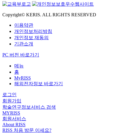
Copyright© KERIS. ALL RIGHTS RESERVED
이용약관
개인정보처리방침
개인정보 재동의
기관소개
PC 버전 바로가기
메뉴
홈
MyRISS
해외전자정보 바로가기
로그인
회원가입
학술연구정보서비스 검색
MYRISS
회원서비스
About RISS
RISS 처음 방문 이세요?