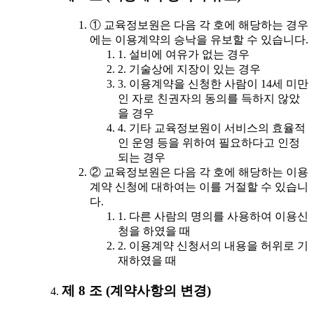
① 교육정보원은 다음 각 호에 해당하는 경우
에는 이용계약의 승낙을 유보할 수 있습니다.
1. 설비에 여유가 없는 경우
2. 기술상에 지장이 있는 경우
3. 이용계약을 신청한 사람이 14세 미만
인 자로 친권자의 동의를 득하지 않았
을 경우
4. 기타 교육정보원이 서비스의 효율적
인 운영 등을 위하여 필요하다고 인정
되는 경우
② 교육정보원은 다음 각 호에 해당하는 이용
계약 신청에 대하여는 이를 거절할 수 있습니
다.
1. 다른 사람의 명의를 사용하여 이용신
청을 하였을 때
2. 이용계약 신청서의 내용을 허위로 기
재하였을 때
제 8 조 (계약사항의 변경)