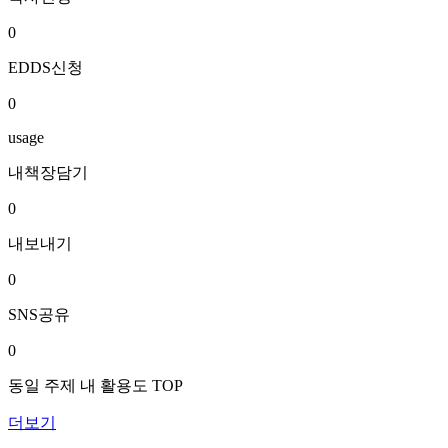
0
EDDS신청
0
usage
내책장담기
0
내보내기
0
SNS공유
0
동일 주제 내 활용도 TOP
더보기