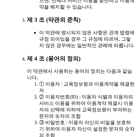
으면, 언제나 서비스 이용을 중단하고 이용계
약을 해지할 수 있습니다.
제 3 조 (약관외 준칙)
이 약관에 명시되지 않은 사항은 관계 법령에
규정 되어있을 경우 그 규정에 따르며, 그렇
지 않은 경우에는 일반적인 관례에 따릅니다.
제 4 조 (용어의 정의)
이 약관에서 사용하는 용어의 정의는 다음과 같습
니다.
① 이용자 : 교육정보원과 이용계약을 체결한
자
② 이용자번호(ID) : 이용자 식별과 이용자의
서비스 이용을 위하여 이용계약 체결시 이용
자의 선택에 의하여 교육정보원이 부여하는
문자와 숫자의 조합
③ 비밀번호 : 이용자 자신의 비밀을 보호하
기 위하여 이용자 자신이 설정한 문자와 숫자
의 조합