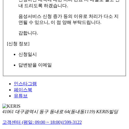
내 드리도록 하겠습니다.
음성서비스 신청 증가 등의 이유로 처리가 다소 지
연될 수 있으니, 이 점 양해 부탁드립니다.
감합니다.
[신청 정보]
신청일시
답변받을 이메일
인스타그램
페이스북
유튜브
41061 대구광역시 동구 동내로 64(동내동1119) KERIS빌딩
고객센터 (평일: 09:00 ~ 18:00)
1599-3122