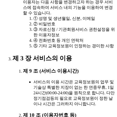
이용자는 다음 사항을 변경하고자 하는 경우 서비
스에 접속하여 서비스 내의 기능을 이용하여 변경
할 수 있습니다.
① 성명 및 생년월일, 신분, 이메일
② 비밀번호
③ 자료신청 / 기관회원서비스 권한설정을 위
한 이용자정보
④ 전화번호 등 개인 연락처
⑤ 기타 교육정보원이 인정하는 경미한 사항
제 3 장 서비스의 이용
제 9 조 (서비스 이용시간)
서비스의 이용 시간은 교육정보원의 업무 및
기술상 특별한 지장이 없는 한 연중무휴, 1일
24시간(00:00-24:00)을 원칙으로 합니다. 다만
정기점검등의 필요로 교육정보원이 정한 날
이나 시간은 그러하지 아니합니다.
제 10 조 (이용자번호 등)