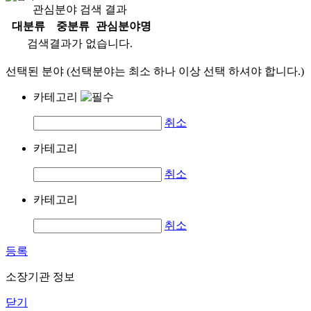
관심분야 검색 결과
대분류
중분류
관심분야명
검색결과가 없습니다.
선택된 분야 (선택분야는 최소 하나 이상 선택 하셔야 합니다.)
카테고리
취소
카테고리
취소
카테고리
취소
등록
소장기관 정보
닫기