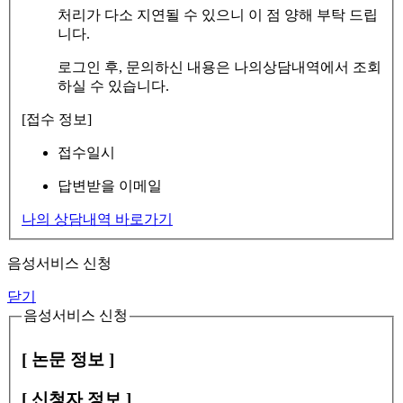
처리가 다소 지연될 수 있으니 이 점 양해 부탁 드립
니다.
로그인 후, 문의하신 내용은 나의상담내역에서 조회
하실 수 있습니다.
[접수 정보]
접수일시
답변받을 이메일
나의 상담내역 바로가기
음성서비스 신청
닫기
음성서비스 신청
[ 논문 정보 ]
[ 신청자 정보 ]