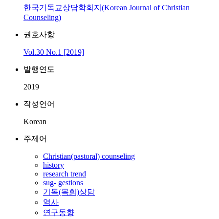
한국기독교상담학회지(Korean Journal of Christian
Counseling)
권호사항
Vol.30 No.1 [2019]
발행연도
2019
작성언어
Korean
주제어
Christian(pastoral) counseling
history
research trend
sug- gestions
기독(목회)상담
역사
연구동향