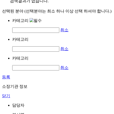
검색결과가 없습니다.
선택된 분야 (선택분야는 최소 하나 이상 선택 하셔야 합니다.)
카테고리
취소
카테고리
취소
카테고리
취소
등록
소장기관 정보
닫기
담당자