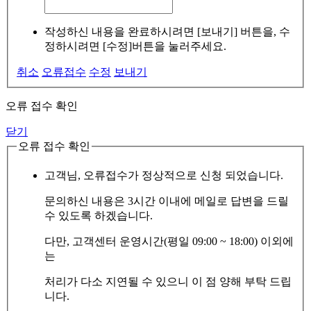
작성하신 내용을 완료하시려면 [보내기] 버튼을, 수
정하시려면 [수정]버튼을 눌러주세요.
취소
오류접수
수정
보내기
오류 접수 확인
닫기
오류 접수 확인
고객님, 오류접수가 정상적으로 신청 되었습니다.
문의하신 내용은 3시간 이내에 메일로 답변을 드릴
수 있도록 하겠습니다.
다만, 고객센터 운영시간(평일 09:00 ~ 18:00) 이외에
는
처리가 다소 지연될 수 있으니 이 점 양해 부탁 드립
니다.