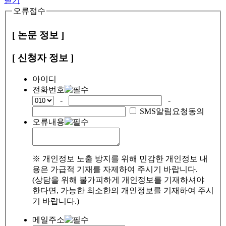
닫기
오류접수
[ 논문 정보 ]
[ 신청자 정보 ]
아이디
전화번호
-
-
SMS알림요청동의
오류내용
※ 개인정보 노출 방지를 위해 민감한 개인정보 내
용은 가급적 기재를 자제하여 주시기 바랍니다.
(상담을 위해 불가피하게 개인정보를 기재하셔야
한다면, 가능한 최소한의 개인정보를 기재하여 주시
기 바랍니다.)
메일주소