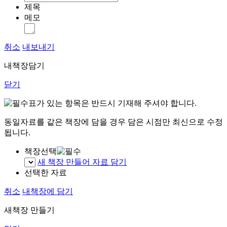
제목
메모
취소
내보내기
내책장담기
닫기
표가 있는 항목은 반드시 기재해 주셔야 합니다.
동일자료를 같은 책장에 담을 경우 담은 시점만 최신으로 수정
됩니다.
책장선택
새 책장 만들어 자료 담기
선택한 자료
취소
내책장에 담기
새책장 만들기