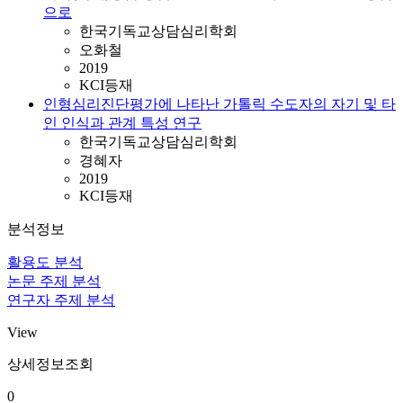
으로
한국기독교상담심리학회
오화철
2019
KCI등재
인형심리진단평가에 나타난 가톨릭 수도자의 자기 및 타
인 인식과 관계 특성 연구
한국기독교상담심리학회
경혜자
2019
KCI등재
분석정보
활용도 분석
논문 주제 분석
연구자 주제 분석
View
상세정보조회
0