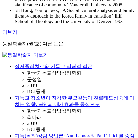
significance of community" Vanderbilt University 2008
58 Hong, Young Taek, "A Social–cultural analysis and family
therapy approach to the Korea family in transition" Iliff
School of Theology and the University of Denver 1993
더보기
동일학술지(권/호) 다른 논문
정서중심치료와 기독교 상담적 접근
한국기독교상담심리학회
문성일
2019
KCI등재
기독교 청소년이 지각한 부모갈등이 진로태도성숙에 미
치는 영향: 불안의 매개효과를 중심으로
한국기독교상담심리학회
최나래
2019
KCI등재
기독(목회)상담 방법론: Ann Ulanov와 Paul Tillich를 중심