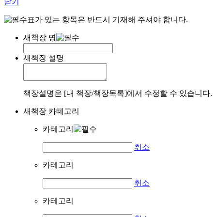
닫기
표가 있는 항목은 반드시 기재해 주셔야 합니다.
새책장 명
새책장 설명
책장설명은 [내 책장/책장목록]에서 수정할 수 있습니다.
새책장 카테고리
카테고리
취소
카테고리
취소
카테고리