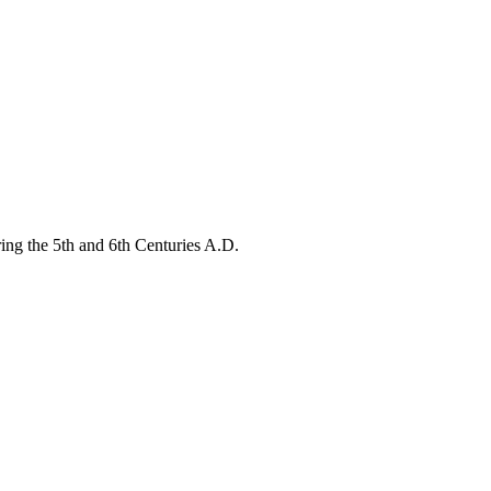
 5th and 6th Centuries A.D.