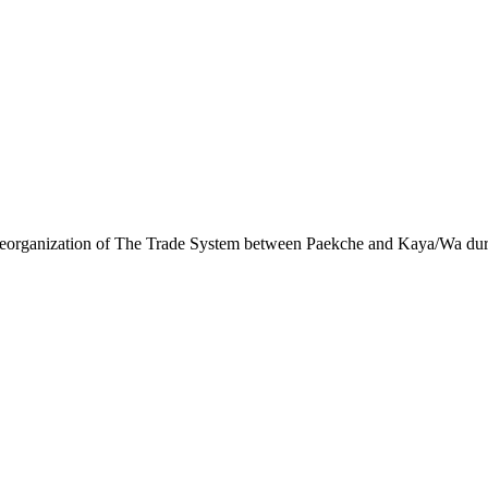
The Trade System between Paekche and Kaya/Wa during the