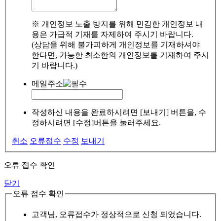
※ 개인정보 노출 방지를 위해 민감한 개인정보 내
용은 가급적 기재를 자제하여 주시기 바랍니다.
(상담을 위해 불가피하게 개인정보를 기재하셔야
한다면, 가능한 최소한의 개인정보를 기재하여 주시
기 바랍니다.)
메일주소
작성하신 내용을 완료하시려면 [보내기] 버튼을, 수
정하시려면 [수정]버튼을 눌러주세요.
취소
오류접수
수정
보내기
오류 접수 확인
닫기
오류 접수 확인
고객님, 오류접수가 정상적으로 신청 되었습니다.