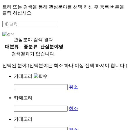
트리 또는 검색을 통해 관심분야를 선택 하신 후
등록
버튼을
클릭 하십시오.
관심분야 검색 결과
대분류
중분류
관심분야명
검색결과가 없습니다.
선택된 분야 (선택분야는 최소 하나 이상 선택 하셔야 합니다.)
카테고리
취소
카테고리
취소
카테고리
취소