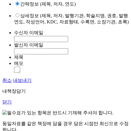
간략정보 (제목, 저자, 연도)
상세정보 (제목, 저자, 발행기관, 학술지명, 권호, 발행
연도, 작성언어, KDC, 자료형태, 수록면, 소장기관, 초록)
수신자 이메일
발신자 이메일
제목
메모
취소
내보내기
내책장담기
닫기
표가 있는 항목은 반드시 기재해 주셔야 합니다.
동일자료를 같은 책장에 담을 경우 담은 시점만 최신으로 수정
됩니다.