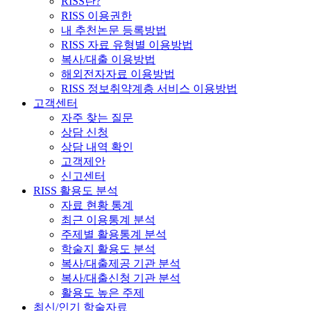
RISS란?
RISS 이용권한
내 추천논문 등록방법
RISS 자료 유형별 이용방법
복사/대출 이용방법
해외전자자료 이용방법
RISS 정보취약계층 서비스 이용방법
고객센터
자주 찾는 질문
상담 신청
상담 내역 확인
고객제안
신고센터
RISS 활용도 분석
자료 현황 통계
최근 이용통계 분석
주제별 활용통계 분석
학술지 활용도 분석
복사/대출제공 기관 분석
복사/대출신청 기관 분석
활용도 높은 주제
최신/인기 학술자료