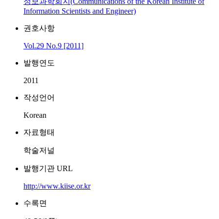
정보과학회지(Communications of the Korean Institute of
Information Scientists and Engineer)
권호사항
Vol.29 No.9 [2011]
발행연도
2011
작성언어
Korean
자료형태
학술저널
발행기관 URL
http://www.kiise.or.kr
수록면