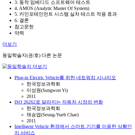
3. 동적 임베디드 소프트웨어 테스트
4. AMOS (Analytic Master Of System)
5. 카인포테인먼트 시스템 실차 테스트 적용 효과
6. 결론
참고문헌
약력
더보기
동일학술지(권/호) 다른 논문
Plug-in Electric Vehicle를 위한 네트워킹 시나리오
한국정보과학회
이성원(Sungwon Yi)
2011
ISO 26262로 달라지는 자동차 시장의 변화
한국정보과학회
채승엽(Seung-Yueb Chae)
2011
Intelligent Vehicle 환경에서 스마트 기기를 이용한 상황인
지 서비스