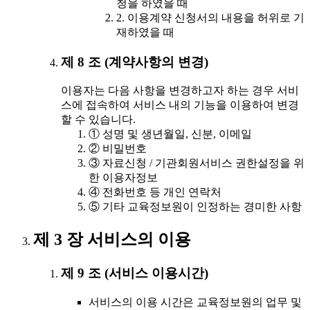
청을 하였을 때
2. 이용계약 신청서의 내용을 허위로 기
재하였을 때
제 8 조 (계약사항의 변경)
이용자는 다음 사항을 변경하고자 하는 경우 서비
스에 접속하여 서비스 내의 기능을 이용하여 변경
할 수 있습니다.
① 성명 및 생년월일, 신분, 이메일
② 비밀번호
③ 자료신청 / 기관회원서비스 권한설정을 위
한 이용자정보
④ 전화번호 등 개인 연락처
⑤ 기타 교육정보원이 인정하는 경미한 사항
제 3 장 서비스의 이용
제 9 조 (서비스 이용시간)
서비스의 이용 시간은 교육정보원의 업무 및