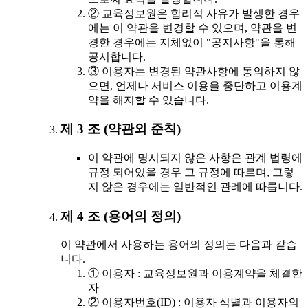
② 교육정보원은 합리적 사유가 발생한 경우
에는 이 약관을 변경할 수 있으며, 약관을 변
경한 경우에는 지체없이 "공지사항"을 통해
공시합니다.
③ 이용자는 변경된 약관사항에 동의하지 않
으면, 언제나 서비스 이용을 중단하고 이용계
약을 해지할 수 있습니다.
제 3 조 (약관외 준칙)
이 약관에 명시되지 않은 사항은 관계 법령에
규정 되어있을 경우 그 규정에 따르며, 그렇
지 않은 경우에는 일반적인 관례에 따릅니다.
제 4 조 (용어의 정의)
이 약관에서 사용하는 용어의 정의는 다음과 같습
니다.
① 이용자 : 교육정보원과 이용계약을 체결한
자
② 이용자번호(ID) : 이용자 식별과 이용자의