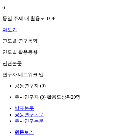
0
동일 주제 내 활용도 TOP
더보기
연도별 연구동향
연도별 활용동향
연관논문
연구자 네트워크 맵
공동연구자 (
0
)
유사연구자 (
0
)
활용도상위20명
발표논문
공동연구논문
유사연구논문
원문보기