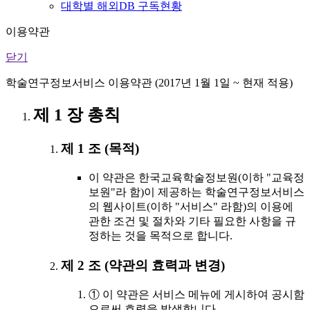
대학별 해외DB 구독현황
이용약관
닫기
학술연구정보서비스 이용약관 (2017년 1월 1일 ~ 현재 적용)
제 1 장 총칙
제 1 조 (목적)
이 약관은 한국교육학술정보원(이하 "교육정
보원"라 함)이 제공하는 학술연구정보서비스
의 웹사이트(이하 "서비스" 라함)의 이용에
관한 조건 및 절차와 기타 필요한 사항을 규
정하는 것을 목적으로 합니다.
제 2 조 (약관의 효력과 변경)
① 이 약관은 서비스 메뉴에 게시하여 공시함
으로써 효력을 발생합니다.