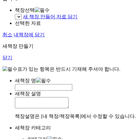
책장선택
새 책장 만들어 자료 담기
선택한 자료
취소
내책장에 담기
새책장 만들기
닫기
표가 있는 항목은 반드시 기재해 주셔야 합니다.
새책장 명
새책장 설명
책장설명은 [내 책장/책장목록]에서 수정할 수 있습니다.
새책장 카테고리