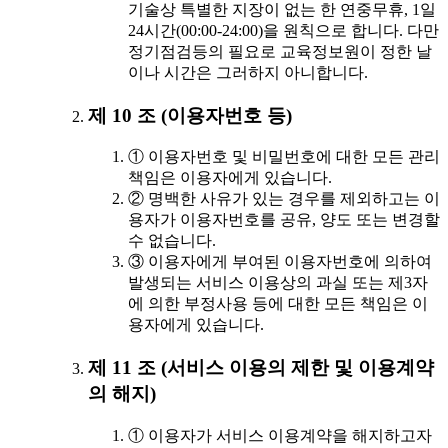
기술상 특별한 지장이 없는 한 연중무휴, 1일
24시간(00:00-24:00)을 원칙으로 합니다. 다만
정기점검등의 필요로 교육정보원이 정한 날
이나 시간은 그러하지 아니합니다.
제 10 조 (이용자번호 등)
① 이용자번호 및 비밀번호에 대한 모든 관리
책임은 이용자에게 있습니다.
② 명백한 사유가 있는 경우를 제외하고는 이
용자가 이용자번호를 공유, 양도 또는 변경할
수 없습니다.
③ 이용자에게 부여된 이용자번호에 의하여
발생되는 서비스 이용상의 과실 또는 제3자
에 의한 부정사용 등에 대한 모든 책임은 이
용자에게 있습니다.
제 11 조 (서비스 이용의 제한 및 이용계약
의 해지)
① 이용자가 서비스 이용계약을 해지하고자