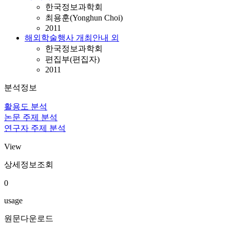
한국정보과학회
최용훈(Yonghun Choi)
2011
해외학술행사 개최안내 외
한국정보과학회
편집부(편집자)
2011
분석정보
활용도 분석
논문 주제 분석
연구자 주제 분석
View
상세정보조회
0
usage
원문다운로드