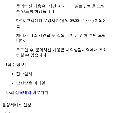
문의하신 내용은 3시간 이내에 메일로 답변을 드릴
수 있도록 하겠습니다.
다만, 고객센터 운영시간(평일 09:00 ~ 18:00) 이외에
는
처리가 다소 지연될 수 있으니 이 점 양해 부탁 드립
니다.
로그인 후, 문의하신 내용은 나의상담내역에서 조회
하실 수 있습니다.
[접수 정보]
접수일시
답변받을 이메일
나의 상담내역 바로가기
음성서비스 신청