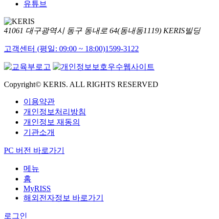
유튜브
41061 대구광역시 동구 동내로 64(동내동1119) KERIS빌딩
고객센터 (평일: 09:00 ~ 18:00)
1599-3122
Copyright© KERIS. ALL RIGHTS RESERVED
이용약관
개인정보처리방침
개인정보 재동의
기관소개
PC 버전 바로가기
메뉴
홈
MyRISS
해외전자정보 바로가기
로그인