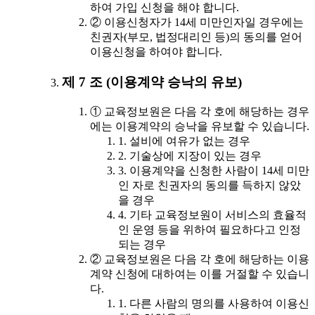
하여 가입 신청을 해야 합니다.
② 이용신청자가 14세 미만인자일 경우에는
친권자(부모, 법정대리인 등)의 동의를 얻어
이용신청을 하여야 합니다.
제 7 조 (이용계약 승낙의 유보)
① 교육정보원은 다음 각 호에 해당하는 경우
에는 이용계약의 승낙을 유보할 수 있습니다.
1. 설비에 여유가 없는 경우
2. 기술상에 지장이 있는 경우
3. 이용계약을 신청한 사람이 14세 미만
인 자로 친권자의 동의를 득하지 않았
을 경우
4. 기타 교육정보원이 서비스의 효율적
인 운영 등을 위하여 필요하다고 인정
되는 경우
② 교육정보원은 다음 각 호에 해당하는 이용
계약 신청에 대하여는 이를 거절할 수 있습니
다.
1. 다른 사람의 명의를 사용하여 이용신