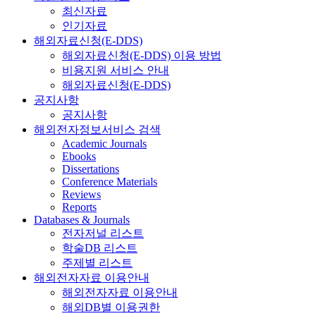
최신자료
인기자료
해외자료신청(E-DDS)
해외자료신청(E-DDS) 이용 방법
비용지원 서비스 안내
해외자료신청(E-DDS)
공지사항
공지사항
해외전자정보서비스 검색
Academic Journals
Ebooks
Dissertations
Conference Materials
Reviews
Reports
Databases & Journals
전자저널 리스트
학술DB 리스트
주제별 리스트
해외전자자료 이용안내
해외전자자료 이용안내
해외DB별 이용권한