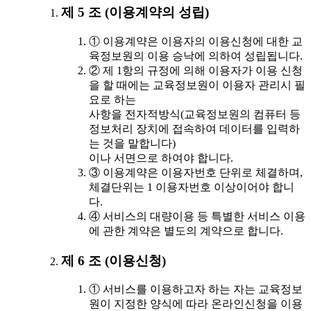
제 5 조 (이용계약의 성립)
① 이용계약은 이용자의 이용신청에 대한 교
육정보원의 이용 승낙에 의하여 성립됩니다.
② 제 1항의 규정에 의해 이용자가 이용 신청
을 할 때에는 교육정보원이 이용자 관리시 필
요로 하는
사항을 전자적방식(교육정보원의 컴퓨터 등
정보처리 장치에 접속하여 데이터를 입력하
는 것을 말합니다)
이나 서면으로 하여야 합니다.
③ 이용계약은 이용자번호 단위로 체결하며,
체결단위는 1 이용자번호 이상이어야 합니
다.
④ 서비스의 대량이용 등 특별한 서비스 이용
에 관한 계약은 별도의 계약으로 합니다.
제 6 조 (이용신청)
① 서비스를 이용하고자 하는 자는 교육정보
원이 지정한 양식에 따라 온라인신청을 이용