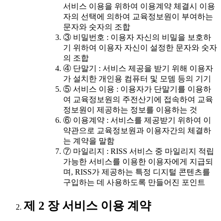
서비스 이용을 위하여 이용계약 체결시 이용
자의 선택에 의하여 교육정보원이 부여하는
문자와 숫자의 조합
③ 비밀번호 : 이용자 자신의 비밀을 보호하
기 위하여 이용자 자신이 설정한 문자와 숫자
의 조합
④ 단말기 : 서비스 제공을 받기 위해 이용자
가 설치한 개인용 컴퓨터 및 모뎀 등의 기기
⑤ 서비스 이용 : 이용자가 단말기를 이용하
여 교육정보원의 주전산기에 접속하여 교육
정보원이 제공하는 정보를 이용하는 것
⑥ 이용계약 : 서비스를 제공받기 위하여 이
약관으로 교육정보원과 이용자간의 체결하
는 계약을 말함
⑦ 마일리지 : RISS 서비스 중 마일리지 적립
가능한 서비스를 이용한 이용자에게 지급되
며, RISS가 제공하는 특정 디지털 콘텐츠를
구입하는 데 사용하도록 만들어진 포인트
제 2 장 서비스 이용 계약