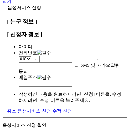
닫기
음성서비스 신청
[ 논문 정보 ]
[ 신청자 정보 ]
아이디
전화번호
-
-
SMS 및 카카오알림
동의
메일주소
작성하신 내용을 완료하시려면 [신청] 버튼을, 수정
하시려면 [수정]버튼을 눌러주세요.
취소
음성서비스 신청
수정
신청
음성서비스 신청 확인