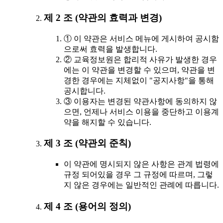
제 2 조 (약관의 효력과 변경)
① 이 약관은 서비스 메뉴에 게시하여 공시함
으로써 효력을 발생합니다.
② 교육정보원은 합리적 사유가 발생한 경우
에는 이 약관을 변경할 수 있으며, 약관을 변
경한 경우에는 지체없이 "공지사항"을 통해
공시합니다.
③ 이용자는 변경된 약관사항에 동의하지 않
으면, 언제나 서비스 이용을 중단하고 이용계
약을 해지할 수 있습니다.
제 3 조 (약관외 준칙)
이 약관에 명시되지 않은 사항은 관계 법령에
규정 되어있을 경우 그 규정에 따르며, 그렇
지 않은 경우에는 일반적인 관례에 따릅니다.
제 4 조 (용어의 정의)