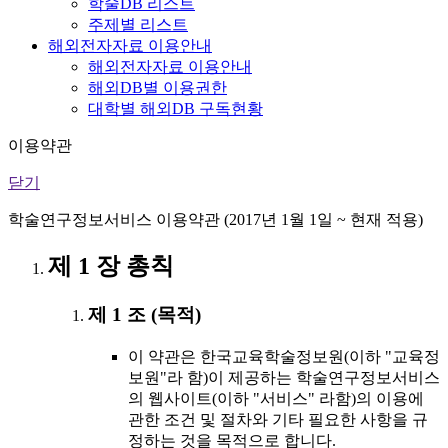
학술DB 리스트
주제별 리스트
해외전자자료 이용안내
해외전자자료 이용안내
해외DB별 이용권한
대학별 해외DB 구독현황
이용약관
닫기
학술연구정보서비스 이용약관 (2017년 1월 1일 ~ 현재 적용)
제 1 장 총칙
제 1 조 (목적)
이 약관은 한국교육학술정보원(이하 "교육정
보원"라 함)이 제공하는 학술연구정보서비스
의 웹사이트(이하 "서비스" 라함)의 이용에
관한 조건 및 절차와 기타 필요한 사항을 규
정하는 것을 목적으로 합니다.