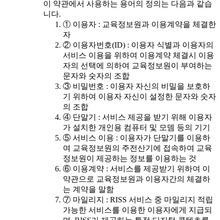
이 약관에서 사용하는 용어의 정의는 다음과 같습
니다.
① 이용자 : 교육정보원과 이용계약을 체결한
자
② 이용자번호(ID) : 이용자 식별과 이용자의
서비스 이용을 위하여 이용계약 체결시 이용
자의 선택에 의하여 교육정보원이 부여하는
문자와 숫자의 조합
③ 비밀번호 : 이용자 자신의 비밀을 보호하
기 위하여 이용자 자신이 설정한 문자와 숫자
의 조합
④ 단말기 : 서비스 제공을 받기 위해 이용자
가 설치한 개인용 컴퓨터 및 모뎀 등의 기기
⑤ 서비스 이용 : 이용자가 단말기를 이용하
여 교육정보원의 주전산기에 접속하여 교육
정보원이 제공하는 정보를 이용하는 것
⑥ 이용계약 : 서비스를 제공받기 위하여 이
약관으로 교육정보원과 이용자간의 체결하
는 계약을 말함
⑦ 마일리지 : RISS 서비스 중 마일리지 적립
가능한 서비스를 이용한 이용자에게 지급되