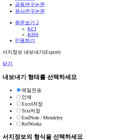
공동연구논문
유사연구논문
원문보기
2
KCI
KISS
인용하기
서지정보 내보내기(Export)
닫기
내보내기 형태를 선택하세요
메일전송
인쇄
Excel저장
Text저장
EndNote / Mendeley
RefWorks
서지정보의 형식을 선택하세요