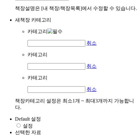
책장설명은 [내 책장/책장목록]에서 수정할 수 있습니다.
새책장 카테고리
카테고리
취소
카테고리
취소
카테고리
취소
책장카테고리 설정은 최소1개 ~ 최대3개까지 가능합니
다.
Default 설정
설정
선택한 자료