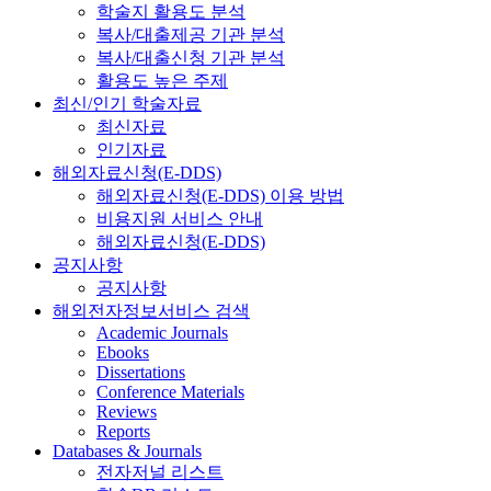
학술지 활용도 분석
복사/대출제공 기관 분석
복사/대출신청 기관 분석
활용도 높은 주제
최신/인기 학술자료
최신자료
인기자료
해외자료신청(E-DDS)
해외자료신청(E-DDS) 이용 방법
비용지원 서비스 안내
해외자료신청(E-DDS)
공지사항
공지사항
해외전자정보서비스 검색
Academic Journals
Ebooks
Dissertations
Conference Materials
Reviews
Reports
Databases & Journals
전자저널 리스트