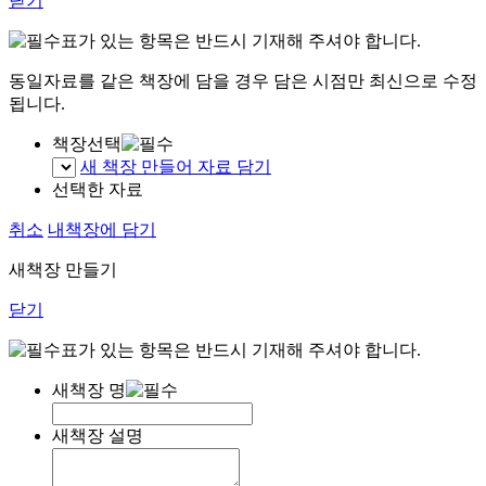
닫기
표가 있는 항목은 반드시 기재해 주셔야 합니다.
동일자료를 같은 책장에 담을 경우 담은 시점만 최신으로 수정
됩니다.
책장선택
새 책장 만들어 자료 담기
선택한 자료
취소
내책장에 담기
새책장 만들기
닫기
표가 있는 항목은 반드시 기재해 주셔야 합니다.
새책장 명
새책장 설명