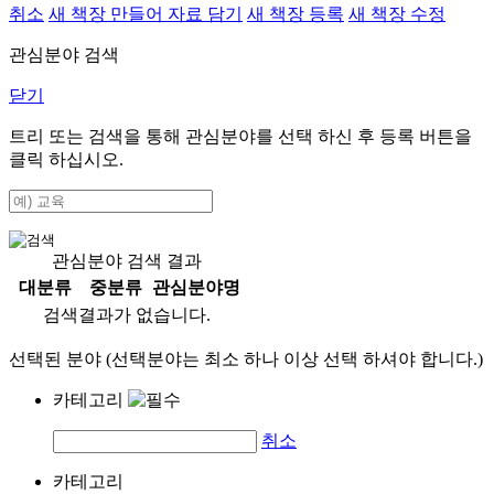
취소
새 책장 만들어 자료 담기
새 책장 등록
새 책장 수정
관심분야 검색
닫기
트리 또는 검색을 통해 관심분야를 선택 하신 후
등록
버튼을
클릭 하십시오.
관심분야 검색 결과
대분류
중분류
관심분야명
검색결과가 없습니다.
선택된 분야 (선택분야는 최소 하나 이상 선택 하셔야 합니다.)
카테고리
취소
카테고리