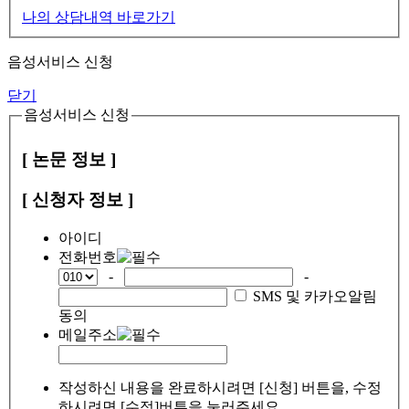
나의 상담내역 바로가기
음성서비스 신청
닫기
음성서비스 신청
[ 논문 정보 ]
[ 신청자 정보 ]
아이디
전화번호
-
-
SMS 및 카카오알림
동의
메일주소
작성하신 내용을 완료하시려면 [신청] 버튼을, 수정
하시려면 [수정]버튼을 눌러주세요.