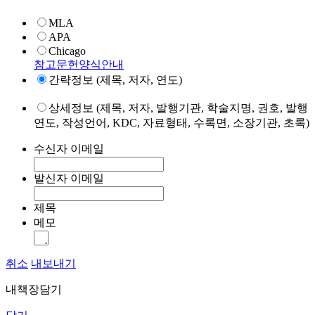
MLA
APA
Chicago
참고문헌양식안내
간략정보 (제목, 저자, 연도)
상세정보 (제목, 저자, 발행기관, 학술지명, 권호, 발행
연도, 작성언어, KDC, 자료형태, 수록면, 소장기관, 초록)
수신자 이메일
발신자 이메일
제목
메모
취소
내보내기
내책장담기