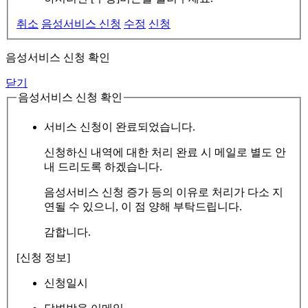
취소
음성서비스 신청
수정
신청
음성서비스 신청 확인
닫기
음성서비스 신청 확인
서비스 신청이 완료되었습니다.
신청하신 내역에 대한 처리 완료 시 메일로 별도 안
내 드리도록 하겠습니다.
음성서비스 신청 증가 등의 이유로 처리가 다소 지
연될 수 있으니, 이 점 양해 부탁드립니다.
감합니다.
[신청 정보]
신청일시