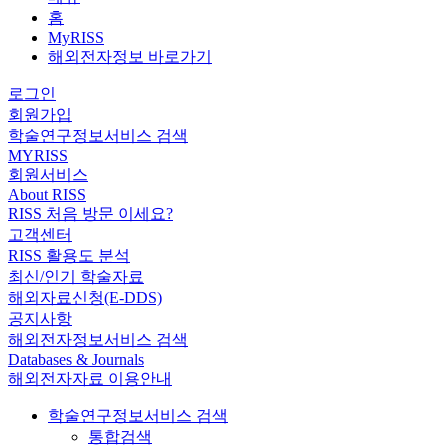
홈
MyRISS
해외전자정보 바로가기
로그인
회원가입
학술연구정보서비스 검색
MYRISS
회원서비스
About RISS
RISS 처음 방문 이세요?
고객센터
RISS 활용도 분석
최신/인기 학술자료
해외자료신청(E-DDS)
공지사항
해외전자정보서비스 검색
Databases & Journals
해외전자자료 이용안내
학술연구정보서비스 검색
통합검색