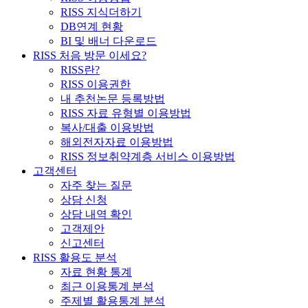
RISS 지식더하기
DB연계 현황
BI 및 배너 다운로드
RISS 처음 방문 이세요?
RISS란?
RISS 이용권한
내 추천논문 등록방법
RISS 자료 유형별 이용방법
복사/대출 이용방법
해외전자자료 이용방법
RISS 정보취약계층 서비스 이용방법
고객센터
자주 찾는 질문
상담 신청
상담 내역 확인
고객제안
신고센터
RISS 활용도 분석
자료 현황 통계
최근 이용통계 분석
주제별 활용통계 분석