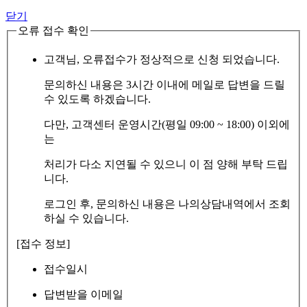
닫기
오류 접수 확인
고객님, 오류접수가 정상적으로 신청 되었습니다.
문의하신 내용은 3시간 이내에 메일로 답변을 드릴
수 있도록 하겠습니다.
다만, 고객센터 운영시간(평일 09:00 ~ 18:00) 이외에
는
처리가 다소 지연될 수 있으니 이 점 양해 부탁 드립
니다.
로그인 후, 문의하신 내용은 나의상담내역에서 조회
하실 수 있습니다.
[접수 정보]
접수일시
답변받을 이메일