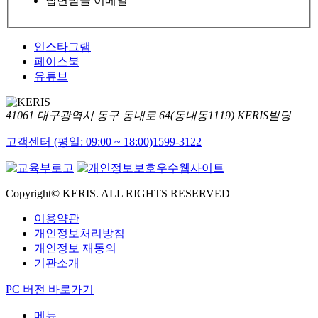
답변받을 이메일
인스타그램
페이스북
유튜브
41061 대구광역시 동구 동내로 64(동내동1119) KERIS빌딩
고객센터 (평일: 09:00 ~ 18:00)
1599-3122
Copyright© KERIS. ALL RIGHTS RESERVED
이용약관
개인정보처리방침
개인정보 재동의
기관소개
PC 버전 바로가기
메뉴