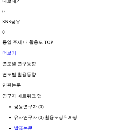
내보내기
0
SNS공유
0
동일 주제 내 활용도 TOP
더보기
연도별 연구동향
연도별 활용동향
연관논문
연구자 네트워크 맵
공동연구자 (
0
)
유사연구자 (
0
)
활용도상위20명
발표논문