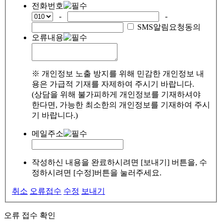
전화번호
-
-
SMS알림요청동의
오류내용
※ 개인정보 노출 방지를 위해 민감한 개인정보 내
용은 가급적 기재를 자제하여 주시기 바랍니다.
(상담을 위해 불가피하게 개인정보를 기재하셔야
한다면, 가능한 최소한의 개인정보를 기재하여 주시
기 바랍니다.)
메일주소
작성하신 내용을 완료하시려면 [보내기] 버튼을, 수
정하시려면 [수정]버튼을 눌러주세요.
취소
오류접수
수정
보내기
오류 접수 확인