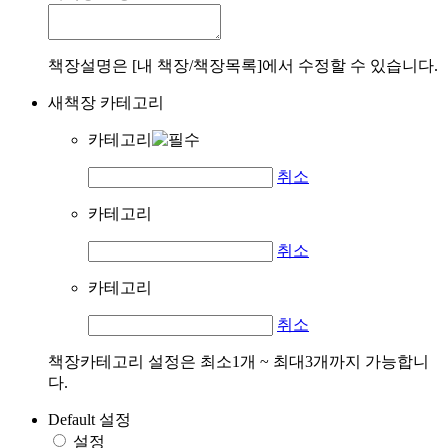
책장설명은 [내 책장/책장목록]에서 수정할 수 있습니다.
새책장 카테고리
카테고리
취소
카테고리
취소
카테고리
취소
책장카테고리 설정은 최소1개 ~ 최대3개까지 가능합니
다.
Default 설정
설정