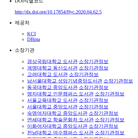
DOI식별코드
http://dx.doi.org/10.17854/ffyc.2020.04.62.5
제공처
KCI
DBpia
소장기관
경상국립대학교 도서관
소장기관정보
계명대학교 동산도서관
소장기관정보
고려대학교 도서관
소장기관정보
남서울대학교 성암기념중앙도서관
소장기관정보
동국대학교 중앙도서관
소장기관정보
명지대학교 인문캠퍼스 도서관
소장기관정보
서울교육대학교 도서관
소장기관정보
서울대학교 중앙도서관
소장기관정보
숙명여자대학교 중앙도서관
소장기관정보
연세대학교 학술문화처 도서관
소장기관정보
이화여자대학교 중앙도서관
소장기관정보
전남대학교 여수캠퍼스 도서관
소장기관정보