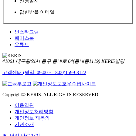
신청일시
답변받을 이메일
인스타그램
페이스북
유튜브
41061 대구광역시 동구 동내로 64(동내동1119) KERIS빌딩
고객센터 (평일: 09:00 ~ 18:00)
1599-3122
Copyright© KERIS. ALL RIGHTS RESERVED
이용약관
개인정보처리방침
개인정보 재동의
기관소개
PC 버전 바로가기