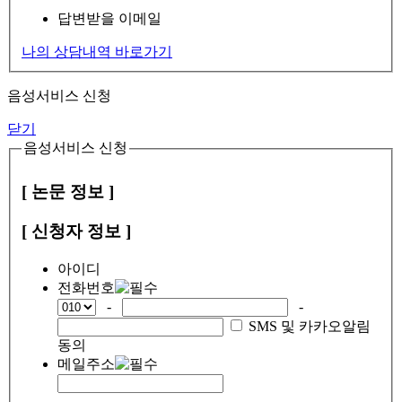
답변받을 이메일
나의 상담내역 바로가기
음성서비스 신청
닫기
음성서비스 신청
[ 논문 정보 ]
[ 신청자 정보 ]
아이디
전화번호
-
-
SMS 및 카카오알림
동의
메일주소