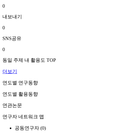
0
내보내기
0
SNS공유
0
동일 주제 내 활용도 TOP
더보기
연도별 연구동향
연도별 활용동향
연관논문
연구자 네트워크 맵
공동연구자 (
0
)