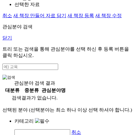
선택한 자료
취소
새 책장 만들어 자료 담기
새 책장 등록
새 책장 수정
관심분야 검색
닫기
트리 또는 검색을 통해 관심분야를 선택 하신 후
등록
버튼을
클릭 하십시오.
관심분야 검색 결과
대분류
중분류
관심분야명
검색결과가 없습니다.
선택된 분야 (선택분야는 최소 하나 이상 선택 하셔야 합니다.)
카테고리
취소