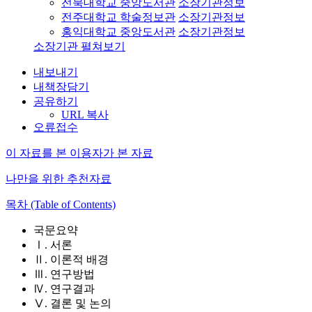
전북대학교 중앙도서관
소장기관정보
전주대학교 학술정보관
소장기관정보
홍익대학교 중앙도서관
소장기관정보
소장기관 펼쳐보기
내보내기
내책장담기
공유하기
URL 복사
오류접수
이 자료를 본 이용자가 본 자료
나만을 위한 추천자료
목차 (Table of Contents)
국문요약
Ⅰ. 서론
Ⅱ. 이론적 배경
Ⅲ. 연구방법
Ⅳ. 연구결과
Ⅴ. 결론 및 논의