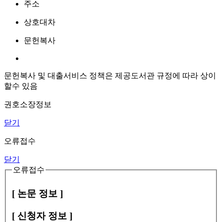
주소
상호대차
문헌복사
문헌복사 및 대출서비스 정책은 제공도서관 규정에 따라 상이
할수 있음
권호소장정보
닫기
오류접수
닫기
오류접수
[ 논문 정보 ]
[ 신청자 정보 ]