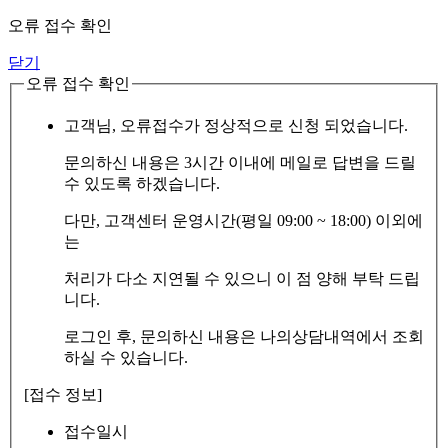
오류 접수 확인
닫기
오류 접수 확인
고객님, 오류접수가 정상적으로 신청 되었습니다.
문의하신 내용은 3시간 이내에 메일로 답변을 드릴
수 있도록 하겠습니다.
다만, 고객센터 운영시간(평일 09:00 ~ 18:00) 이외에
는
처리가 다소 지연될 수 있으니 이 점 양해 부탁 드립
니다.
로그인 후, 문의하신 내용은 나의상담내역에서 조회
하실 수 있습니다.
[접수 정보]
접수일시