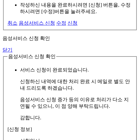
작성하신 내용을 완료하시려면 [신청] 버튼을, 수정
하시려면 [수정]버튼을 눌러주세요.
취소
음성서비스 신청
수정
신청
음성서비스 신청 확인
닫기
음성서비스 신청 확인
서비스 신청이 완료되었습니다.
신청하신 내역에 대한 처리 완료 시 메일로 별도 안
내 드리도록 하겠습니다.
음성서비스 신청 증가 등의 이유로 처리가 다소 지
연될 수 있으니, 이 점 양해 부탁드립니다.
감합니다.
[신청 정보]