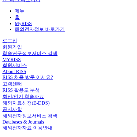
메뉴
홈
MyRISS
해외전자정보 바로가기
로그인
회원가입
학술연구정보서비스 검색
MYRISS
회원서비스
About RISS
RISS 처음 방문 이세요?
고객센터
RISS 활용도 분석
최신/인기 학술자료
해외자료신청(E-DDS)
공지사항
해외전자정보서비스 검색
Databases & Journals
해외전자자료 이용안내