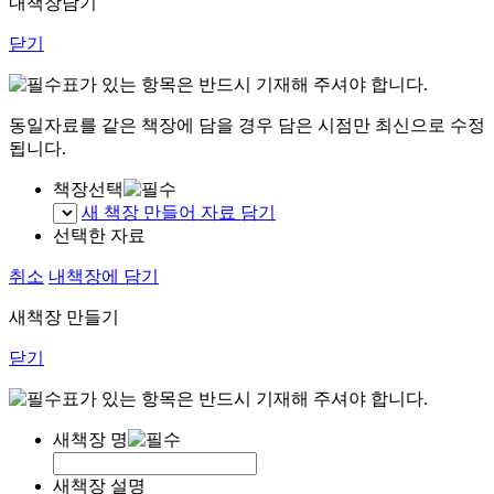
내책장담기
닫기
표가 있는 항목은 반드시 기재해 주셔야 합니다.
동일자료를 같은 책장에 담을 경우 담은 시점만 최신으로 수정
됩니다.
책장선택
새 책장 만들어 자료 담기
선택한 자료
취소
내책장에 담기
새책장 만들기
닫기
표가 있는 항목은 반드시 기재해 주셔야 합니다.
새책장 명
새책장 설명