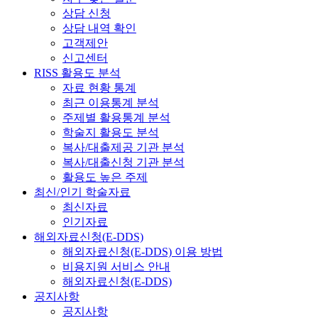
상담 신청
상담 내역 확인
고객제안
신고센터
RISS 활용도 분석
자료 현황 통계
최근 이용통계 분석
주제별 활용통계 분석
학술지 활용도 분석
복사/대출제공 기관 분석
복사/대출신청 기관 분석
활용도 높은 주제
최신/인기 학술자료
최신자료
인기자료
해외자료신청(E-DDS)
해외자료신청(E-DDS) 이용 방법
비용지원 서비스 안내
해외자료신청(E-DDS)
공지사항
공지사항