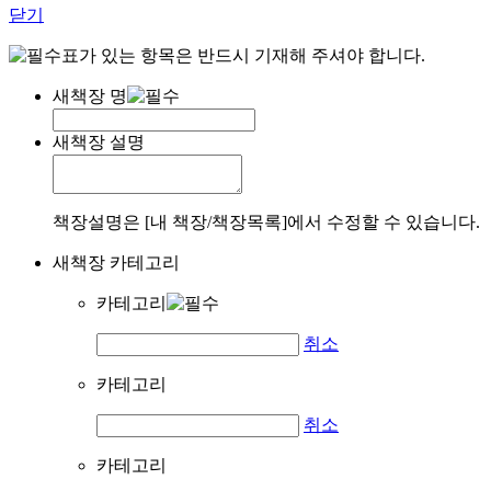
닫기
표가 있는 항목은 반드시 기재해 주셔야 합니다.
새책장 명
새책장 설명
책장설명은 [내 책장/책장목록]에서 수정할 수 있습니다.
새책장 카테고리
카테고리
취소
카테고리
취소
카테고리