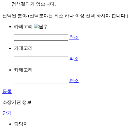
검색결과가 없습니다.
선택된 분야 (선택분야는 최소 하나 이상 선택 하셔야 합니다.)
카테고리
취소
카테고리
취소
카테고리
취소
등록
소장기관 정보
닫기
담당자