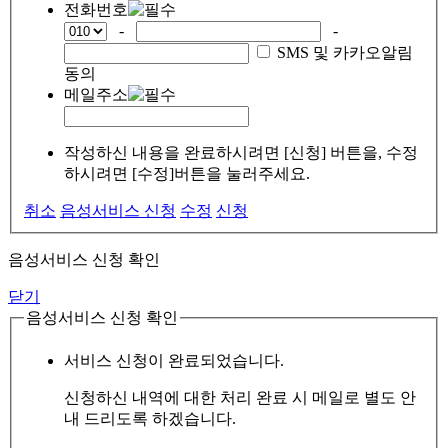
전화번호
-
-
SMS 및 카카오알림
동의
메일주소
작성하신 내용을 완료하시려면 [신청] 버튼을, 수정
하시려면 [수정]버튼을 눌러주세요.
취소
음성서비스 신청
수정
신청
음성서비스 신청 확인
닫기
음성서비스 신청 확인
서비스 신청이 완료되었습니다.
신청하신 내역에 대한 처리 완료 시 메일로 별도 안
내 드리도록 하겠습니다.