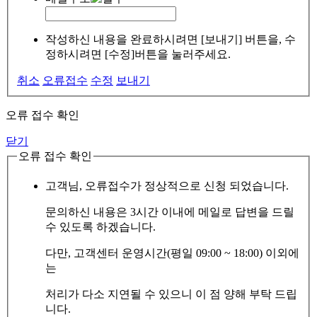
작성하신 내용을 완료하시려면 [보내기] 버튼을, 수
정하시려면 [수정]버튼을 눌러주세요.
취소
오류접수
수정
보내기
오류 접수 확인
닫기
오류 접수 확인
고객님, 오류접수가 정상적으로 신청 되었습니다.
문의하신 내용은 3시간 이내에 메일로 답변을 드릴
수 있도록 하겠습니다.
다만, 고객센터 운영시간(평일 09:00 ~ 18:00) 이외에
는
처리가 다소 지연될 수 있으니 이 점 양해 부탁 드립
니다.