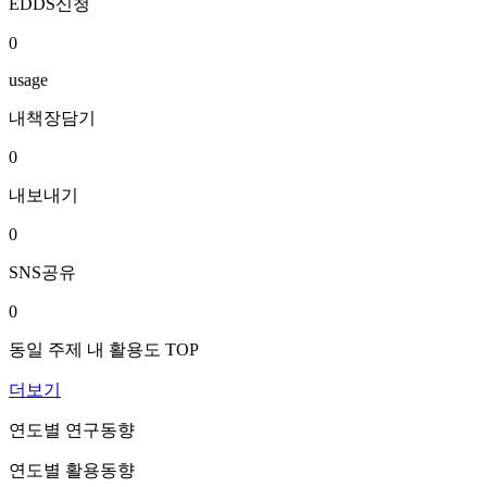
EDDS신청
0
usage
내책장담기
0
내보내기
0
SNS공유
0
동일 주제 내 활용도 TOP
더보기
연도별 연구동향
연도별 활용동향