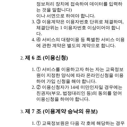
정보처리 장치에 접속하여 데이터를 입력하
는 것을 말합니다)
이나 서면으로 하여야 합니다.
③ 이용계약은 이용자번호 단위로 체결하며,
체결단위는 1 이용자번호 이상이어야 합니
다.
④ 서비스의 대량이용 등 특별한 서비스 이용
에 관한 계약은 별도의 계약으로 합니다.
제 6 조 (이용신청)
① 서비스를 이용하고자 하는 자는 교육정보
원이 지정한 양식에 따라 온라인신청을 이용
하여 가입 신청을 해야 합니다.
② 이용신청자가 14세 미만인자일 경우에는
친권자(부모, 법정대리인 등)의 동의를 얻어
이용신청을 하여야 합니다.
제 7 조 (이용계약 승낙의 유보)
① 교육정보원은 다음 각 호에 해당하는 경우