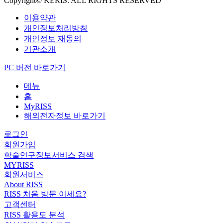
Copyright© KERIS. ALL RIGHTS RESERVED
이용약관
개인정보처리방침
개인정보 재동의
기관소개
PC 버전 바로가기
메뉴
홈
MyRISS
해외전자정보 바로가기
로그인
회원가입
학술연구정보서비스 검색
MYRISS
회원서비스
About RISS
RISS 처음 방문 이세요?
고객센터
RISS 활용도 분석