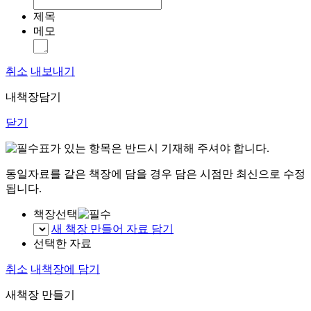
제목
메모
취소
내보내기
내책장담기
닫기
표가 있는 항목은 반드시 기재해 주셔야 합니다.
동일자료를 같은 책장에 담을 경우 담은 시점만 최신으로 수정
됩니다.
책장선택
새 책장 만들어 자료 담기
선택한 자료
취소
내책장에 담기
새책장 만들기