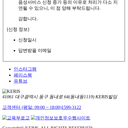
음성서비스 신청 증가 등의 이유로 처리가 다소 지
연될 수 있으니, 이 점 양해 부탁드립니다.
감합니다.
[신청 정보]
신청일시
답변받을 이메일
인스타그램
페이스북
유튜브
41061 대구광역시 동구 동내로 64(동내동1119) KERIS빌딩
고객센터 (평일: 09:00 ~ 18:00)
1599-3122