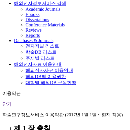
해외전자정보서비스 검색
Academic Journals
Ebooks
Dissertations
Conference Materials
Reviews
Reports
Databases & Journals
전자저널 리스트
학술DB 리스트
주제별 리스트
해외전자자료 이용안내
해외전자자료 이용안내
해외DB별 이용권한
대학별 해외DB 구독현황
이용약관
닫기
학술연구정보서비스 이용약관 (2017년 1월 1일 ~ 현재 적용)
제 1 장 총칙