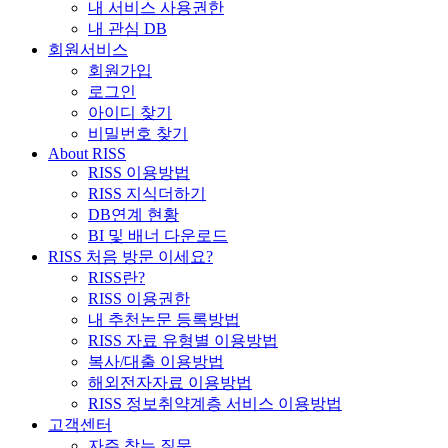
내 서비스 사용권한
내 관심 DB
회원서비스
회원가입
로그인
아이디 찾기
비밀번호 찾기
About RISS
RISS 이용방법
RISS 지식더하기
DB연계 현황
BI 및 배너 다운로드
RISS 처음 방문 이세요?
RISS란?
RISS 이용권한
내 추천논문 등록방법
RISS 자료 유형별 이용방법
복사/대출 이용방법
해외전자자료 이용방법
RISS 정보취약계층 서비스 이용방법
고객센터
자주 찾는 질문