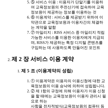
⑤ 서비스 이용 : 이용자가 단말기를 이용하
여 교육정보원의 주전산기에 접속하여 교육
정보원이 제공하는 정보를 이용하는 것
⑥ 이용계약 : 서비스를 제공받기 위하여 이
약관으로 교육정보원과 이용자간의 체결하
는 계약을 말함
⑦ 마일리지 : RISS 서비스 중 마일리지 적립
가능한 서비스를 이용한 이용자에게 지급되
며, RISS가 제공하는 특정 디지털 콘텐츠를
구입하는 데 사용하도록 만들어진 포인트
제 2 장 서비스 이용 계약
제 5 조 (이용계약의 성립)
① 이용계약은 이용자의 이용신청에 대한 교
육정보원의 이용 승낙에 의하여 성립됩니다.
② 제 1항의 규정에 의해 이용자가 이용 신청
을 할 때에는 교육정보원이 이용자 관리시 필
요로 하는
사항을 전자적방식(교육정보원의 컴퓨터 등