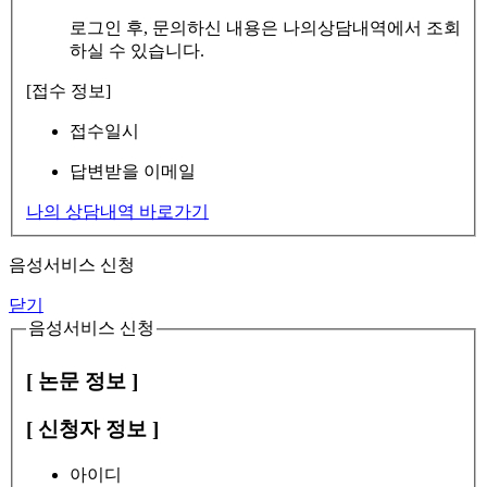
로그인 후, 문의하신 내용은 나의상담내역에서 조회
하실 수 있습니다.
[접수 정보]
접수일시
답변받을 이메일
나의 상담내역 바로가기
음성서비스 신청
닫기
음성서비스 신청
[ 논문 정보 ]
[ 신청자 정보 ]
아이디