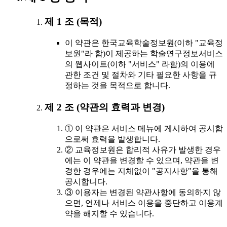
제 1 조 (목적)
이 약관은 한국교육학술정보원(이하 "교육정
보원"라 함)이 제공하는 학술연구정보서비스
의 웹사이트(이하 "서비스" 라함)의 이용에
관한 조건 및 절차와 기타 필요한 사항을 규
정하는 것을 목적으로 합니다.
제 2 조 (약관의 효력과 변경)
① 이 약관은 서비스 메뉴에 게시하여 공시함
으로써 효력을 발생합니다.
② 교육정보원은 합리적 사유가 발생한 경우
에는 이 약관을 변경할 수 있으며, 약관을 변
경한 경우에는 지체없이 "공지사항"을 통해
공시합니다.
③ 이용자는 변경된 약관사항에 동의하지 않
으면, 언제나 서비스 이용을 중단하고 이용계
약을 해지할 수 있습니다.