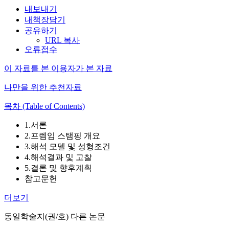
내보내기
내책장담기
공유하기
URL 복사
오류접수
이 자료를 본 이용자가 본 자료
나만을 위한 추천자료
목차 (Table of Contents)
1.서론
2.프렘임 스탬핑 개요
3.해석 모델 및 성형조건
4.해석결과 및 고찰
5.결론 및 향후계획
참고문헌
더보기
동일학술지(권/호) 다른 논문