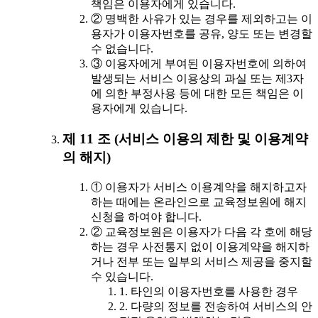
책임은 이용자에게 있습니다.
② 명백한 사유가 있는 경우를 제외하고는 이
용자가 이용자번호를 공유, 양도 또는 변경할
수 없습니다.
③ 이용자에게 부여된 이용자번호에 의하여
발생되는 서비스 이용상의 과실 또는 제3자
에 의한 부정사용 등에 대한 모든 책임은 이
용자에게 있습니다.
제 11 조 (서비스 이용의 제한 및 이용계약
의 해지)
① 이용자가 서비스 이용계약을 해지하고자
하는 때에는 온라인으로 교육정보원에 해지
신청을 하여야 합니다.
② 교육정보원은 이용자가 다음 각 호에 해당
하는 경우 사전통지 없이 이용계약을 해지하
거나 전부 또는 일부의 서비스 제공을 중지할
수 있습니다.
1. 타인의 이용자번호를 사용한 경우
2. 다량의 정보를 전송하여 서비스의 안