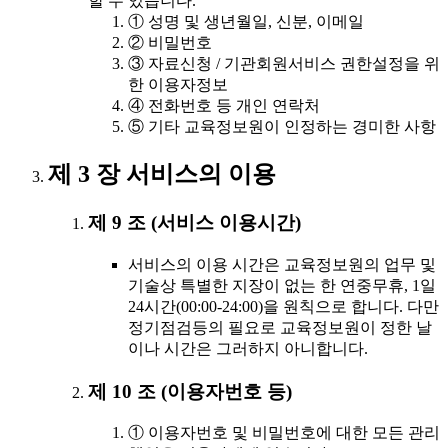
할 수 있습니다.
① 성명 및 생년월일, 신분, 이메일
② 비밀번호
③ 자료신청 / 기관회원서비스 권한설정을 위
한 이용자정보
④ 전화번호 등 개인 연락처
⑤ 기타 교육정보원이 인정하는 경미한 사항
제 3 장 서비스의 이용
제 9 조 (서비스 이용시간)
서비스의 이용 시간은 교육정보원의 업무 및
기술상 특별한 지장이 없는 한 연중무휴, 1일
24시간(00:00-24:00)을 원칙으로 합니다. 다만
정기점검등의 필요로 교육정보원이 정한 날
이나 시간은 그러하지 아니합니다.
제 10 조 (이용자번호 등)
① 이용자번호 및 비밀번호에 대한 모든 관리