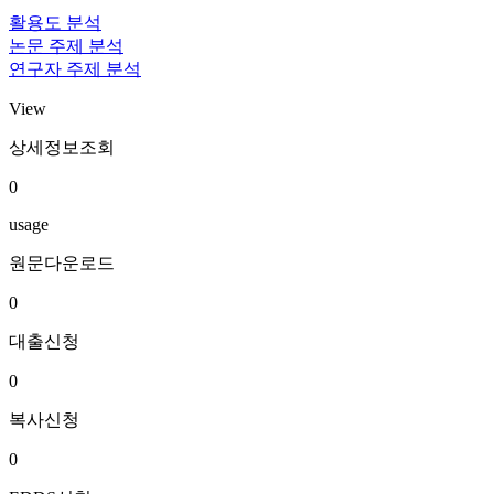
활용도 분석
논문 주제 분석
연구자 주제 분석
View
상세정보조회
0
usage
원문다운로드
0
대출신청
0
복사신청
0