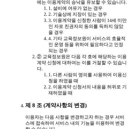
에는 이용계약의 승낙을 유보할 수 있습니다.
1. 설비에 여유가 없는 경우
2. 기술상에 지장이 있는 경우
3. 이용계약을 신청한 사람이 14세 미만
인 자로 친권자의 동의를 득하지 않았
을 경우
4. 기타 교육정보원이 서비스의 효율적
인 운영 등을 위하여 필요하다고 인정
되는 경우
② 교육정보원은 다음 각 호에 해당하는 이용
계약 신청에 대하여는 이를 거절할 수 있습니
다.
1. 다른 사람의 명의를 사용하여 이용신
청을 하였을 때
2. 이용계약 신청서의 내용을 허위로 기
재하였을 때
제 8 조 (계약사항의 변경)
이용자는 다음 사항을 변경하고자 하는 경우 서비
스에 접속하여 서비스 내의 기능을 이용하여 변경