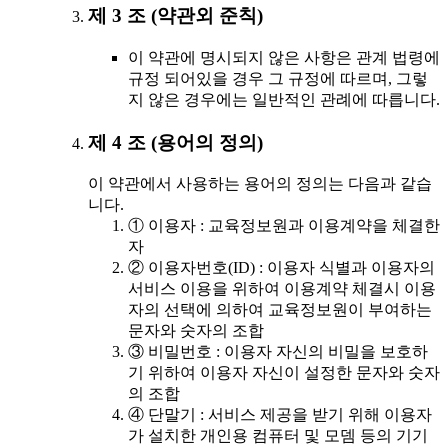
제 3 조 (약관외 준칙)
이 약관에 명시되지 않은 사항은 관계 법령에
규정 되어있을 경우 그 규정에 따르며, 그렇
지 않은 경우에는 일반적인 관례에 따릅니다.
제 4 조 (용어의 정의)
이 약관에서 사용하는 용어의 정의는 다음과 같습
니다.
① 이용자 : 교육정보원과 이용계약을 체결한
자
② 이용자번호(ID) : 이용자 식별과 이용자의
서비스 이용을 위하여 이용계약 체결시 이용
자의 선택에 의하여 교육정보원이 부여하는
문자와 숫자의 조합
③ 비밀번호 : 이용자 자신의 비밀을 보호하
기 위하여 이용자 자신이 설정한 문자와 숫자
의 조합
④ 단말기 : 서비스 제공을 받기 위해 이용자
가 설치한 개인용 컴퓨터 및 모뎀 등의 기기