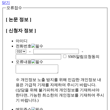
닫기
오류접수
[ 논문 정보 ]
[ 신청자 정보 ]
아이디
전화번호
-
-
SMS알림요청동의
오류내용
※ 개인정보 노출 방지를 위해 민감한 개인정보 내
용은 가급적 기재를 자제하여 주시기 바랍니다.
(상담을 위해 불가피하게 개인정보를 기재하셔야
한다면, 가능한 최소한의 개인정보를 기재하여 주시
기 바랍니다.)
메일주소