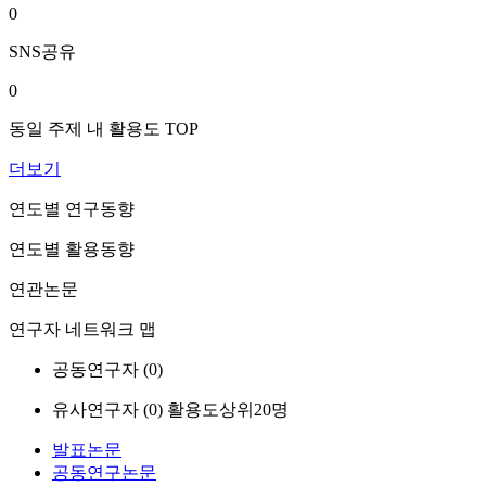
0
SNS공유
0
동일 주제 내 활용도 TOP
더보기
연도별 연구동향
연도별 활용동향
연관논문
연구자 네트워크 맵
공동연구자 (
0
)
유사연구자 (
0
)
활용도상위20명
발표논문
공동연구논문