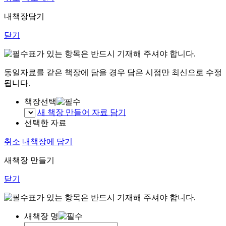
내책장담기
닫기
표가 있는 항목은 반드시 기재해 주셔야 합니다.
동일자료를 같은 책장에 담을 경우 담은 시점만 최신으로 수정
됩니다.
책장선택
새 책장 만들어 자료 담기
선택한 자료
취소
내책장에 담기
새책장 만들기
닫기
표가 있는 항목은 반드시 기재해 주셔야 합니다.
새책장 명