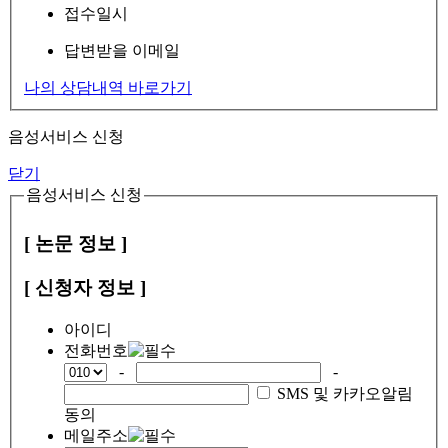
접수일시
답변받을 이메일
나의 상담내역 바로가기
음성서비스 신청
닫기
음성서비스 신청
[ 논문 정보 ]
[ 신청자 정보 ]
아이디
전화번호
-
-
SMS 및 카카오알림
동의
메일주소