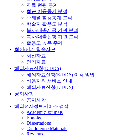
자료 현황 통계
최근 이용통계 분석
주제별 활용통계 분석
학술지 활용도 분석
복사/대출제공 기관 분석
복사/대출신청 기관 분석
활용도 높은 주제
최신/인기 학술자료
최신자료
인기자료
해외자료신청(E-DDS)
해외자료신청(E-DDS) 이용 방법
비용지원 서비스 안내
해외자료신청(E-DDS)
공지사항
공지사항
해외전자정보서비스 검색
Academic Journals
Ebooks
Dissertations
Conference Materials
Reviews