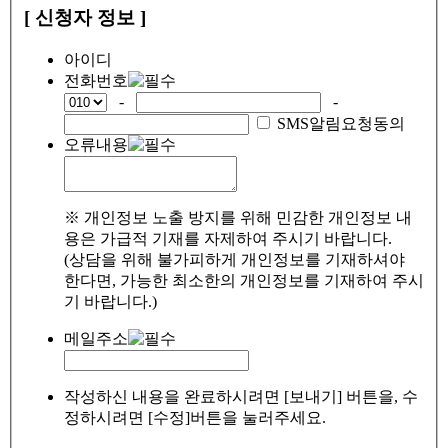
[ 신청자 정보 ]
아이디
전화번호
-
-
SMS알림요청동의
오류내용
※ 개인정보 노출 방지를 위해 민감한 개인정보 내
용은 가급적 기재를 자제하여 주시기 바랍니다.
(상담을 위해 불가피하게 개인정보를 기재하셔야
한다면, 가능한 최소한의 개인정보를 기재하여 주시
기 바랍니다.)
메일주소
작성하신 내용을 완료하시려면 [보내기] 버튼을, 수
정하시려면 [수정]버튼을 눌러주세요.