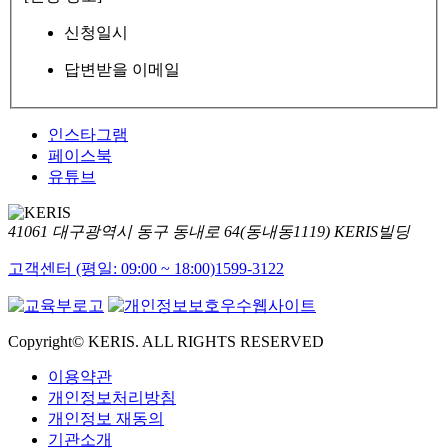
신청일시
답변받을 이메일
인스타그램
페이스북
유튜브
41061 대구광역시 동구 동내로 64(동내동1119) KERIS빌딩
고객센터 (평일: 09:00 ~ 18:00)
1599-3122
Copyright© KERIS. ALL RIGHTS RESERVED
이용약관
개인정보처리방침
개인정보 재동의
기관소개