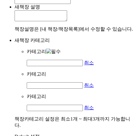
새책장 설명
책장설명은 [내 책장/책장목록]에서 수정할 수 있습니다.
새책장 카테고리
카테고리
취소
카테고리
취소
카테고리
취소
책장카테고리 설정은 최소1개 ~ 최대3개까지 가능합니
다.