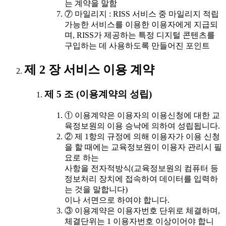
는 계약을 말함
⑦ 마일리지 : RISS 서비스 중 마일리지 적립
가능한 서비스를 이용한 이용자에게 지급되
며, RISS가 제공하는 특정 디지털 콘텐츠를
구입하는 데 사용하도록 만들어진 포인트
제 2 장 서비스 이용 계약
제 5 조 (이용계약의 성립)
① 이용계약은 이용자의 이용신청에 대한 교
육정보원의 이용 승낙에 의하여 성립됩니다.
② 제 1항의 규정에 의해 이용자가 이용 신청
을 할 때에는 교육정보원이 이용자 관리시 필
요로 하는
사항을 전자적방식(교육정보원의 컴퓨터 등
정보처리 장치에 접속하여 데이터를 입력하
는 것을 말합니다)
이나 서면으로 하여야 합니다.
③ 이용계약은 이용자번호 단위로 체결하며,
체결단위는 1 이용자번호 이상이어야 합니