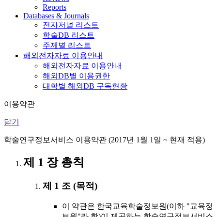
Reports
Databases & Journals
전자저널 리스트
학술DB 리스트
주제별 리스트
해외전자자료 이용안내
해외전자자료 이용안내
해외DB별 이용권한
대학별 해외DB 구독현황
이용약관
닫기
학술연구정보서비스 이용약관 (2017년 1월 1일 ~ 현재 적용)
제 1 장 총칙
제 1 조 (목적)
이 약관은 한국교육학술정보원(이하 "교육정
보원"라 함)이 제공하는 학술연구정보서비스