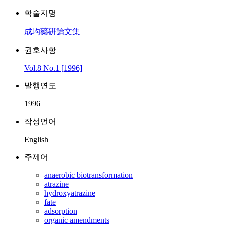
학술지명
成均藥硏論文集
권호사항
Vol.8 No.1 [1996]
발행연도
1996
작성언어
English
주제어
anaerobic biotransformation
atrazine
hydroxyatrazine
fate
adsorption
organic amendments