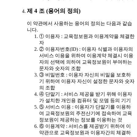
제 4 조 (용어의 정의)
이 약관에서 사용하는 용어의 정의는 다음과 같습
니다.
① 이용자 : 교육정보원과 이용계약을 체결한
자
② 이용자번호(ID) : 이용자 식별과 이용자의
서비스 이용을 위하여 이용계약 체결시 이용
자의 선택에 의하여 교육정보원이 부여하는
문자와 숫자의 조합
③ 비밀번호 : 이용자 자신의 비밀을 보호하
기 위하여 이용자 자신이 설정한 문자와 숫자
의 조합
④ 단말기 : 서비스 제공을 받기 위해 이용자
가 설치한 개인용 컴퓨터 및 모뎀 등의 기기
⑤ 서비스 이용 : 이용자가 단말기를 이용하
여 교육정보원의 주전산기에 접속하여 교육
정보원이 제공하는 정보를 이용하는 것
⑥ 이용계약 : 서비스를 제공받기 위하여 이
약관으로 교육정보원과 이용자간의 체결하