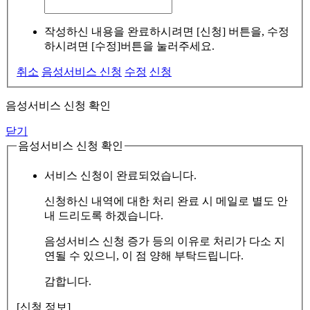
작성하신 내용을 완료하시려면 [신청] 버튼을, 수정
하시려면 [수정]버튼을 눌러주세요.
취소
음성서비스 신청
수정
신청
음성서비스 신청 확인
닫기
음성서비스 신청 확인
서비스 신청이 완료되었습니다.
신청하신 내역에 대한 처리 완료 시 메일로 별도 안
내 드리도록 하겠습니다.
음성서비스 신청 증가 등의 이유로 처리가 다소 지
연될 수 있으니, 이 점 양해 부탁드립니다.
감합니다.
[신청 정보]