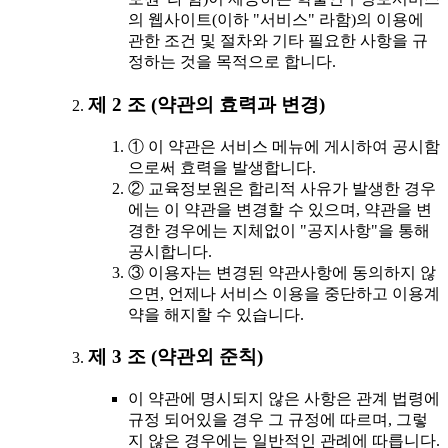
의 웹사이트(이하 "서비스" 라함)의 이용에
관한 조건 및 절차와 기타 필요한 사항을 규
정하는 것을 목적으로 합니다.
제 2 조 (약관의 효력과 변경)
① 이 약관은 서비스 메뉴에 게시하여 공시함
으로써 효력을 발생합니다.
② 교육정보원은 합리적 사유가 발생한 경우
에는 이 약관을 변경할 수 있으며, 약관을 변
경한 경우에는 지체없이 "공지사항"을 통해
공시합니다.
③ 이용자는 변경된 약관사항에 동의하지 않
으면, 언제나 서비스 이용을 중단하고 이용계
약을 해지할 수 있습니다.
제 3 조 (약관외 준칙)
이 약관에 명시되지 않은 사항은 관계 법령에
규정 되어있을 경우 그 규정에 따르며, 그렇
지 않은 경우에는 일반적인 관례에 따릅니다.