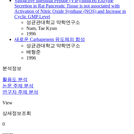
Vasoactive Intestinal Peptide (VIP)-induced Enzyme
Secretion in Rat Pancreatic Tissue is not associated with
Activation of Nitric Oxide Synthase (NOS) and Increase in
Cyclic GMP Level
성균관대학교 약학연구소
Nam, Tae Kyun
1996
새로운 Carbapenem 유도체의 합성
성균관대학교 약학연구소
배형준
1996
분석정보
활용도 분석
논문 주제 분석
연구자 주제 분석
View
상세정보조회
0