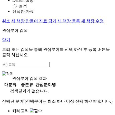
Default 설정
설정
선택한 자료
취소
새 책장 만들어 자료 담기
새 책장 등록
새 책장 수정
관심분야 검색
닫기
트리 또는 검색을 통해 관심분야를 선택 하신 후
등록
버튼을
클릭 하십시오.
관심분야 검색 결과
대분류
중분류
관심분야명
검색결과가 없습니다.
선택된 분야 (선택분야는 최소 하나 이상 선택 하셔야 합니다.)
카테고리