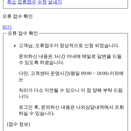
취소
오류접수
수정
보내기
오류 접수 확인
닫기
오류 접수 확인
고객님, 오류접수가 정상적으로 신청 되었습니다.
문의하신 내용은 3시간 이내에 메일로 답변을 드릴
수 있도록 하겠습니다.
다만, 고객센터 운영시간(평일 09:00 ~ 18:00) 이외에
는
처리가 다소 지연될 수 있으니 이 점 양해 부탁 드립
니다.
로그인 후, 문의하신 내용은 나의상담내역에서 조회
하실 수 있습니다.
[접수 정보]