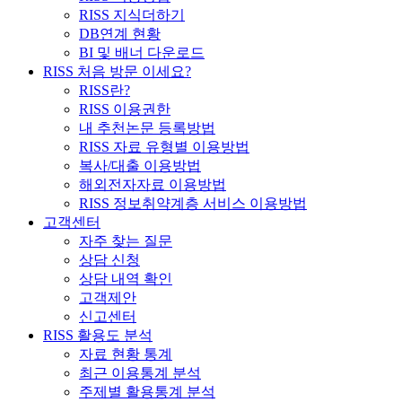
RISS 지식더하기
DB연계 현황
BI 및 배너 다운로드
RISS 처음 방문 이세요?
RISS란?
RISS 이용권한
내 추천논문 등록방법
RISS 자료 유형별 이용방법
복사/대출 이용방법
해외전자자료 이용방법
RISS 정보취약계층 서비스 이용방법
고객센터
자주 찾는 질문
상담 신청
상담 내역 확인
고객제안
신고센터
RISS 활용도 분석
자료 현황 통계
최근 이용통계 분석
주제별 활용통계 분석