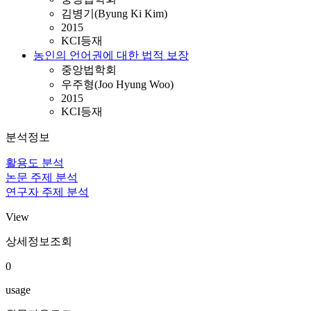
김병기(Byung Ki Kim)
2015
KCI등재
농인의 언어권에 대한 법적 보장
중앙법학회
우주형(Joo Hyung Woo)
2015
KCI등재
분석정보
활용도 분석
논문 주제 분석
연구자 주제 분석
View
상세정보조회
0
usage