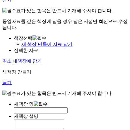
표가 있는 항목은 반드시 기재해 주셔야 합니다.
동일자료를 같은 책장에 담을 경우 담은 시점만 최신으로 수정
됩니다.
책장선택
새 책장 만들어 자료 담기
선택한 자료
취소
내책장에 담기
새책장 만들기
닫기
표가 있는 항목은 반드시 기재해 주셔야 합니다.
새책장 명
새책장 설명