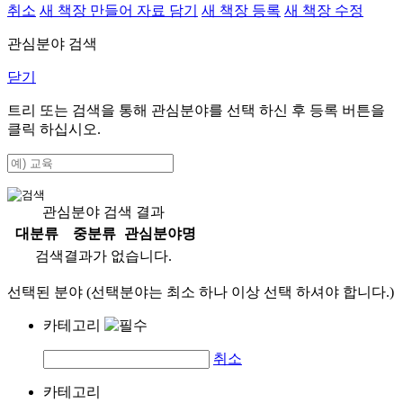
취소
새 책장 만들어 자료 담기
새 책장 등록
새 책장 수정
관심분야 검색
닫기
트리 또는 검색을 통해 관심분야를 선택 하신 후
등록
버튼을
클릭 하십시오.
관심분야 검색 결과
대분류
중분류
관심분야명
검색결과가 없습니다.
선택된 분야 (선택분야는 최소 하나 이상 선택 하셔야 합니다.)
카테고리
취소
카테고리