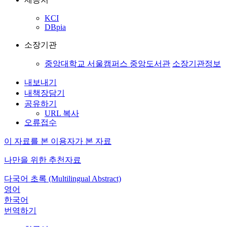
KCI
DBpia
소장기관
중앙대학교 서울캠퍼스 중앙도서관
소장기관정보
내보내기
내책장담기
공유하기
URL 복사
오류접수
이 자료를 본 이용자가 본 자료
나만을 위한 추천자료
다국어 초록 (Multilingual Abstract)
영어
한국어
번역하기