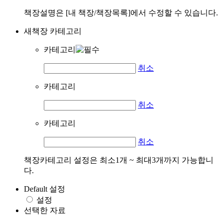
책장설명은 [내 책장/책장목록]에서 수정할 수 있습니다.
새책장 카테고리
카테고리
취소
카테고리
취소
카테고리
취소
책장카테고리 설정은 최소1개 ~ 최대3개까지 가능합니
다.
Default 설정
설정
선택한 자료