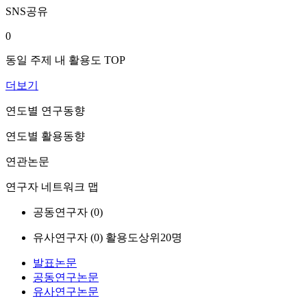
SNS공유
0
동일 주제 내 활용도 TOP
더보기
연도별 연구동향
연도별 활용동향
연관논문
연구자 네트워크 맵
공동연구자 (
0
)
유사연구자 (
0
)
활용도상위20명
발표논문
공동연구논문
유사연구논문