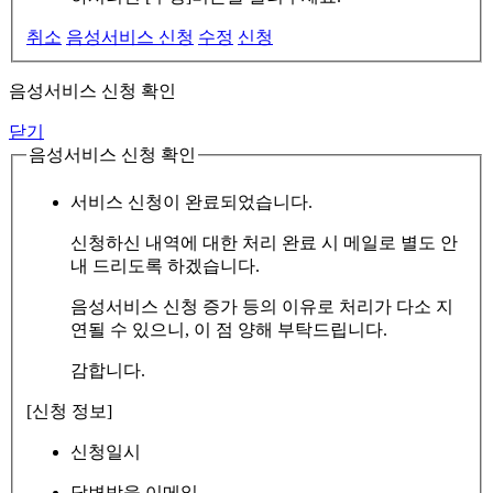
취소
음성서비스 신청
수정
신청
음성서비스 신청 확인
닫기
음성서비스 신청 확인
서비스 신청이 완료되었습니다.
신청하신 내역에 대한 처리 완료 시 메일로 별도 안
내 드리도록 하겠습니다.
음성서비스 신청 증가 등의 이유로 처리가 다소 지
연될 수 있으니, 이 점 양해 부탁드립니다.
감합니다.
[신청 정보]
신청일시
답변받을 이메일