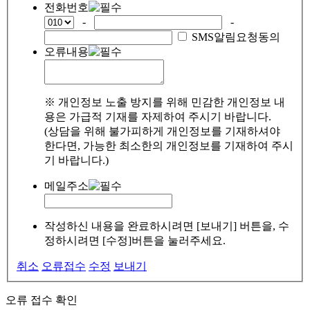
전화번호
-
-
SMS알림요청동의
오류내용
※ 개인정보 노출 방지를 위해 민감한 개인정보 내
용은 가급적 기재를 자제하여 주시기 바랍니다.
(상담을 위해 불가피하게 개인정보를 기재하셔야
한다면, 가능한 최소한의 개인정보를 기재하여 주시
기 바랍니다.)
메일주소
작성하신 내용을 완료하시려면 [보내기] 버튼을, 수
정하시려면 [수정]버튼을 눌러주세요.
취소
오류접수
수정
보내기
오류 접수 확인