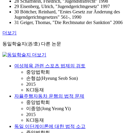
28 Schaffstein, Friedrich, "Jugendstrafrecht" 1998
29 Eisenberg, Ulrich, "Jugendgerichtsgesetz" 1997
30 Böttcher, Reinhard, "Erstes Gesetz zur Änderung des
Jugendgerichtsgesetzes" 561-, 1990
31 Geiger, Thomas, "Die Rechtsnatur der Sanktion" 2006
더보기
동일학술지(권/호) 다른 논문
여성체육 관련 스포츠 법제의 검토
중앙법학회
손형섭(Hyeung Seob Son)
2015
KCI등재
자율주행자동차 운행의 법적 문제
중앙법학회
이종영(Jong Yeong Yi)
2015
KCI등재
독일 이단계이론에 대한 법적 소고
중앙법학회