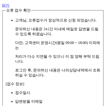
닫기
오류 접수 확인
고객님, 오류접수가 정상적으로 신청 되었습니다.
문의하신 내용은 3시간 이내에 메일로 답변을 드릴
수 있도록 하겠습니다.
다만, 고객센터 운영시간(평일 09:00 ~ 18:00) 이외에
는
처리가 다소 지연될 수 있으니 이 점 양해 부탁 드립
니다.
로그인 후, 문의하신 내용은 나의상담내역에서 조회
하실 수 있습니다.
[접수 정보]
접수일시
답변받을 이메일