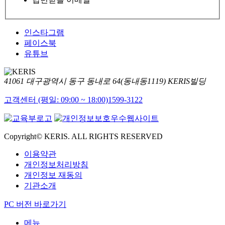
인스타그램
페이스북
유튜브
41061 대구광역시 동구 동내로 64(동내동1119) KERIS빌딩
고객센터 (평일: 09:00 ~ 18:00)
1599-3122
Copyright© KERIS. ALL RIGHTS RESERVED
이용약관
개인정보처리방침
개인정보 재동의
기관소개
PC 버전 바로가기
메뉴