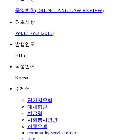
중앙법학(CHUNG_ANG LAW REVIEW)
권호사항
Vol.17 No.2 [2015]
발행연도
2015
작성언어
Korean
주제어
단기자유형
대체형벌
벌금형
사회봉사명령
집행유예
community service order
fine