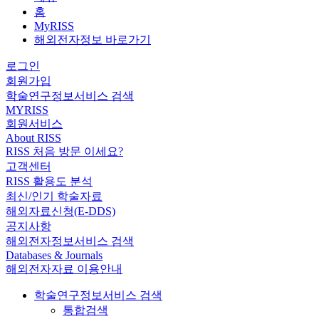
홈
MyRISS
해외전자정보 바로가기
로그인
회원가입
학술연구정보서비스 검색
MYRISS
회원서비스
About RISS
RISS 처음 방문 이세요?
고객센터
RISS 활용도 분석
최신/인기 학술자료
해외자료신청(E-DDS)
공지사항
해외전자정보서비스 검색
Databases & Journals
해외전자자료 이용안내
학술연구정보서비스 검색
통합검색