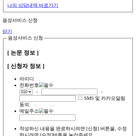
나의 상담내역 바로가기
음성서비스 신청
닫기
음성서비스 신청
[ 논문 정보 ]
[ 신청자 정보 ]
아이디
전화번호
-
-
SMS 및 카카오알림
동의
메일주소
작성하신 내용을 완료하시려면 [신청] 버튼을, 수정
하시려면 [수정]버튼을 눌러주세요.