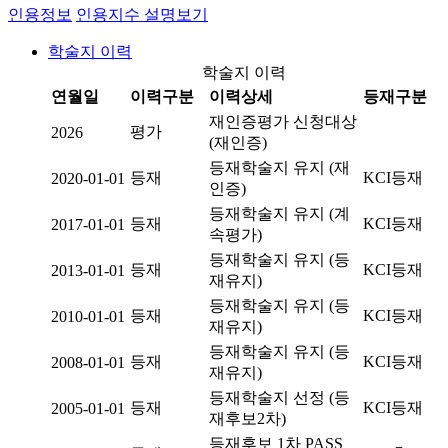
인용정보
인용지수 설명보기
학술지 이력
학술지 이력
연월일
이력구분
이력상세
등재구분
재인증평가 신청대상
평가
2026
(재인증)
등재학술지 유지 (재
등재
KCI등재
2020-01-01
인증)
등재학술지 유지 (계
등재
KCI등재
2017-01-01
속평가)
등재학술지 유지 (등
등재
KCI등재
2013-01-01
재유지)
등재학술지 유지 (등
등재
KCI등재
2010-01-01
재유지)
등재학술지 유지 (등
등재
KCI등재
2008-01-01
재유지)
등재학술지 선정 (등
등재
KCI등재
2005-01-01
재후보2차)
등재후보 1차 PASS