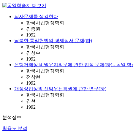
뇌사문제를 생각한다
한국사법행정학회
김종원
1992
남북한 통일헌법의 경제질서 문제(하)
한국사법행정학회
김성수
1992
은행거래상 비밀유지의무에 관한 법적 문제(하) - 독일 학
한국사법행정학회
전삼현
1992
개정상법상의 선박우선특권에 관한 연구(하)
한국사법행정학회
김현
1992
분석정보
활용도 분석