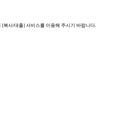
[복사/대출] 서비스를 이용해 주시기 바랍니다.