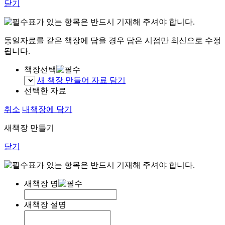
닫기
표가 있는 항목은 반드시 기재해 주셔야 합니다.
동일자료를 같은 책장에 담을 경우 담은 시점만 최신으로 수정
됩니다.
책장선택
새 책장 만들어 자료 담기
선택한 자료
취소
내책장에 담기
새책장 만들기
닫기
표가 있는 항목은 반드시 기재해 주셔야 합니다.
새책장 명
새책장 설명