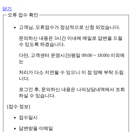
닫기
오류 접수 확인
고객님, 오류접수가 정상적으로 신청 되었습니다.
문의하신 내용은 3시간 이내에 메일로 답변을 드릴
수 있도록 하겠습니다.
다만, 고객센터 운영시간(평일 09:00 ~ 18:00) 이외에
는
처리가 다소 지연될 수 있으니 이 점 양해 부탁 드립
니다.
로그인 후, 문의하신 내용은 나의상담내역에서 조회
하실 수 있습니다.
[접수 정보]
접수일시
답변받을 이메일