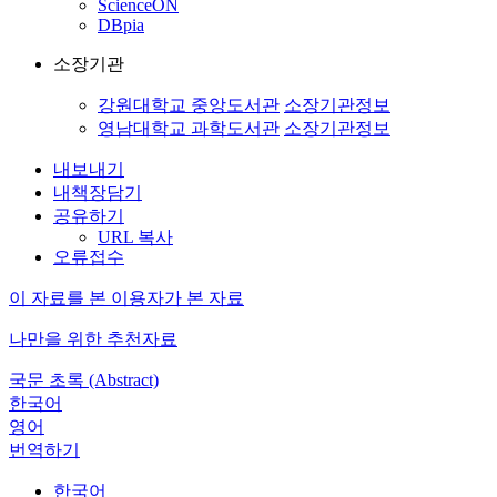
ScienceON
DBpia
소장기관
강원대학교 중앙도서관
소장기관정보
영남대학교 과학도서관
소장기관정보
내보내기
내책장담기
공유하기
URL 복사
오류접수
이 자료를 본 이용자가 본 자료
나만을 위한 추천자료
국문 초록 (Abstract)
한국어
영어
번역하기
한국어