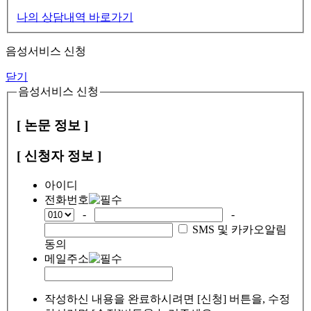
나의 상담내역 바로가기
음성서비스 신청
닫기
음성서비스 신청
[ 논문 정보 ]
[ 신청자 정보 ]
아이디
전화번호
-
-
SMS 및 카카오알림
동의
메일주소
작성하신 내용을 완료하시려면 [신청] 버튼을, 수정