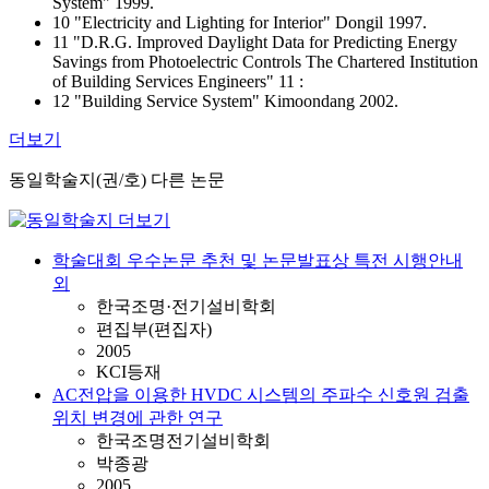
System" 1999.
10 "Electricity and Lighting for Interior" Dongil 1997.
11 "D.R.G. Improved Daylight Data for Predicting Energy
Savings from Photoelectric Controls The Chartered Institution
of Building Services Engineers" 11 :
12 "Building Service System" Kimoondang 2002.
더보기
동일학술지(권/호) 다른 논문
학술대회 우수논문 추천 및 논문발표상 특전 시행안내
외
한국조명·전기설비학회
편집부(편집자)
2005
KCI등재
AC전압을 이용한 HVDC 시스템의 주파수 신호원 검출
위치 변경에 관한 연구
한국조명전기설비학회
박종광
2005