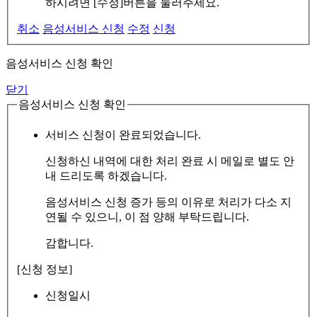
하시려면 [수정]버튼을 눌러주세요.
취소
음성서비스 신청
수정
신청
음성서비스 신청 확인
닫기
음성서비스 신청 확인
서비스 신청이 완료되었습니다.
신청하신 내역에 대한 처리 완료 시 메일로 별도 안
내 드리도록 하겠습니다.
음성서비스 신청 증가 등의 이유로 처리가 다소 지
연될 수 있으니, 이 점 양해 부탁드립니다.
감합니다.
[신청 정보]
신청일시