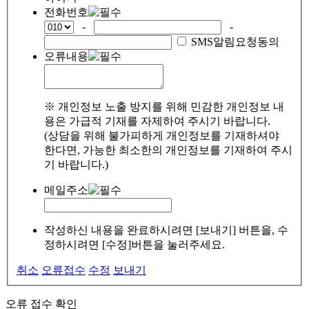
전화번호
-
-
SMS알림요청동의
오류내용
※ 개인정보 노출 방지를 위해 민감한 개인정보 내
용은 가급적 기재를 자제하여 주시기 바랍니다.
(상담을 위해 불가피하게 개인정보를 기재하셔야
한다면, 가능한 최소한의 개인정보를 기재하여 주시
기 바랍니다.)
메일주소
작성하신 내용을 완료하시려면 [보내기] 버튼을, 수
정하시려면 [수정]버튼을 눌러주세요.
취소
오류접수
수정
보내기
오류 접수 확인