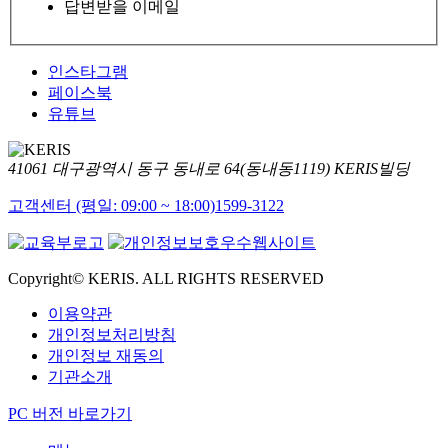
답변받을 이메일
인스타그램
페이스북
유튜브
41061 대구광역시 동구 동내로 64(동내동1119) KERIS빌딩
고객센터 (평일: 09:00 ~ 18:00)
1599-3122
Copyright© KERIS. ALL RIGHTS RESERVED
이용약관
개인정보처리방침
개인정보 재동의
기관소개
PC 버전 바로가기