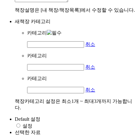
책장설명은 [내 책장/책장목록]에서 수정할 수 있습니다.
새책장 카테고리
카테고리
취소
카테고리
취소
카테고리
취소
책장카테고리 설정은 최소1개 ~ 최대3개까지 가능합니
다.
Default 설정
설정
선택한 자료