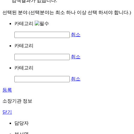
검색결과가 없습니다.
선택된 분야 (선택분야는 최소 하나 이상 선택 하셔야 합니다.)
카테고리
취소
카테고리
취소
카테고리
취소
등록
소장기관 정보
닫기
담당자