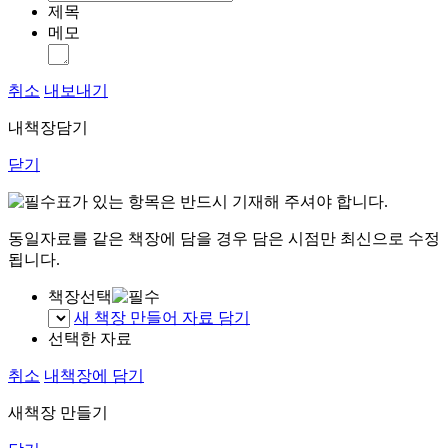
제목
메모
취소
내보내기
내책장담기
닫기
표가 있는 항목은 반드시 기재해 주셔야 합니다.
동일자료를 같은 책장에 담을 경우 담은 시점만 최신으로 수정
됩니다.
책장선택
새 책장 만들어 자료 담기
선택한 자료
취소
내책장에 담기
새책장 만들기