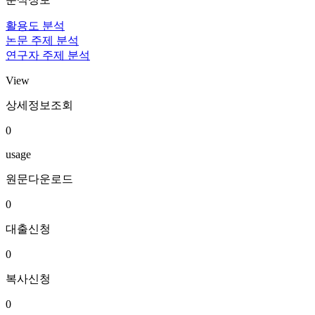
활용도 분석
논문 주제 분석
연구자 주제 분석
View
상세정보조회
0
usage
원문다운로드
0
대출신청
0
복사신청
0