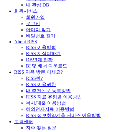
내 관심 DB
회원서비스
회원가입
로그인
아이디 찾기
비밀번호 찾기
About RISS
RISS 이용방법
RISS 지식더하기
DB연계 현황
BI 및 배너 다운로드
RISS 처음 방문 이세요?
RISS란?
RISS 이용권한
내 추천논문 등록방법
RISS 자료 유형별 이용방법
복사/대출 이용방법
해외전자자료 이용방법
RISS 정보취약계층 서비스 이용방법
고객센터
자주 찾는 질문