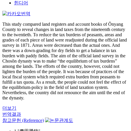
힌디어
This study compared land registers and account books of Ŏnyang
County to reveal changes in land taxes from the nineteenth century
to the twentieth. To reduce the tax burdens of peasants, areas and
grades of each piece of land were readjusted during the official land
survey in 1871. Areas were decreased than the actual ones. And
there was a down-grading for dry fields to get a balance in tax
burden with paddy fields. The aim of the official land survey in the
Chosŏn dynasty was to make “the equilibrium of tax burdens”
among the lands. The efforts of the country, however, could not
lighten the burden of the people. It was because of practices of the
local fiscal system which required extra burden from peasants to
fulfill a tax quota. As a result, the people could not feel the effect of
the equilibrium-policy in the field of land taxation system.
Nevertheless, the country did not renounce the aim until the end of
the dynasty.
더보기
번역결과
참고문헌 (Reference)