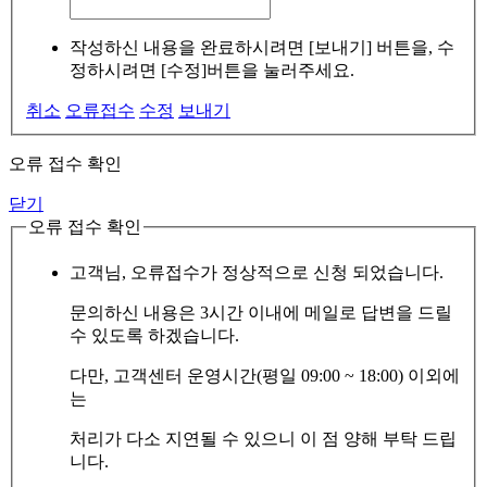
작성하신 내용을 완료하시려면 [보내기] 버튼을, 수
정하시려면 [수정]버튼을 눌러주세요.
취소
오류접수
수정
보내기
오류 접수 확인
닫기
오류 접수 확인
고객님, 오류접수가 정상적으로 신청 되었습니다.
문의하신 내용은 3시간 이내에 메일로 답변을 드릴
수 있도록 하겠습니다.
다만, 고객센터 운영시간(평일 09:00 ~ 18:00) 이외에
는
처리가 다소 지연될 수 있으니 이 점 양해 부탁 드립
니다.