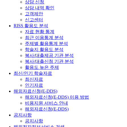
상담 신청
상담 내역 확인
고객제안
신고센터
RISS 활용도 분석
자료 현황 통계
최근 이용통계 분석
주제별 활용통계 분석
학술지 활용도 분석
복사/대출제공 기관 분석
복사/대출신청 기관 분석
활용도 높은 주제
최신/인기 학술자료
최신자료
인기자료
해외자료신청(E-DDS)
해외자료신청(E-DDS) 이용 방법
비용지원 서비스 안내
해외자료신청(E-DDS)
공지사항
공지사항
해외전자정보서비스 검색