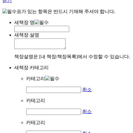
닫기
표가 있는 항목은 반드시 기재해 주셔야 합니다.
새책장 명
새책장 설명
책장설명은 [내 책장/책장목록]에서 수정할 수 있습니다.
새책장 카테고리
카테고리
취소
카테고리
취소
카테고리