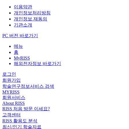
이용약관
개인정보처리방침
개인정보 재동의
기관소개
PC 버전 바로가기
메뉴
홈
MyRISS
해외전자정보 바로가기
로그인
회원가입
학술연구정보서비스 검색
MYRISS
회원서비스
About RISS
RISS 처음 방문 이세요?
고객센터
RISS 활용도 분석
최신/인기 학술자료