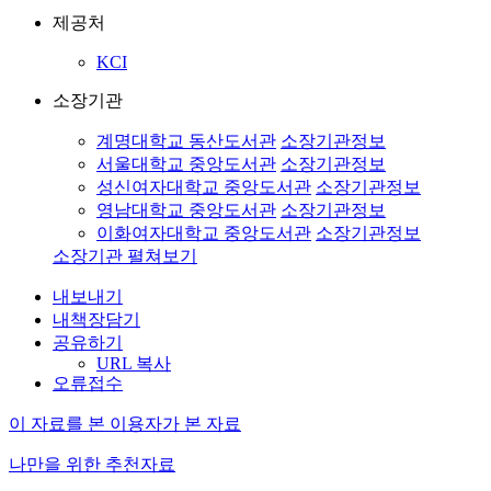
제공처
KCI
소장기관
계명대학교 동산도서관
소장기관정보
서울대학교 중앙도서관
소장기관정보
성신여자대학교 중앙도서관
소장기관정보
영남대학교 중앙도서관
소장기관정보
이화여자대학교 중앙도서관
소장기관정보
소장기관 펼쳐보기
내보내기
내책장담기
공유하기
URL 복사
오류접수
이 자료를 본 이용자가 본 자료
나만을 위한 추천자료