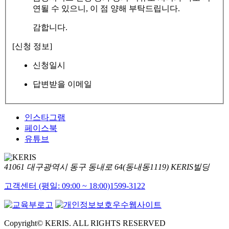
연될 수 있으니, 이 점 양해 부탁드립니다.
감합니다.
[신청 정보]
신청일시
답변받을 이메일
인스타그램
페이스북
유튜브
41061 대구광역시 동구 동내로 64(동내동1119) KERIS빌딩
고객센터 (평일: 09:00 ~ 18:00)
1599-3122
Copyright© KERIS. ALL RIGHTS RESERVED