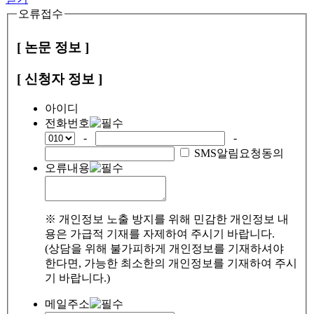
오류접수
[ 논문 정보 ]
[ 신청자 정보 ]
아이디
전화번호
-
-
SMS알림요청동의
오류내용
※ 개인정보 노출 방지를 위해 민감한 개인정보 내
용은 가급적 기재를 자제하여 주시기 바랍니다.
(상담을 위해 불가피하게 개인정보를 기재하셔야
한다면, 가능한 최소한의 개인정보를 기재하여 주시
기 바랍니다.)
메일주소