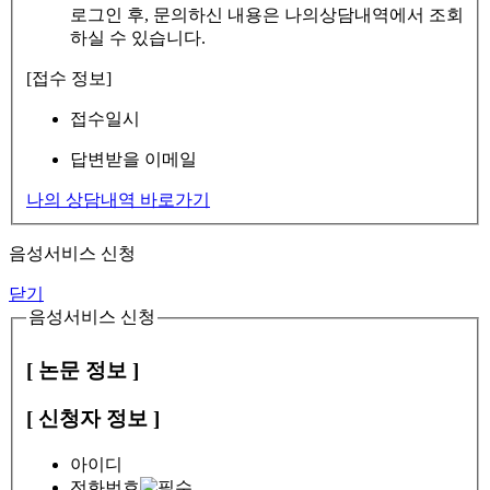
로그인 후, 문의하신 내용은 나의상담내역에서 조회
하실 수 있습니다.
[접수 정보]
접수일시
답변받을 이메일
나의 상담내역 바로가기
음성서비스 신청
닫기
음성서비스 신청
[ 논문 정보 ]
[ 신청자 정보 ]
아이디
전화번호