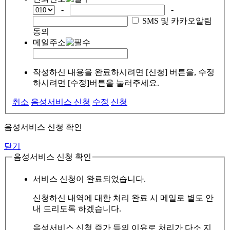
-
-
SMS 및 카카오알림
동의
메일주소
작성하신 내용을 완료하시려면 [신청] 버튼을, 수정
하시려면 [수정]버튼을 눌러주세요.
취소
음성서비스 신청
수정
신청
음성서비스 신청 확인
닫기
음성서비스 신청 확인
서비스 신청이 완료되었습니다.
신청하신 내역에 대한 처리 완료 시 메일로 별도 안
내 드리도록 하겠습니다.
음성서비스 신청 증가 등의 이유로 처리가 다소 지