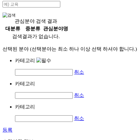
관심분야 검색 결과
대분류
중분류
관심분야명
검색결과가 없습니다.
선택된 분야 (선택분야는 최소 하나 이상 선택 하셔야 합니다.)
카테고리
취소
카테고리
취소
카테고리
취소
등록