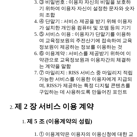
③ 비밀번호 : 이용자 자신의 비밀을 보호하
기 위하여 이용자 자신이 설정한 문자와 숫자
의 조합
④ 단말기 : 서비스 제공을 받기 위해 이용자
가 설치한 개인용 컴퓨터 및 모뎀 등의 기기
⑤ 서비스 이용 : 이용자가 단말기를 이용하
여 교육정보원의 주전산기에 접속하여 교육
정보원이 제공하는 정보를 이용하는 것
⑥ 이용계약 : 서비스를 제공받기 위하여 이
약관으로 교육정보원과 이용자간의 체결하
는 계약을 말함
⑦ 마일리지 : RISS 서비스 중 마일리지 적립
가능한 서비스를 이용한 이용자에게 지급되
며, RISS가 제공하는 특정 디지털 콘텐츠를
구입하는 데 사용하도록 만들어진 포인트
제 2 장 서비스 이용 계약
제 5 조 (이용계약의 성립)
① 이용계약은 이용자의 이용신청에 대한 교