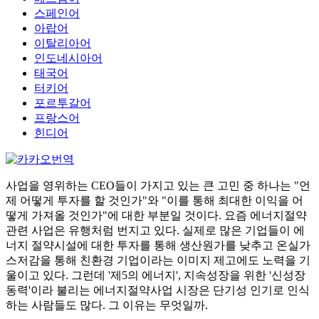
스페인어
아랍어
이탈리아어
인도네시아어
태국어
터키어
포르투갈어
프랑스어
힌디어
사업을 영위하는 CEO들이 가지고 있는 큰 고민 중 하나는 "언
제 어떻게 투자를 할 것인가"와 "이를 통해 최대한 이익을 어
떻게 가져올 것인가"에 대한 부분일 것이다. 요즘 에너지절약
관련 사업은 유행처럼 번지고 있다. 실제로 많은 기업들이 에
너지 절약시설에 대한 투자를 통해 생산원가를 낮추고 온실가
스저감을 통해 친환경 기업이라는 이미지 제고에도 노력을 기
울이고 있다. 그런데 '제5의 에너지', 지속성장을 위한 '신성장
동력'이라 불리는 에너지절약사업 시장은 단기성 인기로 인식
하는 사람들도 많다. 그 이유는 무엇일까.