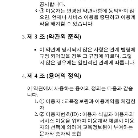
공시합니다.
③ 이용자는 변경된 약관사항에 동의하지 않
으면, 언제나 서비스 이용을 중단하고 이용계
약을 해지할 수 있습니다.
제 3 조 (약관외 준칙)
이 약관에 명시되지 않은 사항은 관계 법령에
규정 되어있을 경우 그 규정에 따르며, 그렇
지 않은 경우에는 일반적인 관례에 따릅니다.
제 4 조 (용어의 정의)
이 약관에서 사용하는 용어의 정의는 다음과 같습
니다.
① 이용자 : 교육정보원과 이용계약을 체결한
자
② 이용자번호(ID) : 이용자 식별과 이용자의
서비스 이용을 위하여 이용계약 체결시 이용
자의 선택에 의하여 교육정보원이 부여하는
문자와 숫자의 조합