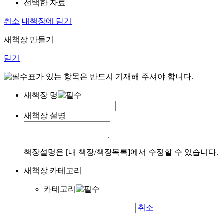
선택한 자료
취소
내책장에 담기
새책장 만들기
닫기
표가 있는 항목은 반드시 기재해 주셔야 합니다.
새책장 명
새책장 설명
책장설명은 [내 책장/책장목록]에서 수정할 수 있습니다.
새책장 카테고리
카테고리
취소