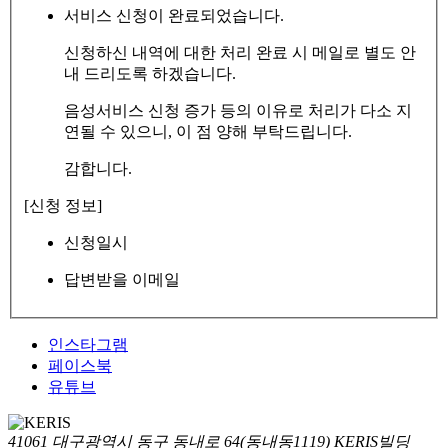
서비스 신청이 완료되었습니다.
신청하신 내역에 대한 처리 완료 시 메일로 별도 안
내 드리도록 하겠습니다.
음성서비스 신청 증가 등의 이유로 처리가 다소 지
연될 수 있으니, 이 점 양해 부탁드립니다.
감합니다.
[신청 정보]
신청일시
답변받을 이메일
인스타그램
페이스북
유튜브
41061 대구광역시 동구 동내로 64(동내동1119) KERIS빌딩