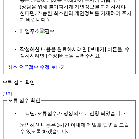
용은 가급적 기재를 자제하여 주시기 바랍니다.
(상담을 위해 불가피하게 개인정보를 기재하셔야
한다면, 가능한 최소한의 개인정보를 기재하여 주시
기 바랍니다.)
메일주소
작성하신 내용을 완료하시려면 [보내기] 버튼을, 수
정하시려면 [수정]버튼을 눌러주세요.
취소
오류접수
수정
보내기
오류 접수 확인
닫기
오류 접수 확인
고객님, 오류접수가 정상적으로 신청 되었습니다.
문의하신 내용은 3시간 이내에 메일로 답변을 드릴
수 있도록 하겠습니다.