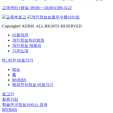
고객센터 (평일: 09:00 ~ 18:00)
1599-3122
Copyright© KERIS. ALL RIGHTS RESERVED
이용약관
개인정보처리방침
개인정보 재동의
기관소개
PC 버전 바로가기
메뉴
홈
MyRISS
해외전자정보 바로가기
로그인
회원가입
학술연구정보서비스 검색
MYRISS