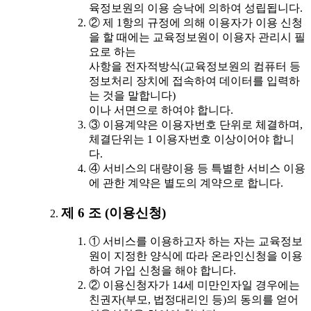
육정보원의 이용 승낙에 의하여 성립됩니다.
② 제 1항의 규정에 의해 이용자가 이용 신청
을 할 때에는 교육정보원이 이용자 관리시 필
요로 하는
사항을 전자적방식(교육정보원의 컴퓨터 등
정보처리 장치에 접속하여 데이터를 입력하
는 것을 말합니다)
이나 서면으로 하여야 합니다.
③ 이용계약은 이용자번호 단위로 체결하며,
체결단위는 1 이용자번호 이상이어야 합니
다.
④ 서비스의 대량이용 등 특별한 서비스 이용
에 관한 계약은 별도의 계약으로 합니다.
제 6 조 (이용신청)
① 서비스를 이용하고자 하는 자는 교육정보
원이 지정한 양식에 따라 온라인신청을 이용
하여 가입 신청을 해야 합니다.
② 이용신청자가 14세 미만인자일 경우에는
친권자(부모, 법정대리인 등)의 동의를 얻어