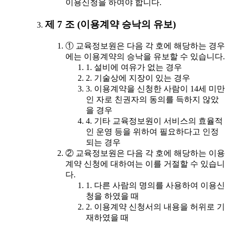
이용신청을 하여야 합니다.
제 7 조 (이용계약 승낙의 유보)
① 교육정보원은 다음 각 호에 해당하는 경우
에는 이용계약의 승낙을 유보할 수 있습니다.
1. 설비에 여유가 없는 경우
2. 기술상에 지장이 있는 경우
3. 이용계약을 신청한 사람이 14세 미만
인 자로 친권자의 동의를 득하지 않았
을 경우
4. 기타 교육정보원이 서비스의 효율적
인 운영 등을 위하여 필요하다고 인정
되는 경우
② 교육정보원은 다음 각 호에 해당하는 이용
계약 신청에 대하여는 이를 거절할 수 있습니
다.
1. 다른 사람의 명의를 사용하여 이용신
청을 하였을 때
2. 이용계약 신청서의 내용을 허위로 기
재하였을 때