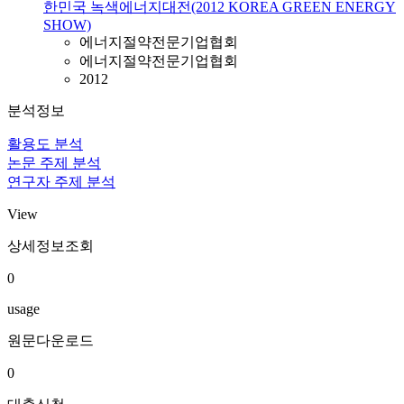
한민국 녹색에너지대전(2012 KOREA GREEN ENERGY
SHOW)
에너지절약전문기업협회
에너지절약전문기업협회
2012
분석정보
활용도 분석
논문 주제 분석
연구자 주제 분석
View
상세정보조회
0
usage
원문다운로드
0