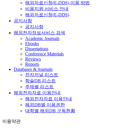
해외자료신청(E-DDS) 이용 방법
비용지원 서비스 안내
해외자료신청(E-DDS)
공지사항
공지사항
해외전자정보서비스 검색
Academic Journals
Ebooks
Dissertations
Conference Materials
Reviews
Reports
Databases & Journals
전자저널 리스트
학술DB 리스트
주제별 리스트
해외전자자료 이용안내
해외전자자료 이용안내
해외DB별 이용권한
대학별 해외DB 구독현황
이용약관