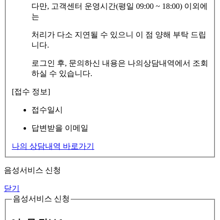
다만, 고객센터 운영시간(평일 09:00 ~ 18:00) 이외에
는
처리가 다소 지연될 수 있으니 이 점 양해 부탁 드립
니다.
로그인 후, 문의하신 내용은 나의상담내역에서 조회
하실 수 있습니다.
[접수 정보]
접수일시
답변받을 이메일
나의 상담내역 바로가기
음성서비스 신청
닫기
음성서비스 신청