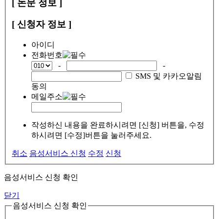
[ 논문 정보 ]
[ 신청자 정보 ]
아이디
전화번호
-
-
SMS 및 카카오알림
동의
메일주소
작성하신 내용을 완료하시려면 [신청] 버튼을, 수정
하시려면 [수정]버튼을 눌러주세요.
취소
음성서비스 신청
수정
신청
음성서비스 신청 확인
닫기
음성서비스 신청 확인