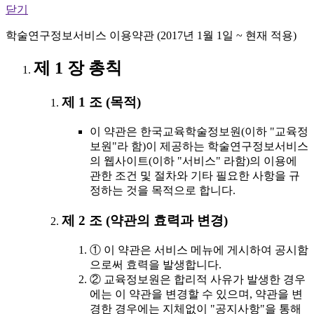
닫기
학술연구정보서비스 이용약관 (2017년 1월 1일 ~ 현재 적용)
제 1 장 총칙
제 1 조 (목적)
이 약관은 한국교육학술정보원(이하 "교육정
보원"라 함)이 제공하는 학술연구정보서비스
의 웹사이트(이하 "서비스" 라함)의 이용에
관한 조건 및 절차와 기타 필요한 사항을 규
정하는 것을 목적으로 합니다.
제 2 조 (약관의 효력과 변경)
① 이 약관은 서비스 메뉴에 게시하여 공시함
으로써 효력을 발생합니다.
② 교육정보원은 합리적 사유가 발생한 경우
에는 이 약관을 변경할 수 있으며, 약관을 변
경한 경우에는 지체없이 "공지사항"을 통해