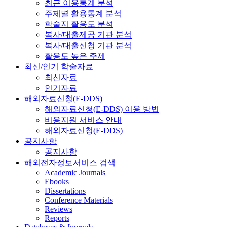
최근 이용통계 분석
주제별 활용통계 분석
학술지 활용도 분석
복사/대출제공 기관 분석
복사/대출신청 기관 분석
활용도 높은 주제
최신/인기 학술자료
최신자료
인기자료
해외자료신청(E-DDS)
해외자료신청(E-DDS) 이용 방법
비용지원 서비스 안내
해외자료신청(E-DDS)
공지사항
공지사항
해외전자정보서비스 검색
Academic Journals
Ebooks
Dissertations
Conference Materials
Reviews
Reports