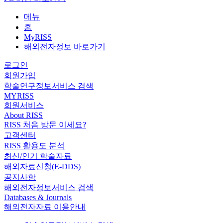
메뉴
홈
MyRISS
해외전자정보 바로가기
로그인
회원가입
학술연구정보서비스 검색
MYRISS
회원서비스
About RISS
RISS 처음 방문 이세요?
고객센터
RISS 활용도 분석
최신/인기 학술자료
해외자료신청(E-DDS)
공지사항
해외전자정보서비스 검색
Databases & Journals
해외전자자료 이용안내