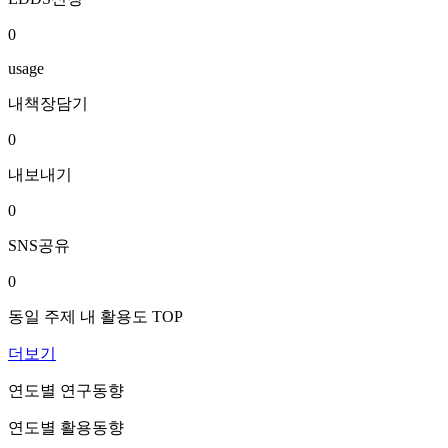
0
usage
내책장담기
0
내보내기
0
SNS공유
0
동일 주제 내 활용도 TOP
더보기
연도별 연구동향
연도별 활용동향