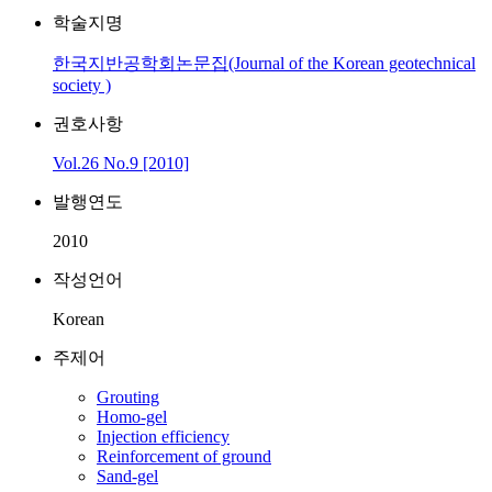
학술지명
한국지반공학회논문집(Journal of the Korean geotechnical
society )
권호사항
Vol.26 No.9 [2010]
발행연도
2010
작성언어
Korean
주제어
Grouting
Homo-gel
Injection efficiency
Reinforcement of ground
Sand-gel