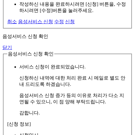
작성하신 내용을 완료하시려면 [신청] 버튼을, 수정
하시려면 [수정]버튼을 눌러주세요.
취소
음성서비스 신청
수정
신청
음성서비스 신청 확인
닫기
음성서비스 신청 확인
서비스 신청이 완료되었습니다.
신청하신 내역에 대한 처리 완료 시 메일로 별도 안
내 드리도록 하겠습니다.
음성서비스 신청 증가 등의 이유로 처리가 다소 지
연될 수 있으니, 이 점 양해 부탁드립니다.
감합니다.
[신청 정보]