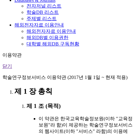
Databases & Journals
전자저널 리스트
학술DB 리스트
주제별 리스트
해외전자자료 이용안내
해외전자자료 이용안내
해외DB별 이용권한
대학별 해외DB 구독현황
이용약관
닫기
학술연구정보서비스 이용약관 (2017년 1월 1일 ~ 현재 적용)
제 1 장 총칙
제 1 조 (목적)
이 약관은 한국교육학술정보원(이하 "교육정
보원"라 함)이 제공하는 학술연구정보서비스
의 웹사이트(이하 "서비스" 라함)의 이용에