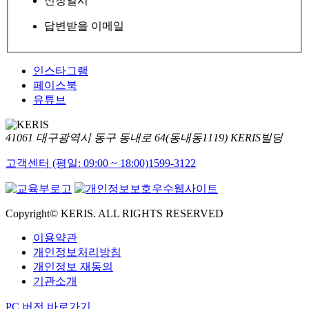
신청일시
답변받을 이메일
인스타그램
페이스북
유튜브
41061 대구광역시 동구 동내로 64(동내동1119) KERIS빌딩
고객센터 (평일: 09:00 ~ 18:00)
1599-3122
Copyright© KERIS. ALL RIGHTS RESERVED
이용약관
개인정보처리방침
개인정보 재동의
기관소개
PC 버전 바로가기