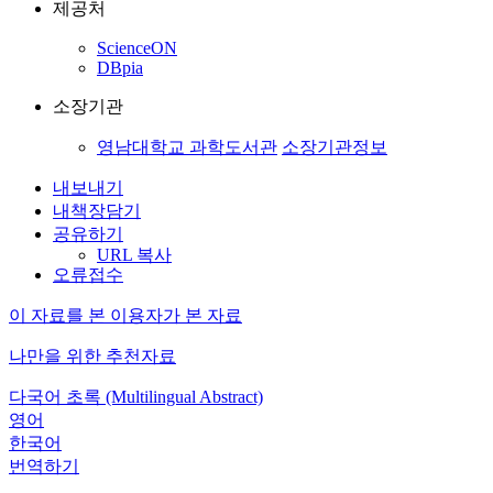
제공처
ScienceON
DBpia
소장기관
영남대학교 과학도서관
소장기관정보
내보내기
내책장담기
공유하기
URL 복사
오류접수
이 자료를 본 이용자가 본 자료
나만을 위한 추천자료
다국어 초록 (Multilingual Abstract)
영어
한국어
번역하기