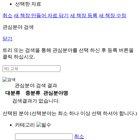
선택한 자료
취소
새 책장 만들어 자료 담기
새 책장 등록
새 책장 수정
관심분야 검색
닫기
트리 또는 검색을 통해 관심분야를 선택 하신 후
등록
버튼을
클릭 하십시오.
관심분야 검색 결과
대분류
중분류
관심분야명
검색결과가 없습니다.
선택된 분야 (선택분야는 최소 하나 이상 선택 하셔야 합니다.)
카테고리
취소