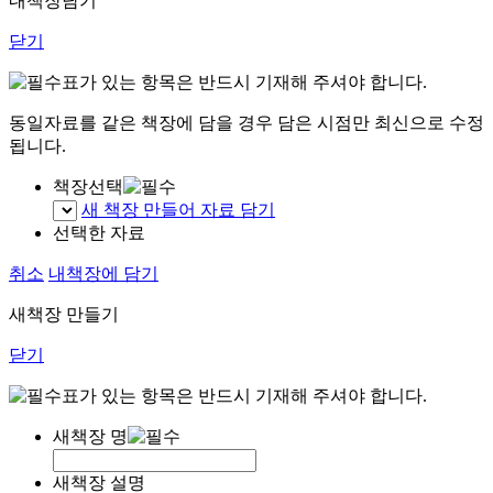
내책장담기
닫기
표가 있는 항목은 반드시 기재해 주셔야 합니다.
동일자료를 같은 책장에 담을 경우 담은 시점만 최신으로 수정
됩니다.
책장선택
새 책장 만들어 자료 담기
선택한 자료
취소
내책장에 담기
새책장 만들기
닫기
표가 있는 항목은 반드시 기재해 주셔야 합니다.
새책장 명
새책장 설명