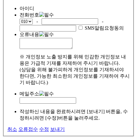
아이디
전화번호
-
-
SMS알림요청동의
오류내용
※ 개인정보 노출 방지를 위해 민감한 개인정보 내
용은 가급적 기재를 자제하여 주시기 바랍니다.
(상담을 위해 불가피하게 개인정보를 기재하셔야
한다면, 가능한 최소한의 개인정보를 기재하여 주시
기 바랍니다.)
메일주소
작성하신 내용을 완료하시려면 [보내기] 버튼을, 수
정하시려면 [수정]버튼을 눌러주세요.
취소
오류접수
수정
보내기