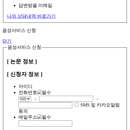
답변받을 이메일
나의 상담내역 바로가기
음성서비스 신청
닫기
음성서비스 신청
[ 논문 정보 ]
[ 신청자 정보 ]
아이디
전화번호
-
-
SMS 및 카카오알림
동의
메일주소