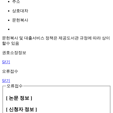
주소
상호대차
문헌복사
문헌복사 및 대출서비스 정책은 제공도서관 규정에 따라 상이
할수 있음
권호소장정보
닫기
오류접수
닫기
오류접수
[ 논문 정보 ]
[ 신청자 정보 ]