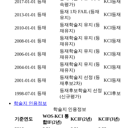
등재
KCI등재
2017-01-01
속평가)
등재 1차 FAIL (등재
등재
KCI등재
2013-01-01
유지)
등재학술지 유지 (등
등재
KCI등재
2010-01-01
재유지)
등재학술지 유지 (등
등재
KCI등재
2008-01-01
재유지)
등재학술지 유지 (등
등재
KCI등재
2006-01-01
재유지)
등재학술지 유지 (등
등재
KCI등재
2004-01-01
재유지)
등재학술지 선정 (등
등재
KCI등재
2001-01-01
재후보2차)
등재후보학술지 선정
등재
KCI후보
1998-07-01
(신규평가)
학술지 인용정보
학술지 인용정보
WOS-KCI 통
기준연도
KCIF(2년)
KCIF(3년)
합IF(2년)