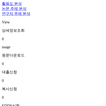
활용도 분석
논문 주제 분석
연구자 주제 분석
View
상세정보조회
0
usage
원문다운로드
0
대출신청
0
복사신청
0
EDDS신청