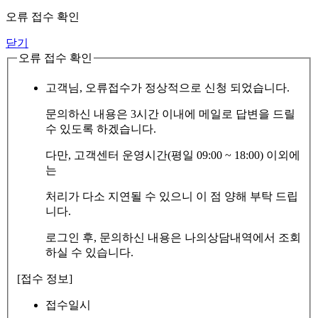
오류 접수 확인
닫기
오류 접수 확인
고객님, 오류접수가 정상적으로 신청 되었습니다.
문의하신 내용은 3시간 이내에 메일로 답변을 드릴
수 있도록 하겠습니다.
다만, 고객센터 운영시간(평일 09:00 ~ 18:00) 이외에
는
처리가 다소 지연될 수 있으니 이 점 양해 부탁 드립
니다.
로그인 후, 문의하신 내용은 나의상담내역에서 조회
하실 수 있습니다.
[접수 정보]
접수일시