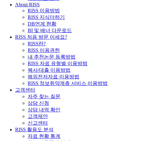
About RISS
RISS 이용방법
RISS 지식더하기
DB연계 현황
BI 및 배너 다운로드
RISS 처음 방문 이세요?
RISS란?
RISS 이용권한
내 추천논문 등록방법
RISS 자료 유형별 이용방법
복사/대출 이용방법
해외전자자료 이용방법
RISS 정보취약계층 서비스 이용방법
고객센터
자주 찾는 질문
상담 신청
상담 내역 확인
고객제안
신고센터
RISS 활용도 분석
자료 현황 통계