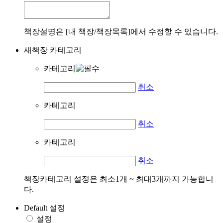
책장설명은 [내 책장/책장목록]에서 수정할 수 있습니다.
새책장 카테고리
카테고리
취소
카테고리
취소
카테고리
취소
책장카테고리 설정은 최소1개 ~ 최대3개까지 가능합니
다.
Default 설정
설정