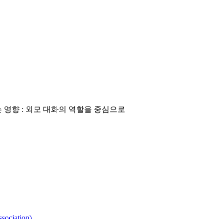
영향 : 외모 대화의 역할을 중심으로
ociation)