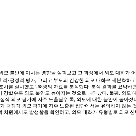
외모 불안에 미치는 영향을 살펴보고 그 과정에서 외모 대화가 어떤
부정 적･긍정적 평가, 그리고 부모의 건강한 외모 대화로 세분화
사를 실시했고 268명의 자료를 분석했다. 분석 결과를 요약하면 
 강할수록 외모 불안도 높아지는 것으로 나타났다. 둘째, 외모 
정적 외모 평가에 자주 노출될수 록, 외모에 대한 불안이 높아졌
계가 긍정적 외모 평가에 자주 노출된 집단에서는 유의하지 않는 
적 차원에서도 발생함을 확인하고, 외모 대화가 유형별로 외모 신