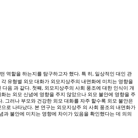
 역할을 하는지를 탐구하고자 했다. 특 히, 일상적인 대인 관
하고 각 유형별 외모 대화가 외모지상주의 내면화에 미치는 영향을
다음 과 같다. 첫째, 외모지상주의 사회 풍조에 대한 인식이 개
대화는 외모 신념에 영향을 주지 않았으나 외모 불안에 영향을 주
다. 그러나 부모와 건강한 외모 대화를 자주 할수록 외모 불안은
것으로 나타났다. 본 연구는 외모지상주 의 사회 풍조의 내면화가
념과 불안에 미치는 영향에 차이가 있음을 확인했다는 데 의의