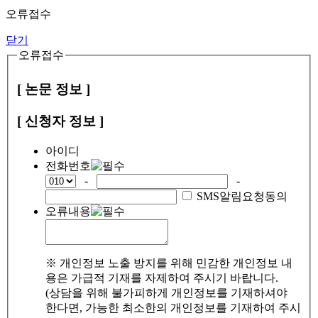
오류접수
닫기
오류접수
[ 논문 정보 ]
[ 신청자 정보 ]
아이디
전화번호
-
-
SMS알림요청동의
오류내용
※ 개인정보 노출 방지를 위해 민감한 개인정보 내
용은 가급적 기재를 자제하여 주시기 바랍니다.
(상담을 위해 불가피하게 개인정보를 기재하셔야
한다면, 가능한 최소한의 개인정보를 기재하여 주시