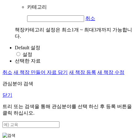
카테고리
취소
책장카테고리 설정은 최소1개 ~ 최대3개까지 가능합니
다.
Default 설정
설정
선택한 자료
취소
새 책장 만들어 자료 담기
새 책장 등록
새 책장 수정
관심분야 검색
닫기
트리 또는 검색을 통해 관심분야를 선택 하신 후
등록
버튼을
클릭 하십시오.