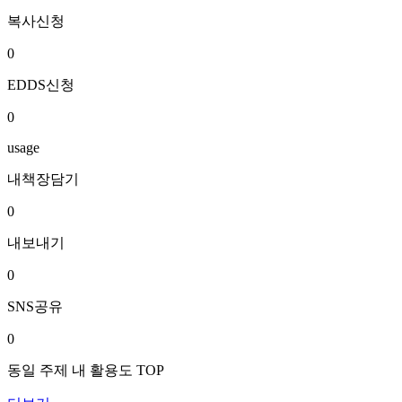
복사신청
0
EDDS신청
0
usage
내책장담기
0
내보내기
0
SNS공유
0
동일 주제 내 활용도 TOP