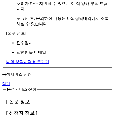
처리가 다소 지연될 수 있으니 이 점 양해 부탁 드립
니다.
로그인 후, 문의하신 내용은 나의상담내역에서 조회
하실 수 있습니다.
[접수 정보]
접수일시
답변받을 이메일
나의 상담내역 바로가기
음성서비스 신청
닫기
음성서비스 신청
[ 논문 정보 ]
[ 신청자 정보 ]