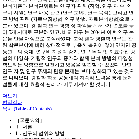
분석기준과 분석단위로는 연 구자 관련 (직업, 연구 자 수, 연
구비 지원), 연구 내용 관련 (연구 분야 , 연구 목적), 그리고 연
구 방법 관련 (자료수집방법, 연구 방법, 자료분석방법)으로 세
분하 였으며, 경 찰학 연구 경향 성 파악을 위해 3개 년도를 묶
어 5개 시대로 구분하 였고, 비교 연구 는 2004년 이후 연구 논
문들 만을 대상으로 분석하였다. 분석 결과 경찰학 연구는 관
련 학문분야에 비해 상대적으로 부족한 측면이 많이 있지만 공
동연구의 증대, 연구비 지원의 증가, 연구 목적 및 자료수집 방
법의 다양화, 계량적 연구의 증가와 함께 분석 방법의 다양성
확보라는 방향으로 발전하고 있음을 발견할 수 있었다. 반면
연구 자 및 연구 주제의 편중 문제는 보다 심화되고 있는 것으
로 나타났다. 경찰학 학문 공동체의 지속적 노력을 통해 문제
점들에 대한 효율적 관리 가 이루어져야 할 것이다.
더보기
번역결과
목차 (Table of Contents)
［국문요약］
Ⅰ. 서론
Ⅱ. 연구의 범위와 방법