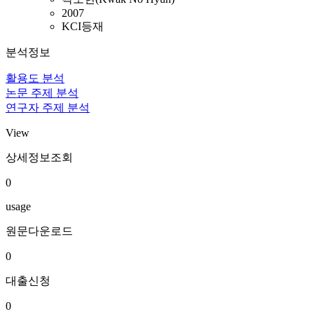
2007
KCI등재
분석정보
활용도 분석
논문 주제 분석
연구자 주제 분석
View
상세정보조회
0
usage
원문다운로드
0
대출신청
0