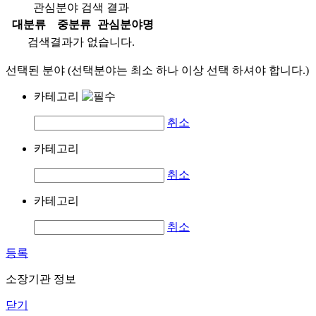
관심분야 검색 결과
대분류
중분류
관심분야명
검색결과가 없습니다.
선택된 분야 (선택분야는 최소 하나 이상 선택 하셔야 합니다.)
카테고리
취소
카테고리
취소
카테고리
취소
등록
소장기관 정보
닫기