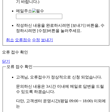
기 바랍니다.)
메일주소
작성하신 내용을 완료하시려면 [보내기] 버튼을, 수
정하시려면 [수정]버튼을 눌러주세요.
취소
오류접수
수정
보내기
오류 접수 확인
닫기
오류 접수 확인
고객님, 오류접수가 정상적으로 신청 되었습니다.
문의하신 내용은 3시간 이내에 메일로 답변을 드릴
수 있도록 하겠습니다.
다만, 고객센터 운영시간(평일 09:00 ~ 18:00) 이외에
는