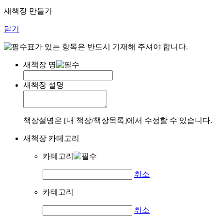
새책장 만들기
닫기
표가 있는 항목은 반드시 기재해 주셔야 합니다.
새책장 명
새책장 설명
책장설명은 [내 책장/책장목록]에서 수정할 수 있습니다.
새책장 카테고리
카테고리
취소
카테고리
취소