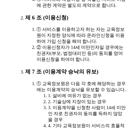
에 관한 계약은 별도의 계약으로 합니다.
제 6 조 (이용신청)
① 서비스를 이용하고자 하는 자는 교육정보
원이 지정한 양식에 따라 온라인신청을 이용
하여 가입 신청을 해야 합니다.
② 이용신청자가 14세 미만인자일 경우에는
친권자(부모, 법정대리인 등)의 동의를 얻어
이용신청을 하여야 합니다.
제 7 조 (이용계약 승낙의 유보)
① 교육정보원은 다음 각 호에 해당하는 경우
에는 이용계약의 승낙을 유보할 수 있습니다.
1. 설비에 여유가 없는 경우
2. 기술상에 지장이 있는 경우
3. 이용계약을 신청한 사람이 14세 미만
인 자로 친권자의 동의를 득하지 않았
을 경우
4. 기타 교육정보원이 서비스의 효율적