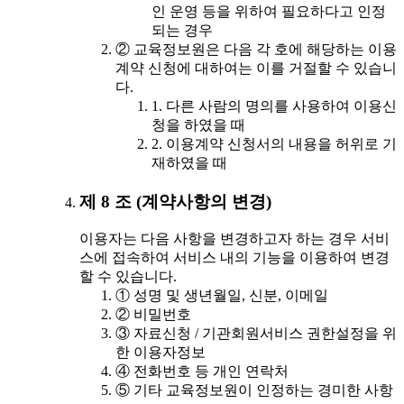
인 운영 등을 위하여 필요하다고 인정
되는 경우
② 교육정보원은 다음 각 호에 해당하는 이용
계약 신청에 대하여는 이를 거절할 수 있습니
다.
1. 다른 사람의 명의를 사용하여 이용신
청을 하였을 때
2. 이용계약 신청서의 내용을 허위로 기
재하였을 때
제 8 조 (계약사항의 변경)
이용자는 다음 사항을 변경하고자 하는 경우 서비
스에 접속하여 서비스 내의 기능을 이용하여 변경
할 수 있습니다.
① 성명 및 생년월일, 신분, 이메일
② 비밀번호
③ 자료신청 / 기관회원서비스 권한설정을 위
한 이용자정보
④ 전화번호 등 개인 연락처
⑤ 기타 교육정보원이 인정하는 경미한 사항