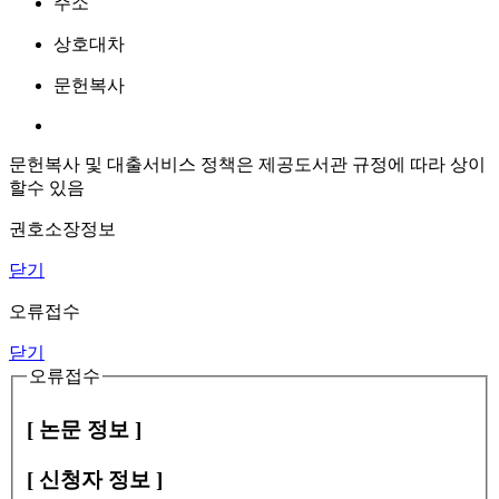
주소
상호대차
문헌복사
문헌복사 및 대출서비스 정책은 제공도서관 규정에 따라 상이
할수 있음
권호소장정보
닫기
오류접수
닫기
오류접수
[ 논문 정보 ]
[ 신청자 정보 ]