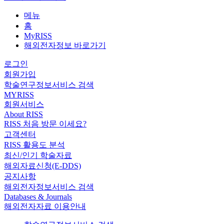
메뉴
홈
MyRISS
해외전자정보 바로가기
로그인
회원가입
학술연구정보서비스 검색
MYRISS
회원서비스
About RISS
RISS 처음 방문 이세요?
고객센터
RISS 활용도 분석
최신/인기 학술자료
해외자료신청(E-DDS)
공지사항
해외전자정보서비스 검색
Databases & Journals
해외전자자료 이용안내