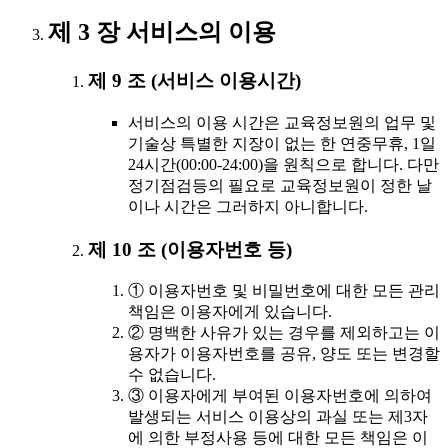
제 3 장 서비스의 이용
제 9 조 (서비스 이용시간)
서비스의 이용 시간은 교육정보원의 업무 및
기술상 특별한 지장이 없는 한 연중무휴, 1일
24시간(00:00-24:00)을 원칙으로 합니다. 다만
정기점검등의 필요로 교육정보원이 정한 날
이나 시간은 그러하지 아니합니다.
제 10 조 (이용자번호 등)
① 이용자번호 및 비밀번호에 대한 모든 관리
책임은 이용자에게 있습니다.
② 명백한 사유가 있는 경우를 제외하고는 이
용자가 이용자번호를 공유, 양도 또는 변경할
수 없습니다.
③ 이용자에게 부여된 이용자번호에 의하여
발생되는 서비스 이용상의 과실 또는 제3자
에 의한 부정사용 등에 대한 모든 책임은 이