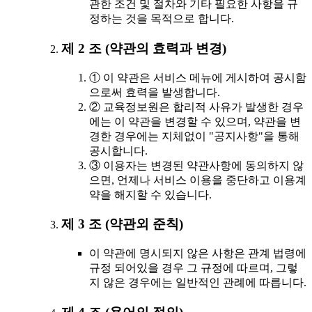
관한 조건 및 절차와 기타 필요한 사항을 규
정하는 것을 목적으로 합니다.
제 2 조 (약관의 효력과 변경)
① 이 약관은 서비스 메뉴에 게시하여 공시함
으로써 효력을 발생합니다.
② 교육정보원은 합리적 사유가 발생한 경우
에는 이 약관을 변경할 수 있으며, 약관을 변
경한 경우에는 지체없이 "공지사항"을 통해
공시합니다.
③ 이용자는 변경된 약관사항에 동의하지 않
으면, 언제나 서비스 이용을 중단하고 이용계
약을 해지할 수 있습니다.
제 3 조 (약관외 준칙)
이 약관에 명시되지 않은 사항은 관계 법령에
규정 되어있을 경우 그 규정에 따르며, 그렇
지 않은 경우에는 일반적인 관례에 따릅니다.