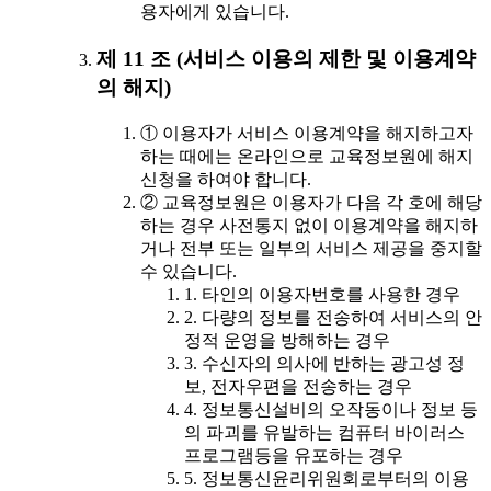
용자에게 있습니다.
제 11 조 (서비스 이용의 제한 및 이용계약
의 해지)
① 이용자가 서비스 이용계약을 해지하고자
하는 때에는 온라인으로 교육정보원에 해지
신청을 하여야 합니다.
② 교육정보원은 이용자가 다음 각 호에 해당
하는 경우 사전통지 없이 이용계약을 해지하
거나 전부 또는 일부의 서비스 제공을 중지할
수 있습니다.
1. 타인의 이용자번호를 사용한 경우
2. 다량의 정보를 전송하여 서비스의 안
정적 운영을 방해하는 경우
3. 수신자의 의사에 반하는 광고성 정
보, 전자우편을 전송하는 경우
4. 정보통신설비의 오작동이나 정보 등
의 파괴를 유발하는 컴퓨터 바이러스
프로그램등을 유포하는 경우
5. 정보통신윤리위원회로부터의 이용