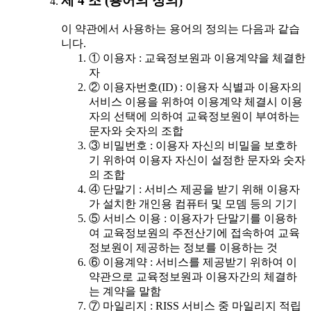
제 4 조 (용어의 정의)
이 약관에서 사용하는 용어의 정의는 다음과 같습
니다.
① 이용자 : 교육정보원과 이용계약을 체결한
자
② 이용자번호(ID) : 이용자 식별과 이용자의
서비스 이용을 위하여 이용계약 체결시 이용
자의 선택에 의하여 교육정보원이 부여하는
문자와 숫자의 조합
③ 비밀번호 : 이용자 자신의 비밀을 보호하
기 위하여 이용자 자신이 설정한 문자와 숫자
의 조합
④ 단말기 : 서비스 제공을 받기 위해 이용자
가 설치한 개인용 컴퓨터 및 모뎀 등의 기기
⑤ 서비스 이용 : 이용자가 단말기를 이용하
여 교육정보원의 주전산기에 접속하여 교육
정보원이 제공하는 정보를 이용하는 것
⑥ 이용계약 : 서비스를 제공받기 위하여 이
약관으로 교육정보원과 이용자간의 체결하
는 계약을 말함
⑦ 마일리지 : RISS 서비스 중 마일리지 적립