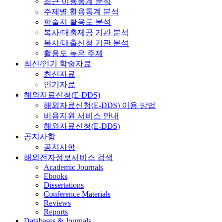
최근 이용통계 분석
주제별 활용통계 분석
학술지 활용도 분석
복사/대출제공 기관 분석
복사/대출신청 기관 분석
활용도 높은 주제
최신/인기 학술자료
최신자료
인기자료
해외자료신청(E-DDS)
해외자료신청(E-DDS) 이용 방법
비용지원 서비스 안내
해외자료신청(E-DDS)
공지사항
공지사항
해외전자정보서비스 검색
Academic Journals
Ebooks
Dissertations
Conference Materials
Reviews
Reports
Databases & Journals