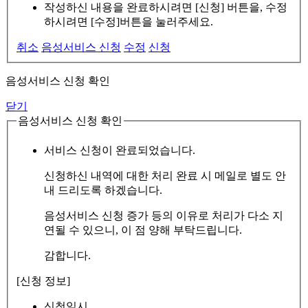
작성하신 내용을 완료하시려면 [신청] 버튼을, 수정
하시려면 [수정]버튼을 눌러주세요.
취소
음성서비스 신청
수정
신청
음성서비스 신청 확인
닫기
음성서비스 신청 확인
서비스 신청이 완료되었습니다.
신청하신 내역에 대한 처리 완료 시 메일로 별도 안
내 드리도록 하겠습니다.
음성서비스 신청 증가 등의 이유로 처리가 다소 지
연될 수 있으니, 이 점 양해 부탁드립니다.
감합니다.
[신청 정보]
신청일시