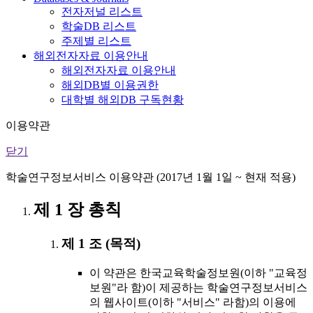
전자저널 리스트
학술DB 리스트
주제별 리스트
해외전자자료 이용안내
해외전자자료 이용안내
해외DB별 이용권한
대학별 해외DB 구독현황
이용약관
닫기
학술연구정보서비스 이용약관 (2017년 1월 1일 ~ 현재 적용)
제 1 장 총칙
제 1 조 (목적)
이 약관은 한국교육학술정보원(이하 "교육정
보원"라 함)이 제공하는 학술연구정보서비스
의 웹사이트(이하 "서비스" 라함)의 이용에