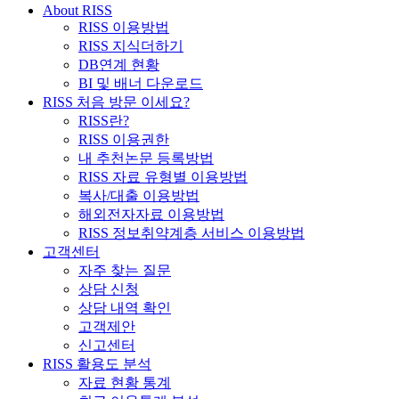
About RISS
RISS 이용방법
RISS 지식더하기
DB연계 현황
BI 및 배너 다운로드
RISS 처음 방문 이세요?
RISS란?
RISS 이용권한
내 추천논문 등록방법
RISS 자료 유형별 이용방법
복사/대출 이용방법
해외전자자료 이용방법
RISS 정보취약계층 서비스 이용방법
고객센터
자주 찾는 질문
상담 신청
상담 내역 확인
고객제안
신고센터
RISS 활용도 분석
자료 현황 통계