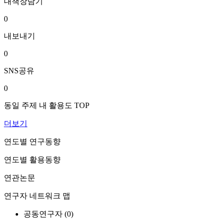
내책장담기
0
내보내기
0
SNS공유
0
동일 주제 내 활용도 TOP
더보기
연도별 연구동향
연도별 활용동향
연관논문
연구자 네트워크 맵
공동연구자 (
0
)