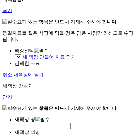
닫기
표가 있는 항목은 반드시 기재해 주셔야 합니다.
동일자료를 같은 책장에 담을 경우 담은 시점만 최신으로 수정
됩니다.
책장선택
새 책장 만들어 자료 담기
선택한 자료
취소
내책장에 담기
새책장 만들기
닫기
표가 있는 항목은 반드시 기재해 주셔야 합니다.
새책장 명
새책장 설명