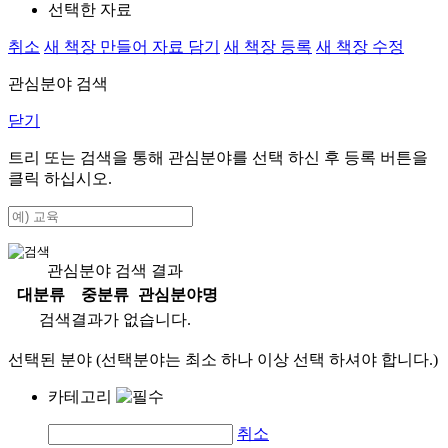
선택한 자료
취소
새 책장 만들어 자료 담기
새 책장 등록
새 책장 수정
관심분야 검색
닫기
트리 또는 검색을 통해 관심분야를 선택 하신 후
등록
버튼을
클릭 하십시오.
관심분야 검색 결과
대분류
중분류
관심분야명
검색결과가 없습니다.
선택된 분야 (선택분야는 최소 하나 이상 선택 하셔야 합니다.)
카테고리
취소