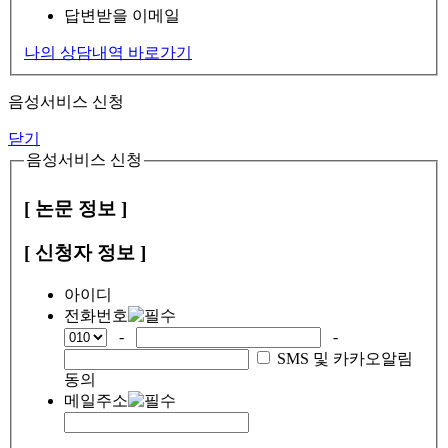
답변받을 이메일
나의 상담내역 바로가기
음성서비스 신청
닫기
음성서비스 신청
[ 논문 정보 ]
[ 신청자 정보 ]
아이디
전화번호
-
-
SMS 및 카카오알림
동의
메일주소