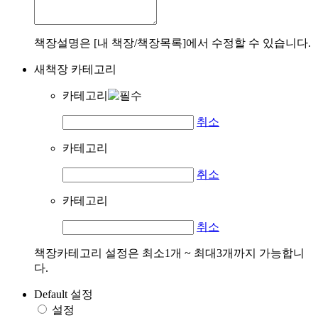
책장설명은 [내 책장/책장목록]에서 수정할 수 있습니다.
새책장 카테고리
카테고리
취소
카테고리
취소
카테고리
취소
책장카테고리 설정은 최소1개 ~ 최대3개까지 가능합니
다.
Default 설정
설정