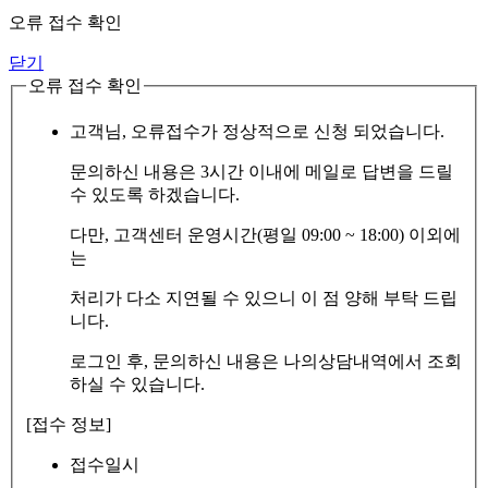
오류 접수 확인
닫기
오류 접수 확인
고객님, 오류접수가 정상적으로 신청 되었습니다.
문의하신 내용은 3시간 이내에 메일로 답변을 드릴
수 있도록 하겠습니다.
다만, 고객센터 운영시간(평일 09:00 ~ 18:00) 이외에
는
처리가 다소 지연될 수 있으니 이 점 양해 부탁 드립
니다.
로그인 후, 문의하신 내용은 나의상담내역에서 조회
하실 수 있습니다.
[접수 정보]
접수일시