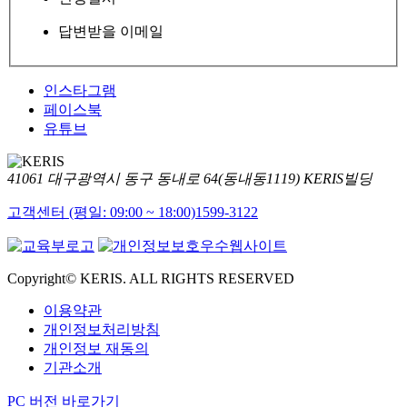
답변받을 이메일
인스타그램
페이스북
유튜브
41061 대구광역시 동구 동내로 64(동내동1119) KERIS빌딩
고객센터 (평일: 09:00 ~ 18:00)
1599-3122
Copyright© KERIS. ALL RIGHTS RESERVED
이용약관
개인정보처리방침
개인정보 재동의
기관소개
PC 버전 바로가기