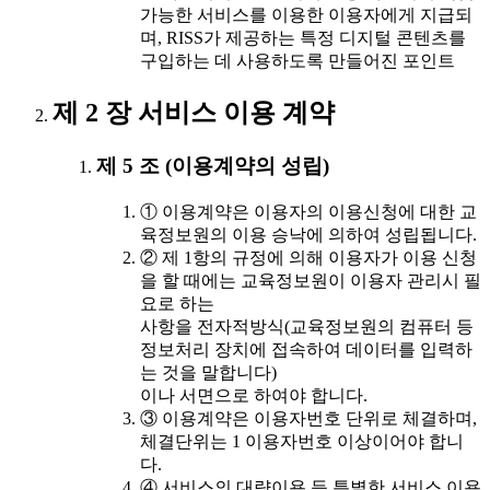
가능한 서비스를 이용한 이용자에게 지급되
며, RISS가 제공하는 특정 디지털 콘텐츠를
구입하는 데 사용하도록 만들어진 포인트
제 2 장 서비스 이용 계약
제 5 조 (이용계약의 성립)
① 이용계약은 이용자의 이용신청에 대한 교
육정보원의 이용 승낙에 의하여 성립됩니다.
② 제 1항의 규정에 의해 이용자가 이용 신청
을 할 때에는 교육정보원이 이용자 관리시 필
요로 하는
사항을 전자적방식(교육정보원의 컴퓨터 등
정보처리 장치에 접속하여 데이터를 입력하
는 것을 말합니다)
이나 서면으로 하여야 합니다.
③ 이용계약은 이용자번호 단위로 체결하며,
체결단위는 1 이용자번호 이상이어야 합니
다.
④ 서비스의 대량이용 등 특별한 서비스 이용