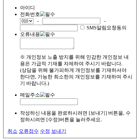
아이디
전화번호
-
-
SMS알림요청동의
오류내용
※ 개인정보 노출 방지를 위해 민감한 개인정보 내
용은 가급적 기재를 자제하여 주시기 바랍니다.
(상담을 위해 불가피하게 개인정보를 기재하셔야
한다면, 가능한 최소한의 개인정보를 기재하여 주시
기 바랍니다.)
메일주소
작성하신 내용을 완료하시려면 [보내기] 버튼을, 수
정하시려면 [수정]버튼을 눌러주세요.
취소
오류접수
수정
보내기