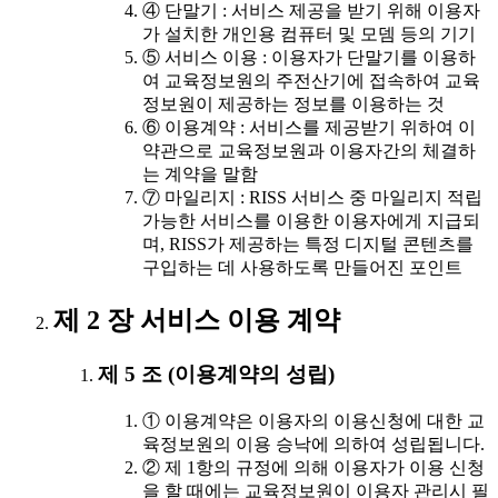
④ 단말기 : 서비스 제공을 받기 위해 이용자
가 설치한 개인용 컴퓨터 및 모뎀 등의 기기
⑤ 서비스 이용 : 이용자가 단말기를 이용하
여 교육정보원의 주전산기에 접속하여 교육
정보원이 제공하는 정보를 이용하는 것
⑥ 이용계약 : 서비스를 제공받기 위하여 이
약관으로 교육정보원과 이용자간의 체결하
는 계약을 말함
⑦ 마일리지 : RISS 서비스 중 마일리지 적립
가능한 서비스를 이용한 이용자에게 지급되
며, RISS가 제공하는 특정 디지털 콘텐츠를
구입하는 데 사용하도록 만들어진 포인트
제 2 장 서비스 이용 계약
제 5 조 (이용계약의 성립)
① 이용계약은 이용자의 이용신청에 대한 교
육정보원의 이용 승낙에 의하여 성립됩니다.
② 제 1항의 규정에 의해 이용자가 이용 신청
을 할 때에는 교육정보원이 이용자 관리시 필