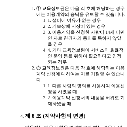
① 교육정보원은 다음 각 호에 해당하는 경우
에는 이용계약의 승낙을 유보할 수 있습니다.
1. 설비에 여유가 없는 경우
2. 기술상에 지장이 있는 경우
3. 이용계약을 신청한 사람이 14세 미만
인 자로 친권자의 동의를 득하지 않았
을 경우
4. 기타 교육정보원이 서비스의 효율적
인 운영 등을 위하여 필요하다고 인정
되는 경우
② 교육정보원은 다음 각 호에 해당하는 이용
계약 신청에 대하여는 이를 거절할 수 있습니
다.
1. 다른 사람의 명의를 사용하여 이용신
청을 하였을 때
2. 이용계약 신청서의 내용을 허위로 기
재하였을 때
제 8 조 (계약사항의 변경)