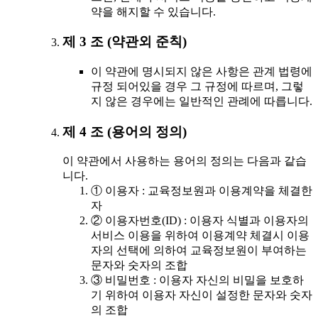
약을 해지할 수 있습니다.
제 3 조 (약관외 준칙)
이 약관에 명시되지 않은 사항은 관계 법령에
규정 되어있을 경우 그 규정에 따르며, 그렇
지 않은 경우에는 일반적인 관례에 따릅니다.
제 4 조 (용어의 정의)
이 약관에서 사용하는 용어의 정의는 다음과 같습
니다.
① 이용자 : 교육정보원과 이용계약을 체결한
자
② 이용자번호(ID) : 이용자 식별과 이용자의
서비스 이용을 위하여 이용계약 체결시 이용
자의 선택에 의하여 교육정보원이 부여하는
문자와 숫자의 조합
③ 비밀번호 : 이용자 자신의 비밀을 보호하
기 위하여 이용자 자신이 설정한 문자와 숫자
의 조합