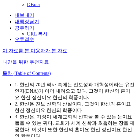
DBpia
내보내기
내책장담기
공유하기
URL 복사
오류접수
이 자료를 본 이용자가 본 자료
나만을 위한 추천자료
목차 (Table of Contents)
1. 한신의 70년 역사 속에는 진보성과 개혁성이라는 유전
인자(DNA)가 이어 내려오고 있다. 그것이 한신의 혼이
요 한신 정신이요 한신의 학풍이다.
2. 한신은 진보 신학의 산실이다. 그것이 한신의 혼이요
한신 정신이요 한신의 학풍이다
3. 한신은, 기장이 세계교회의 신학을 볼 수 있는 눈이요
들을 수 있는 귀다. 교회가 세계 신학과 호흡하는 장을 제
공한다. 이것이 또한 한신의 혼이요 한신 정신이요 한신
의 학풍이다.