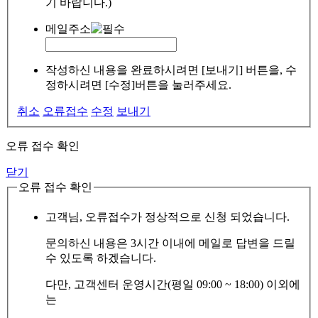
기 바랍니다.)
메일주소
작성하신 내용을 완료하시려면 [보내기] 버튼을, 수
정하시려면 [수정]버튼을 눌러주세요.
취소
오류접수
수정
보내기
오류 접수 확인
닫기
오류 접수 확인
고객님, 오류접수가 정상적으로 신청 되었습니다.
문의하신 내용은 3시간 이내에 메일로 답변을 드릴
수 있도록 하겠습니다.
다만, 고객센터 운영시간(평일 09:00 ~ 18:00) 이외에
는