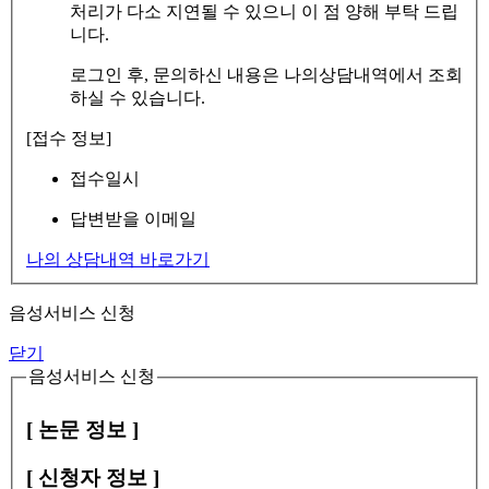
처리가 다소 지연될 수 있으니 이 점 양해 부탁 드립
니다.
로그인 후, 문의하신 내용은 나의상담내역에서 조회
하실 수 있습니다.
[접수 정보]
접수일시
답변받을 이메일
나의 상담내역 바로가기
음성서비스 신청
닫기
음성서비스 신청
[ 논문 정보 ]
[ 신청자 정보 ]