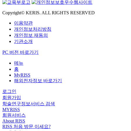
Copyright© KERIS. ALL RIGHTS RESERVED
이용약관
개인정보처리방침
개인정보 재동의
기관소개
PC 버전 바로가기
메뉴
홈
MyRISS
해외전자정보 바로가기
로그인
회원가입
학술연구정보서비스 검색
MYRISS
회원서비스
About RISS
RISS 처음 방문 이세요?