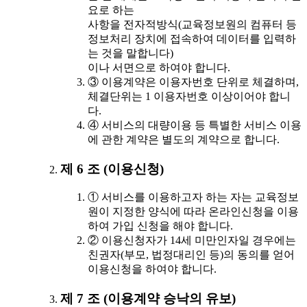
요로 하는
사항을 전자적방식(교육정보원의 컴퓨터 등
정보처리 장치에 접속하여 데이터를 입력하
는 것을 말합니다)
이나 서면으로 하여야 합니다.
③ 이용계약은 이용자번호 단위로 체결하며,
체결단위는 1 이용자번호 이상이어야 합니
다.
④ 서비스의 대량이용 등 특별한 서비스 이용
에 관한 계약은 별도의 계약으로 합니다.
제 6 조 (이용신청)
① 서비스를 이용하고자 하는 자는 교육정보
원이 지정한 양식에 따라 온라인신청을 이용
하여 가입 신청을 해야 합니다.
② 이용신청자가 14세 미만인자일 경우에는
친권자(부모, 법정대리인 등)의 동의를 얻어
이용신청을 하여야 합니다.
제 7 조 (이용계약 승낙의 유보)