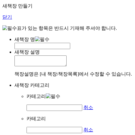
새책장 만들기
닫기
표가 있는 항목은 반드시 기재해 주셔야 합니다.
새책장 명
새책장 설명
책장설명은 [내 책장/책장목록]에서 수정할 수 있습니다.
새책장 카테고리
카테고리
취소
카테고리
취소