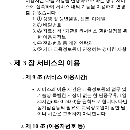
이용자는 다음 사항을 변경하고자 하는 경우 서비
스에 접속하여 서비스 내의 기능을 이용하여 변경
할 수 있습니다.
① 성명 및 생년월일, 신분, 이메일
② 비밀번호
③ 자료신청 / 기관회원서비스 권한설정을 위
한 이용자정보
④ 전화번호 등 개인 연락처
⑤ 기타 교육정보원이 인정하는 경미한 사항
제 3 장 서비스의 이용
제 9 조 (서비스 이용시간)
서비스의 이용 시간은 교육정보원의 업무 및
기술상 특별한 지장이 없는 한 연중무휴, 1일
24시간(00:00-24:00)을 원칙으로 합니다. 다만
정기점검등의 필요로 교육정보원이 정한 날
이나 시간은 그러하지 아니합니다.
제 10 조 (이용자번호 등)