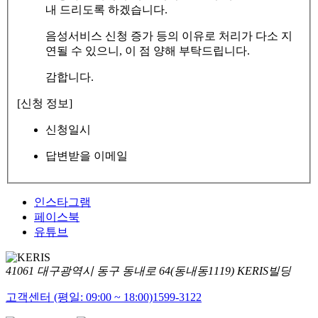
내 드리도록 하겠습니다.
음성서비스 신청 증가 등의 이유로 처리가 다소 지
연될 수 있으니, 이 점 양해 부탁드립니다.
감합니다.
[신청 정보]
신청일시
답변받을 이메일
인스타그램
페이스북
유튜브
41061 대구광역시 동구 동내로 64(동내동1119) KERIS빌딩
고객센터 (평일: 09:00 ~ 18:00)
1599-3122