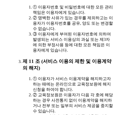
① 이용자번호 및 비밀번호에 대한 모든 관리
책임은 이용자에게 있습니다.
② 명백한 사유가 있는 경우를 제외하고는 이
용자가 이용자번호를 공유, 양도 또는 변경할
수 없습니다.
③ 이용자에게 부여된 이용자번호에 의하여
발생되는 서비스 이용상의 과실 또는 제3자
에 의한 부정사용 등에 대한 모든 책임은 이
용자에게 있습니다.
제 11 조 (서비스 이용의 제한 및 이용계약
의 해지)
① 이용자가 서비스 이용계약을 해지하고자
하는 때에는 온라인으로 교육정보원에 해지
신청을 하여야 합니다.
② 교육정보원은 이용자가 다음 각 호에 해당
하는 경우 사전통지 없이 이용계약을 해지하
거나 전부 또는 일부의 서비스 제공을 중지할
수 있습니다.