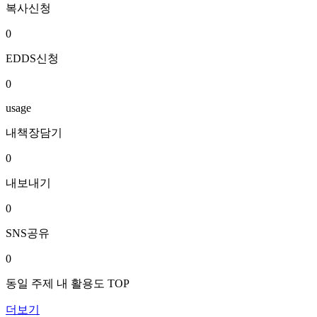
복사신청
0
EDDS신청
0
usage
내책장담기
0
내보내기
0
SNS공유
0
동일 주제 내 활용도 TOP
더보기