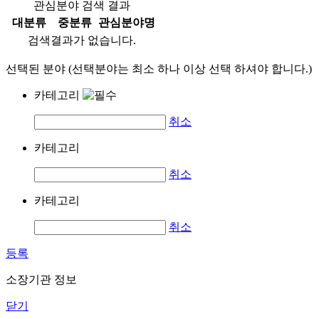
관심분야 검색 결과
대분류
중분류
관심분야명
검색결과가 없습니다.
선택된 분야 (선택분야는 최소 하나 이상 선택 하셔야 합니다.)
카테고리
취소
카테고리
취소
카테고리
취소
등록
소장기관 정보
닫기