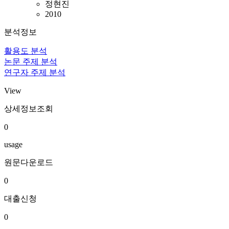
정현진
2010
분석정보
활용도 분석
논문 주제 분석
연구자 주제 분석
View
상세정보조회
0
usage
원문다운로드
0
대출신청
0