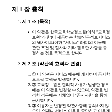
제 1 장 총칙
제 1 조 (목적)
이 약관은 한국교육학술정보원(이하 "교육정
보원"라 함)이 제공하는 학술연구정보서비스
의 웹사이트(이하 "서비스" 라함)의 이용에
관한 조건 및 절차와 기타 필요한 사항을 규
정하는 것을 목적으로 합니다.
제 2 조 (약관의 효력과 변경)
① 이 약관은 서비스 메뉴에 게시하여 공시함
으로써 효력을 발생합니다.
② 교육정보원은 합리적 사유가 발생한 경우
에는 이 약관을 변경할 수 있으며, 약관을 변
경한 경우에는 지체없이 "공지사항"을 통해
공시합니다.
③ 이용자는 변경된 약관사항에 동의하지 않
으면, 언제나 서비스 이용을 중단하고 이용계