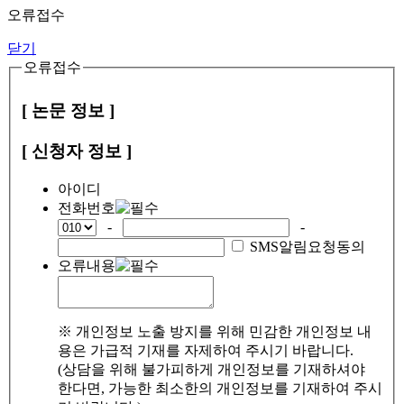
오류접수
닫기
오류접수
[ 논문 정보 ]
[ 신청자 정보 ]
아이디
전화번호
-
-
SMS알림요청동의
오류내용
※ 개인정보 노출 방지를 위해 민감한 개인정보 내
용은 가급적 기재를 자제하여 주시기 바랍니다.
(상담을 위해 불가피하게 개인정보를 기재하셔야
한다면, 가능한 최소한의 개인정보를 기재하여 주시