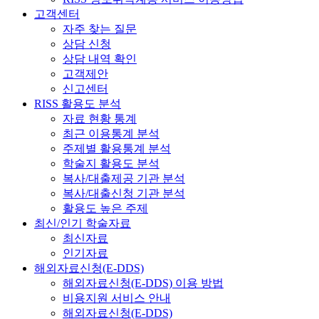
고객센터
자주 찾는 질문
상담 신청
상담 내역 확인
고객제안
신고센터
RISS 활용도 분석
자료 현황 통계
최근 이용통계 분석
주제별 활용통계 분석
학술지 활용도 분석
복사/대출제공 기관 분석
복사/대출신청 기관 분석
활용도 높은 주제
최신/인기 학술자료
최신자료
인기자료
해외자료신청(E-DDS)
해외자료신청(E-DDS) 이용 방법
비용지원 서비스 안내
해외자료신청(E-DDS)