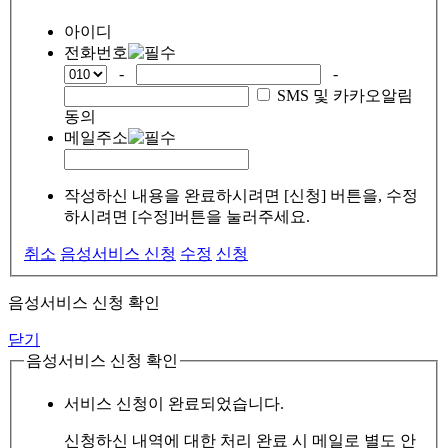
아이디
전화번호
-
-
SMS 및 카카오알림
동의
메일주소
작성하신 내용을 완료하시려면 [신청] 버튼을, 수정
하시려면 [수정]버튼을 눌러주세요.
취소
음성서비스 신청
수정
신청
음성서비스 신청 확인
닫기
음성서비스 신청 확인
서비스 신청이 완료되었습니다.
신청하신 내역에 대한 처리 완료 시 메일로 별도 안