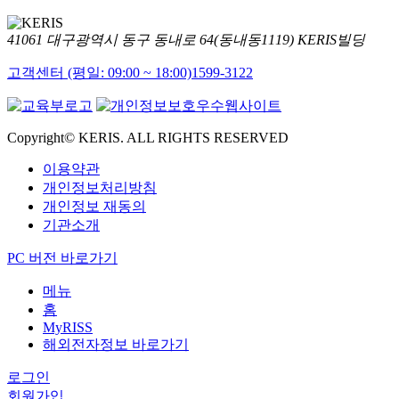
41061 대구광역시 동구 동내로 64(동내동1119) KERIS빌딩
고객센터 (평일: 09:00 ~ 18:00)
1599-3122
Copyright© KERIS. ALL RIGHTS RESERVED
이용약관
개인정보처리방침
개인정보 재동의
기관소개
PC 버전 바로가기
메뉴
홈
MyRISS
해외전자정보 바로가기
로그인
회원가입