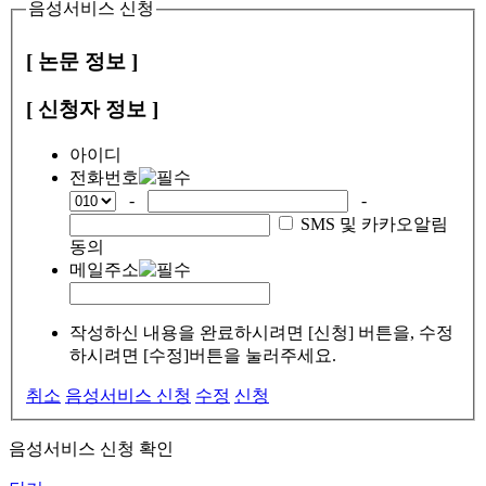
음성서비스 신청
[ 논문 정보 ]
[ 신청자 정보 ]
아이디
전화번호
-
-
SMS 및 카카오알림
동의
메일주소
작성하신 내용을 완료하시려면 [신청] 버튼을, 수정
하시려면 [수정]버튼을 눌러주세요.
취소
음성서비스 신청
수정
신청
음성서비스 신청 확인