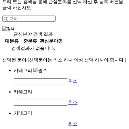
트리 또는 검색을 통해 관심분야를 선택 하신 후
등록
버튼을
클릭 하십시오.
관심분야 검색 결과
대분류
중분류
관심분야명
검색결과가 없습니다.
선택된 분야 (선택분야는 최소 하나 이상 선택 하셔야 합니다.)
카테고리
취소
카테고리
취소
카테고리
취소