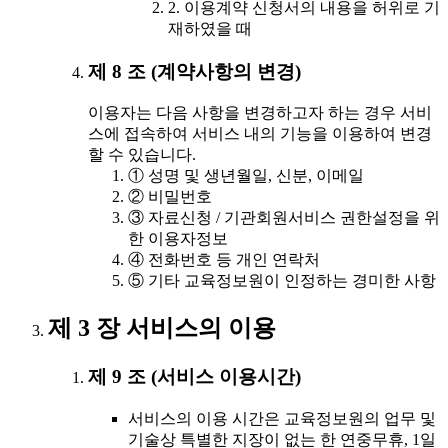
2. 이용계약 신청서의 내용을 허위로 기
재하였을 때
제 8 조 (계약사항의 변경)
이용자는 다음 사항을 변경하고자 하는 경우 서비
스에 접속하여 서비스 내의 기능을 이용하여 변경
할 수 있습니다.
① 성명 및 생년월일, 신분, 이메일
② 비밀번호
③ 자료신청 / 기관회원서비스 권한설정을 위
한 이용자정보
④ 전화번호 등 개인 연락처
⑤ 기타 교육정보원이 인정하는 경미한 사항
제 3 장 서비스의 이용
제 9 조 (서비스 이용시간)
서비스의 이용 시간은 교육정보원의 업무 및
기술상 특별한 지장이 없는 한 연중무휴, 1일