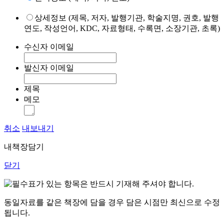
상세정보 (제목, 저자, 발행기관, 학술지명, 권호, 발행
연도, 작성언어, KDC, 자료형태, 수록면, 소장기관, 초록)
수신자 이메일
발신자 이메일
제목
메모
취소
내보내기
내책장담기
닫기
표가 있는 항목은 반드시 기재해 주셔야 합니다.
동일자료를 같은 책장에 담을 경우 담은 시점만 최신으로 수정
됩니다.