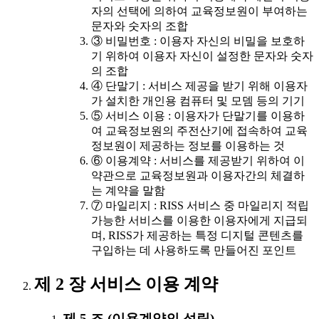
자의 선택에 의하여 교육정보원이 부여하는
문자와 숫자의 조합
③ 비밀번호 : 이용자 자신의 비밀을 보호하
기 위하여 이용자 자신이 설정한 문자와 숫자
의 조합
④ 단말기 : 서비스 제공을 받기 위해 이용자
가 설치한 개인용 컴퓨터 및 모뎀 등의 기기
⑤ 서비스 이용 : 이용자가 단말기를 이용하
여 교육정보원의 주전산기에 접속하여 교육
정보원이 제공하는 정보를 이용하는 것
⑥ 이용계약 : 서비스를 제공받기 위하여 이
약관으로 교육정보원과 이용자간의 체결하
는 계약을 말함
⑦ 마일리지 : RISS 서비스 중 마일리지 적립
가능한 서비스를 이용한 이용자에게 지급되
며, RISS가 제공하는 특정 디지털 콘텐츠를
구입하는 데 사용하도록 만들어진 포인트
제 2 장 서비스 이용 계약
제 5 조 (이용계약의 성립)