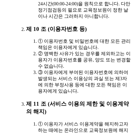
24시간(00:00-24:00)을 원칙으로 합니다. 다만
정기점검등의 필요로 교육정보원이 정한 날
이나 시간은 그러하지 아니합니다.
제 10 조 (이용자번호 등)
① 이용자번호 및 비밀번호에 대한 모든 관리
책임은 이용자에게 있습니다.
② 명백한 사유가 있는 경우를 제외하고는 이
용자가 이용자번호를 공유, 양도 또는 변경할
수 없습니다.
③ 이용자에게 부여된 이용자번호에 의하여
발생되는 서비스 이용상의 과실 또는 제3자
에 의한 부정사용 등에 대한 모든 책임은 이
용자에게 있습니다.
제 11 조 (서비스 이용의 제한 및 이용계약
의 해지)
① 이용자가 서비스 이용계약을 해지하고자
하는 때에는 온라인으로 교육정보원에 해지