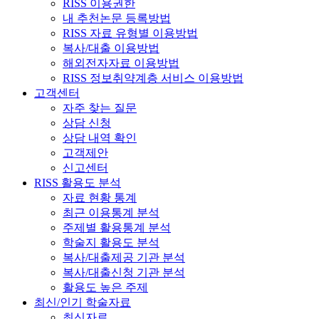
RISS 이용권한
내 추천논문 등록방법
RISS 자료 유형별 이용방법
복사/대출 이용방법
해외전자자료 이용방법
RISS 정보취약계층 서비스 이용방법
고객센터
자주 찾는 질문
상담 신청
상담 내역 확인
고객제안
신고센터
RISS 활용도 분석
자료 현황 통계
최근 이용통계 분석
주제별 활용통계 분석
학술지 활용도 분석
복사/대출제공 기관 분석
복사/대출신청 기관 분석
활용도 높은 주제
최신/인기 학술자료
최신자료