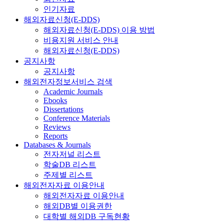
인기자료
해외자료신청(E-DDS)
해외자료신청(E-DDS) 이용 방법
비용지원 서비스 안내
해외자료신청(E-DDS)
공지사항
공지사항
해외전자정보서비스 검색
Academic Journals
Ebooks
Dissertations
Conference Materials
Reviews
Reports
Databases & Journals
전자저널 리스트
학술DB 리스트
주제별 리스트
해외전자자료 이용안내
해외전자자료 이용안내
해외DB별 이용권한
대학별 해외DB 구독현황