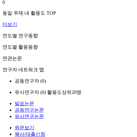
0
동일 주제 내 활용도 TOP
더보기
연도별 연구동향
연도별 활용동향
연관논문
연구자 네트워크 맵
공동연구자 (
0
)
유사연구자 (
0
)
활용도상위20명
발표논문
공동연구논문
유사연구논문
원문보기
복사/대출신청