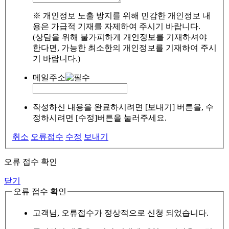
※ 개인정보 노출 방지를 위해 민감한 개인정보 내
용은 가급적 기재를 자제하여 주시기 바랍니다.
(상담을 위해 불가피하게 개인정보를 기재하셔야
한다면, 가능한 최소한의 개인정보를 기재하여 주시
기 바랍니다.)
메일주소
작성하신 내용을 완료하시려면 [보내기] 버튼을, 수
정하시려면 [수정]버튼을 눌러주세요.
취소
오류접수
수정
보내기
오류 접수 확인
닫기
오류 접수 확인
고객님, 오류접수가 정상적으로 신청 되었습니다.