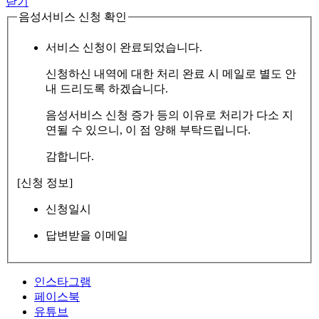
닫기
음성서비스 신청 확인
서비스 신청이 완료되었습니다.
신청하신 내역에 대한 처리 완료 시 메일로 별도 안
내 드리도록 하겠습니다.
음성서비스 신청 증가 등의 이유로 처리가 다소 지
연될 수 있으니, 이 점 양해 부탁드립니다.
감합니다.
[신청 정보]
신청일시
답변받을 이메일
인스타그램
페이스북
유튜브