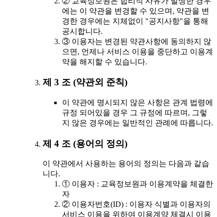
② 교육정보원은 합리적 사유가 발생한 경우
에는 이 약관을 변경할 수 있으며, 약관을 변
경한 경우에는 지체없이 "공지사항"을 통해
공시합니다.
③ 이용자는 변경된 약관사항에 동의하지 않
으면, 언제나 서비스 이용을 중단하고 이용계
약을 해지할 수 있습니다.
제 3 조 (약관외 준칙)
이 약관에 명시되지 않은 사항은 관계 법령에
규정 되어있을 경우 그 규정에 따르며, 그렇
지 않은 경우에는 일반적인 관례에 따릅니다.
제 4 조 (용어의 정의)
이 약관에서 사용하는 용어의 정의는 다음과 같습
니다.
① 이용자 : 교육정보원과 이용계약을 체결한
자
② 이용자번호(ID) : 이용자 식별과 이용자의
서비스 이용을 위하여 이용계약 체결시 이용