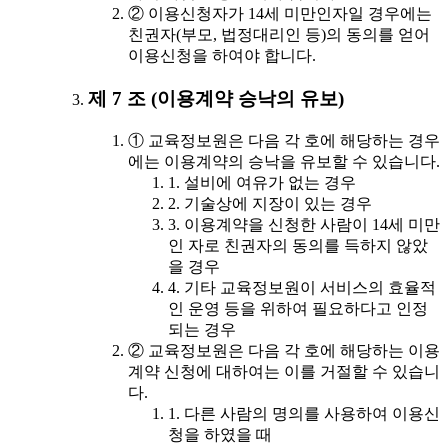
② 이용신청자가 14세 미만인자일 경우에는
친권자(부모, 법정대리인 등)의 동의를 얻어
이용신청을 하여야 합니다.
제 7 조 (이용계약 승낙의 유보)
① 교육정보원은 다음 각 호에 해당하는 경우
에는 이용계약의 승낙을 유보할 수 있습니다.
1. 설비에 여유가 없는 경우
2. 기술상에 지장이 있는 경우
3. 이용계약을 신청한 사람이 14세 미만
인 자로 친권자의 동의를 득하지 않았
을 경우
4. 기타 교육정보원이 서비스의 효율적
인 운영 등을 위하여 필요하다고 인정
되는 경우
② 교육정보원은 다음 각 호에 해당하는 이용
계약 신청에 대하여는 이를 거절할 수 있습니
다.
1. 다른 사람의 명의를 사용하여 이용신
청을 하였을 때