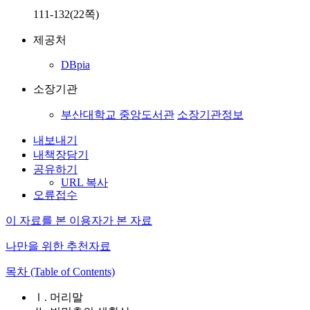
111-132(22쪽)
제공처
DBpia
소장기관
부산대학교 중앙도서관
소장기관정보
내보내기
내책장담기
공유하기
URL 복사
오류접수
이 자료를 본 이용자가 본 자료
나만을 위한 추천자료
목차 (Table of Contents)
Ⅰ. 머리말