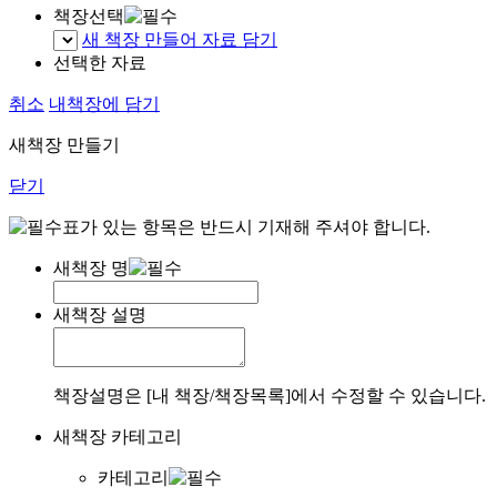
책장선택
새 책장 만들어 자료 담기
선택한 자료
취소
내책장에 담기
새책장 만들기
닫기
표가 있는 항목은 반드시 기재해 주셔야 합니다.
새책장 명
새책장 설명
책장설명은 [내 책장/책장목록]에서 수정할 수 있습니다.
새책장 카테고리
카테고리