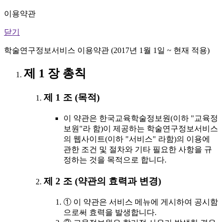
이용약관
닫기
학술연구정보서비스 이용약관 (2017년 1월 1일 ~ 현재 적용)
제 1 장 총칙
제 1 조 (목적)
이 약관은 한국교육학술정보원(이하 "교육정
보원"라 함)이 제공하는 학술연구정보서비스
의 웹사이트(이하 "서비스" 라함)의 이용에
관한 조건 및 절차와 기타 필요한 사항을 규
정하는 것을 목적으로 합니다.
제 2 조 (약관의 효력과 변경)
① 이 약관은 서비스 메뉴에 게시하여 공시함
으로써 효력을 발생합니다.