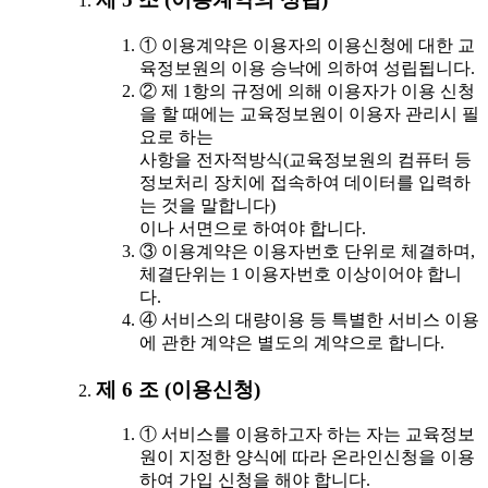
① 이용계약은 이용자의 이용신청에 대한 교
육정보원의 이용 승낙에 의하여 성립됩니다.
② 제 1항의 규정에 의해 이용자가 이용 신청
을 할 때에는 교육정보원이 이용자 관리시 필
요로 하는
사항을 전자적방식(교육정보원의 컴퓨터 등
정보처리 장치에 접속하여 데이터를 입력하
는 것을 말합니다)
이나 서면으로 하여야 합니다.
③ 이용계약은 이용자번호 단위로 체결하며,
체결단위는 1 이용자번호 이상이어야 합니
다.
④ 서비스의 대량이용 등 특별한 서비스 이용
에 관한 계약은 별도의 계약으로 합니다.
제 6 조 (이용신청)
① 서비스를 이용하고자 하는 자는 교육정보
원이 지정한 양식에 따라 온라인신청을 이용
하여 가입 신청을 해야 합니다.