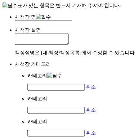
표가 있는 항목은 반드시 기재해 주셔야 합니다.
새책장 명
새책장 설명
책장설명은 [내 책장/책장목록]에서 수정할 수 있습니다.
새책장 카테고리
카테고리
취소
카테고리
취소
카테고리
취소