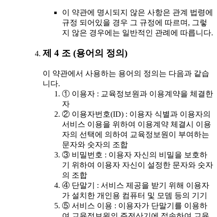
이 약관에 명시되지 않은 사항은 관계 법령에
규정 되어있을 경우 그 규정에 따르며, 그렇
지 않은 경우에는 일반적인 관례에 따릅니다.
제 4 조 (용어의 정의)
이 약관에서 사용하는 용어의 정의는 다음과 같습
니다.
① 이용자 : 교육정보원과 이용계약을 체결한
자
② 이용자번호(ID) : 이용자 식별과 이용자의
서비스 이용을 위하여 이용계약 체결시 이용
자의 선택에 의하여 교육정보원이 부여하는
문자와 숫자의 조합
③ 비밀번호 : 이용자 자신의 비밀을 보호하
기 위하여 이용자 자신이 설정한 문자와 숫자
의 조합
④ 단말기 : 서비스 제공을 받기 위해 이용자
가 설치한 개인용 컴퓨터 및 모뎀 등의 기기
⑤ 서비스 이용 : 이용자가 단말기를 이용하
여 교육정보원의 주전산기에 접속하여 교육