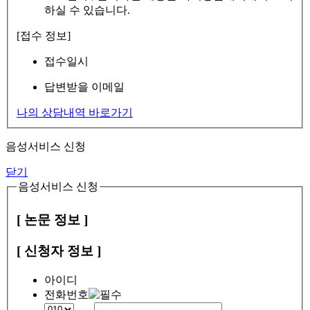
하실 수 있습니다.
[접수 정보]
접수일시
답변받을 이메일
나의 상담내역 바로가기
음성서비스 신청
닫기
음성서비스 신청
[ 논문 정보 ]
[ 신청자 정보 ]
아이디
전화번호
-
-