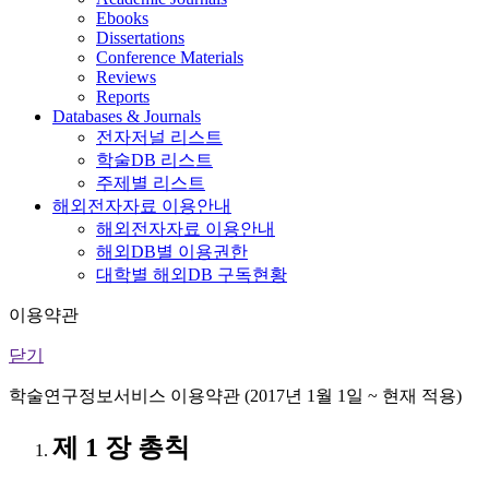
Ebooks
Dissertations
Conference Materials
Reviews
Reports
Databases & Journals
전자저널 리스트
학술DB 리스트
주제별 리스트
해외전자자료 이용안내
해외전자자료 이용안내
해외DB별 이용권한
대학별 해외DB 구독현황
이용약관
닫기
학술연구정보서비스 이용약관 (2017년 1월 1일 ~ 현재 적용)
제 1 장 총칙