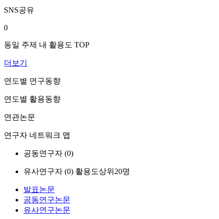
SNS공유
0
동일 주제 내 활용도 TOP
더보기
연도별 연구동향
연도별 활용동향
연관논문
연구자 네트워크 맵
공동연구자 (
0
)
유사연구자 (
0
)
활용도상위20명
발표논문
공동연구논문
유사연구논문