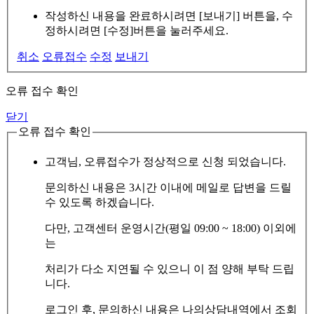
작성하신 내용을 완료하시려면 [보내기] 버튼을, 수
정하시려면 [수정]버튼을 눌러주세요.
취소
오류접수
수정
보내기
오류 접수 확인
닫기
오류 접수 확인
고객님, 오류접수가 정상적으로 신청 되었습니다.
문의하신 내용은 3시간 이내에 메일로 답변을 드릴
수 있도록 하겠습니다.
다만, 고객센터 운영시간(평일 09:00 ~ 18:00) 이외에
는
처리가 다소 지연될 수 있으니 이 점 양해 부탁 드립
니다.
로그인 후, 문의하신 내용은 나의상담내역에서 조회