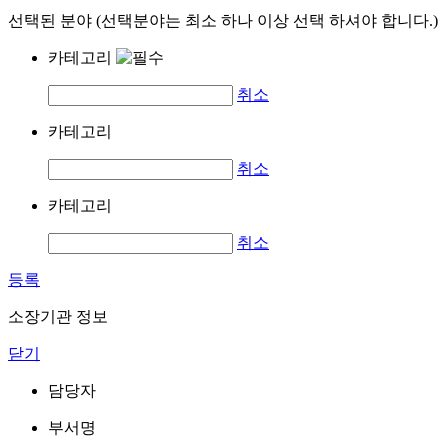
선택된 분야 (선택분야는 최소 하나 이상 선택 하셔야 합니다.)
카테고리
취소
카테고리
취소
카테고리
취소
등록
소장기관 정보
닫기
담당자
부서명