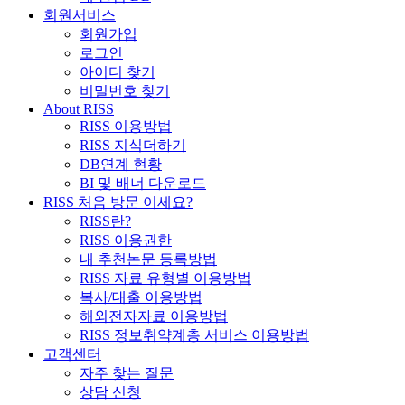
회원서비스
회원가입
로그인
아이디 찾기
비밀번호 찾기
About RISS
RISS 이용방법
RISS 지식더하기
DB연계 현황
BI 및 배너 다운로드
RISS 처음 방문 이세요?
RISS란?
RISS 이용권한
내 추천논문 등록방법
RISS 자료 유형별 이용방법
복사/대출 이용방법
해외전자자료 이용방법
RISS 정보취약계층 서비스 이용방법
고객센터
자주 찾는 질문
상담 신청