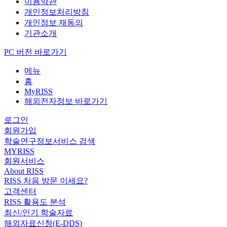
이용약관
개인정보처리방침
개인정보 재동의
기관소개
PC 버전 바로가기
메뉴
홈
MyRISS
해외전자정보 바로가기
로그인
회원가입
학술연구정보서비스 검색
MYRISS
회원서비스
About RISS
RISS 처음 방문 이세요?
고객센터
RISS 활용도 분석
최신/인기 학술자료
해외자료신청(E-DDS)