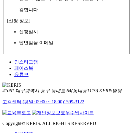
감합니다.
[신청 정보]
신청일시
답변받을 이메일
인스타그램
페이스북
유튜브
41061 대구광역시 동구 동내로 64(동내동1119) KERIS빌딩
고객센터 (평일: 09:00 ~ 18:00)
1599-3122
Copyright© KERIS. ALL RIGHTS RESERVED