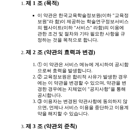
제 1 조 (목적)
이 약관은 한국교육학술정보원(이하 "교육정
보원"라 함)이 제공하는 학술연구정보서비스
의 웹사이트(이하 "서비스" 라함)의 이용에
관한 조건 및 절차와 기타 필요한 사항을 규
정하는 것을 목적으로 합니다.
제 2 조 (약관의 효력과 변경)
① 이 약관은 서비스 메뉴에 게시하여 공시함
으로써 효력을 발생합니다.
② 교육정보원은 합리적 사유가 발생한 경우
에는 이 약관을 변경할 수 있으며, 약관을 변
경한 경우에는 지체없이 "공지사항"을 통해
공시합니다.
③ 이용자는 변경된 약관사항에 동의하지 않
으면, 언제나 서비스 이용을 중단하고 이용계
약을 해지할 수 있습니다.
제 3 조 (약관외 준칙)