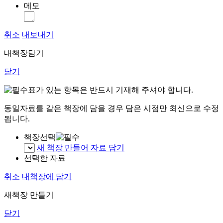
메모
취소
내보내기
내책장담기
닫기
표가 있는 항목은 반드시 기재해 주셔야 합니다.
동일자료를 같은 책장에 담을 경우 담은 시점만 최신으로 수정
됩니다.
책장선택
새 책장 만들어 자료 담기
선택한 자료
취소
내책장에 담기
새책장 만들기
닫기