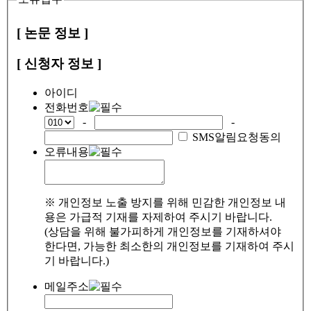
[ 논문 정보 ]
[ 신청자 정보 ]
아이디
전화번호
-
-
SMS알림요청동의
오류내용
※ 개인정보 노출 방지를 위해 민감한 개인정보 내
용은 가급적 기재를 자제하여 주시기 바랍니다.
(상담을 위해 불가피하게 개인정보를 기재하셔야
한다면, 가능한 최소한의 개인정보를 기재하여 주시
기 바랍니다.)
메일주소