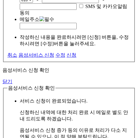
SMS 및 카카오알림
동의
메일주소
작성하신 내용을 완료하시려면 [신청] 버튼을, 수정
하시려면 [수정]버튼을 눌러주세요.
취소
음성서비스 신청
수정
신청
음성서비스 신청 확인
닫기
음성서비스 신청 확인
서비스 신청이 완료되었습니다.
신청하신 내역에 대한 처리 완료 시 메일로 별도 안
내 드리도록 하겠습니다.
음성서비스 신청 증가 등의 이유로 처리가 다소 지
연될 수 있으니, 이 점 양해 부탁드립니다.