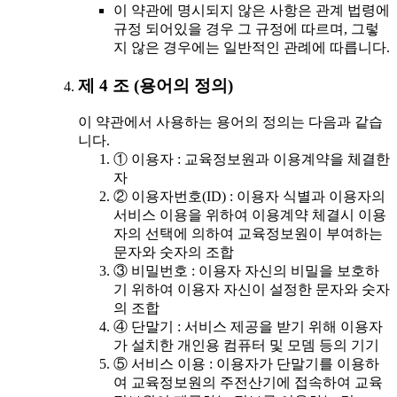
이 약관에 명시되지 않은 사항은 관계 법령에
규정 되어있을 경우 그 규정에 따르며, 그렇
지 않은 경우에는 일반적인 관례에 따릅니다.
제 4 조 (용어의 정의)
이 약관에서 사용하는 용어의 정의는 다음과 같습
니다.
① 이용자 : 교육정보원과 이용계약을 체결한
자
② 이용자번호(ID) : 이용자 식별과 이용자의
서비스 이용을 위하여 이용계약 체결시 이용
자의 선택에 의하여 교육정보원이 부여하는
문자와 숫자의 조합
③ 비밀번호 : 이용자 자신의 비밀을 보호하
기 위하여 이용자 자신이 설정한 문자와 숫자
의 조합
④ 단말기 : 서비스 제공을 받기 위해 이용자
가 설치한 개인용 컴퓨터 및 모뎀 등의 기기
⑤ 서비스 이용 : 이용자가 단말기를 이용하
여 교육정보원의 주전산기에 접속하여 교육