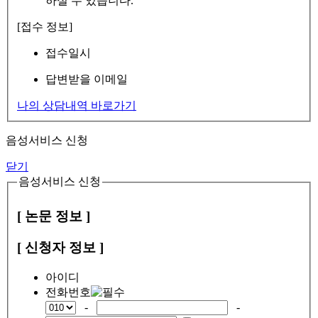
하실 수 있습니다.
[접수 정보]
접수일시
답변받을 이메일
나의 상담내역 바로가기
음성서비스 신청
닫기
음성서비스 신청
[ 논문 정보 ]
[ 신청자 정보 ]
아이디
전화번호
-
-