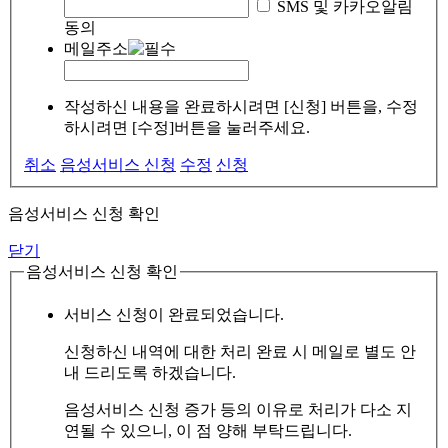
SMS 및 카카오알림
동의
메일주소
작성하신 내용을 완료하시려면 [신청] 버튼을, 수정
하시려면 [수정]버튼을 눌러주세요.
취소
음성서비스 신청
수정
신청
음성서비스 신청 확인
닫기
음성서비스 신청 확인
서비스 신청이 완료되었습니다.
신청하신 내역에 대한 처리 완료 시 메일로 별도 안
내 드리도록 하겠습니다.
음성서비스 신청 증가 등의 이유로 처리가 다소 지
연될 수 있으니, 이 점 양해 부탁드립니다.