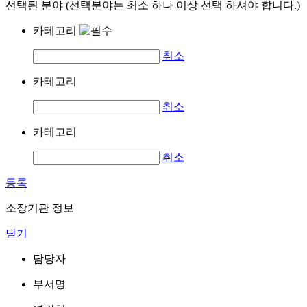
선택된 분야 (선택분야는 최소 하나 이상 선택 하셔야 합니다.)
카테고리
취소
카테고리
취소
카테고리
취소
등록
소장기관 정보
닫기
담당자
부서명