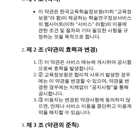
이 약관은 한국교육학술정보원(이하 "교육정
보원"라 함)이 제공하는 학술연구정보서비스
의 웹사이트(이하 "서비스" 라함)의 이용에
관한 조건 및 절차와 기타 필요한 사항을 규
정하는 것을 목적으로 합니다.
제 2 조 (약관의 효력과 변경)
① 이 약관은 서비스 메뉴에 게시하여 공시함
으로써 효력을 발생합니다.
② 교육정보원은 합리적 사유가 발생한 경우
에는 이 약관을 변경할 수 있으며, 약관을 변
경한 경우에는 지체없이 "공지사항"을 통해
공시합니다.
③ 이용자는 변경된 약관사항에 동의하지 않
으면, 언제나 서비스 이용을 중단하고 이용계
약을 해지할 수 있습니다.
제 3 조 (약관외 준칙)