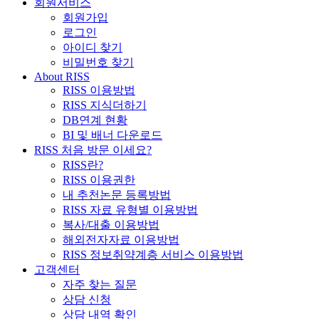
회원서비스
회원가입
로그인
아이디 찾기
비밀번호 찾기
About RISS
RISS 이용방법
RISS 지식더하기
DB연계 현황
BI 및 배너 다운로드
RISS 처음 방문 이세요?
RISS란?
RISS 이용권한
내 추천논문 등록방법
RISS 자료 유형별 이용방법
복사/대출 이용방법
해외전자자료 이용방법
RISS 정보취약계층 서비스 이용방법
고객센터
자주 찾는 질문
상담 신청
상담 내역 확인