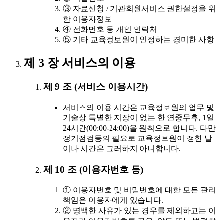
③ 자료신청 / 기관회원서비스 권한설정을 위
한 이용자정보
④ 전화번호 등 개인 연락처
⑤ 기타 교육정보원이 인정하는 경미한 사항
제 3 장 서비스의 이용
제 9 조 (서비스 이용시간)
서비스의 이용 시간은 교육정보원의 업무 및
기술상 특별한 지장이 없는 한 연중무휴, 1일
24시간(00:00-24:00)을 원칙으로 합니다. 다만
정기점검등의 필요로 교육정보원이 정한 날
이나 시간은 그러하지 아니합니다.
제 10 조 (이용자번호 등)
① 이용자번호 및 비밀번호에 대한 모든 관리
책임은 이용자에게 있습니다.
② 명백한 사유가 있는 경우를 제외하고는 이