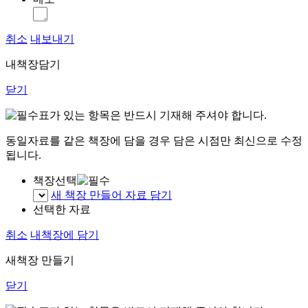
취소
내보내기
내책장담기
닫기
표가 있는 항목은 반드시 기재해 주셔야 합니다.
동일자료를 같은 책장에 담을 경우 담은 시점만 최신으로 수정
됩니다.
책장선택
새 책장 만들어 자료 담기
선택한 자료
취소
내책장에 담기
새책장 만들기
닫기