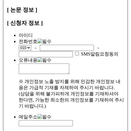
[ 논문 정보 ]
[ 신청자 정보 ]
아이디
전화번호
-
-
SMS알림요청동의
오류내용
※ 개인정보 노출 방지를 위해 민감한 개인정보 내
용은 가급적 기재를 자제하여 주시기 바랍니다.
(상담을 위해 불가피하게 개인정보를 기재하셔야
한다면, 가능한 최소한의 개인정보를 기재하여 주시
기 바랍니다.)
메일주소