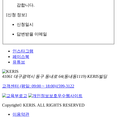
감합니다.
[신청 정보]
신청일시
답변받을 이메일
인스타그램
페이스북
유튜브
41061 대구광역시 동구 동내로 64(동내동1119) KERIS빌딩
고객센터 (평일: 09:00 ~ 18:00)
1599-3122
Copyright© KERIS. ALL RIGHTS RESERVED
이용약관