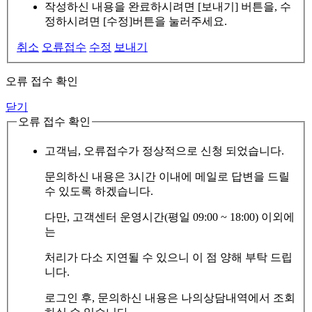
작성하신 내용을 완료하시려면 [보내기] 버튼을, 수
정하시려면 [수정]버튼을 눌러주세요.
취소
오류접수
수정
보내기
오류 접수 확인
닫기
오류 접수 확인
고객님, 오류접수가 정상적으로 신청 되었습니다.
문의하신 내용은 3시간 이내에 메일로 답변을 드릴
수 있도록 하겠습니다.
다만, 고객센터 운영시간(평일 09:00 ~ 18:00) 이외에
는
처리가 다소 지연될 수 있으니 이 점 양해 부탁 드립
니다.
로그인 후, 문의하신 내용은 나의상담내역에서 조회