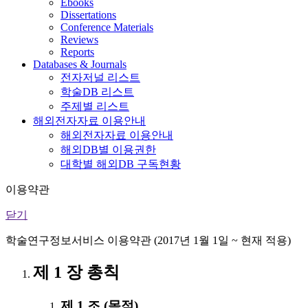
Ebooks
Dissertations
Conference Materials
Reviews
Reports
Databases & Journals
전자저널 리스트
학술DB 리스트
주제별 리스트
해외전자자료 이용안내
해외전자자료 이용안내
해외DB별 이용권한
대학별 해외DB 구독현황
이용약관
닫기
학술연구정보서비스 이용약관 (2017년 1월 1일 ~ 현재 적용)
제 1 장 총칙
제 1 조 (목적)