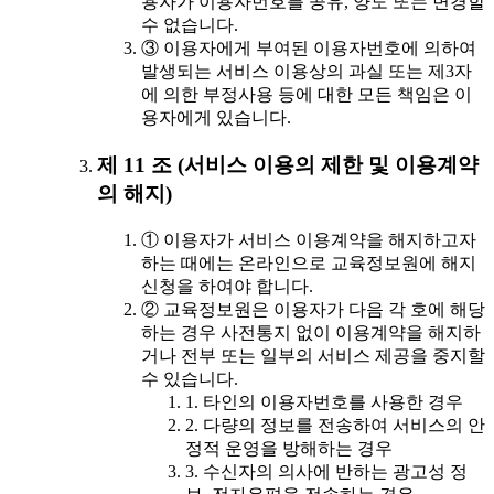
용자가 이용자번호를 공유, 양도 또는 변경할
수 없습니다.
③ 이용자에게 부여된 이용자번호에 의하여
발생되는 서비스 이용상의 과실 또는 제3자
에 의한 부정사용 등에 대한 모든 책임은 이
용자에게 있습니다.
제 11 조 (서비스 이용의 제한 및 이용계약
의 해지)
① 이용자가 서비스 이용계약을 해지하고자
하는 때에는 온라인으로 교육정보원에 해지
신청을 하여야 합니다.
② 교육정보원은 이용자가 다음 각 호에 해당
하는 경우 사전통지 없이 이용계약을 해지하
거나 전부 또는 일부의 서비스 제공을 중지할
수 있습니다.
1. 타인의 이용자번호를 사용한 경우
2. 다량의 정보를 전송하여 서비스의 안
정적 운영을 방해하는 경우
3. 수신자의 의사에 반하는 광고성 정