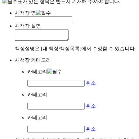
표가 있는 항목은 반드시 기재해 주셔야 합니다.
새책장 명
새책장 설명
책장설명은 [내 책장/책장목록]에서 수정할 수 있습니다.
새책장 카테고리
카테고리
취소
카테고리
취소
카테고리
취소