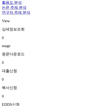
활용도 분석
논문 주제 분석
연구자 주제 분석
View
상세정보조회
0
usage
원문다운로드
0
대출신청
0
복사신청
0
EDDS신청