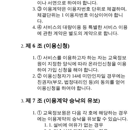
이나 서면으로 하여야 합니다.
③ 이용계약은 이용자번호 단위로 체결하며,
체결단위는 1 이용자번호 이상이어야 합니
다.
④ 서비스의 대량이용 등 특별한 서비스 이용
에 관한 계약은 별도의 계약으로 합니다.
제 6 조 (이용신청)
① 서비스를 이용하고자 하는 자는 교육정보
원이 지정한 양식에 따라 온라인신청을 이용
하여 가입 신청을 해야 합니다.
② 이용신청자가 14세 미만인자일 경우에는
친권자(부모, 법정대리인 등)의 동의를 얻어
이용신청을 하여야 합니다.
제 7 조 (이용계약 승낙의 유보)
① 교육정보원은 다음 각 호에 해당하는 경우
에는 이용계약의 승낙을 유보할 수 있습니다.
1. 설비에 여유가 없는 경우