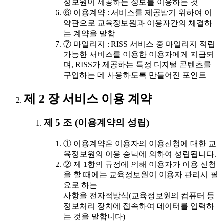
정보원이 제공하는 정보를 이용하는 것
⑥ 이용계약 : 서비스를 제공받기 위하여 이
약관으로 교육정보원과 이용자간의 체결하
는 계약을 말함
⑦ 마일리지 : RISS 서비스 중 마일리지 적립
가능한 서비스를 이용한 이용자에게 지급되
며, RISS가 제공하는 특정 디지털 콘텐츠를
구입하는 데 사용하도록 만들어진 포인트
제 2 장 서비스 이용 계약
제 5 조 (이용계약의 성립)
① 이용계약은 이용자의 이용신청에 대한 교
육정보원의 이용 승낙에 의하여 성립됩니다.
② 제 1항의 규정에 의해 이용자가 이용 신청
을 할 때에는 교육정보원이 이용자 관리시 필
요로 하는
사항을 전자적방식(교육정보원의 컴퓨터 등
정보처리 장치에 접속하여 데이터를 입력하
는 것을 말합니다)