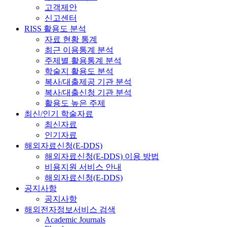
고객제안
신고센터
RISS 활용도 분석
자료 현황 통계
최근 이용통계 분석
주제별 활용통계 분석
학술지 활용도 분석
복사/대출제공 기관 분석
복사/대출신청 기관 분석
활용도 높은 주제
최신/인기 학술자료
최신자료
인기자료
해외자료신청(E-DDS)
해외자료신청(E-DDS) 이용 방법
비용지원 서비스 안내
해외자료신청(E-DDS)
공지사항
공지사항
해외전자정보서비스 검색
Academic Journals