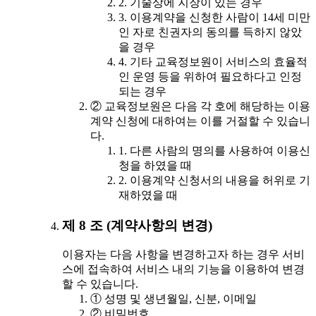
2. 기술상에 지장이 있는 경우
3. 이용계약을 신청한 사람이 14세 미만
인 자로 친권자의 동의를 득하지 않았
을 경우
4. 기타 교육정보원이 서비스의 효율적
인 운영 등을 위하여 필요하다고 인정
되는 경우
② 교육정보원은 다음 각 호에 해당하는 이용
계약 신청에 대하여는 이를 거절할 수 있습니
다.
1. 다른 사람의 명의를 사용하여 이용신
청을 하였을 때
2. 이용계약 신청서의 내용을 허위로 기
재하였을 때
제 8 조 (계약사항의 변경)
이용자는 다음 사항을 변경하고자 하는 경우 서비
스에 접속하여 서비스 내의 기능을 이용하여 변경
할 수 있습니다.
① 성명 및 생년월일, 신분, 이메일
② 비밀번호