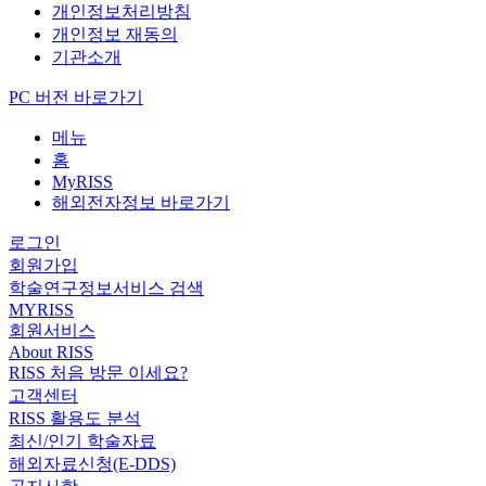
개인정보처리방침
개인정보 재동의
기관소개
PC 버전 바로가기
메뉴
홈
MyRISS
해외전자정보 바로가기
로그인
회원가입
학술연구정보서비스 검색
MYRISS
회원서비스
About RISS
RISS 처음 방문 이세요?
고객센터
RISS 활용도 분석
최신/인기 학술자료
해외자료신청(E-DDS)