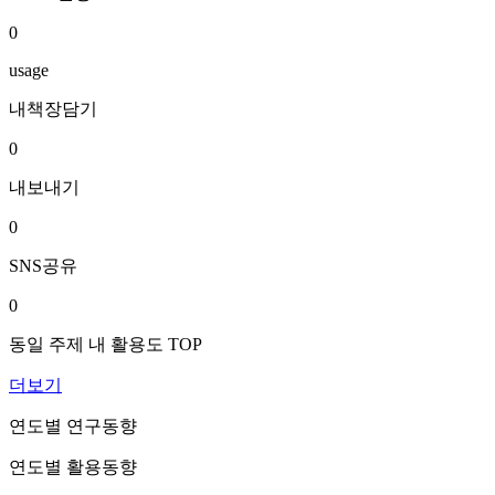
0
usage
내책장담기
0
내보내기
0
SNS공유
0
동일 주제 내 활용도 TOP
더보기
연도별 연구동향
연도별 활용동향