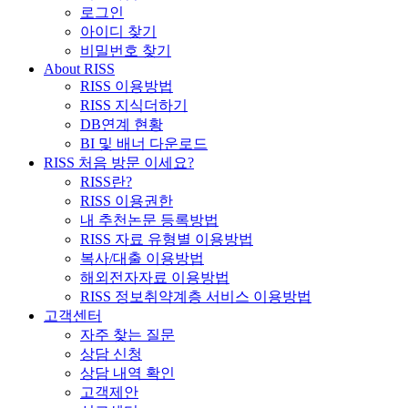
로그인
아이디 찾기
비밀번호 찾기
About RISS
RISS 이용방법
RISS 지식더하기
DB연계 현황
BI 및 배너 다운로드
RISS 처음 방문 이세요?
RISS란?
RISS 이용권한
내 추천논문 등록방법
RISS 자료 유형별 이용방법
복사/대출 이용방법
해외전자자료 이용방법
RISS 정보취약계층 서비스 이용방법
고객센터
자주 찾는 질문
상담 신청
상담 내역 확인
고객제안