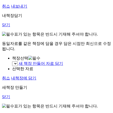
취소
내보내기
내책장담기
닫기
표가 있는 항목은 반드시 기재해 주셔야 합니다.
동일자료를 같은 책장에 담을 경우 담은 시점만 최신으로 수정
됩니다.
책장선택
새 책장 만들어 자료 담기
선택한 자료
취소
내책장에 담기
새책장 만들기
닫기
표가 있는 항목은 반드시 기재해 주셔야 합니다.