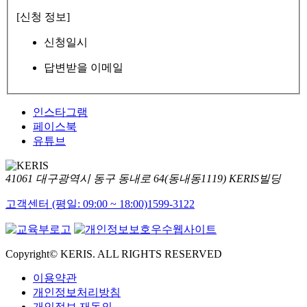
[신청 정보]
신청일시
답변받을 이메일
인스타그램
페이스북
유튜브
41061 대구광역시 동구 동내로 64(동내동1119) KERIS빌딩
고객센터 (평일: 09:00 ~ 18:00)
1599-3122
Copyright© KERIS. ALL RIGHTS RESERVED
이용약관
개인정보처리방침
개인정보 재동의