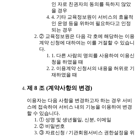
인 자로 친권자의 동의를 득하지 않았
을 경우
4. 기타 교육정보원이 서비스의 효율적
인 운영 등을 위하여 필요하다고 인정
되는 경우
② 교육정보원은 다음 각 호에 해당하는 이용
계약 신청에 대하여는 이를 거절할 수 있습니
다.
1. 다른 사람의 명의를 사용하여 이용신
청을 하였을 때
2. 이용계약 신청서의 내용을 허위로 기
재하였을 때
제 8 조 (계약사항의 변경)
이용자는 다음 사항을 변경하고자 하는 경우 서비
스에 접속하여 서비스 내의 기능을 이용하여 변경
할 수 있습니다.
① 성명 및 생년월일, 신분, 이메일
② 비밀번호
③ 자료신청 / 기관회원서비스 권한설정을 위