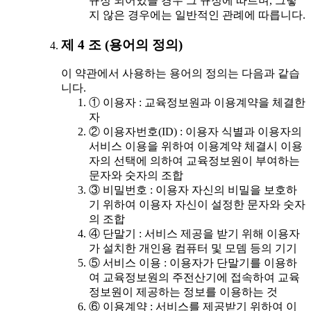
규정 되어있을 경우 그 규정에 따르며, 그렇
지 않은 경우에는 일반적인 관례에 따릅니다.
제 4 조 (용어의 정의)
이 약관에서 사용하는 용어의 정의는 다음과 같습
니다.
① 이용자 : 교육정보원과 이용계약을 체결한
자
② 이용자번호(ID) : 이용자 식별과 이용자의
서비스 이용을 위하여 이용계약 체결시 이용
자의 선택에 의하여 교육정보원이 부여하는
문자와 숫자의 조합
③ 비밀번호 : 이용자 자신의 비밀을 보호하
기 위하여 이용자 자신이 설정한 문자와 숫자
의 조합
④ 단말기 : 서비스 제공을 받기 위해 이용자
가 설치한 개인용 컴퓨터 및 모뎀 등의 기기
⑤ 서비스 이용 : 이용자가 단말기를 이용하
여 교육정보원의 주전산기에 접속하여 교육
정보원이 제공하는 정보를 이용하는 것
⑥ 이용계약 : 서비스를 제공받기 위하여 이