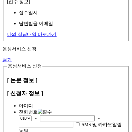
[접수 정보]
접수일시
답변받을 이메일
나의 상담내역 바로가기
음성서비스 신청
닫기
음성서비스 신청
[ 논문 정보 ]
[ 신청자 정보 ]
아이디
전화번호
-
-
SMS 및 카카오알림
동의