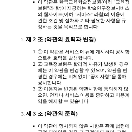
이 약관은 한국교육학술정보원(이하 "교육정
보원"라 함)이 제공하는 학술연구정보서비스
의 웹사이트(이하 "서비스" 라함)의 이용에
관한 조건 및 절차와 기타 필요한 사항을 규
정하는 것을 목적으로 합니다.
제 2 조 (약관의 효력과 변경)
① 이 약관은 서비스 메뉴에 게시하여 공시함
으로써 효력을 발생합니다.
② 교육정보원은 합리적 사유가 발생한 경우
에는 이 약관을 변경할 수 있으며, 약관을 변
경한 경우에는 지체없이 "공지사항"을 통해
공시합니다.
③ 이용자는 변경된 약관사항에 동의하지 않
으면, 언제나 서비스 이용을 중단하고 이용계
약을 해지할 수 있습니다.
제 3 조 (약관외 준칙)
이 약관에 명시되지 않은 사항은 관계 법령에