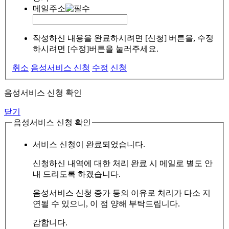
메일주소
작성하신 내용을 완료하시려면 [신청] 버튼을, 수정
하시려면 [수정]버튼을 눌러주세요.
취소
음성서비스 신청
수정
신청
음성서비스 신청 확인
닫기
음성서비스 신청 확인
서비스 신청이 완료되었습니다.
신청하신 내역에 대한 처리 완료 시 메일로 별도 안
내 드리도록 하겠습니다.
음성서비스 신청 증가 등의 이유로 처리가 다소 지
연될 수 있으니, 이 점 양해 부탁드립니다.
감합니다.