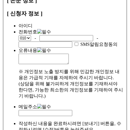
[ 논문 정보 ]
[ 신청자 정보 ]
아이디
전화번호
-
-
SMS알림요청동의
오류내용
※ 개인정보 노출 방지를 위해 민감한 개인정보 내
용은 가급적 기재를 자제하여 주시기 바랍니다.
(상담을 위해 불가피하게 개인정보를 기재하셔야
한다면, 가능한 최소한의 개인정보를 기재하여 주시
기 바랍니다.)
메일주소
작성하신 내용을 완료하시려면 [보내기] 버튼을, 수
정하시려면 [수정]버튼을 눌러주세요.