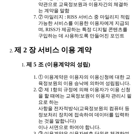
약관으로 교육정보원과 이용자간의 체결하
는 계약을 말함
⑦ 마일리지 : RISS 서비스 중 마일리지 적립
가능한 서비스를 이용한 이용자에게 지급되
며, RISS가 제공하는 특정 디지털 콘텐츠를
구입하는 데 사용하도록 만들어진 포인트
제 2 장 서비스 이용 계약
제 5 조 (이용계약의 성립)
① 이용계약은 이용자의 이용신청에 대한 교
육정보원의 이용 승낙에 의하여 성립됩니다.
② 제 1항의 규정에 의해 이용자가 이용 신청
을 할 때에는 교육정보원이 이용자 관리시 필
요로 하는
사항을 전자적방식(교육정보원의 컴퓨터 등
정보처리 장치에 접속하여 데이터를 입력하
는 것을 말합니다)
이나 서면으로 하여야 합니다.
③ 이용계약은 이용자번호 단위로 체결하며,