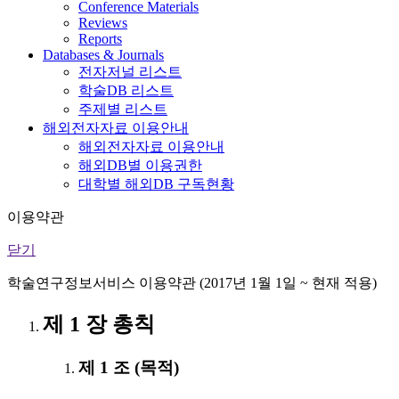
Conference Materials
Reviews
Reports
Databases & Journals
전자저널 리스트
학술DB 리스트
주제별 리스트
해외전자자료 이용안내
해외전자자료 이용안내
해외DB별 이용권한
대학별 해외DB 구독현황
이용약관
닫기
학술연구정보서비스 이용약관 (2017년 1월 1일 ~ 현재 적용)
제 1 장 총칙
제 1 조 (목적)