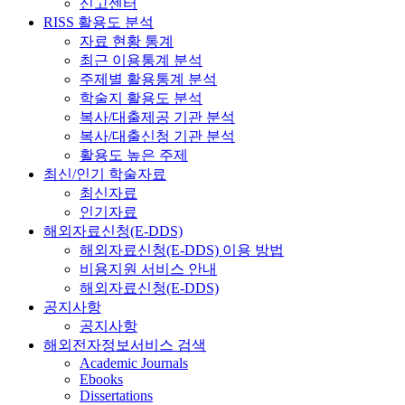
신고센터
RISS 활용도 분석
자료 현황 통계
최근 이용통계 분석
주제별 활용통계 분석
학술지 활용도 분석
복사/대출제공 기관 분석
복사/대출신청 기관 분석
활용도 높은 주제
최신/인기 학술자료
최신자료
인기자료
해외자료신청(E-DDS)
해외자료신청(E-DDS) 이용 방법
비용지원 서비스 안내
해외자료신청(E-DDS)
공지사항
공지사항
해외전자정보서비스 검색
Academic Journals
Ebooks
Dissertations