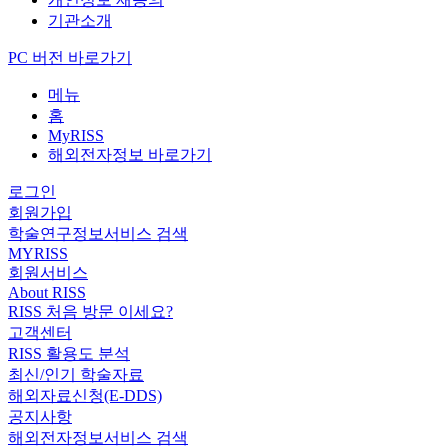
기관소개
PC 버전 바로가기
메뉴
홈
MyRISS
해외전자정보 바로가기
로그인
회원가입
학술연구정보서비스 검색
MYRISS
회원서비스
About RISS
RISS 처음 방문 이세요?
고객센터
RISS 활용도 분석
최신/인기 학술자료
해외자료신청(E-DDS)
공지사항
해외전자정보서비스 검색