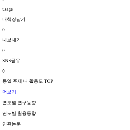
usage
내책장담기
0
내보내기
0
SNS공유
0
동일 주제 내 활용도 TOP
더보기
연도별 연구동향
연도별 활용동향
연관논문