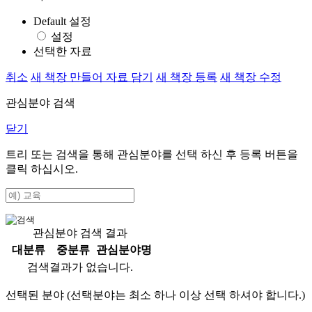
Default 설정
설정
선택한 자료
취소
새 책장 만들어 자료 담기
새 책장 등록
새 책장 수정
관심분야 검색
닫기
트리 또는 검색을 통해 관심분야를 선택 하신 후
등록
버튼을
클릭 하십시오.
관심분야 검색 결과
대분류
중분류
관심분야명
검색결과가 없습니다.
선택된 분야 (선택분야는 최소 하나 이상 선택 하셔야 합니다.)