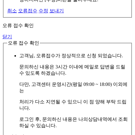
취소
오류접수
수정
보내기
오류 접수 확인
닫기
오류 접수 확인
고객님, 오류접수가 정상적으로 신청 되었습니다.
문의하신 내용은 3시간 이내에 메일로 답변을 드릴
수 있도록 하겠습니다.
다만, 고객센터 운영시간(평일 09:00 ~ 18:00) 이외에
는
처리가 다소 지연될 수 있으니 이 점 양해 부탁 드립
니다.
로그인 후, 문의하신 내용은 나의상담내역에서 조회
하실 수 있습니다.