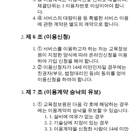
체결단위는 1 이용자번호 이상이어야 합니
다.
④ 서비스의 대량이용 등 특별한 서비스 이용
에 관한 계약은 별도의 계약으로 합니다.
제 6 조 (이용신청)
① 서비스를 이용하고자 하는 자는 교육정보
원이 지정한 양식에 따라 온라인신청을 이용
하여 가입 신청을 해야 합니다.
② 이용신청자가 14세 미만인자일 경우에는
친권자(부모, 법정대리인 등)의 동의를 얻어
이용신청을 하여야 합니다.
제 7 조 (이용계약 승낙의 유보)
① 교육정보원은 다음 각 호에 해당하는 경우
에는 이용계약의 승낙을 유보할 수 있습니다.
1. 설비에 여유가 없는 경우
2. 기술상에 지장이 있는 경우
3. 이용계약을 신청한 사람이 14세 미만