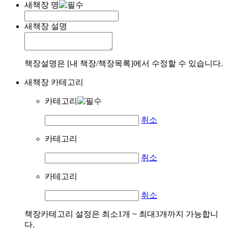
새책장 명
새책장 설명
책장설명은 [내 책장/책장목록]에서 수정할 수 있습니다.
새책장 카테고리
카테고리
취소
카테고리
취소
카테고리
취소
책장카테고리 설정은 최소1개 ~ 최대3개까지 가능합니
다.