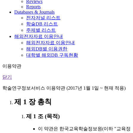
Reviews
Reports
Databases & Journals
전자저널 리스트
학술DB 리스트
주제별 리스트
해외전자자료 이용안내
해외전자자료 이용안내
해외DB별 이용권한
대학별 해외DB 구독현황
이용약관
닫기
학술연구정보서비스 이용약관 (2017년 1월 1일 ~ 현재 적용)
제 1 장 총칙
제 1 조 (목적)
이 약관은 한국교육학술정보원(이하 "교육정