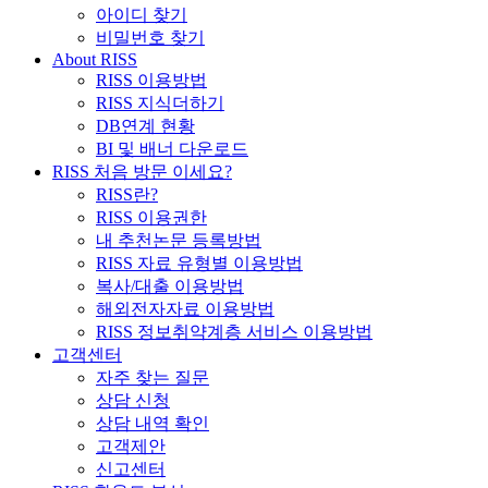
아이디 찾기
비밀번호 찾기
About RISS
RISS 이용방법
RISS 지식더하기
DB연계 현황
BI 및 배너 다운로드
RISS 처음 방문 이세요?
RISS란?
RISS 이용권한
내 추천논문 등록방법
RISS 자료 유형별 이용방법
복사/대출 이용방법
해외전자자료 이용방법
RISS 정보취약계층 서비스 이용방법
고객센터
자주 찾는 질문
상담 신청
상담 내역 확인
고객제안
신고센터