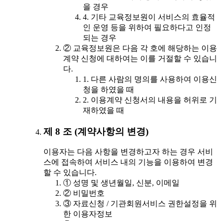
을 경우
4. 기타 교육정보원이 서비스의 효율적
인 운영 등을 위하여 필요하다고 인정
되는 경우
② 교육정보원은 다음 각 호에 해당하는 이용
계약 신청에 대하여는 이를 거절할 수 있습니
다.
1. 다른 사람의 명의를 사용하여 이용신
청을 하였을 때
2. 이용계약 신청서의 내용을 허위로 기
재하였을 때
제 8 조 (계약사항의 변경)
이용자는 다음 사항을 변경하고자 하는 경우 서비
스에 접속하여 서비스 내의 기능을 이용하여 변경
할 수 있습니다.
① 성명 및 생년월일, 신분, 이메일
② 비밀번호
③ 자료신청 / 기관회원서비스 권한설정을 위
한 이용자정보