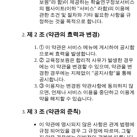
보원"라 함)이 제공하는 학술연구정보서비스
의 웹사이트(이하 "서비스" 라함)의 이용에
관한 조건 및 절차와 기타 필요한 사항을 규
정하는 것을 목적으로 합니다.
제 2 조 (약관의 효력과 변경)
① 이 약관은 서비스 메뉴에 게시하여 공시함
으로써 효력을 발생합니다.
② 교육정보원은 합리적 사유가 발생한 경우
에는 이 약관을 변경할 수 있으며, 약관을 변
경한 경우에는 지체없이 "공지사항"을 통해
공시합니다.
③ 이용자는 변경된 약관사항에 동의하지 않
으면, 언제나 서비스 이용을 중단하고 이용계
약을 해지할 수 있습니다.
제 3 조 (약관외 준칙)
이 약관에 명시되지 않은 사항은 관계 법령에
규정 되어있을 경우 그 규정에 따르며, 그렇