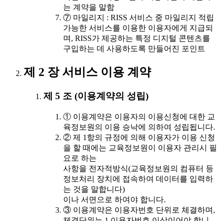
는 계약을 말함
⑦ 마일리지 : RISS 서비스 중 마일리지 적립
가능한 서비스를 이용한 이용자에게 지급되
며, RISS가 제공하는 특정 디지털 콘텐츠를
구입하는 데 사용하도록 만들어진 포인트
제 2 장 서비스 이용 계약
제 5 조 (이용계약의 성립)
① 이용계약은 이용자의 이용신청에 대한 교
육정보원의 이용 승낙에 의하여 성립됩니다.
② 제 1항의 규정에 의해 이용자가 이용 신청
을 할 때에는 교육정보원이 이용자 관리시 필
요로 하는
사항을 전자적방식(교육정보원의 컴퓨터 등
정보처리 장치에 접속하여 데이터를 입력하
는 것을 말합니다)
이나 서면으로 하여야 합니다.
③ 이용계약은 이용자번호 단위로 체결하며,
체결단위는 1 이용자번호 이상이어야 합니