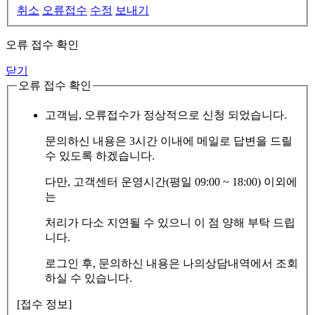
취소
오류접수
수정
보내기
오류 접수 확인
닫기
오류 접수 확인
고객님, 오류접수가 정상적으로 신청 되었습니다.
문의하신 내용은 3시간 이내에 메일로 답변을 드릴
수 있도록 하겠습니다.
다만, 고객센터 운영시간(평일 09:00 ~ 18:00) 이외에
는
처리가 다소 지연될 수 있으니 이 점 양해 부탁 드립
니다.
로그인 후, 문의하신 내용은 나의상담내역에서 조회
하실 수 있습니다.
[접수 정보]