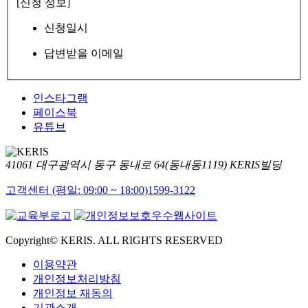
[신청 정보]
신청일시
답변받을 이메일
인스타그램
페이스북
유튜브
41061 대구광역시 동구 동내로 64(동내동1119) KERIS빌딩
고객센터 (평일: 09:00 ~ 18:00)
1599-3122
Copyright© KERIS. ALL RIGHTS RESERVED
이용약관
개인정보처리방침
개인정보 재동의
기관소개