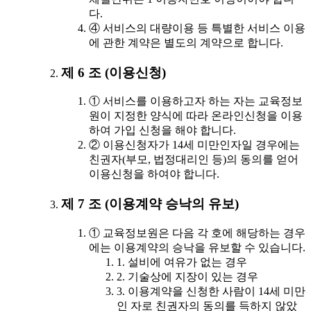
다.
④ 서비스의 대량이용 등 특별한 서비스 이용
에 관한 계약은 별도의 계약으로 합니다.
제 6 조 (이용신청)
① 서비스를 이용하고자 하는 자는 교육정보
원이 지정한 양식에 따라 온라인신청을 이용
하여 가입 신청을 해야 합니다.
② 이용신청자가 14세 미만인자일 경우에는
친권자(부모, 법정대리인 등)의 동의를 얻어
이용신청을 하여야 합니다.
제 7 조 (이용계약 승낙의 유보)
① 교육정보원은 다음 각 호에 해당하는 경우
에는 이용계약의 승낙을 유보할 수 있습니다.
1. 설비에 여유가 없는 경우
2. 기술상에 지장이 있는 경우
3. 이용계약을 신청한 사람이 14세 미만
인 자로 친권자의 동의를 득하지 않았