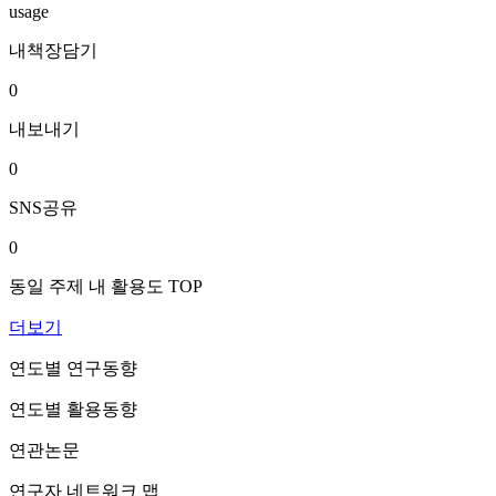
usage
내책장담기
0
내보내기
0
SNS공유
0
동일 주제 내 활용도 TOP
더보기
연도별 연구동향
연도별 활용동향
연관논문
연구자 네트워크 맵