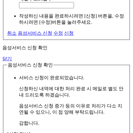
작성하신 내용을 완료하시려면 [신청] 버튼을, 수정
하시려면 [수정]버튼을 눌러주세요.
취소
음성서비스 신청
수정
신청
음성서비스 신청 확인
닫기
음성서비스 신청 확인
서비스 신청이 완료되었습니다.
신청하신 내역에 대한 처리 완료 시 메일로 별도 안
내 드리도록 하겠습니다.
음성서비스 신청 증가 등의 이유로 처리가 다소 지
연될 수 있으니, 이 점 양해 부탁드립니다.
감합니다.