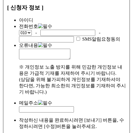
[ 신청자 정보 ]
아이디
전화번호
-
-
SMS알림요청동의
오류내용
※ 개인정보 노출 방지를 위해 민감한 개인정보 내
용은 가급적 기재를 자제하여 주시기 바랍니다.
(상담을 위해 불가피하게 개인정보를 기재하셔야
한다면, 가능한 최소한의 개인정보를 기재하여 주시
기 바랍니다.)
메일주소
작성하신 내용을 완료하시려면 [보내기] 버튼을, 수
정하시려면 [수정]버튼을 눌러주세요.