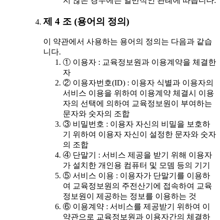
지 않은 경우에는 일반적인 관례에 따릅니다.
제 4 조 (용어의 정의)
이 약관에서 사용하는 용어의 정의는 다음과 같습
니다.
① 이용자 : 교육정보원과 이용계약을 체결한
자
② 이용자번호(ID) : 이용자 식별과 이용자의
서비스 이용을 위하여 이용계약 체결시 이용
자의 선택에 의하여 교육정보원이 부여하는
문자와 숫자의 조합
③ 비밀번호 : 이용자 자신의 비밀을 보호하
기 위하여 이용자 자신이 설정한 문자와 숫자
의 조합
④ 단말기 : 서비스 제공을 받기 위해 이용자
가 설치한 개인용 컴퓨터 및 모뎀 등의 기기
⑤ 서비스 이용 : 이용자가 단말기를 이용하
여 교육정보원의 주전산기에 접속하여 교육
정보원이 제공하는 정보를 이용하는 것
⑥ 이용계약 : 서비스를 제공받기 위하여 이
약관으로 교육정보원과 이용자간의 체결하