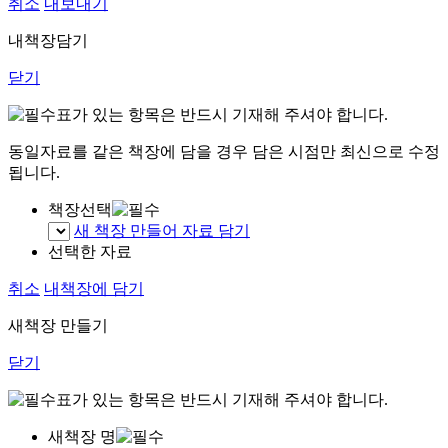
취소
내보내기
내책장담기
닫기
표가 있는 항목은 반드시 기재해 주셔야 합니다.
동일자료를 같은 책장에 담을 경우 담은 시점만 최신으로 수정
됩니다.
책장선택
새 책장 만들어 자료 담기
선택한 자료
취소
내책장에 담기
새책장 만들기
닫기
표가 있는 항목은 반드시 기재해 주셔야 합니다.
새책장 명