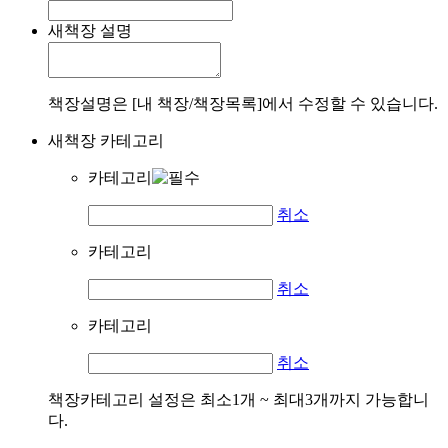
새책장 설명
책장설명은 [내 책장/책장목록]에서 수정할 수 있습니다.
새책장 카테고리
카테고리
취소
카테고리
취소
카테고리
취소
책장카테고리 설정은 최소1개 ~ 최대3개까지 가능합니
다.