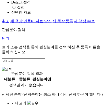
Default 설정
설정
선택한 자료
취소
새 책장 만들어 자료 담기
새 책장 등록
새 책장 수정
관심분야 검색
닫기
트리 또는 검색을 통해 관심분야를 선택 하신 후
등록
버튼을
클릭 하십시오.
관심분야 검색 결과
대분류
중분류
관심분야명
검색결과가 없습니다.
선택된 분야 (선택분야는 최소 하나 이상 선택 하셔야 합니다.)
카테고리