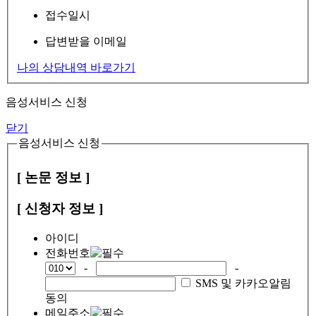
접수일시
답변받을 이메일
나의 상담내역 바로가기
음성서비스 신청
닫기
음성서비스 신청
[ 논문 정보 ]
[ 신청자 정보 ]
아이디
전화번호
-
-
SMS 및 카카오알림
동의
메일주소