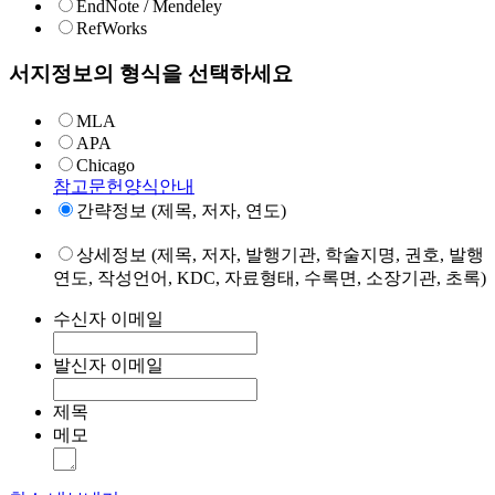
EndNote / Mendeley
RefWorks
서지정보의 형식을 선택하세요
MLA
APA
Chicago
참고문헌양식안내
간략정보 (제목, 저자, 연도)
상세정보 (제목, 저자, 발행기관, 학술지명, 권호, 발행
연도, 작성언어, KDC, 자료형태, 수록면, 소장기관, 초록)
수신자 이메일
발신자 이메일
제목
메모