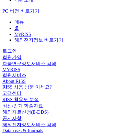
PC 버전 바로가기
메뉴
홈
MyRISS
해외전자정보 바로가기
로그인
회원가입
학술연구정보서비스 검색
MYRISS
회원서비스
About RISS
RISS 처음 방문 이세요?
고객센터
RISS 활용도 분석
최신/인기 학술자료
해외자료신청(E-DDS)
공지사항
해외전자정보서비스 검색
Databases & Journals