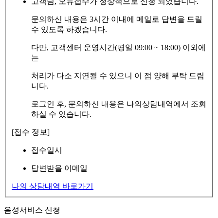
고객님, 오류접수가 정상적으로 신청 되었습니다.
문의하신 내용은 3시간 이내에 메일로 답변을 드릴
수 있도록 하겠습니다.
다만, 고객센터 운영시간(평일 09:00 ~ 18:00) 이외에
는
처리가 다소 지연될 수 있으니 이 점 양해 부탁 드립
니다.
로그인 후, 문의하신 내용은 나의상담내역에서 조회
하실 수 있습니다.
[접수 정보]
접수일시
답변받을 이메일
나의 상담내역 바로가기
음성서비스 신청