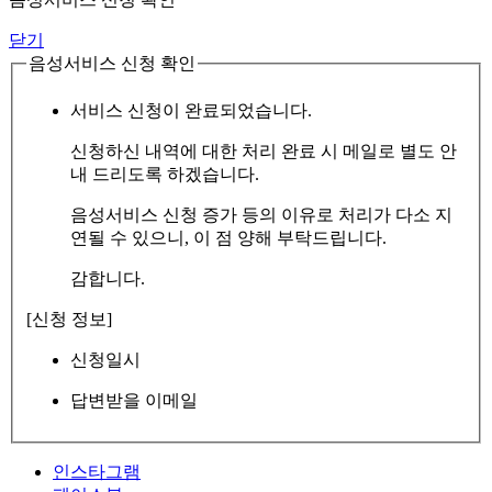
닫기
음성서비스 신청 확인
서비스 신청이 완료되었습니다.
신청하신 내역에 대한 처리 완료 시 메일로 별도 안
내 드리도록 하겠습니다.
음성서비스 신청 증가 등의 이유로 처리가 다소 지
연될 수 있으니, 이 점 양해 부탁드립니다.
감합니다.
[신청 정보]
신청일시
답변받을 이메일
인스타그램