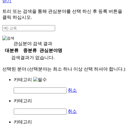
닫기
트리 또는 검색을 통해 관심분야를 선택 하신 후
등록
버튼을
클릭 하십시오.
관심분야 검색 결과
대분류
중분류
관심분야명
검색결과가 없습니다.
선택된 분야 (선택분야는 최소 하나 이상 선택 하셔야 합니다.)
카테고리
취소
카테고리
취소
카테고리