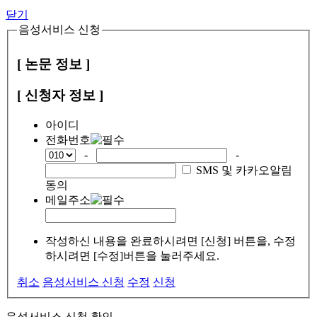
닫기
음성서비스 신청
[ 논문 정보 ]
[ 신청자 정보 ]
아이디
전화번호
-
-
SMS 및 카카오알림
동의
메일주소
작성하신 내용을 완료하시려면 [신청] 버튼을, 수정
하시려면 [수정]버튼을 눌러주세요.
취소
음성서비스 신청
수정
신청
음성서비스 신청 확인