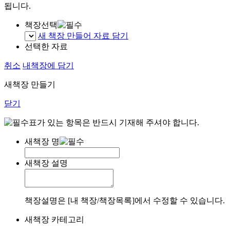
됩니다.
책장선택
새 책장 만들어 자료 담기
선택한 자료
취소
내책장에 담기
새책장 만들기
닫기
표가 있는 항목은 반드시 기재해 주셔야 합니다.
새책장 명
새책장 설명
책장설명은 [내 책장/책장목록]에서 수정할 수 있습니다.
새책장 카테고리