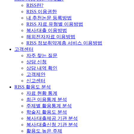
RISS란?
RISS 이용권한
내 추천논문 등록방법
RISS 자료 유형별 이용방법
복사/대출 이용방법
해외전자자료 이용방법
RISS 정보취약계층 서비스 이용방법
고객센터
자주 찾는 질문
상담 신청
상담 내역 확인
고객제안
신고센터
RISS 활용도 분석
자료 현황 통계
최근 이용통계 분석
주제별 활용통계 분석
학술지 활용도 분석
복사/대출제공 기관 분석
복사/대출신청 기관 분석
활용도 높은 주제