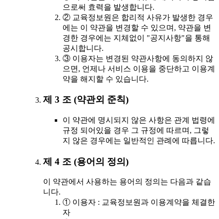
으로써 효력을 발생합니다.
② 교육정보원은 합리적 사유가 발생한 경우
에는 이 약관을 변경할 수 있으며, 약관을 변
경한 경우에는 지체없이 "공지사항"을 통해
공시합니다.
③ 이용자는 변경된 약관사항에 동의하지 않
으면, 언제나 서비스 이용을 중단하고 이용계
약을 해지할 수 있습니다.
제 3 조 (약관외 준칙)
이 약관에 명시되지 않은 사항은 관계 법령에
규정 되어있을 경우 그 규정에 따르며, 그렇
지 않은 경우에는 일반적인 관례에 따릅니다.
제 4 조 (용어의 정의)
이 약관에서 사용하는 용어의 정의는 다음과 같습
니다.
① 이용자 : 교육정보원과 이용계약을 체결한
자