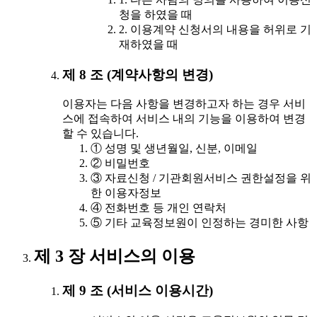
청을 하였을 때
2. 이용계약 신청서의 내용을 허위로 기
재하였을 때
제 8 조 (계약사항의 변경)
이용자는 다음 사항을 변경하고자 하는 경우 서비
스에 접속하여 서비스 내의 기능을 이용하여 변경
할 수 있습니다.
① 성명 및 생년월일, 신분, 이메일
② 비밀번호
③ 자료신청 / 기관회원서비스 권한설정을 위
한 이용자정보
④ 전화번호 등 개인 연락처
⑤ 기타 교육정보원이 인정하는 경미한 사항
제 3 장 서비스의 이용
제 9 조 (서비스 이용시간)