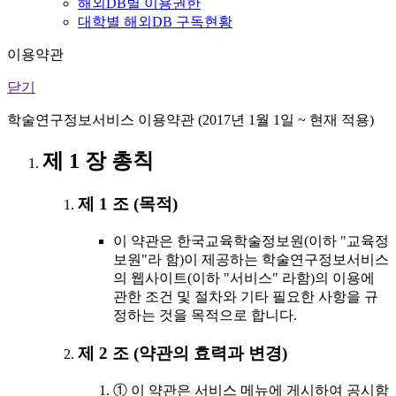
해외DB별 이용권한
대학별 해외DB 구독현황
이용약관
닫기
학술연구정보서비스 이용약관 (2017년 1월 1일 ~ 현재 적용)
제 1 장 총칙
제 1 조 (목적)
이 약관은 한국교육학술정보원(이하 "교육정
보원"라 함)이 제공하는 학술연구정보서비스
의 웹사이트(이하 "서비스" 라함)의 이용에
관한 조건 및 절차와 기타 필요한 사항을 규
정하는 것을 목적으로 합니다.
제 2 조 (약관의 효력과 변경)
① 이 약관은 서비스 메뉴에 게시하여 공시함