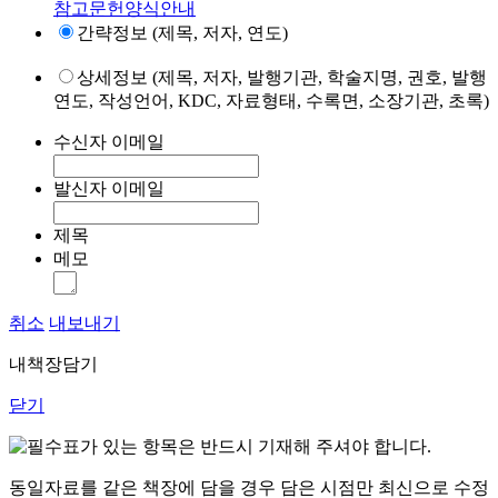
참고문헌양식안내
간략정보 (제목, 저자, 연도)
상세정보 (제목, 저자, 발행기관, 학술지명, 권호, 발행
연도, 작성언어, KDC, 자료형태, 수록면, 소장기관, 초록)
수신자 이메일
발신자 이메일
제목
메모
취소
내보내기
내책장담기
닫기
표가 있는 항목은 반드시 기재해 주셔야 합니다.
동일자료를 같은 책장에 담을 경우 담은 시점만 최신으로 수정