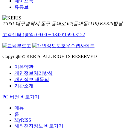
페이스북
유튜브
41061 대구광역시 동구 동내로 64(동내동1119) KERIS빌딩
고객센터 (평일: 09:00 ~ 18:00)
1599-3122
Copyright© KERIS. ALL RIGHTS RESERVED
이용약관
개인정보처리방침
개인정보 재동의
기관소개
PC 버전 바로가기
메뉴
홈
MyRISS
해외전자정보 바로가기