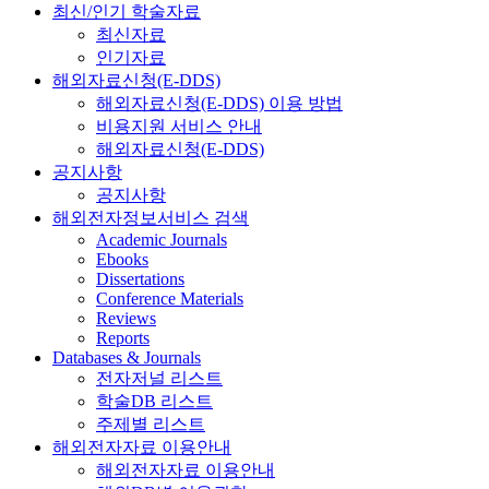
최신/인기 학술자료
최신자료
인기자료
해외자료신청(E-DDS)
해외자료신청(E-DDS) 이용 방법
비용지원 서비스 안내
해외자료신청(E-DDS)
공지사항
공지사항
해외전자정보서비스 검색
Academic Journals
Ebooks
Dissertations
Conference Materials
Reviews
Reports
Databases & Journals
전자저널 리스트
학술DB 리스트
주제별 리스트
해외전자자료 이용안내
해외전자자료 이용안내