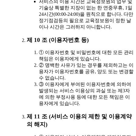
서비스의 이용 시간은 교육정보원의 업무 및
기술상 특별한 지장이 없는 한 연중무휴, 1일
24시간(00:00-24:00)을 원칙으로 합니다. 다만
정기점검등의 필요로 교육정보원이 정한 날
이나 시간은 그러하지 아니합니다.
제 10 조 (이용자번호 등)
① 이용자번호 및 비밀번호에 대한 모든 관리
책임은 이용자에게 있습니다.
② 명백한 사유가 있는 경우를 제외하고는 이
용자가 이용자번호를 공유, 양도 또는 변경할
수 없습니다.
③ 이용자에게 부여된 이용자번호에 의하여
발생되는 서비스 이용상의 과실 또는 제3자
에 의한 부정사용 등에 대한 모든 책임은 이
용자에게 있습니다.
제 11 조 (서비스 이용의 제한 및 이용계약
의 해지)