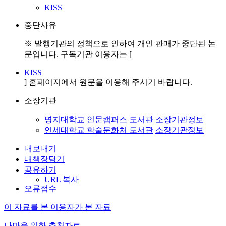
KISS
중단사유
※ 발행기관의 정책으로 인하여 개인 판매가 중단된 논
문입니다. 구독기관 이용자는 [
KISS
] 홈페이지에서 원문을 이용해 주시기 바랍니다.
소장기관
명지대학교 인문캠퍼스 도서관
소장기관정보
연세대학교 학술문화처 도서관
소장기관정보
내보내기
내책장담기
공유하기
URL 복사
오류접수
이 자료를 본 이용자가 본 자료
나만을 위한 추천자료