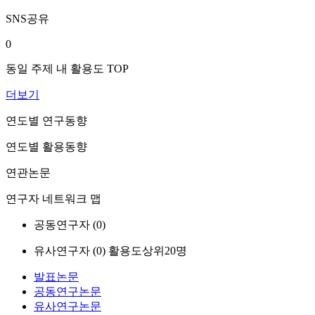
SNS공유
0
동일 주제 내 활용도 TOP
더보기
연도별 연구동향
연도별 활용동향
연관논문
연구자 네트워크 맵
공동연구자 (
0
)
유사연구자 (
0
)
활용도상위20명
발표논문
공동연구논문
유사연구논문