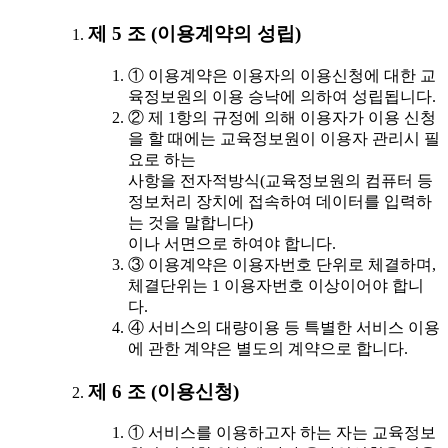
제 5 조 (이용계약의 성립)
① 이용계약은 이용자의 이용신청에 대한 교
육정보원의 이용 승낙에 의하여 성립됩니다.
② 제 1항의 규정에 의해 이용자가 이용 신청
을 할 때에는 교육정보원이 이용자 관리시 필
요로 하는
사항을 전자적방식(교육정보원의 컴퓨터 등
정보처리 장치에 접속하여 데이터를 입력하
는 것을 말합니다)
이나 서면으로 하여야 합니다.
③ 이용계약은 이용자번호 단위로 체결하며,
체결단위는 1 이용자번호 이상이어야 합니
다.
④ 서비스의 대량이용 등 특별한 서비스 이용
에 관한 계약은 별도의 계약으로 합니다.
제 6 조 (이용신청)
① 서비스를 이용하고자 하는 자는 교육정보