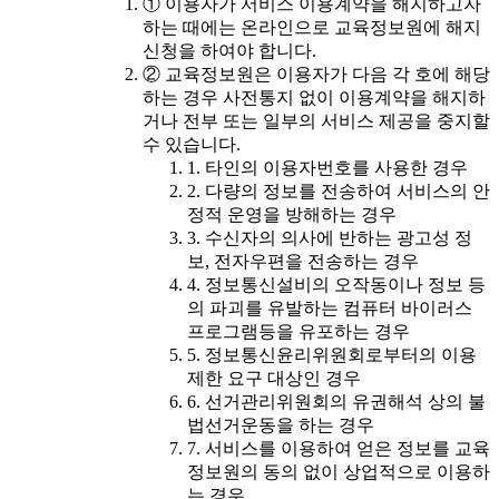
① 이용자가 서비스 이용계약을 해지하고자
하는 때에는 온라인으로 교육정보원에 해지
신청을 하여야 합니다.
② 교육정보원은 이용자가 다음 각 호에 해당
하는 경우 사전통지 없이 이용계약을 해지하
거나 전부 또는 일부의 서비스 제공을 중지할
수 있습니다.
1. 타인의 이용자번호를 사용한 경우
2. 다량의 정보를 전송하여 서비스의 안
정적 운영을 방해하는 경우
3. 수신자의 의사에 반하는 광고성 정
보, 전자우편을 전송하는 경우
4. 정보통신설비의 오작동이나 정보 등
의 파괴를 유발하는 컴퓨터 바이러스
프로그램등을 유포하는 경우
5. 정보통신윤리위원회로부터의 이용
제한 요구 대상인 경우
6. 선거관리위원회의 유권해석 상의 불
법선거운동을 하는 경우
7. 서비스를 이용하여 얻은 정보를 교육
정보원의 동의 없이 상업적으로 이용하
는 경우