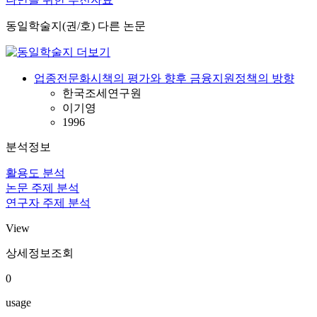
동일학술지(권/호) 다른 논문
업종전문화시책의 평가와 향후 금융지원정책의 방향
한국조세연구원
이기영
1996
분석정보
활용도 분석
논문 주제 분석
연구자 주제 분석
View
상세정보조회
0
usage