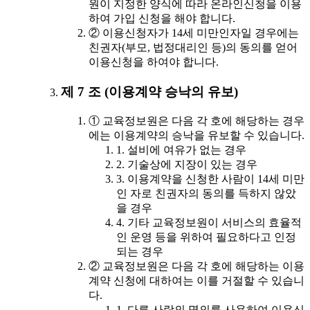
원이 지정한 양식에 따라 온라인신청을 이용
하여 가입 신청을 해야 합니다.
② 이용신청자가 14세 미만인자일 경우에는
친권자(부모, 법정대리인 등)의 동의를 얻어
이용신청을 하여야 합니다.
제 7 조 (이용계약 승낙의 유보)
① 교육정보원은 다음 각 호에 해당하는 경우
에는 이용계약의 승낙을 유보할 수 있습니다.
1. 설비에 여유가 없는 경우
2. 기술상에 지장이 있는 경우
3. 이용계약을 신청한 사람이 14세 미만
인 자로 친권자의 동의를 득하지 않았
을 경우
4. 기타 교육정보원이 서비스의 효율적
인 운영 등을 위하여 필요하다고 인정
되는 경우
② 교육정보원은 다음 각 호에 해당하는 이용
계약 신청에 대하여는 이를 거절할 수 있습니
다.
1. 다른 사람의 명의를 사용하여 이용신