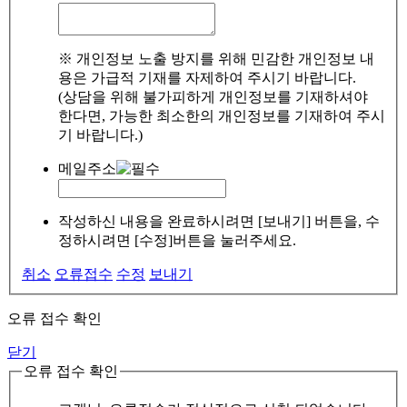
※ 개인정보 노출 방지를 위해 민감한 개인정보 내
용은 가급적 기재를 자제하여 주시기 바랍니다.
(상담을 위해 불가피하게 개인정보를 기재하셔야
한다면, 가능한 최소한의 개인정보를 기재하여 주시
기 바랍니다.)
메일주소
작성하신 내용을 완료하시려면 [보내기] 버튼을, 수
정하시려면 [수정]버튼을 눌러주세요.
취소
오류접수
수정
보내기
오류 접수 확인
닫기
오류 접수 확인