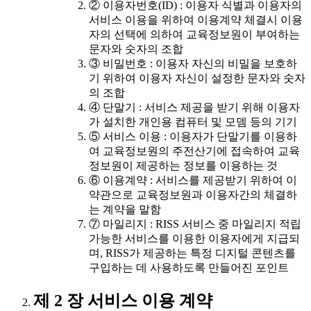
② 이용자번호(ID) : 이용자 식별과 이용자의
서비스 이용을 위하여 이용계약 체결시 이용
자의 선택에 의하여 교육정보원이 부여하는
문자와 숫자의 조합
③ 비밀번호 : 이용자 자신의 비밀을 보호하
기 위하여 이용자 자신이 설정한 문자와 숫자
의 조합
④ 단말기 : 서비스 제공을 받기 위해 이용자
가 설치한 개인용 컴퓨터 및 모뎀 등의 기기
⑤ 서비스 이용 : 이용자가 단말기를 이용하
여 교육정보원의 주전산기에 접속하여 교육
정보원이 제공하는 정보를 이용하는 것
⑥ 이용계약 : 서비스를 제공받기 위하여 이
약관으로 교육정보원과 이용자간의 체결하
는 계약을 말함
⑦ 마일리지 : RISS 서비스 중 마일리지 적립
가능한 서비스를 이용한 이용자에게 지급되
며, RISS가 제공하는 특정 디지털 콘텐츠를
구입하는 데 사용하도록 만들어진 포인트
제 2 장 서비스 이용 계약