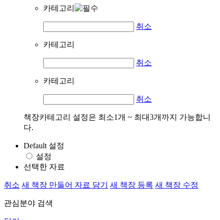
카테고리
취소
카테고리
취소
카테고리
취소
책장카테고리 설정은 최소1개 ~ 최대3개까지 가능합니
다.
Default 설정
설정
선택한 자료
취소
새 책장 만들어 자료 담기
새 책장 등록
새 책장 수정
관심분야 검색