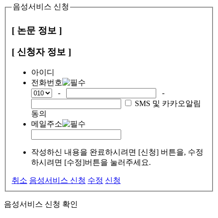
음성서비스 신청
[ 논문 정보 ]
[ 신청자 정보 ]
아이디
전화번호
-
-
SMS 및 카카오알림
동의
메일주소
작성하신 내용을 완료하시려면 [신청] 버튼을, 수정
하시려면 [수정]버튼을 눌러주세요.
취소
음성서비스 신청
수정
신청
음성서비스 신청 확인