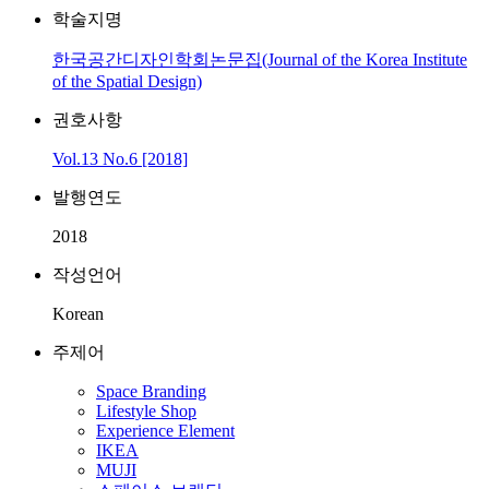
학술지명
한국공간디자인학회논문집(Journal of the Korea Institute
of the Spatial Design)
권호사항
Vol.13 No.6 [2018]
발행연도
2018
작성언어
Korean
주제어
Space Branding
Lifestyle Shop
Experience Element
IKEA
MUJI