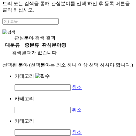
트리 또는 검색을 통해 관심분야를 선택 하신 후
등록
버튼을
클릭 하십시오.
관심분야 검색 결과
대분류
중분류
관심분야명
검색결과가 없습니다.
선택된 분야 (선택분야는 최소 하나 이상 선택 하셔야 합니다.)
카테고리
취소
카테고리
취소
카테고리
취소