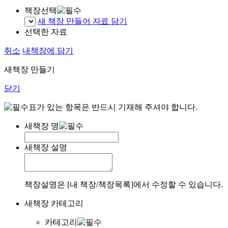
책장선택
새 책장 만들어 자료 담기
선택한 자료
취소
내책장에 담기
새책장 만들기
닫기
표가 있는 항목은 반드시 기재해 주셔야 합니다.
새책장 명
새책장 설명
책장설명은 [내 책장/책장목록]에서 수정할 수 있습니다.
새책장 카테고리
카테고리