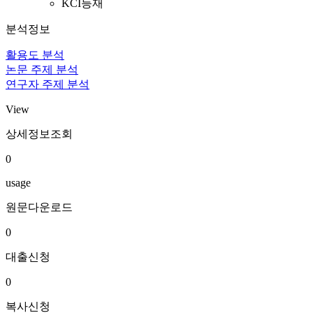
KCI등재
분석정보
활용도 분석
논문 주제 분석
연구자 주제 분석
View
상세정보조회
0
usage
원문다운로드
0
대출신청
0
복사신청