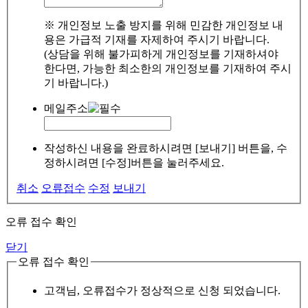
※ 개인정보 노출 방지를 위해 민감한 개인정보 내
용은 가급적 기재를 자제하여 주시기 바랍니다.
(상담을 위해 불가피하게 개인정보를 기재하셔야
한다면, 가능한 최소한의 개인정보를 기재하여 주시
기 바랍니다.)
메일주소
작성하신 내용을 완료하시려면 [보내기] 버튼을, 수
정하시려면 [수정]버튼을 눌러주세요.
취소
오류접수
수정
보내기
오류 접수 확인
닫기
오류 접수 확인
고객님, 오류접수가 정상적으로 신청 되었습니다.