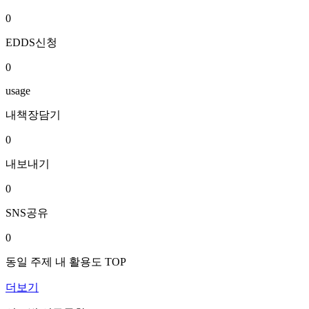
0
EDDS신청
0
usage
내책장담기
0
내보내기
0
SNS공유
0
동일 주제 내 활용도 TOP
더보기