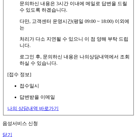
문의하신 내용은 3시간 이내에 메일로 답변을 드릴
수 있도록 하겠습니다.
다만, 고객센터 운영시간(평일 09:00 ~ 18:00) 이외에
는
처리가 다소 지연될 수 있으니 이 점 양해 부탁 드립
니다.
로그인 후, 문의하신 내용은 나의상담내역에서 조회
하실 수 있습니다.
[접수 정보]
접수일시
답변받을 이메일
나의 상담내역 바로가기
음성서비스 신청
닫기