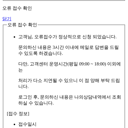
오류 접수 확인
닫기
오류 접수 확인
고객님, 오류접수가 정상적으로 신청 되었습니다.
문의하신 내용은 3시간 이내에 메일로 답변을 드릴
수 있도록 하겠습니다.
다만, 고객센터 운영시간(평일 09:00 ~ 18:00) 이외에
는
처리가 다소 지연될 수 있으니 이 점 양해 부탁 드립
니다.
로그인 후, 문의하신 내용은 나의상담내역에서 조회
하실 수 있습니다.
[접수 정보]
접수일시