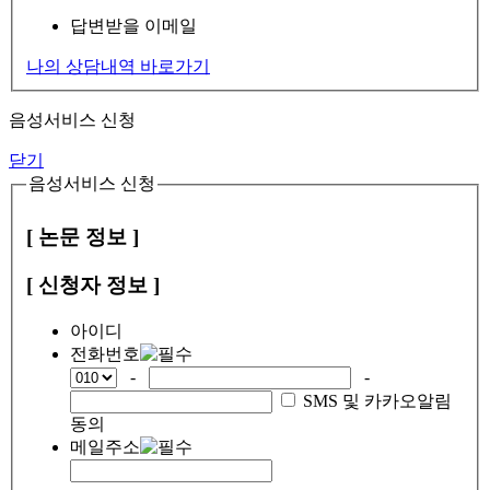
답변받을 이메일
나의 상담내역 바로가기
음성서비스 신청
닫기
음성서비스 신청
[ 논문 정보 ]
[ 신청자 정보 ]
아이디
전화번호
-
-
SMS 및 카카오알림
동의
메일주소