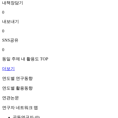
내책장담기
0
내보내기
0
SNS공유
0
동일 주제 내 활용도 TOP
더보기
연도별 연구동향
연도별 활용동향
연관논문
연구자 네트워크 맵
공동연구자 (
0
)