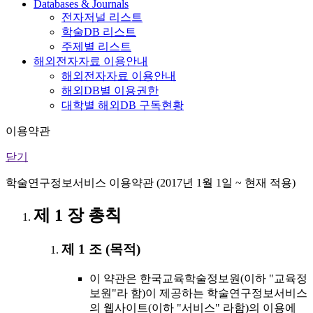
Databases & Journals
전자저널 리스트
학술DB 리스트
주제별 리스트
해외전자자료 이용안내
해외전자자료 이용안내
해외DB별 이용권한
대학별 해외DB 구독현황
이용약관
닫기
학술연구정보서비스 이용약관 (2017년 1월 1일 ~ 현재 적용)
제 1 장 총칙
제 1 조 (목적)
이 약관은 한국교육학술정보원(이하 "교육정
보원"라 함)이 제공하는 학술연구정보서비스
의 웹사이트(이하 "서비스" 라함)의 이용에