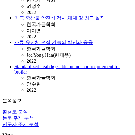
권정훈
2022
가금 축산물 안전성 검사 체계 및 최근 실적
한국가금학회
이지연
2022
조류 유전체 편집 기술의 발전과 응용
한국가금학회
Jae Yong Han(한재용)
2022
Standardized ileal digestible amino acid requirement for
broiler
한국가금학회
안수현
2022
분석정보
활용도 분석
논문 주제 분석
연구자 주제 분석