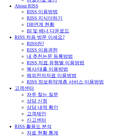
About RISS
RISS 이용방법
RISS 지식더하기
DB연계 현황
BI 및 배너 다운로드
RISS 처음 방문 이세요?
RISS란?
RISS 이용권한
내 추천논문 등록방법
RISS 자료 유형별 이용방법
복사/대출 이용방법
해외전자자료 이용방법
RISS 정보취약계층 서비스 이용방법
고객센터
자주 찾는 질문
상담 신청
상담 내역 확인
고객제안
신고센터
RISS 활용도 분석
자료 현황 통계