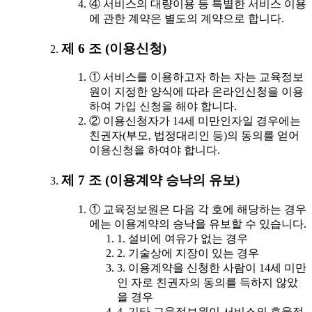
④ 서비스의 대량이용 등 특별한 서비스 이용
에 관한 계약은 별도의 계약으로 합니다.
제 6 조 (이용신청)
① 서비스를 이용하고자 하는 자는 교육정보
원이 지정한 양식에 따라 온라인신청을 이용
하여 가입 신청을 해야 합니다.
② 이용신청자가 14세 미만인자일 경우에는
친권자(부모, 법정대리인 등)의 동의를 얻어
이용신청을 하여야 합니다.
제 7 조 (이용계약 승낙의 유보)
① 교육정보원은 다음 각 호에 해당하는 경우
에는 이용계약의 승낙을 유보할 수 있습니다.
1. 설비에 여유가 없는 경우
2. 기술상에 지장이 있는 경우
3. 이용계약을 신청한 사람이 14세 미만
인 자로 친권자의 동의를 득하지 않았
을 경우
4. 기타 교육정보원이 서비스의 효율적