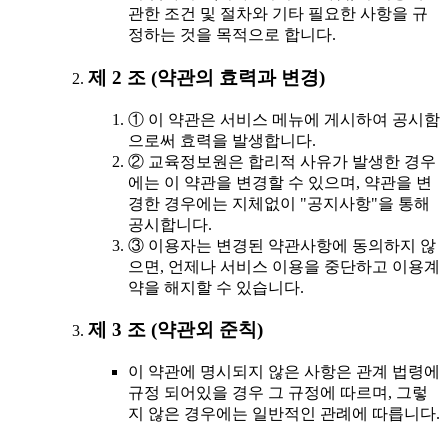
관한 조건 및 절차와 기타 필요한 사항을 규
정하는 것을 목적으로 합니다.
제 2 조 (약관의 효력과 변경)
① 이 약관은 서비스 메뉴에 게시하여 공시함
으로써 효력을 발생합니다.
② 교육정보원은 합리적 사유가 발생한 경우
에는 이 약관을 변경할 수 있으며, 약관을 변
경한 경우에는 지체없이 "공지사항"을 통해
공시합니다.
③ 이용자는 변경된 약관사항에 동의하지 않
으면, 언제나 서비스 이용을 중단하고 이용계
약을 해지할 수 있습니다.
제 3 조 (약관외 준칙)
이 약관에 명시되지 않은 사항은 관계 법령에
규정 되어있을 경우 그 규정에 따르며, 그렇
지 않은 경우에는 일반적인 관례에 따릅니다.