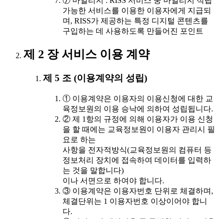
⑦ 마일리지 : RISS 서비스 중 마일리지 적립
가능한 서비스를 이용한 이용자에게 지급되
며, RISS가 제공하는 특정 디지털 콘텐츠를
구입하는 데 사용하도록 만들어진 포인트
제 2 장 서비스 이용 계약
제 5 조 (이용계약의 성립)
① 이용계약은 이용자의 이용신청에 대한 교
육정보원의 이용 승낙에 의하여 성립됩니다.
② 제 1항의 규정에 의해 이용자가 이용 신청
을 할 때에는 교육정보원이 이용자 관리시 필
요로 하는
사항을 전자적방식(교육정보원의 컴퓨터 등
정보처리 장치에 접속하여 데이터를 입력하
는 것을 말합니다)
이나 서면으로 하여야 합니다.
③ 이용계약은 이용자번호 단위로 체결하며,
체결단위는 1 이용자번호 이상이어야 합니
다.