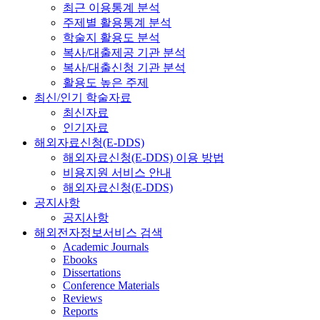
최근 이용통계 분석
주제별 활용통계 분석
학술지 활용도 분석
복사/대출제공 기관 분석
복사/대출신청 기관 분석
활용도 높은 주제
최신/인기 학술자료
최신자료
인기자료
해외자료신청(E-DDS)
해외자료신청(E-DDS) 이용 방법
비용지원 서비스 안내
해외자료신청(E-DDS)
공지사항
공지사항
해외전자정보서비스 검색
Academic Journals
Ebooks
Dissertations
Conference Materials
Reviews
Reports