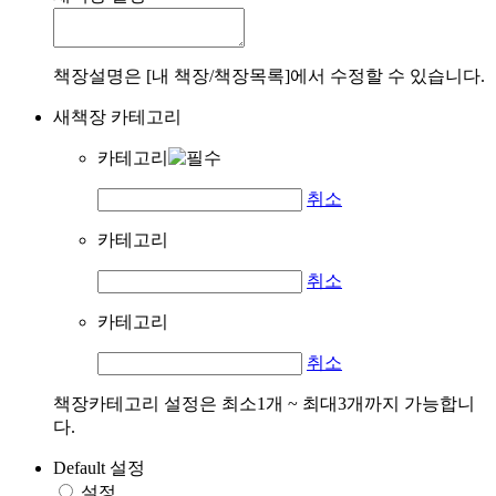
책장설명은 [내 책장/책장목록]에서 수정할 수 있습니다.
새책장 카테고리
카테고리
취소
카테고리
취소
카테고리
취소
책장카테고리 설정은 최소1개 ~ 최대3개까지 가능합니
다.
Default 설정
설정