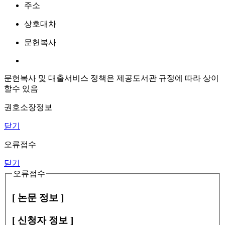
주소
상호대차
문헌복사
문헌복사 및 대출서비스 정책은 제공도서관 규정에 따라 상이
할수 있음
권호소장정보
닫기
오류접수
닫기
오류접수
[ 논문 정보 ]
[ 신청자 정보 ]