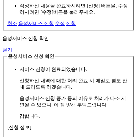
작성하신 내용을 완료하시려면 [신청] 버튼을, 수정
하시려면 [수정]버튼을 눌러주세요.
취소
음성서비스 신청
수정
신청
음성서비스 신청 확인
닫기
음성서비스 신청 확인
서비스 신청이 완료되었습니다.
신청하신 내역에 대한 처리 완료 시 메일로 별도 안
내 드리도록 하겠습니다.
음성서비스 신청 증가 등의 이유로 처리가 다소 지
연될 수 있으니, 이 점 양해 부탁드립니다.
감합니다.
[신청 정보]