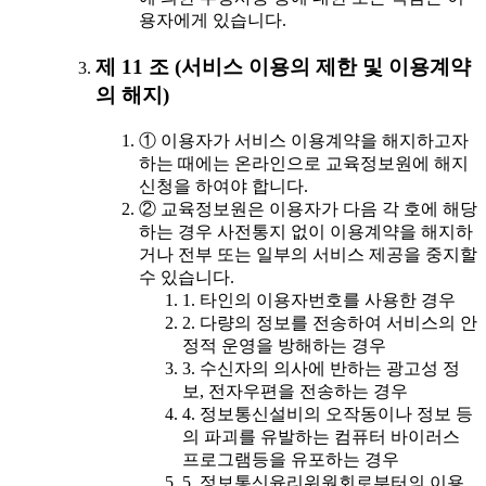
용자에게 있습니다.
제 11 조 (서비스 이용의 제한 및 이용계약
의 해지)
① 이용자가 서비스 이용계약을 해지하고자
하는 때에는 온라인으로 교육정보원에 해지
신청을 하여야 합니다.
② 교육정보원은 이용자가 다음 각 호에 해당
하는 경우 사전통지 없이 이용계약을 해지하
거나 전부 또는 일부의 서비스 제공을 중지할
수 있습니다.
1. 타인의 이용자번호를 사용한 경우
2. 다량의 정보를 전송하여 서비스의 안
정적 운영을 방해하는 경우
3. 수신자의 의사에 반하는 광고성 정
보, 전자우편을 전송하는 경우
4. 정보통신설비의 오작동이나 정보 등
의 파괴를 유발하는 컴퓨터 바이러스
프로그램등을 유포하는 경우
5. 정보통신윤리위원회로부터의 이용