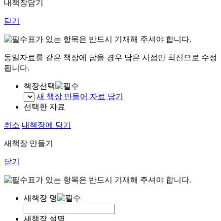
내책장담기
닫기
표가 있는 항목은 반드시 기재해 주셔야 합니다.
동일자료를 같은 책장에 담을 경우 담은 시점만 최신으로 수정
됩니다.
책장선택
새 책장 만들어 자료 담기
선택한 자료
취소
내책장에 담기
새책장 만들기
닫기
표가 있는 항목은 반드시 기재해 주셔야 합니다.
새책장 명
새책장 설명