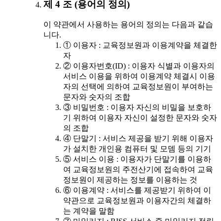
제 4 조 (용어의 정의)
이 약관에서 사용하는 용어의 정의는 다음과 같습
니다.
① 이용자 : 교육정보원과 이용계약을 체결한
자
② 이용자번호(ID) : 이용자 식별과 이용자의
서비스 이용을 위하여 이용계약 체결시 이용
자의 선택에 의하여 교육정보원이 부여하는
문자와 숫자의 조합
③ 비밀번호 : 이용자 자신의 비밀을 보호하
기 위하여 이용자 자신이 설정한 문자와 숫자
의 조합
④ 단말기 : 서비스 제공을 받기 위해 이용자
가 설치한 개인용 컴퓨터 및 모뎀 등의 기기
⑤ 서비스 이용 : 이용자가 단말기를 이용하
여 교육정보원의 주전산기에 접속하여 교육
정보원이 제공하는 정보를 이용하는 것
⑥ 이용계약 : 서비스를 제공받기 위하여 이
약관으로 교육정보원과 이용자간의 체결하
는 계약을 말함