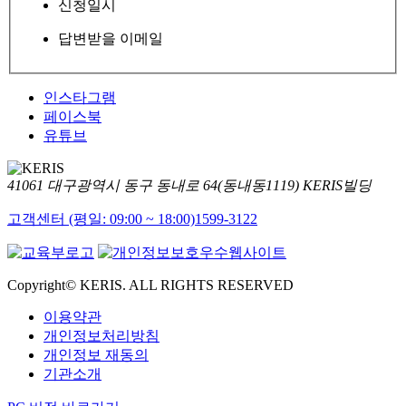
신청일시
답변받을 이메일
인스타그램
페이스북
유튜브
41061 대구광역시 동구 동내로 64(동내동1119) KERIS빌딩
고객센터 (평일: 09:00 ~ 18:00)
1599-3122
Copyright© KERIS. ALL RIGHTS RESERVED
이용약관
개인정보처리방침
개인정보 재동의
기관소개