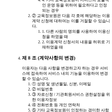
인 운영 등을 위하여 필요하다고 인정
되는 경우
② 교육정보원은 다음 각 호에 해당하는 이용
계약 신청에 대하여는 이를 거절할 수 있습니
다.
1. 다른 사람의 명의를 사용하여 이용신
청을 하였을 때
2. 이용계약 신청서의 내용을 허위로 기
재하였을 때
제 8 조 (계약사항의 변경)
이용자는 다음 사항을 변경하고자 하는 경우 서비
스에 접속하여 서비스 내의 기능을 이용하여 변경
할 수 있습니다.
① 성명 및 생년월일, 신분, 이메일
② 비밀번호
③ 자료신청 / 기관회원서비스 권한설정을 위
한 이용자정보
④ 전화번호 등 개인 연락처
⑤ 기타 교육정보원이 인정하는 경미한 사항