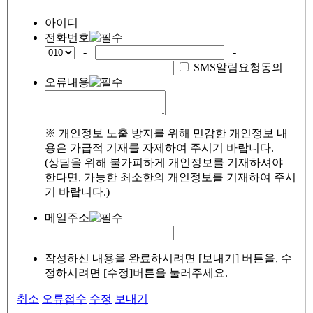
아이디
전화번호
-
-
SMS알림요청동의
오류내용
※ 개인정보 노출 방지를 위해 민감한 개인정보 내
용은 가급적 기재를 자제하여 주시기 바랍니다.
(상담을 위해 불가피하게 개인정보를 기재하셔야
한다면, 가능한 최소한의 개인정보를 기재하여 주시
기 바랍니다.)
메일주소
작성하신 내용을 완료하시려면 [보내기] 버튼을, 수
정하시려면 [수정]버튼을 눌러주세요.
취소
오류접수
수정
보내기