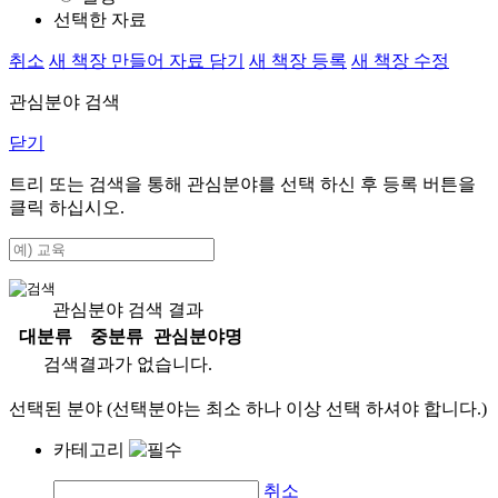
선택한 자료
취소
새 책장 만들어 자료 담기
새 책장 등록
새 책장 수정
관심분야 검색
닫기
트리 또는 검색을 통해 관심분야를 선택 하신 후
등록
버튼을
클릭 하십시오.
관심분야 검색 결과
대분류
중분류
관심분야명
검색결과가 없습니다.
선택된 분야 (선택분야는 최소 하나 이상 선택 하셔야 합니다.)
카테고리
취소