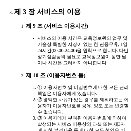
제 3 장 서비스의 이용
제 9 조 (서비스 이용시간)
서비스의 이용 시간은 교육정보원의 업무 및
기술상 특별한 지장이 없는 한 연중무휴, 1일
24시간(00:00-24:00)을 원칙으로 합니다. 다만
정기점검등의 필요로 교육정보원이 정한 날
이나 시간은 그러하지 아니합니다.
제 10 조 (이용자번호 등)
① 이용자번호 및 비밀번호에 대한 모든 관리
책임은 이용자에게 있습니다.
② 명백한 사유가 있는 경우를 제외하고는 이
용자가 이용자번호를 공유, 양도 또는 변경할
수 없습니다.
③ 이용자에게 부여된 이용자번호에 의하여
발생되는 서비스 이용상의 과실 또는 제3자
에 의한 부정사용 등에 대한 모든 책임은 이