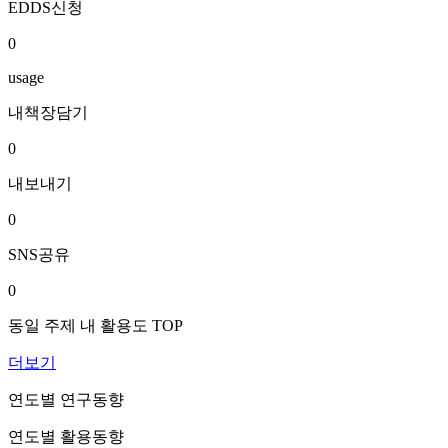
EDDS신청
0
usage
내책장담기
0
내보내기
0
SNS공유
0
동일 주제 내 활용도 TOP
더보기
연도별 연구동향
연도별 활용동향