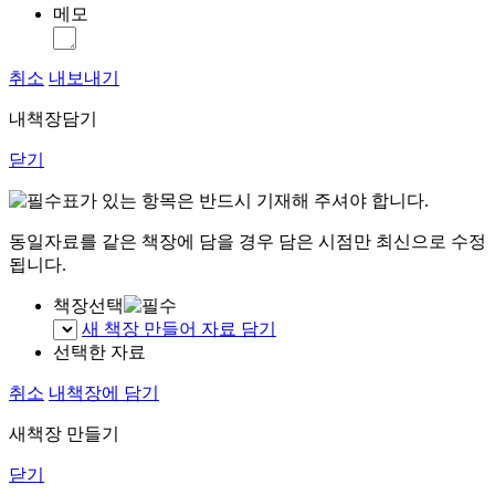
메모
취소
내보내기
내책장담기
닫기
표가 있는 항목은 반드시 기재해 주셔야 합니다.
동일자료를 같은 책장에 담을 경우 담은 시점만 최신으로 수정
됩니다.
책장선택
새 책장 만들어 자료 담기
선택한 자료
취소
내책장에 담기
새책장 만들기
닫기