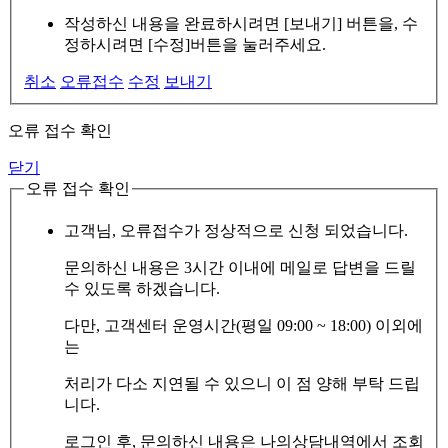
작성하신 내용을 완료하시려면 [보내기] 버튼을, 수
정하시려면 [수정]버튼을 눌러주세요.
취소
오류접수
수정
보내기
오류 접수 확인
닫기
오류 접수 확인
고객님, 오류접수가 정상적으로 신청 되었습니다.
문의하신 내용은 3시간 이내에 메일로 답변을 드릴
수 있도록 하겠습니다.
다만, 고객센터 운영시간(평일 09:00 ~ 18:00) 이외에
는
처리가 다소 지연될 수 있으니 이 점 양해 부탁 드립
니다.
로그인 후, 문의하신 내용은 나의상담내역에서 조회