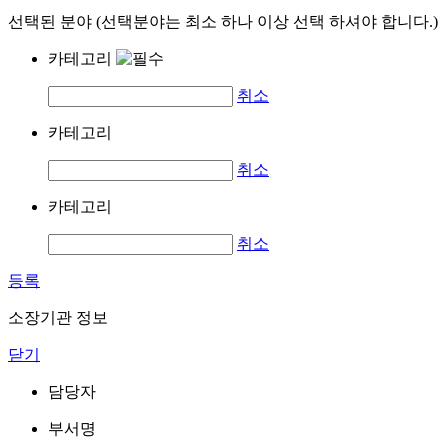
선택된 분야 (선택분야는 최소 하나 이상 선택 하셔야 합니다.)
카테고리
취소
카테고리
취소
카테고리
취소
등록
소장기관 정보
닫기
담당자
부서명