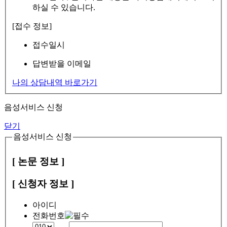
하실 수 있습니다.
[접수 정보]
접수일시
답변받을 이메일
나의 상담내역 바로가기
음성서비스 신청
닫기
음성서비스 신청
[ 논문 정보 ]
[ 신청자 정보 ]
아이디
전화번호
-
-