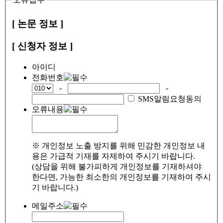
[ 논문 정보 ]
[ 신청자 정보 ]
아이디
전화번호
-
-
SMS알림요청동의
오류내용
※ 개인정보 노출 방지를 위해 민감한 개인정보 내
용은 가급적 기재를 자제하여 주시기 바랍니다.
(상담을 위해 불가피하게 개인정보를 기재하셔야
한다면, 가능한 최소한의 개인정보를 기재하여 주시
기 바랍니다.)
메일주소