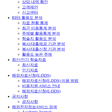
상담 내역 확인
고객제안
신고센터
RISS 활용도 분석
자료 현황 통계
최근 이용통계 분석
주제별 활용통계 분석
학술지 활용도 분석
복사/대출제공 기관 분석
복사/대출신청 기관 분석
활용도 높은 주제
최신/인기 학술자료
최신자료
인기자료
해외자료신청(E-DDS)
해외자료신청(E-DDS) 이용 방법
비용지원 서비스 안내
해외자료신청(E-DDS)
공지사항
공지사항
해외전자정보서비스 검색
Academic Journals