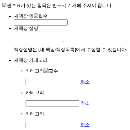
표가 있는 항목은 반드시 기재해 주셔야 합니다.
새책장 명
새책장 설명
책장설명은 [내 책장/책장목록]에서 수정할 수 있습니다.
새책장 카테고리
카테고리
취소
카테고리
취소
카테고리
취소