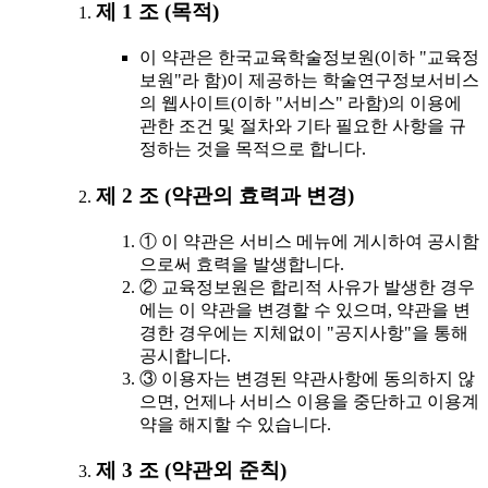
제 1 조 (목적)
이 약관은 한국교육학술정보원(이하 "교육정
보원"라 함)이 제공하는 학술연구정보서비스
의 웹사이트(이하 "서비스" 라함)의 이용에
관한 조건 및 절차와 기타 필요한 사항을 규
정하는 것을 목적으로 합니다.
제 2 조 (약관의 효력과 변경)
① 이 약관은 서비스 메뉴에 게시하여 공시함
으로써 효력을 발생합니다.
② 교육정보원은 합리적 사유가 발생한 경우
에는 이 약관을 변경할 수 있으며, 약관을 변
경한 경우에는 지체없이 "공지사항"을 통해
공시합니다.
③ 이용자는 변경된 약관사항에 동의하지 않
으면, 언제나 서비스 이용을 중단하고 이용계
약을 해지할 수 있습니다.
제 3 조 (약관외 준칙)