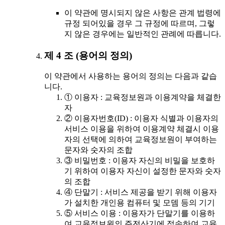
이 약관에 명시되지 않은 사항은 관계 법령에
규정 되어있을 경우 그 규정에 따르며, 그렇
지 않은 경우에는 일반적인 관례에 따릅니다.
제 4 조 (용어의 정의)
이 약관에서 사용하는 용어의 정의는 다음과 같습
니다.
① 이용자 : 교육정보원과 이용계약을 체결한
자
② 이용자번호(ID) : 이용자 식별과 이용자의
서비스 이용을 위하여 이용계약 체결시 이용
자의 선택에 의하여 교육정보원이 부여하는
문자와 숫자의 조합
③ 비밀번호 : 이용자 자신의 비밀을 보호하
기 위하여 이용자 자신이 설정한 문자와 숫자
의 조합
④ 단말기 : 서비스 제공을 받기 위해 이용자
가 설치한 개인용 컴퓨터 및 모뎀 등의 기기
⑤ 서비스 이용 : 이용자가 단말기를 이용하
여 교육정보원의 주전산기에 접속하여 교육