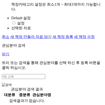
책장카테고리 설정은 최소1개 ~ 최대3개까지 가능합니
다.
Default 설정
설정
선택한 자료
취소
새 책장 만들어 자료 담기
새 책장 등록
새 책장 수정
관심분야 검색
닫기
트리 또는 검색을 통해 관심분야를 선택 하신 후
등록
버튼을
클릭 하십시오.
관심분야 검색 결과
대분류
중분류
관심분야명
검색결과가 없습니다.