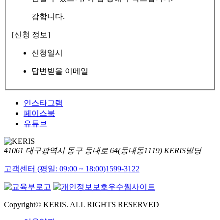
감합니다.
[신청 정보]
신청일시
답변받을 이메일
인스타그램
페이스북
유튜브
41061 대구광역시 동구 동내로 64(동내동1119) KERIS빌딩
고객센터 (평일: 09:00 ~ 18:00)
1599-3122
Copyright© KERIS. ALL RIGHTS RESERVED