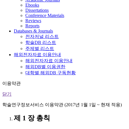
Ebooks
Dissertations
Conference Materials
Reviews
Reports
Databases & Journals
전자저널 리스트
학술DB 리스트
주제별 리스트
해외전자자료 이용안내
해외전자자료 이용안내
해외DB별 이용권한
대학별 해외DB 구독현황
이용약관
닫기
학술연구정보서비스 이용약관 (2017년 1월 1일 ~ 현재 적용)
제 1 장 총칙