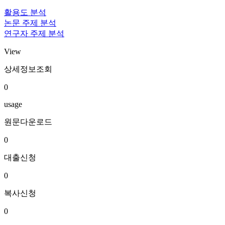
활용도 분석
논문 주제 분석
연구자 주제 분석
View
상세정보조회
0
usage
원문다운로드
0
대출신청
0
복사신청
0