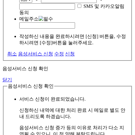
SMS 및 카카오알림
동의
메일주소
작성하신 내용을 완료하시려면 [신청] 버튼을, 수정
하시려면 [수정]버튼을 눌러주세요.
취소
음성서비스 신청
수정
신청
음성서비스 신청 확인
닫기
음성서비스 신청 확인
서비스 신청이 완료되었습니다.
신청하신 내역에 대한 처리 완료 시 메일로 별도 안
내 드리도록 하겠습니다.
음성서비스 신청 증가 등의 이유로 처리가 다소 지
연될 수 있으니, 이 점 양해 부탁드립니다.