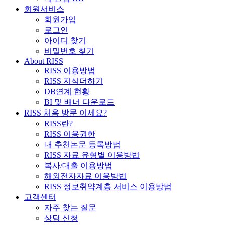
회원서비스
회원가입
로그인
아이디 찾기
비밀번호 찾기
About RISS
RISS 이용방법
RISS 지식더하기
DB연계 현황
BI 및 배너 다운로드
RISS 처음 방문 이세요?
RISS란?
RISS 이용권한
내 추천논문 등록방법
RISS 자료 유형별 이용방법
복사/대출 이용방법
해외전자자료 이용방법
RISS 정보취약계층 서비스 이용방법
고객센터
자주 찾는 질문
상담 신청