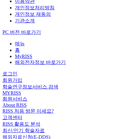
이용약관
개인정보처리방침
개인정보 재동의
기관소개
PC 버전 바로가기
메뉴
홈
MyRISS
해외전자정보 바로가기
로그인
회원가입
학술연구정보서비스 검색
MYRISS
회원서비스
About RISS
RISS 처음 방문 이세요?
고객센터
RISS 활용도 분석
최신/인기 학술자료
해외자료신청(E-DDS)