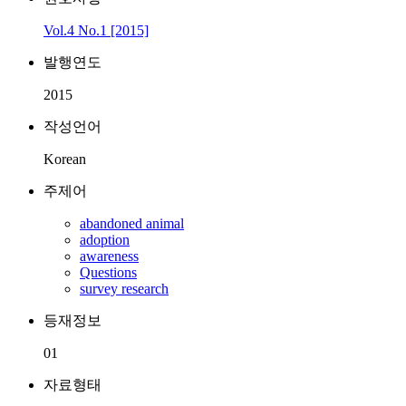
Vol.4 No.1 [2015]
발행연도
2015
작성언어
Korean
주제어
abandoned animal
adoption
awareness
Questions
survey research
등재정보
01
자료형태