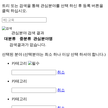
트리 또는 검색을 통해 관심분야를 선택 하신 후
등록
버튼을
클릭 하십시오.
관심분야 검색 결과
대분류
중분류
관심분야명
검색결과가 없습니다.
선택된 분야 (선택분야는 최소 하나 이상 선택 하셔야 합니다.)
카테고리
취소
카테고리
취소
카테고리
취소