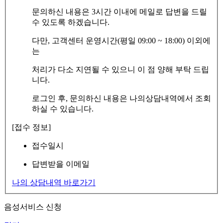
문의하신 내용은 3시간 이내에 메일로 답변을 드릴
수 있도록 하겠습니다.
다만, 고객센터 운영시간(평일 09:00 ~ 18:00) 이외에
는
처리가 다소 지연될 수 있으니 이 점 양해 부탁 드립
니다.
로그인 후, 문의하신 내용은 나의상담내역에서 조회
하실 수 있습니다.
[접수 정보]
접수일시
답변받을 이메일
나의 상담내역 바로가기
음성서비스 신청