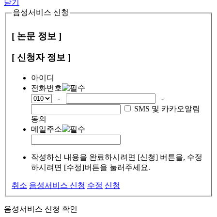
닫기
음성서비스 신청
[ 논문 정보 ]
[ 신청자 정보 ]
아이디
전화번호
-
-
SMS 및 카카오알림
동의
메일주소
작성하신 내용을 완료하시려면 [신청] 버튼을, 수정
하시려면 [수정]버튼을 눌러주세요.
취소
음성서비스 신청
수정
신청
음성서비스 신청 확인