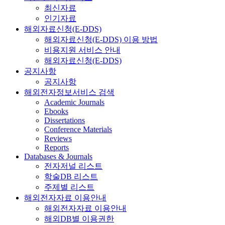
최신자료
인기자료
해외자료신청(E-DDS)
해외자료신청(E-DDS) 이용 방법
비용지원 서비스 안내
해외자료신청(E-DDS)
공지사항
공지사항
해외전자정보서비스 검색
Academic Journals
Ebooks
Dissertations
Conference Materials
Reviews
Reports
Databases & Journals
전자저널 리스트
학술DB 리스트
주제별 리스트
해외전자자료 이용안내
해외전자자료 이용안내
해외DB별 이용권한