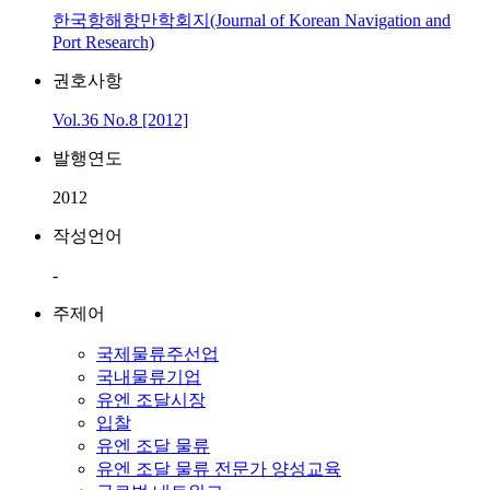
한국항해항만학회지(Journal of Korean Navigation and
Port Research)
권호사항
Vol.36 No.8 [2012]
발행연도
2012
작성언어
-
주제어
국제물류주선업
국내물류기업
유엔 조달시장
입찰
유엔 조달 물류
유엔 조달 물류 전문가 양성교육