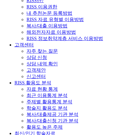
RISS란?
RISS 이용권한
내 추천논문 등록방법
RISS 자료 유형별 이용방법
복사/대출 이용방법
해외전자자료 이용방법
RISS 정보취약계층 서비스 이용방법
고객센터
자주 찾는 질문
상담 신청
상담 내역 확인
고객제안
신고센터
RISS 활용도 분석
자료 현황 통계
최근 이용통계 분석
주제별 활용통계 분석
학술지 활용도 분석
복사/대출제공 기관 분석
복사/대출신청 기관 분석
활용도 높은 주제
최신/인기 학술자료