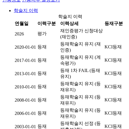
학술지 이력
학술지 이력
연월일
이력구분
이력상세
등재구분
재인증평가 신청대상
평가
2026
(재인증)
등재학술지 유지 (재
등재
KCI등재
2020-01-01
인증)
등재학술지 유지 (계
등재
KCI등재
2017-01-01
속평가)
등재 1차 FAIL (등재
등재
KCI등재
2013-01-01
유지)
등재학술지 유지 (등
등재
KCI등재
2010-01-01
재유지)
등재학술지 유지 (등
등재
KCI등재
2008-01-01
재유지)
등재학술지 유지 (등
등재
KCI등재
2006-01-01
재유지)
등재학술지 선정 (등
등재
KCI등재
2003-01-01