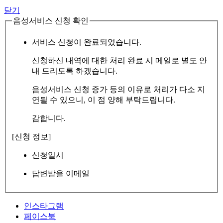
닫기
음성서비스 신청 확인
서비스 신청이 완료되었습니다.
신청하신 내역에 대한 처리 완료 시 메일로 별도 안
내 드리도록 하겠습니다.
음성서비스 신청 증가 등의 이유로 처리가 다소 지
연될 수 있으니, 이 점 양해 부탁드립니다.
감합니다.
[신청 정보]
신청일시
답변받을 이메일
인스타그램
페이스북