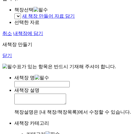
책장선택
새 책장 만들어 자료 담기
선택한 자료
취소
내책장에 담기
새책장 만들기
닫기
표가 있는 항목은 반드시 기재해 주셔야 합니다.
새책장 명
새책장 설명
책장설명은 [내 책장/책장목록]에서 수정할 수 있습니다.
새책장 카테고리