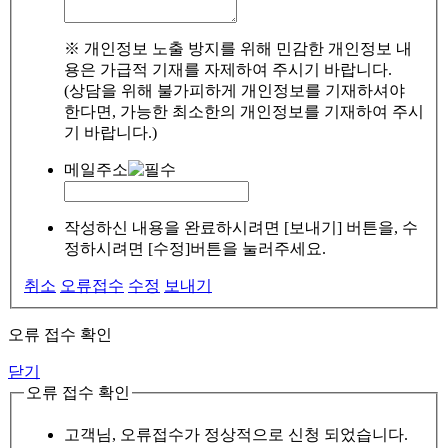
※ 개인정보 노출 방지를 위해 민감한 개인정보 내
용은 가급적 기재를 자제하여 주시기 바랍니다.
(상담을 위해 불가피하게 개인정보를 기재하셔야
한다면, 가능한 최소한의 개인정보를 기재하여 주시
기 바랍니다.)
메일주소
작성하신 내용을 완료하시려면 [보내기] 버튼을, 수
정하시려면 [수정]버튼을 눌러주세요.
취소
오류접수
수정
보내기
오류 접수 확인
닫기
오류 접수 확인
고객님, 오류접수가 정상적으로 신청 되었습니다.