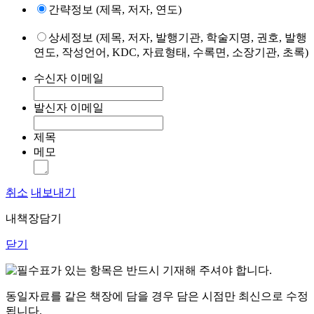
간략정보 (제목, 저자, 연도)
상세정보 (제목, 저자, 발행기관, 학술지명, 권호, 발행
연도, 작성언어, KDC, 자료형태, 수록면, 소장기관, 초록)
수신자 이메일
발신자 이메일
제목
메모
취소
내보내기
내책장담기
닫기
표가 있는 항목은 반드시 기재해 주셔야 합니다.
동일자료를 같은 책장에 담을 경우 담은 시점만 최신으로 수정
됩니다.