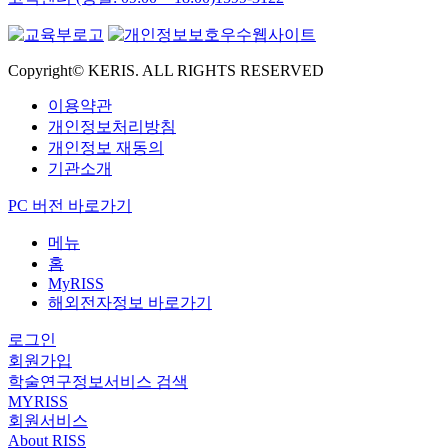
Copyright© KERIS. ALL RIGHTS RESERVED
이용약관
개인정보처리방침
개인정보 재동의
기관소개
PC 버전 바로가기
메뉴
홈
MyRISS
해외전자정보 바로가기
로그인
회원가입
학술연구정보서비스 검색
MYRISS
회원서비스
About RISS