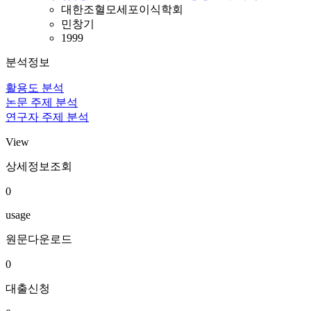
대한조혈모세포이식학회
민창기
1999
분석정보
활용도 분석
논문 주제 분석
연구자 주제 분석
View
상세정보조회
0
usage
원문다운로드
0
대출신청