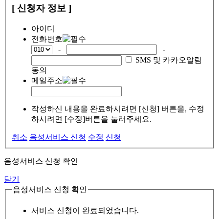
[ 신청자 정보 ]
아이디
전화번호
-
-
SMS 및 카카오알림
동의
메일주소
작성하신 내용을 완료하시려면 [신청] 버튼을, 수정
하시려면 [수정]버튼을 눌러주세요.
취소
음성서비스 신청
수정
신청
음성서비스 신청 확인
닫기
음성서비스 신청 확인
서비스 신청이 완료되었습니다.