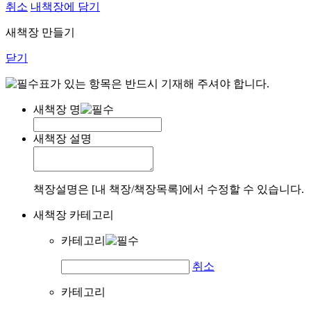
취소
내책장에 담기
새책장 만들기
닫기
표가 있는 항목은 반드시 기재해 주셔야 합니다.
새책장 명
새책장 설명
책장설명은 [내 책장/책장목록]에서 수정할 수 있습니다.
새책장 카테고리
카테고리
취소
카테고리