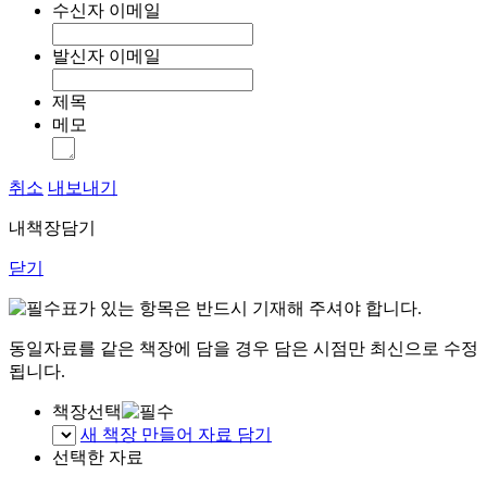
수신자 이메일
발신자 이메일
제목
메모
취소
내보내기
내책장담기
닫기
표가 있는 항목은 반드시 기재해 주셔야 합니다.
동일자료를 같은 책장에 담을 경우 담은 시점만 최신으로 수정
됩니다.
책장선택
새 책장 만들어 자료 담기
선택한 자료