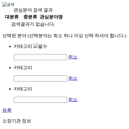
관심분야 검색 결과
대분류
중분류
관심분야명
검색결과가 없습니다.
선택된 분야 (선택분야는 최소 하나 이상 선택 하셔야 합니다.)
카테고리
취소
카테고리
취소
카테고리
취소
등록
소장기관 정보