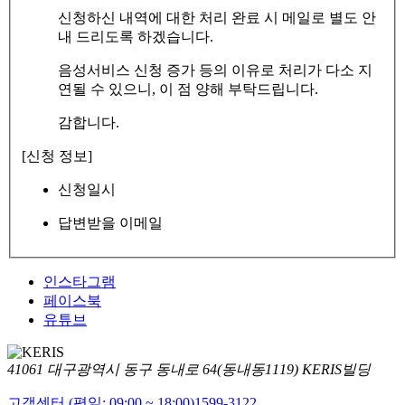
신청하신 내역에 대한 처리 완료 시 메일로 별도 안
내 드리도록 하겠습니다.
음성서비스 신청 증가 등의 이유로 처리가 다소 지
연될 수 있으니, 이 점 양해 부탁드립니다.
감합니다.
[신청 정보]
신청일시
답변받을 이메일
인스타그램
페이스북
유튜브
41061 대구광역시 동구 동내로 64(동내동1119) KERIS빌딩
고객센터 (평일: 09:00 ~ 18:00)
1599-3122