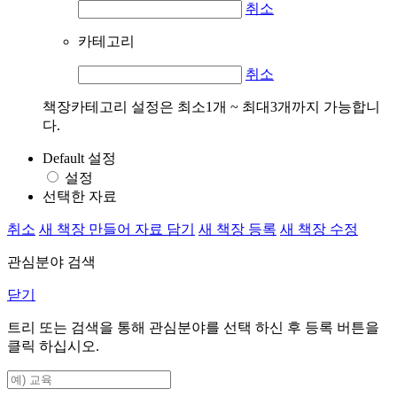
취소
카테고리
취소
책장카테고리 설정은 최소1개 ~ 최대3개까지 가능합니
다.
Default 설정
설정
선택한 자료
취소
새 책장 만들어 자료 담기
새 책장 등록
새 책장 수정
관심분야 검색
닫기
트리 또는 검색을 통해 관심분야를 선택 하신 후
등록
버튼을
클릭 하십시오.