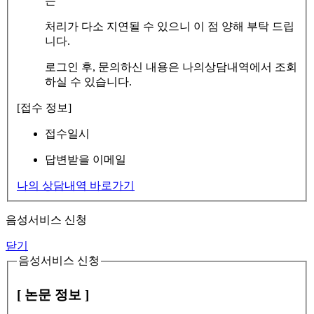
는
처리가 다소 지연될 수 있으니 이 점 양해 부탁 드립
니다.
로그인 후, 문의하신 내용은 나의상담내역에서 조회
하실 수 있습니다.
[접수 정보]
접수일시
답변받을 이메일
나의 상담내역 바로가기
음성서비스 신청
닫기
음성서비스 신청
[ 논문 정보 ]