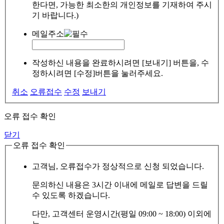
한다면, 가능한 최소한의 개인정보를 기재하여 주시
기 바랍니다.)
메일주소
작성하신 내용을 완료하시려면 [보내기] 버튼을, 수
정하시려면 [수정]버튼을 눌러주세요.
취소
오류접수
수정
보내기
오류 접수 확인
닫기
오류 접수 확인
고객님, 오류접수가 정상적으로 신청 되었습니다.
문의하신 내용은 3시간 이내에 메일로 답변을 드릴
수 있도록 하겠습니다.
다만, 고객센터 운영시간(평일 09:00 ~ 18:00) 이외에