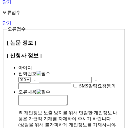
닫기
오류접수
닫기
오류접수
[ 논문 정보 ]
[ 신청자 정보 ]
아이디
전화번호
-
-
SMS알림요청동의
오류내용
※ 개인정보 노출 방지를 위해 민감한 개인정보 내
용은 가급적 기재를 자제하여 주시기 바랍니다.
(상담을 위해 불가피하게 개인정보를 기재하셔야