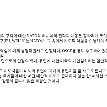
의 구축에 대한 NATO와 러시아의 전략과 대응은 정확하게 무엇
EU, WEU 또는 NATO)가 그 속에서 지도적 역할을 수행해야 
에 대해 불평하면서도 인정하며, OSCE를 통해 추구되어 왔던 웅변적인
된다.
동유럽으로의 안정의 확대, 유럽에 대한 미국의 개입심화라는 일반
서구 지도자들이 미래의 유럽이 과거의 유럽처럼 될 지도 모른다고 
에 대한 어떤 대안적 제도도 존재하지 않는 한; 이러한 조건들 하에서 
과 갈등의 끝나지 않은 과정인 것이다.