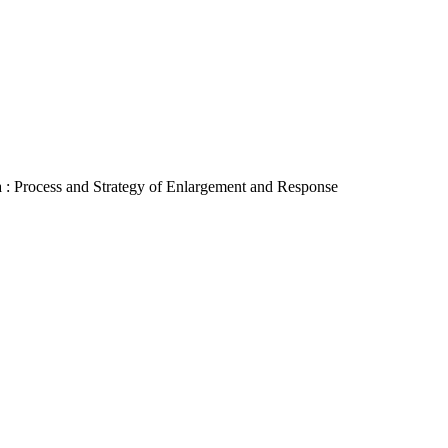
 and Strategy of Enlargement and Response