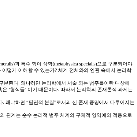
)과 특수 형이 상학(metaphysica specialis)으로 구분되어야
 어떻게 이해할 수 있는가? 체계 전체와의 연관 속에서 논리학
 구분된다. 왜냐하면 논리학에서 서술 되는 범주들이란 대상에
혹은 ‘형식들’ 이기 때문이다. 따라서 논리학의 존재론적 과제는
다. 왜냐하면 “필연적 본질”로서의 신 존재 증명에서 다루어지는
철학의 관계는 순수 논리적 범주 체계의 구체적 영역에의 적용으로