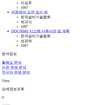
이성주
1997
자동제어 도면 보는 법
한국설비기술협회
최규식
1997
DDC/BMS 시스템 서류사양 및 계획
한국설비기술협회
성관제
1997
분석정보
활용도 분석
논문 주제 분석
연구자 주제 분석
View
상세정보조회
0