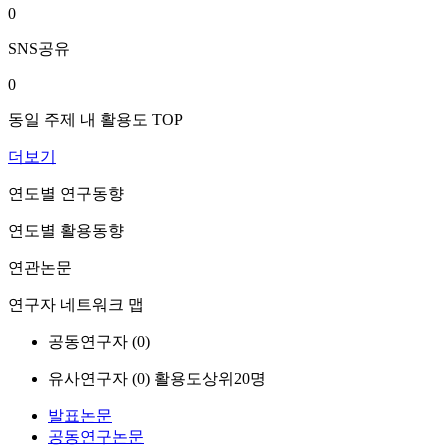
0
SNS공유
0
동일 주제 내 활용도 TOP
더보기
연도별 연구동향
연도별 활용동향
연관논문
연구자 네트워크 맵
공동연구자 (
0
)
유사연구자 (
0
)
활용도상위20명
발표논문
공동연구논문