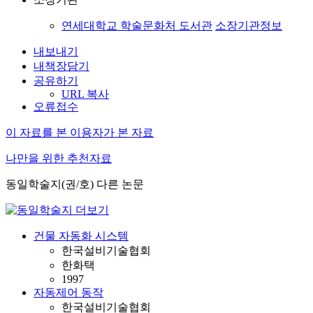
연세대학교 학술문화처 도서관
소장기관정보
내보내기
내책장담기
공유하기
URL 복사
오류접수
이 자료를 본 이용자가 본 자료
나만을 위한 추천자료
동일학술지(권/호) 다른 논문
건물 자동화 시스템
한국설비기술협회
한화택
1997
자동제어 동작
한국설비기술협회