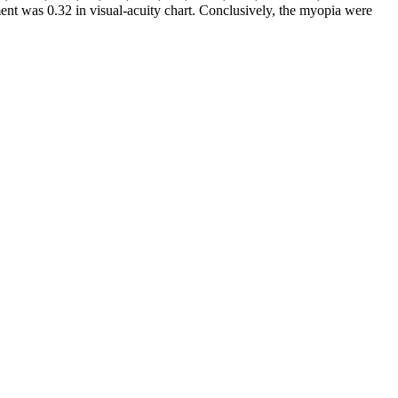
 0.32 in visual-acuity chart. Conclusively, the myopia were