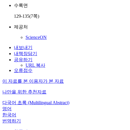
수록면
129-135(7쪽)
제공처
ScienceON
내보내기
내책장담기
공유하기
URL 복사
오류접수
이 자료를 본 이용자가 본 자료
나만을 위한 추천자료
다국어 초록 (Multilingual Abstract)
영어
한국어
번역하기