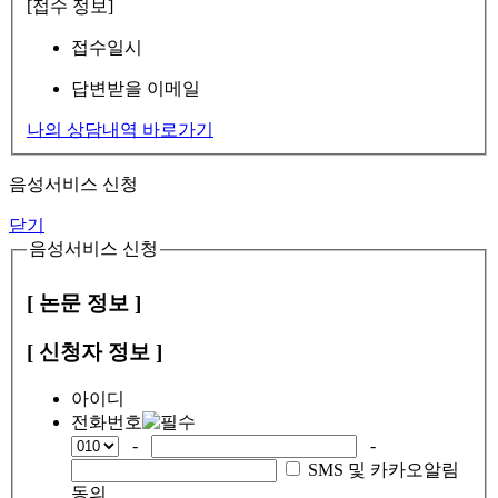
[접수 정보]
접수일시
답변받을 이메일
나의 상담내역 바로가기
음성서비스 신청
닫기
음성서비스 신청
[ 논문 정보 ]
[ 신청자 정보 ]
아이디
전화번호
-
-
SMS 및 카카오알림
동의