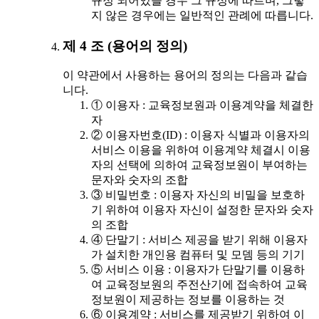
규정 되어있을 경우 그 규정에 따르며, 그렇
지 않은 경우에는 일반적인 관례에 따릅니다.
제 4 조 (용어의 정의)
이 약관에서 사용하는 용어의 정의는 다음과 같습
니다.
① 이용자 : 교육정보원과 이용계약을 체결한
자
② 이용자번호(ID) : 이용자 식별과 이용자의
서비스 이용을 위하여 이용계약 체결시 이용
자의 선택에 의하여 교육정보원이 부여하는
문자와 숫자의 조합
③ 비밀번호 : 이용자 자신의 비밀을 보호하
기 위하여 이용자 자신이 설정한 문자와 숫자
의 조합
④ 단말기 : 서비스 제공을 받기 위해 이용자
가 설치한 개인용 컴퓨터 및 모뎀 등의 기기
⑤ 서비스 이용 : 이용자가 단말기를 이용하
여 교육정보원의 주전산기에 접속하여 교육
정보원이 제공하는 정보를 이용하는 것
⑥ 이용계약 : 서비스를 제공받기 위하여 이