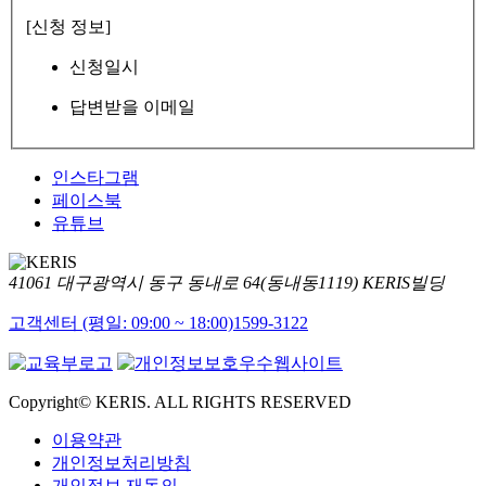
[신청 정보]
신청일시
답변받을 이메일
인스타그램
페이스북
유튜브
41061 대구광역시 동구 동내로 64(동내동1119) KERIS빌딩
고객센터 (평일: 09:00 ~ 18:00)
1599-3122
Copyright© KERIS. ALL RIGHTS RESERVED
이용약관
개인정보처리방침
개인정보 재동의