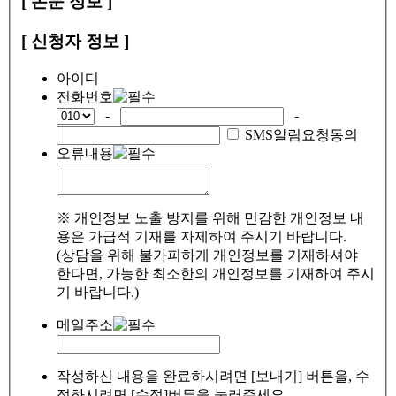
[ 논문 정보 ]
[ 신청자 정보 ]
아이디
전화번호
-
-
SMS알림요청동의
오류내용
※ 개인정보 노출 방지를 위해 민감한 개인정보 내
용은 가급적 기재를 자제하여 주시기 바랍니다.
(상담을 위해 불가피하게 개인정보를 기재하셔야
한다면, 가능한 최소한의 개인정보를 기재하여 주시
기 바랍니다.)
메일주소
작성하신 내용을 완료하시려면 [보내기] 버튼을, 수
정하시려면 [수정]버튼을 눌러주세요.