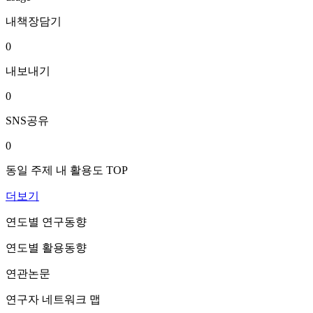
내책장담기
0
내보내기
0
SNS공유
0
동일 주제 내 활용도 TOP
더보기
연도별 연구동향
연도별 활용동향
연관논문
연구자 네트워크 맵