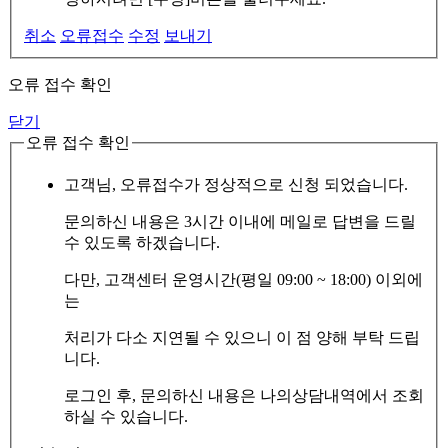
취소
오류접수
수정
보내기
오류 접수 확인
닫기
오류 접수 확인
고객님, 오류접수가 정상적으로 신청 되었습니다.
문의하신 내용은 3시간 이내에 메일로 답변을 드릴
수 있도록 하겠습니다.
다만, 고객센터 운영시간(평일 09:00 ~ 18:00) 이외에
는
처리가 다소 지연될 수 있으니 이 점 양해 부탁 드립
니다.
로그인 후, 문의하신 내용은 나의상담내역에서 조회
하실 수 있습니다.