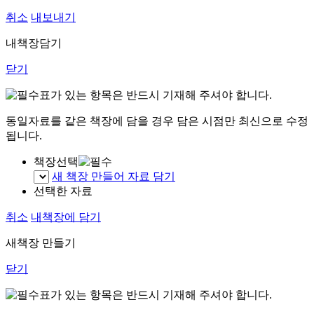
취소
내보내기
내책장담기
닫기
표가 있는 항목은 반드시 기재해 주셔야 합니다.
동일자료를 같은 책장에 담을 경우 담은 시점만 최신으로 수정
됩니다.
책장선택
새 책장 만들어 자료 담기
선택한 자료
취소
내책장에 담기
새책장 만들기
닫기
표가 있는 항목은 반드시 기재해 주셔야 합니다.