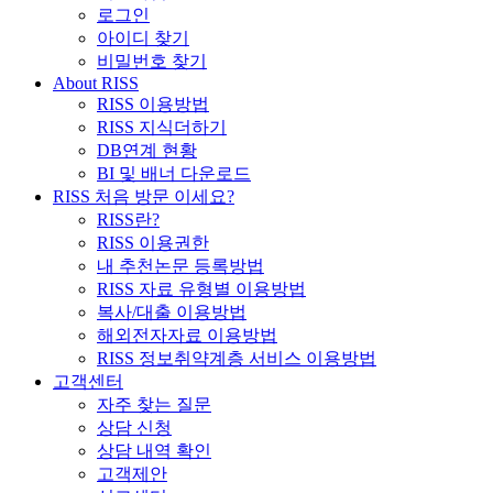
로그인
아이디 찾기
비밀번호 찾기
About RISS
RISS 이용방법
RISS 지식더하기
DB연계 현황
BI 및 배너 다운로드
RISS 처음 방문 이세요?
RISS란?
RISS 이용권한
내 추천논문 등록방법
RISS 자료 유형별 이용방법
복사/대출 이용방법
해외전자자료 이용방법
RISS 정보취약계층 서비스 이용방법
고객센터
자주 찾는 질문
상담 신청
상담 내역 확인
고객제안