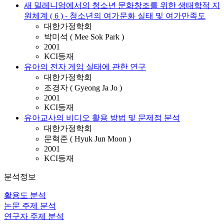
새 밀레니엄에서의 청소년 문화창조를 위한 생태학적 지
원체계 ( 6 ) - 청소년의 여가문화 실태 및 여가만족도
대한가정학회
박미석 ( Mee Sok Park )
2001
KCI등재
유아의 전자 게임 실태에 관한 연구
대한가정학회
조경자 ( Gyeong Ja Jo )
2001
KCI등재
유아교사의 비디오 활용 방법 및 문제점 분석
대한가정학회
문혁준 ( Hyuk Jun Moon )
2001
KCI등재
분석정보
활용도 분석
논문 주제 분석
연구자 주제 분석