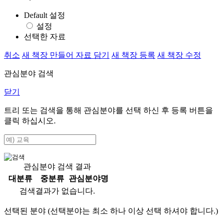
Default 설정
설정
선택한 자료
취소
새 책장 만들어 자료 담기
새 책장 등록
새 책장 수정
관심분야 검색
닫기
트리 또는 검색을 통해 관심분야를 선택 하신 후
등록
버튼을
클릭 하십시오.
관심분야 검색 결과
대분류
중분류
관심분야명
검색결과가 없습니다.
선택된 분야 (선택분야는 최소 하나 이상 선택 하셔야 합니다.)