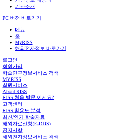
기관소개
PC 버전 바로가기
메뉴
홈
MyRISS
해외전자정보 바로가기
로그인
회원가입
학술연구정보서비스 검색
MYRISS
회원서비스
About RISS
RISS 처음 방문 이세요?
고객센터
RISS 활용도 분석
최신/인기 학술자료
해외자료신청(E-DDS)
공지사항
해외전자정보서비스 검색