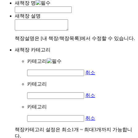
새책장 명
새책장 설명
책장설명은 [내 책장/책장목록]에서 수정할 수 있습니다.
새책장 카테고리
카테고리
취소
카테고리
취소
카테고리
취소
책장카테고리 설정은 최소1개 ~ 최대3개까지 가능합니
다.