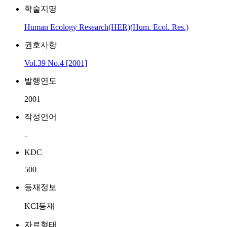
학술지명
Human Ecology Research(HER)(Hum. Ecol. Res.)
권호사항
Vol.39 No.4 [2001]
발행연도
2001
작성언어
-
KDC
500
등재정보
KCI등재
자료형태