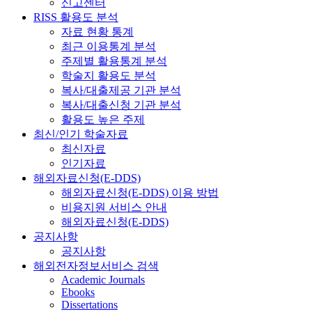
신고센터
RISS 활용도 분석
자료 현황 통계
최근 이용통계 분석
주제별 활용통계 분석
학술지 활용도 분석
복사/대출제공 기관 분석
복사/대출신청 기관 분석
활용도 높은 주제
최신/인기 학술자료
최신자료
인기자료
해외자료신청(E-DDS)
해외자료신청(E-DDS) 이용 방법
비용지원 서비스 안내
해외자료신청(E-DDS)
공지사항
공지사항
해외전자정보서비스 검색
Academic Journals
Ebooks
Dissertations