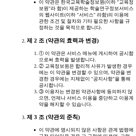
이 약관은 한국교육학술정보원(이하 "교육정
보원"라 함)이 제공하는 학술연구정보서비스
의 웹사이트(이하 "서비스" 라함)의 이용에
관한 조건 및 절차와 기타 필요한 사항을 규
정하는 것을 목적으로 합니다.
제 2 조 (약관의 효력과 변경)
① 이 약관은 서비스 메뉴에 게시하여 공시함
으로써 효력을 발생합니다.
② 교육정보원은 합리적 사유가 발생한 경우
에는 이 약관을 변경할 수 있으며, 약관을 변
경한 경우에는 지체없이 "공지사항"을 통해
공시합니다.
③ 이용자는 변경된 약관사항에 동의하지 않
으면, 언제나 서비스 이용을 중단하고 이용계
약을 해지할 수 있습니다.
제 3 조 (약관외 준칙)
이 약관에 명시되지 않은 사항은 관계 법령에