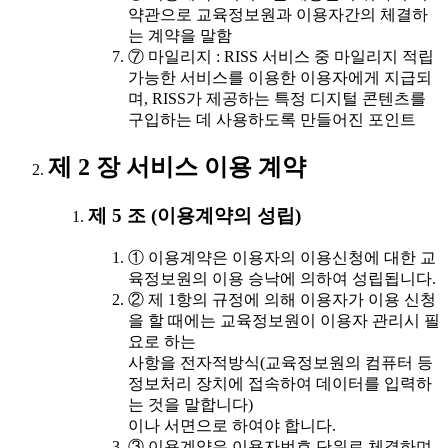
약관으로 교육정보원과 이용자간의 체결하
는 계약을 말함
⑦ 마일리지 : RISS 서비스 중 마일리지 적립
가능한 서비스를 이용한 이용자에게 지급되
며, RISS가 제공하는 특정 디지털 콘텐츠를
구입하는 데 사용하도록 만들어진 포인트
제 2 장 서비스 이용 계약
제 5 조 (이용계약의 성립)
① 이용계약은 이용자의 이용신청에 대한 교
육정보원의 이용 승낙에 의하여 성립됩니다.
② 제 1항의 규정에 의해 이용자가 이용 신청
을 할 때에는 교육정보원이 이용자 관리시 필
요로 하는
사항을 전자적방식(교육정보원의 컴퓨터 등
정보처리 장치에 접속하여 데이터를 입력하
는 것을 말합니다)
이나 서면으로 하여야 합니다.
③ 이용계약은 이용자번호 단위로 체결하며,