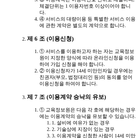
체결단위는 1 이용자번호 이상이어야 합니
다.
④ 서비스의 대량이용 등 특별한 서비스 이용
에 관한 계약은 별도의 계약으로 합니다.
제 6 조 (이용신청)
① 서비스를 이용하고자 하는 자는 교육정보
원이 지정한 양식에 따라 온라인신청을 이용
하여 가입 신청을 해야 합니다.
② 이용신청자가 14세 미만인자일 경우에는
친권자(부모, 법정대리인 등)의 동의를 얻어
이용신청을 하여야 합니다.
제 7 조 (이용계약 승낙의 유보)
① 교육정보원은 다음 각 호에 해당하는 경우
에는 이용계약의 승낙을 유보할 수 있습니다.
1. 설비에 여유가 없는 경우
2. 기술상에 지장이 있는 경우
3. 이용계약을 신청한 사람이 14세 미만