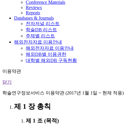
Conference Materials
Reviews
Reports
Databases & Journals
전자저널 리스트
학술DB 리스트
주제별 리스트
해외전자자료 이용안내
해외전자자료 이용안내
해외DB별 이용권한
대학별 해외DB 구독현황
이용약관
닫기
학술연구정보서비스 이용약관 (2017년 1월 1일 ~ 현재 적용)
제 1 장 총칙
제 1 조 (목적)