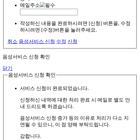
메일주소
작성하신 내용을 완료하시려면 [신청] 버튼을, 수정
하시려면 [수정]버튼을 눌러주세요.
취소
음성서비스 신청
수정
신청
음성서비스 신청 확인
닫기
음성서비스 신청 확인
서비스 신청이 완료되었습니다.
신청하신 내역에 대한 처리 완료 시 메일로 별도 안
내 드리도록 하겠습니다.
음성서비스 신청 증가 등의 이유로 처리가 다소 지
연될 수 있으니, 이 점 양해 부탁드립니다.
감합니다.