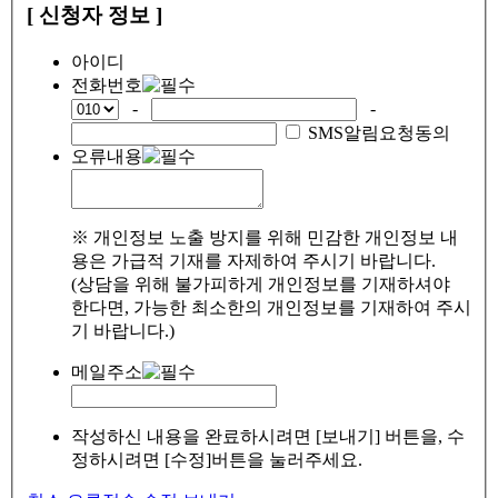
[ 신청자 정보 ]
아이디
전화번호
-
-
SMS알림요청동의
오류내용
※ 개인정보 노출 방지를 위해 민감한 개인정보 내
용은 가급적 기재를 자제하여 주시기 바랍니다.
(상담을 위해 불가피하게 개인정보를 기재하셔야
한다면, 가능한 최소한의 개인정보를 기재하여 주시
기 바랍니다.)
메일주소
작성하신 내용을 완료하시려면 [보내기] 버튼을, 수
정하시려면 [수정]버튼을 눌러주세요.