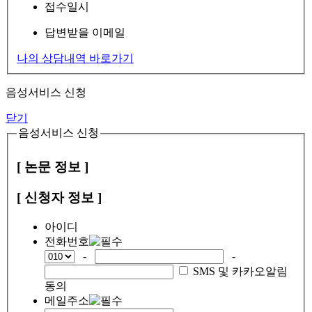
접수일시
답변받을 이메일
나의 상담내역 바로가기
음성서비스 신청
닫기
음성서비스 신청
[ 논문 정보 ]
[ 신청자 정보 ]
아이디
전화번호
-
-
SMS 및 카카오알림
동의
메일주소