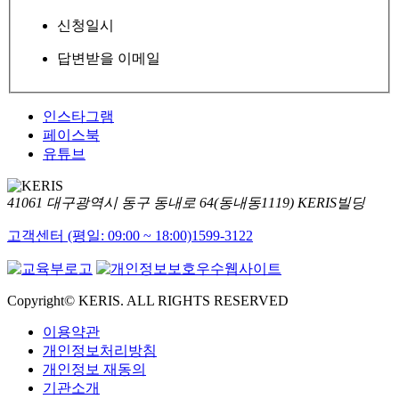
신청일시
답변받을 이메일
인스타그램
페이스북
유튜브
41061 대구광역시 동구 동내로 64(동내동1119) KERIS빌딩
고객센터 (평일: 09:00 ~ 18:00)
1599-3122
Copyright© KERIS. ALL RIGHTS RESERVED
이용약관
개인정보처리방침
개인정보 재동의
기관소개