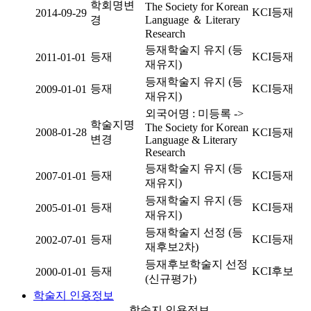
학회명변
The Society for Korean
KCI등재
2014-09-29
경
Language ＆ Literary
Research
등재학술지 유지 (등
등재
KCI등재
2011-01-01
재유지)
등재학술지 유지 (등
등재
KCI등재
2009-01-01
재유지)
외국어명 : 미등록 ->
학술지명
The Society for Korean
2008-01-28
KCI등재
변경
Language & Literary
Research
등재학술지 유지 (등
등재
KCI등재
2007-01-01
재유지)
등재학술지 유지 (등
등재
KCI등재
2005-01-01
재유지)
등재학술지 선정 (등
등재
KCI등재
2002-07-01
재후보2차)
등재후보학술지 선정
등재
KCI후보
2000-01-01
(신규평가)
학술지 인용정보
학술지 인용정보