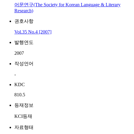
어문연구(The Society for Korean Language & Literary
Research)
권호사항
Vol.35 No.4 [2007]
발행연도
2007
작성언어
-
KDC
810.5
등재정보
KCI등재
자료형태