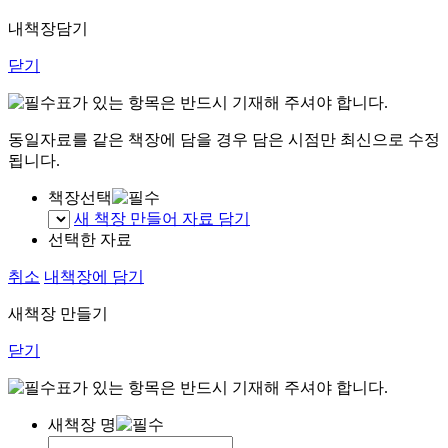
내책장담기
닫기
표가 있는 항목은 반드시 기재해 주셔야 합니다.
동일자료를 같은 책장에 담을 경우 담은 시점만 최신으로 수정
됩니다.
책장선택
새 책장 만들어 자료 담기
선택한 자료
취소
내책장에 담기
새책장 만들기
닫기
표가 있는 항목은 반드시 기재해 주셔야 합니다.
새책장 명