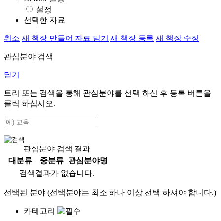
설정
선택한 자료
취소
새 책장 만들어 자료 담기
새 책장 등록
새 책장 수정
관심분야 검색
닫기
트리 또는 검색을 통해 관심분야를 선택 하신 후
등록
버튼을
클릭 하십시오.
관심분야 검색 결과
대분류
중분류
관심분야명
검색결과가 없습니다.
선택된 분야 (선택분야는 최소 하나 이상 선택 하셔야 합니다.)
카테고리