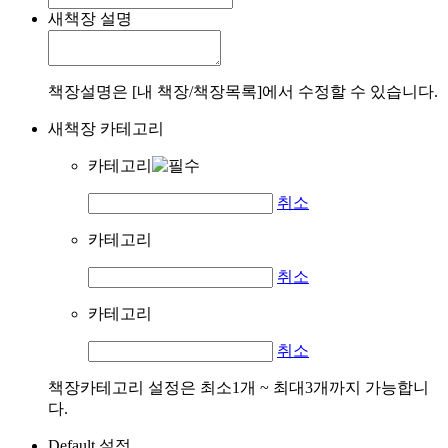
새책장 설명
책장설명은 [내 책장/책장목록]에서 수정할 수 있습니다.
새책장 카테고리
카테고리
취소
카테고리
취소
카테고리
취소
책장카테고리 설정은 최소1개 ~ 최대3개까지 가능합니
다.
Default 설정