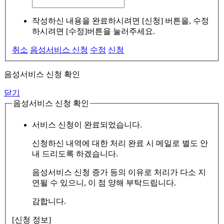
작성하신 내용을 완료하시려면 [신청] 버튼을, 수정
하시려면 [수정]버튼을 눌러주세요.
취소
음성서비스 신청
수정
신청
음성서비스 신청 확인
닫기
음성서비스 신청 확인
서비스 신청이 완료되었습니다.
신청하신 내역에 대한 처리 완료 시 메일로 별도 안
내 드리도록 하겠습니다.
음성서비스 신청 증가 등의 이유로 처리가 다소 지
연될 수 있으니, 이 점 양해 부탁드립니다.
감합니다.
[신청 정보]