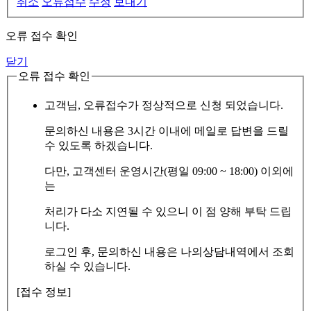
취소
오류접수
수정
보내기
오류 접수 확인
닫기
오류 접수 확인
고객님, 오류접수가 정상적으로 신청 되었습니다.
문의하신 내용은 3시간 이내에 메일로 답변을 드릴
수 있도록 하겠습니다.
다만, 고객센터 운영시간(평일 09:00 ~ 18:00) 이외에
는
처리가 다소 지연될 수 있으니 이 점 양해 부탁 드립
니다.
로그인 후, 문의하신 내용은 나의상담내역에서 조회
하실 수 있습니다.
[접수 정보]