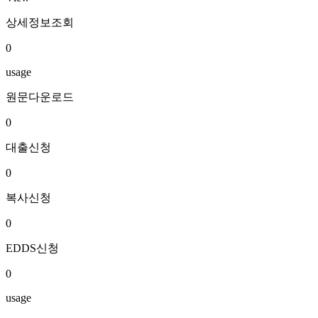
상세정보조회
0
usage
원문다운로드
0
대출신청
0
복사신청
0
EDDS신청
0
usage