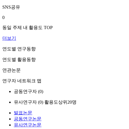
SNS공유
0
동일 주제 내 활용도 TOP
더보기
연도별 연구동향
연도별 활용동향
연관논문
연구자 네트워크 맵
공동연구자 (
0
)
유사연구자 (
0
)
활용도상위20명
발표논문
공동연구논문
유사연구논문