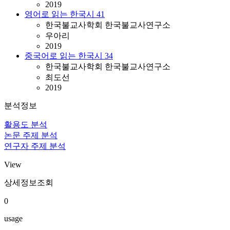
2019
영어로 읽는 한국시 41
한국불교사학회 한국불교사연구소
우아리
2019
중국어로 읽는 한국시 34
한국불교사학회 한국불교사연구소
최도선
2019
분석정보
활용도 분석
논문 주제 분석
연구자 주제 분석
View
상세정보조회
0
usage