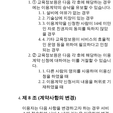
① 교육정보원은 다음 각 호에 해당하는 경우
에는 이용계약의 승낙을 유보할 수 있습니다.
1. 설비에 여유가 없는 경우
2. 기술상에 지장이 있는 경우
3. 이용계약을 신청한 사람이 14세 미만
인 자로 친권자의 동의를 득하지 않았
을 경우
4. 기타 교육정보원이 서비스의 효율적
인 운영 등을 위하여 필요하다고 인정
되는 경우
② 교육정보원은 다음 각 호에 해당하는 이용
계약 신청에 대하여는 이를 거절할 수 있습니
다.
1. 다른 사람의 명의를 사용하여 이용신
청을 하였을 때
2. 이용계약 신청서의 내용을 허위로 기
재하였을 때
제 8 조 (계약사항의 변경)
이용자는 다음 사항을 변경하고자 하는 경우 서비