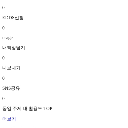
0
EDDS신청
0
usage
내책장담기
0
내보내기
0
SNS공유
0
동일 주제 내 활용도 TOP
더보기