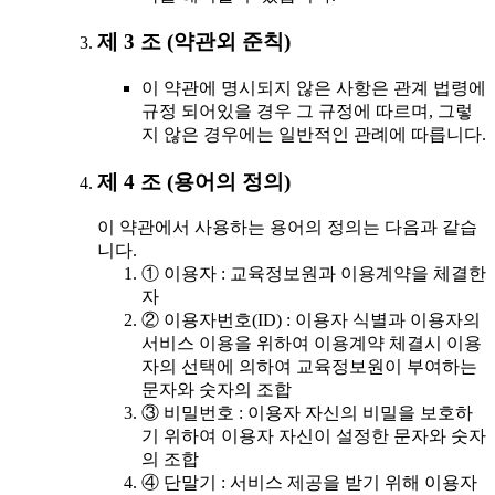
제 3 조 (약관외 준칙)
이 약관에 명시되지 않은 사항은 관계 법령에
규정 되어있을 경우 그 규정에 따르며, 그렇
지 않은 경우에는 일반적인 관례에 따릅니다.
제 4 조 (용어의 정의)
이 약관에서 사용하는 용어의 정의는 다음과 같습
니다.
① 이용자 : 교육정보원과 이용계약을 체결한
자
② 이용자번호(ID) : 이용자 식별과 이용자의
서비스 이용을 위하여 이용계약 체결시 이용
자의 선택에 의하여 교육정보원이 부여하는
문자와 숫자의 조합
③ 비밀번호 : 이용자 자신의 비밀을 보호하
기 위하여 이용자 자신이 설정한 문자와 숫자
의 조합
④ 단말기 : 서비스 제공을 받기 위해 이용자