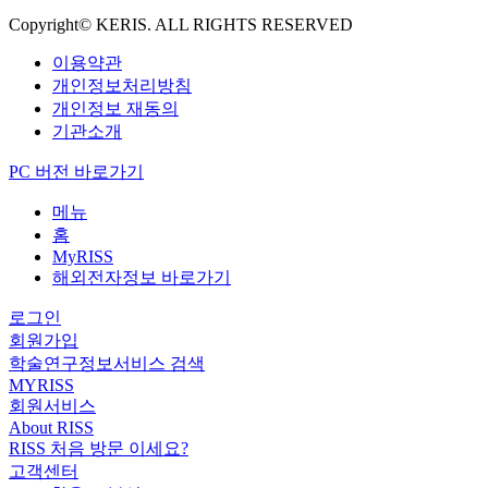
Copyright© KERIS. ALL RIGHTS RESERVED
이용약관
개인정보처리방침
개인정보 재동의
기관소개
PC 버전 바로가기
메뉴
홈
MyRISS
해외전자정보 바로가기
로그인
회원가입
학술연구정보서비스 검색
MYRISS
회원서비스
About RISS
RISS 처음 방문 이세요?
고객센터