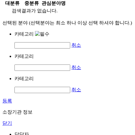
대분류
중분류
관심분야명
검색결과가 없습니다.
선택된 분야 (선택분야는 최소 하나 이상 선택 하셔야 합니다.)
카테고리
취소
카테고리
취소
카테고리
취소
등록
소장기관 정보
닫기
담당자