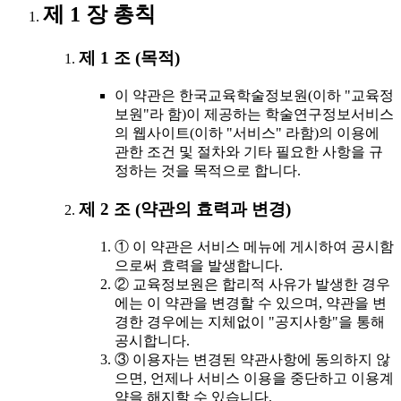
제 1 장 총칙
제 1 조 (목적)
이 약관은 한국교육학술정보원(이하 "교육정
보원"라 함)이 제공하는 학술연구정보서비스
의 웹사이트(이하 "서비스" 라함)의 이용에
관한 조건 및 절차와 기타 필요한 사항을 규
정하는 것을 목적으로 합니다.
제 2 조 (약관의 효력과 변경)
① 이 약관은 서비스 메뉴에 게시하여 공시함
으로써 효력을 발생합니다.
② 교육정보원은 합리적 사유가 발생한 경우
에는 이 약관을 변경할 수 있으며, 약관을 변
경한 경우에는 지체없이 "공지사항"을 통해
공시합니다.
③ 이용자는 변경된 약관사항에 동의하지 않
으면, 언제나 서비스 이용을 중단하고 이용계
약을 해지할 수 있습니다.