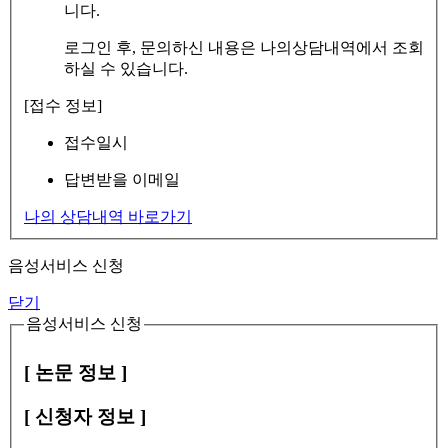
니다.
로그인 후, 문의하신 내용은 나의상담내역에서 조회
하실 수 있습니다.
[접수 정보]
접수일시
답변받을 이메일
나의 상담내역 바로가기
음성서비스 신청
닫기
음성서비스 신청
[ 논문 정보 ]
[ 신청자 정보 ]