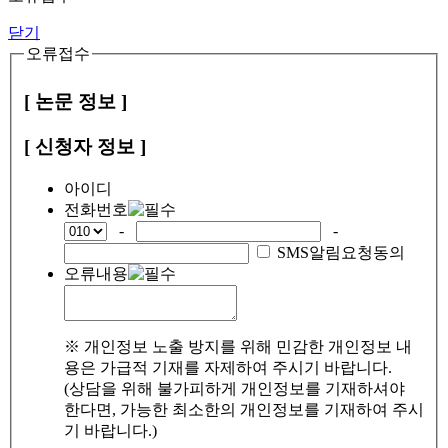
닫기
오류접수
[ 논문 정보 ]
[ 신청자 정보 ]
아이디
전화번호
-
-
SMS알림요청동의
오류내용
※ 개인정보 노출 방지를 위해 민감한 개인정보 내
용은 가급적 기재를 자제하여 주시기 바랍니다.
(상담을 위해 불가피하게 개인정보를 기재하셔야
한다면, 가능한 최소한의 개인정보를 기재하여 주시
기 바랍니다.)