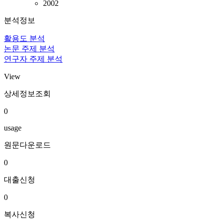
2002
분석정보
활용도 분석
논문 주제 분석
연구자 주제 분석
View
상세정보조회
0
usage
원문다운로드
0
대출신청
0
복사신청