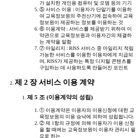
가 설치한 개인용 컴퓨터 및 모뎀 등의 기기
⑤ 서비스 이용 : 이용자가 단말기를 이용하
여 교육정보원의 주전산기에 접속하여 교육
정보원이 제공하는 정보를 이용하는 것
⑥ 이용계약 : 서비스를 제공받기 위하여 이
약관으로 교육정보원과 이용자간의 체결하
는 계약을 말함
⑦ 마일리지 : RISS 서비스 중 마일리지 적립
가능한 서비스를 이용한 이용자에게 지급되
며, RISS가 제공하는 특정 디지털 콘텐츠를
구입하는 데 사용하도록 만들어진 포인트
제 2 장 서비스 이용 계약
제 5 조 (이용계약의 성립)
① 이용계약은 이용자의 이용신청에 대한 교
육정보원의 이용 승낙에 의하여 성립됩니다.
② 제 1항의 규정에 의해 이용자가 이용 신청
을 할 때에는 교육정보원이 이용자 관리시 필
요로 하는