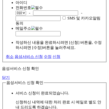
아이디
전화번호
-
-
SMS 및 카카오알림
동의
메일주소
작성하신 내용을 완료하시려면 [신청] 버튼을, 수정
하시려면 [수정]버튼을 눌러주세요.
취소
음성서비스 신청
수정
신청
음성서비스 신청 확인
닫기
음성서비스 신청 확인
서비스 신청이 완료되었습니다.
신청하신 내역에 대한 처리 완료 시 메일로 별도 안
내 드리도록 하겠습니다.