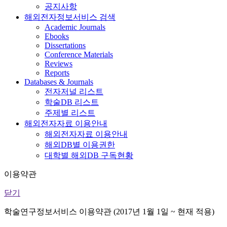
공지사항
해외전자정보서비스 검색
Academic Journals
Ebooks
Dissertations
Conference Materials
Reviews
Reports
Databases & Journals
전자저널 리스트
학술DB 리스트
주제별 리스트
해외전자자료 이용안내
해외전자자료 이용안내
해외DB별 이용권한
대학별 해외DB 구독현황
이용약관
닫기
학술연구정보서비스 이용약관 (2017년 1월 1일 ~ 현재 적용)