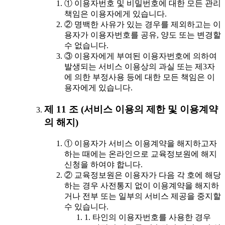
① 이용자번호 및 비밀번호에 대한 모든 관리
책임은 이용자에게 있습니다.
② 명백한 사유가 있는 경우를 제외하고는 이
용자가 이용자번호를 공유, 양도 또는 변경할
수 없습니다.
③ 이용자에게 부여된 이용자번호에 의하여
발생되는 서비스 이용상의 과실 또는 제3자
에 의한 부정사용 등에 대한 모든 책임은 이
용자에게 있습니다.
제 11 조 (서비스 이용의 제한 및 이용계약
의 해지)
① 이용자가 서비스 이용계약을 해지하고자
하는 때에는 온라인으로 교육정보원에 해지
신청을 하여야 합니다.
② 교육정보원은 이용자가 다음 각 호에 해당
하는 경우 사전통지 없이 이용계약을 해지하
거나 전부 또는 일부의 서비스 제공을 중지할
수 있습니다.
1. 타인의 이용자번호를 사용한 경우