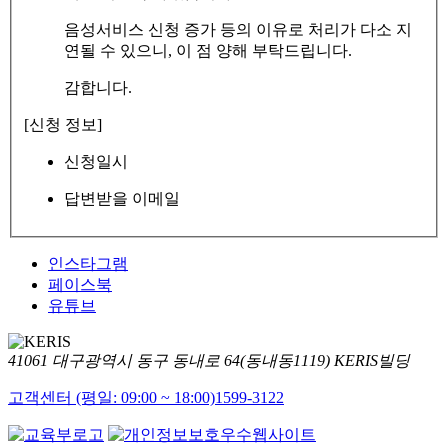
음성서비스 신청 증가 등의 이유로 처리가 다소 지
연될 수 있으니, 이 점 양해 부탁드립니다.
감합니다.
[신청 정보]
신청일시
답변받을 이메일
인스타그램
페이스북
유튜브
41061 대구광역시 동구 동내로 64(동내동1119) KERIS빌딩
고객센터 (평일: 09:00 ~ 18:00)
1599-3122