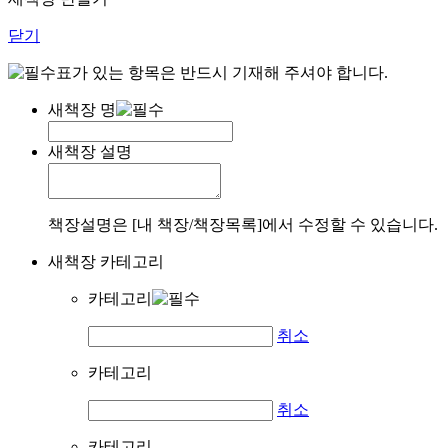
닫기
표가 있는 항목은 반드시 기재해 주셔야 합니다.
새책장 명
새책장 설명
책장설명은 [내 책장/책장목록]에서 수정할 수 있습니다.
새책장 카테고리
카테고리
취소
카테고리
취소
카테고리