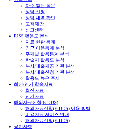
자주 찾는 질문
상담 신청
상담 내역 확인
고객제안
신고센터
RISS 활용도 분석
자료 현황 통계
최근 이용통계 분석
주제별 활용통계 분석
학술지 활용도 분석
복사/대출제공 기관 분석
복사/대출신청 기관 분석
활용도 높은 주제
최신/인기 학술자료
최신자료
인기자료
해외자료신청(E-DDS)
해외자료신청(E-DDS) 이용 방법
비용지원 서비스 안내
해외자료신청(E-DDS)
공지사항