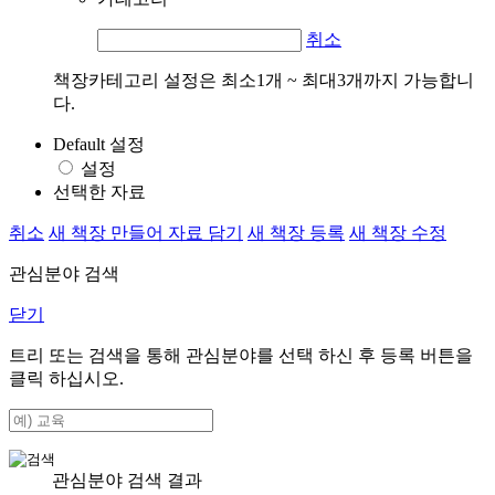
취소
책장카테고리 설정은 최소1개 ~ 최대3개까지 가능합니
다.
Default 설정
설정
선택한 자료
취소
새 책장 만들어 자료 담기
새 책장 등록
새 책장 수정
관심분야 검색
닫기
트리 또는 검색을 통해 관심분야를 선택 하신 후
등록
버튼을
클릭 하십시오.
관심분야 검색 결과