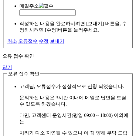
메일주소
작성하신 내용을 완료하시려면 [보내기] 버튼을, 수
정하시려면 [수정]버튼을 눌러주세요.
취소
오류접수
수정
보내기
오류 접수 확인
닫기
오류 접수 확인
고객님, 오류접수가 정상적으로 신청 되었습니다.
문의하신 내용은 3시간 이내에 메일로 답변을 드릴
수 있도록 하겠습니다.
다만, 고객센터 운영시간(평일 09:00 ~ 18:00) 이외에
는
처리가 다소 지연될 수 있으니 이 점 양해 부탁 드립