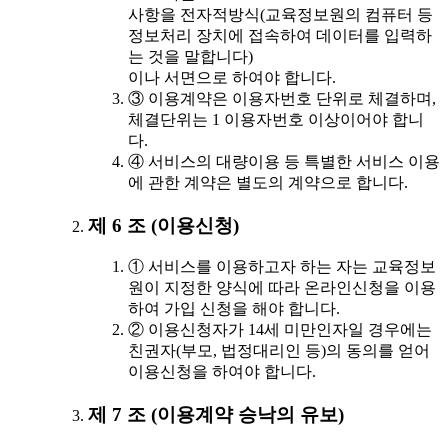
사항을 전자적방식(교육정보원의 컴퓨터 등
정보처리 장치에 접속하여 데이터를 입력하
는 것을 말합니다)
이나 서면으로 하여야 합니다.
③ 이용계약은 이용자번호 단위로 체결하며,
체결단위는 1 이용자번호 이상이어야 합니
다.
④ 서비스의 대량이용 등 특별한 서비스 이용
에 관한 계약은 별도의 계약으로 합니다.
제 6 조 (이용신청)
① 서비스를 이용하고자 하는 자는 교육정보
원이 지정한 양식에 따라 온라인신청을 이용
하여 가입 신청을 해야 합니다.
② 이용신청자가 14세 미만인자일 경우에는
친권자(부모, 법정대리인 등)의 동의를 얻어
이용신청을 하여야 합니다.
제 7 조 (이용계약 승낙의 유보)