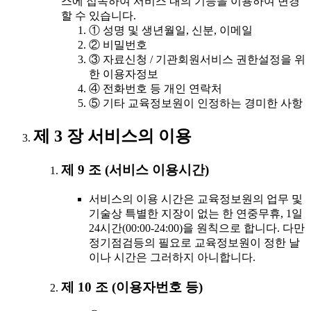
스에 접속하여 서비스 내의 기능을 이용하여 변경
할 수 있습니다.
① 성명 및 생년월일, 신분, 이메일
② 비밀번호
③ 자료신청 / 기관회원서비스 권한설정을 위
한 이용자정보
④ 전화번호 등 개인 연락처
⑤ 기타 교육정보원이 인정하는 경미한 사항
제 3 장 서비스의 이용
제 9 조 (서비스 이용시간)
서비스의 이용 시간은 교육정보원의 업무 및
기술상 특별한 지장이 없는 한 연중무휴, 1일
24시간(00:00-24:00)을 원칙으로 합니다. 다만
정기점검등의 필요로 교육정보원이 정한 날
이나 시간은 그러하지 아니합니다.
제 10 조 (이용자번호 등)