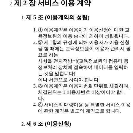
제 2 장 서비스 이용 계약
제 5 조 (이용계약의 성립)
① 이용계약은 이용자의 이용신청에 대한 교
육정보원의 이용 승낙에 의하여 성립됩니다.
② 제 1항의 규정에 의해 이용자가 이용 신청
을 할 때에는 교육정보원이 이용자 관리시 필
요로 하는
사항을 전자적방식(교육정보원의 컴퓨터 등
정보처리 장치에 접속하여 데이터를 입력하
는 것을 말합니다)
이나 서면으로 하여야 합니다.
③ 이용계약은 이용자번호 단위로 체결하며,
체결단위는 1 이용자번호 이상이어야 합니
다.
④ 서비스의 대량이용 등 특별한 서비스 이용
에 관한 계약은 별도의 계약으로 합니다.
제 6 조 (이용신청)