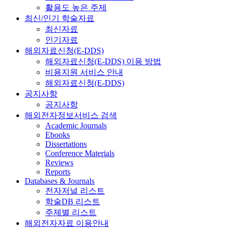
활용도 높은 주제
최신/인기 학술자료
최신자료
인기자료
해외자료신청(E-DDS)
해외자료신청(E-DDS) 이용 방법
비용지원 서비스 안내
해외자료신청(E-DDS)
공지사항
공지사항
해외전자정보서비스 검색
Academic Journals
Ebooks
Dissertations
Conference Materials
Reviews
Reports
Databases & Journals
전자저널 리스트
학술DB 리스트
주제별 리스트
해외전자자료 이용안내