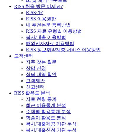
BI 및 배너 다운로드
RISS 처음 방문 이세요?
RISS란?
RISS 이용권한
내 추천논문 등록방법
RISS 자료 유형별 이용방법
복사/대출 이용방법
해외전자자료 이용방법
RISS 정보취약계층 서비스 이용방법
고객센터
자주 찾는 질문
상담 신청
상담 내역 확인
고객제안
신고센터
RISS 활용도 분석
자료 현황 통계
최근 이용통계 분석
주제별 활용통계 분석
학술지 활용도 분석
복사/대출제공 기관 분석
복사/대출신청 기관 분석