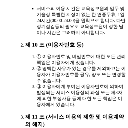
서비스의 이용 시간은 교육정보원의 업무 및
기술상 특별한 지장이 없는 한 연중무휴, 1일
24시간(00:00-24:00)을 원칙으로 합니다. 다만
정기점검등의 필요로 교육정보원이 정한 날
이나 시간은 그러하지 아니합니다.
제 10 조 (이용자번호 등)
① 이용자번호 및 비밀번호에 대한 모든 관리
책임은 이용자에게 있습니다.
② 명백한 사유가 있는 경우를 제외하고는 이
용자가 이용자번호를 공유, 양도 또는 변경할
수 없습니다.
③ 이용자에게 부여된 이용자번호에 의하여
발생되는 서비스 이용상의 과실 또는 제3자
에 의한 부정사용 등에 대한 모든 책임은 이
용자에게 있습니다.
제 11 조 (서비스 이용의 제한 및 이용계약
의 해지)