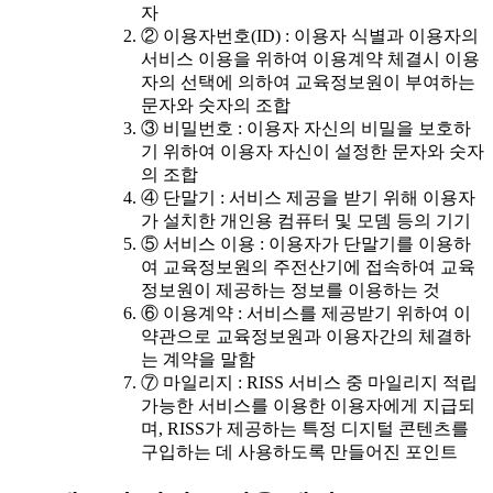
자
② 이용자번호(ID) : 이용자 식별과 이용자의
서비스 이용을 위하여 이용계약 체결시 이용
자의 선택에 의하여 교육정보원이 부여하는
문자와 숫자의 조합
③ 비밀번호 : 이용자 자신의 비밀을 보호하
기 위하여 이용자 자신이 설정한 문자와 숫자
의 조합
④ 단말기 : 서비스 제공을 받기 위해 이용자
가 설치한 개인용 컴퓨터 및 모뎀 등의 기기
⑤ 서비스 이용 : 이용자가 단말기를 이용하
여 교육정보원의 주전산기에 접속하여 교육
정보원이 제공하는 정보를 이용하는 것
⑥ 이용계약 : 서비스를 제공받기 위하여 이
약관으로 교육정보원과 이용자간의 체결하
는 계약을 말함
⑦ 마일리지 : RISS 서비스 중 마일리지 적립
가능한 서비스를 이용한 이용자에게 지급되
며, RISS가 제공하는 특정 디지털 콘텐츠를
구입하는 데 사용하도록 만들어진 포인트