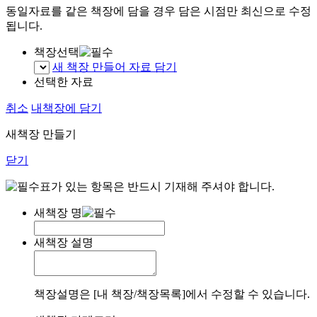
동일자료를 같은 책장에 담을 경우 담은 시점만 최신으로 수정
됩니다.
책장선택
새 책장 만들어 자료 담기
선택한 자료
취소
내책장에 담기
새책장 만들기
닫기
표가 있는 항목은 반드시 기재해 주셔야 합니다.
새책장 명
새책장 설명
책장설명은 [내 책장/책장목록]에서 수정할 수 있습니다.