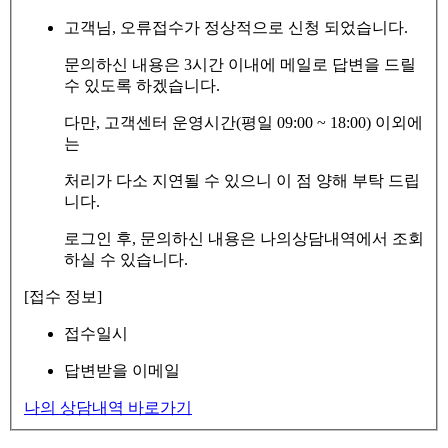
고객님, 오류접수가 정상적으로 신청 되었습니다.
문의하신 내용은 3시간 이내에 메일로 답변을 드릴
수 있도록 하겠습니다.
다만, 고객센터 운영시간(평일 09:00 ~ 18:00) 이외에
는
처리가 다소 지연될 수 있으니 이 점 양해 부탁 드립
니다.
로그인 후, 문의하신 내용은 나의상담내역에서 조회
하실 수 있습니다.
[접수 정보]
접수일시
답변받을 이메일
나의 상담내역 바로가기