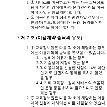
① 서비스를 이용하고자 하는 자는 교육정보
원이 지정한 양식에 따라 온라인신청을 이용
하여 가입 신청을 해야 합니다.
② 이용신청자가 14세 미만인자일 경우에는
친권자(부모, 법정대리인 등)의 동의를 얻어
이용신청을 하여야 합니다.
제 7 조 (이용계약 승낙의 유보)
① 교육정보원은 다음 각 호에 해당하는 경우
에는 이용계약의 승낙을 유보할 수 있습니다.
1. 설비에 여유가 없는 경우
2. 기술상에 지장이 있는 경우
3. 이용계약을 신청한 사람이 14세 미만
인 자로 친권자의 동의를 득하지 않았
을 경우
4. 기타 교육정보원이 서비스의 효율적
인 운영 등을 위하여 필요하다고 인정
되는 경우
② 교육정보원은 다음 각 호에 해당하는 이용
계약 신청에 대하여는 이를 거절할 수 있습니