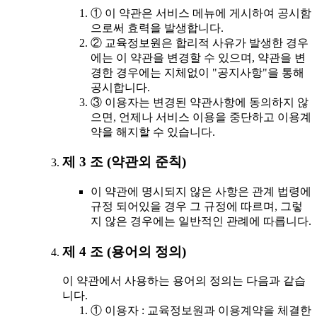
① 이 약관은 서비스 메뉴에 게시하여 공시함
으로써 효력을 발생합니다.
② 교육정보원은 합리적 사유가 발생한 경우
에는 이 약관을 변경할 수 있으며, 약관을 변
경한 경우에는 지체없이 "공지사항"을 통해
공시합니다.
③ 이용자는 변경된 약관사항에 동의하지 않
으면, 언제나 서비스 이용을 중단하고 이용계
약을 해지할 수 있습니다.
제 3 조 (약관외 준칙)
이 약관에 명시되지 않은 사항은 관계 법령에
규정 되어있을 경우 그 규정에 따르며, 그렇
지 않은 경우에는 일반적인 관례에 따릅니다.
제 4 조 (용어의 정의)
이 약관에서 사용하는 용어의 정의는 다음과 같습
니다.
① 이용자 : 교육정보원과 이용계약을 체결한