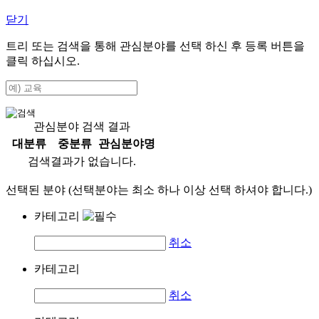
닫기
트리 또는 검색을 통해 관심분야를 선택 하신 후
등록
버튼을
클릭 하십시오.
관심분야 검색 결과
대분류
중분류
관심분야명
검색결과가 없습니다.
선택된 분야 (선택분야는 최소 하나 이상 선택 하셔야 합니다.)
카테고리
취소
카테고리
취소