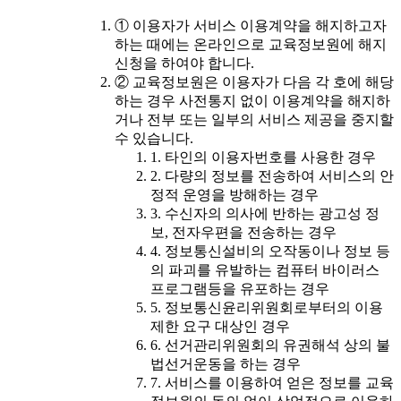
① 이용자가 서비스 이용계약을 해지하고자
하는 때에는 온라인으로 교육정보원에 해지
신청을 하여야 합니다.
② 교육정보원은 이용자가 다음 각 호에 해당
하는 경우 사전통지 없이 이용계약을 해지하
거나 전부 또는 일부의 서비스 제공을 중지할
수 있습니다.
1. 타인의 이용자번호를 사용한 경우
2. 다량의 정보를 전송하여 서비스의 안
정적 운영을 방해하는 경우
3. 수신자의 의사에 반하는 광고성 정
보, 전자우편을 전송하는 경우
4. 정보통신설비의 오작동이나 정보 등
의 파괴를 유발하는 컴퓨터 바이러스
프로그램등을 유포하는 경우
5. 정보통신윤리위원회로부터의 이용
제한 요구 대상인 경우
6. 선거관리위원회의 유권해석 상의 불
법선거운동을 하는 경우
7. 서비스를 이용하여 얻은 정보를 교육