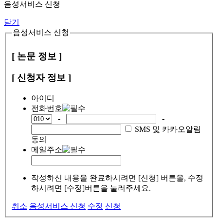
음성서비스 신청
닫기
음성서비스 신청
[ 논문 정보 ]
[ 신청자 정보 ]
아이디
전화번호
-
-
SMS 및 카카오알림
동의
메일주소
작성하신 내용을 완료하시려면 [신청] 버튼을, 수정
하시려면 [수정]버튼을 눌러주세요.
취소
음성서비스 신청
수정
신청