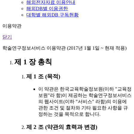
해외전자자료 이용안내
해외DB별 이용권한
대학별 해외DB 구독현황
이용약관
닫기
학술연구정보서비스 이용약관 (2017년 1월 1일 ~ 현재 적용)
제 1 장 총칙
제 1 조 (목적)
이 약관은 한국교육학술정보원(이하 "교육정
보원"라 함)이 제공하는 학술연구정보서비스
의 웹사이트(이하 "서비스" 라함)의 이용에
관한 조건 및 절차와 기타 필요한 사항을 규
정하는 것을 목적으로 합니다.
제 2 조 (약관의 효력과 변경)