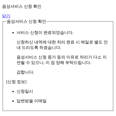
음성서비스 신청 확인
닫기
음성서비스 신청 확인
서비스 신청이 완료되었습니다.
신청하신 내역에 대한 처리 완료 시 메일로 별도 안
내 드리도록 하겠습니다.
음성서비스 신청 증가 등의 이유로 처리가 다소 지
연될 수 있으니, 이 점 양해 부탁드립니다.
감합니다.
[신청 정보]
신청일시
답변받을 이메일