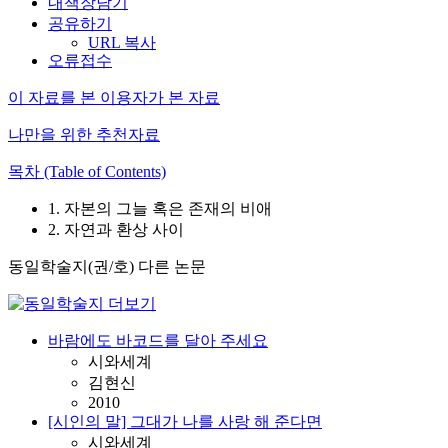
내책장담기
공유하기
URL 복사
오류접수
이 자료를 본 이용자가 본 자료
나만을 위한 추천자료
목차 (Table of Contents)
1. 자본의 그늘 혹은 존재의 비애
2. 자연과 환상 사이
동일학술지(권/호) 다른 논문
바람에도 바코드를 달아 주세요
시와세계
김현신
2010
[시인의 말] 그대가 나를 사랑 해 준다면
시와세계