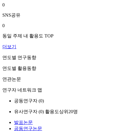
0
SNS공유
0
동일 주제 내 활용도 TOP
더보기
연도별 연구동향
연도별 활용동향
연관논문
연구자 네트워크 맵
공동연구자 (
0
)
유사연구자 (
0
)
활용도상위20명
발표논문
공동연구논문