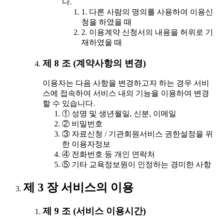
다.
1. 다른 사람의 명의를 사용하여 이용신
청을 하였을 때
2. 이용계약 신청서의 내용을 허위로 기
재하였을 때
제 8 조 (계약사항의 변경)
이용자는 다음 사항을 변경하고자 하는 경우 서비
스에 접속하여 서비스 내의 기능을 이용하여 변경
할 수 있습니다.
① 성명 및 생년월일, 신분, 이메일
② 비밀번호
③ 자료신청 / 기관회원서비스 권한설정을 위
한 이용자정보
④ 전화번호 등 개인 연락처
⑤ 기타 교육정보원이 인정하는 경미한 사항
제 3 장 서비스의 이용
제 9 조 (서비스 이용시간)