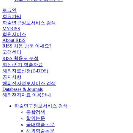
로그인
회원가입
학술연구정보서비스 검색
MYRISS
회원서비스
About RISS
RISS 처음 방문 이세요?
고객센터
RISS 활용도 분석
최신/인기 학술자료
해외자료신청(E-DDS)
공지사항
해외전자정보서비스 검색
Databases & Journals
해외전자자료 이용안내
학술연구정보서비스 검색
통합검색
학위논문
국내학술논문
해외학술논문