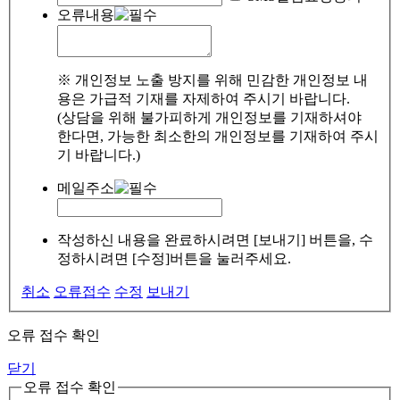
오류내용
※ 개인정보 노출 방지를 위해 민감한 개인정보 내
용은 가급적 기재를 자제하여 주시기 바랍니다.
(상담을 위해 불가피하게 개인정보를 기재하셔야
한다면, 가능한 최소한의 개인정보를 기재하여 주시
기 바랍니다.)
메일주소
작성하신 내용을 완료하시려면 [보내기] 버튼을, 수
정하시려면 [수정]버튼을 눌러주세요.
취소
오류접수
수정
보내기
오류 접수 확인
닫기
오류 접수 확인