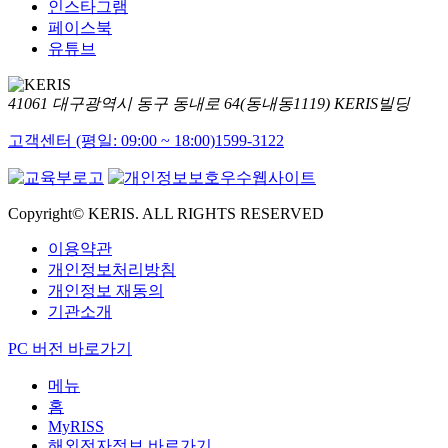
인스타그램
페이스북
유튜브
41061 대구광역시 동구 동내로 64(동내동1119) KERIS빌딩
고객센터 (평일: 09:00 ~ 18:00)
1599-3122
Copyright© KERIS. ALL RIGHTS RESERVED
이용약관
개인정보처리방침
개인정보 재동의
기관소개
PC 버전 바로가기
메뉴
홈
MyRISS
해외전자정보 바로가기