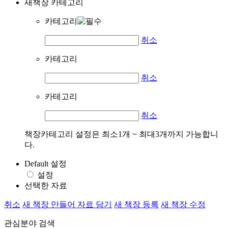
새책장 카테고리
카테고리
취소
카테고리
취소
카테고리
취소
책장카테고리 설정은 최소1개 ~ 최대3개까지 가능합니
다.
Default 설정
설정
선택한 자료
취소
새 책장 만들어 자료 담기
새 책장 등록
새 책장 수정
관심분야 검색