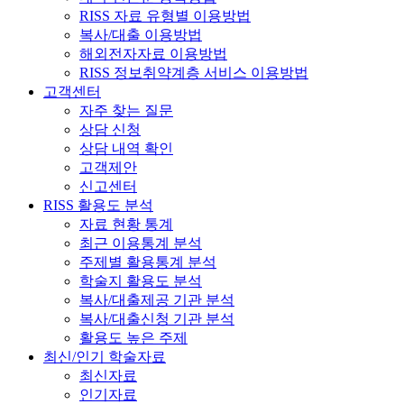
RISS 자료 유형별 이용방법
복사/대출 이용방법
해외전자자료 이용방법
RISS 정보취약계층 서비스 이용방법
고객센터
자주 찾는 질문
상담 신청
상담 내역 확인
고객제안
신고센터
RISS 활용도 분석
자료 현황 통계
최근 이용통계 분석
주제별 활용통계 분석
학술지 활용도 분석
복사/대출제공 기관 분석
복사/대출신청 기관 분석
활용도 높은 주제
최신/인기 학술자료
최신자료
인기자료