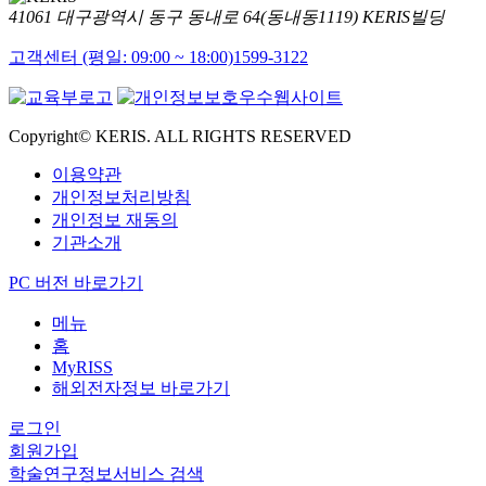
41061 대구광역시 동구 동내로 64(동내동1119) KERIS빌딩
고객센터 (평일: 09:00 ~ 18:00)
1599-3122
Copyright© KERIS. ALL RIGHTS RESERVED
이용약관
개인정보처리방침
개인정보 재동의
기관소개
PC 버전 바로가기
메뉴
홈
MyRISS
해외전자정보 바로가기
로그인
회원가입
학술연구정보서비스 검색