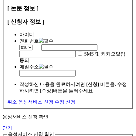
[ 논문 정보 ]
[ 신청자 정보 ]
아이디
전화번호
-
-
SMS 및 카카오알림
동의
메일주소
작성하신 내용을 완료하시려면 [신청] 버튼을, 수정
하시려면 [수정]버튼을 눌러주세요.
취소
음성서비스 신청
수정
신청
음성서비스 신청 확인
닫기
음성서비스 신청 확인