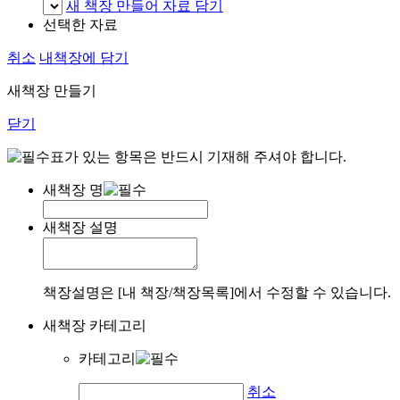
새 책장 만들어 자료 담기
선택한 자료
취소
내책장에 담기
새책장 만들기
닫기
표가 있는 항목은 반드시 기재해 주셔야 합니다.
새책장 명
새책장 설명
책장설명은 [내 책장/책장목록]에서 수정할 수 있습니다.
새책장 카테고리
카테고리
취소