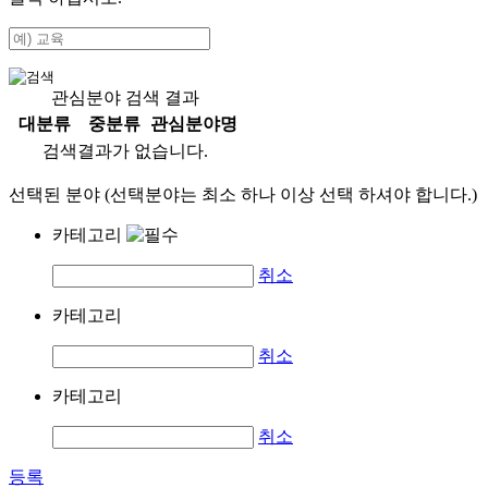
관심분야 검색 결과
대분류
중분류
관심분야명
검색결과가 없습니다.
선택된 분야 (선택분야는 최소 하나 이상 선택 하셔야 합니다.)
카테고리
취소
카테고리
취소
카테고리
취소
등록