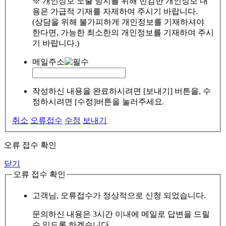
※ 개인정보 노출 방지를 위해 민감한 개인정보 내
용은 가급적 기재를 자제하여 주시기 바랍니다.
(상담을 위해 불가피하게 개인정보를 기재하셔야
한다면, 가능한 최소한의 개인정보를 기재하여 주시
기 바랍니다.)
메일주소
작성하신 내용을 완료하시려면 [보내기] 버튼을, 수
정하시려면 [수정]버튼을 눌러주세요.
취소
오류접수
수정
보내기
오류 접수 확인
닫기
오류 접수 확인
고객님, 오류접수가 정상적으로 신청 되었습니다.
문의하신 내용은 3시간 이내에 메일로 답변을 드릴
수 있도록 하겠습니다.