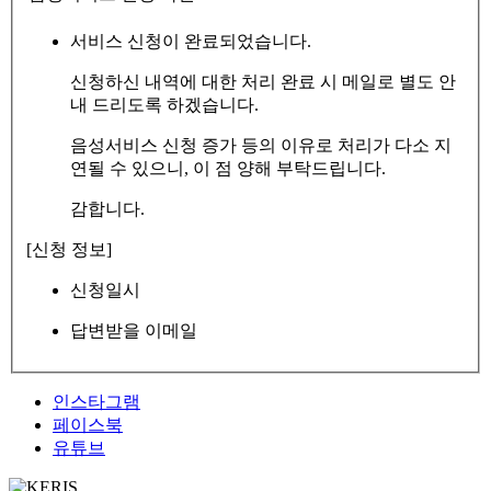
서비스 신청이 완료되었습니다.
신청하신 내역에 대한 처리 완료 시 메일로 별도 안
내 드리도록 하겠습니다.
음성서비스 신청 증가 등의 이유로 처리가 다소 지
연될 수 있으니, 이 점 양해 부탁드립니다.
감합니다.
[신청 정보]
신청일시
답변받을 이메일
인스타그램
페이스북
유튜브