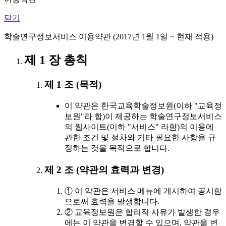
닫기
학술연구정보서비스 이용약관 (2017년 1월 1일 ~ 현재 적용)
제 1 장 총칙
제 1 조 (목적)
이 약관은 한국교육학술정보원(이하 "교육정
보원"라 함)이 제공하는 학술연구정보서비스
의 웹사이트(이하 "서비스" 라함)의 이용에
관한 조건 및 절차와 기타 필요한 사항을 규
정하는 것을 목적으로 합니다.
제 2 조 (약관의 효력과 변경)
① 이 약관은 서비스 메뉴에 게시하여 공시함
으로써 효력을 발생합니다.
② 교육정보원은 합리적 사유가 발생한 경우
에는 이 약관을 변경할 수 있으며, 약관을 변