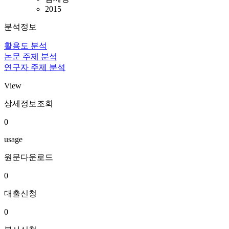
2015
분석정보
활용도 분석
논문 주제 분석
연구자 주제 분석
View
상세정보조회
0
usage
원문다운로드
0
대출신청
0