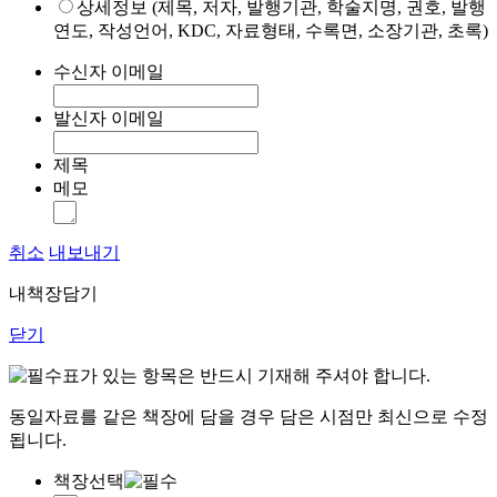
상세정보 (제목, 저자, 발행기관, 학술지명, 권호, 발행
연도, 작성언어, KDC, 자료형태, 수록면, 소장기관, 초록)
수신자 이메일
발신자 이메일
제목
메모
취소
내보내기
내책장담기
닫기
표가 있는 항목은 반드시 기재해 주셔야 합니다.
동일자료를 같은 책장에 담을 경우 담은 시점만 최신으로 수정
됩니다.
책장선택