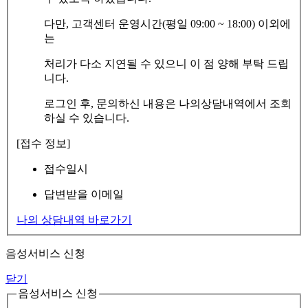
다만, 고객센터 운영시간(평일 09:00 ~ 18:00) 이외에
는
처리가 다소 지연될 수 있으니 이 점 양해 부탁 드립
니다.
로그인 후, 문의하신 내용은 나의상담내역에서 조회
하실 수 있습니다.
[접수 정보]
접수일시
답변받을 이메일
나의 상담내역 바로가기
음성서비스 신청
닫기
음성서비스 신청