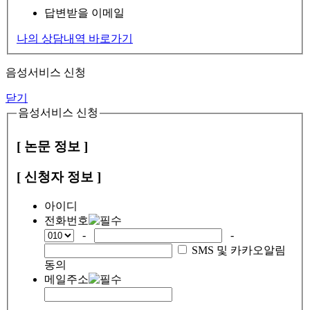
답변받을 이메일
나의 상담내역 바로가기
음성서비스 신청
닫기
음성서비스 신청
[ 논문 정보 ]
[ 신청자 정보 ]
아이디
전화번호
-
-
SMS 및 카카오알림
동의
메일주소