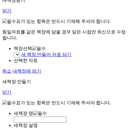
내책장담기
닫기
표가 있는 항목은 반드시 기재해 주셔야 합니다.
동일자료를 같은 책장에 담을 경우 담은 시점만 최신으로 수정
됩니다.
책장선택
새 책장 만들어 자료 담기
선택한 자료
취소
내책장에 담기
새책장 만들기
닫기
표가 있는 항목은 반드시 기재해 주셔야 합니다.
새책장 명
새책장 설명