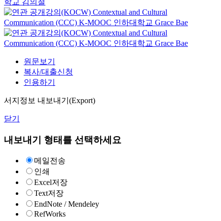
학교 김의철
Contextual and Cultural
Communication (CCC)
K-MOOC
인하대학교 Grace Bae
Contextual and Cultural
Communication (CCC)
K-MOOC
인하대학교 Grace Bae
원문보기
복사/대출신청
인용하기
서지정보 내보내기(Export)
닫기
내보내기 형태를 선택하세요
메일전송
인쇄
Excel저장
Text저장
EndNote / Mendeley
RefWorks