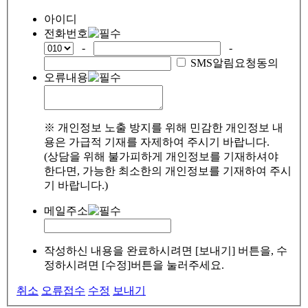
아이디
전화번호
-
-
SMS알림요청동의
오류내용
※ 개인정보 노출 방지를 위해 민감한 개인정보 내
용은 가급적 기재를 자제하여 주시기 바랍니다.
(상담을 위해 불가피하게 개인정보를 기재하셔야
한다면, 가능한 최소한의 개인정보를 기재하여 주시
기 바랍니다.)
메일주소
작성하신 내용을 완료하시려면 [보내기] 버튼을, 수
정하시려면 [수정]버튼을 눌러주세요.
취소
오류접수
수정
보내기