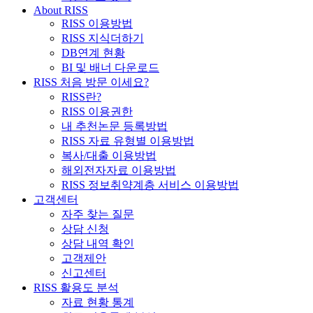
About RISS
RISS 이용방법
RISS 지식더하기
DB연계 현황
BI 및 배너 다운로드
RISS 처음 방문 이세요?
RISS란?
RISS 이용권한
내 추천논문 등록방법
RISS 자료 유형별 이용방법
복사/대출 이용방법
해외전자자료 이용방법
RISS 정보취약계층 서비스 이용방법
고객센터
자주 찾는 질문
상담 신청
상담 내역 확인
고객제안
신고센터
RISS 활용도 분석
자료 현황 통계