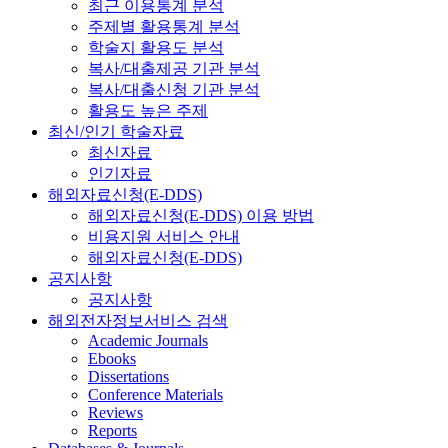
최근 이용통계 분석
주제별 활용통계 분석
학술지 활용도 분석
복사/대출제공 기관 분석
복사/대출신청 기관 분석
활용도 높은 주제
최신/인기 학술자료
최신자료
인기자료
해외자료신청(E-DDS)
해외자료신청(E-DDS) 이용 방법
비용지원 서비스 안내
해외자료신청(E-DDS)
공지사항
공지사항
해외전자정보서비스 검색
Academic Journals
Ebooks
Dissertations
Conference Materials
Reviews
Reports