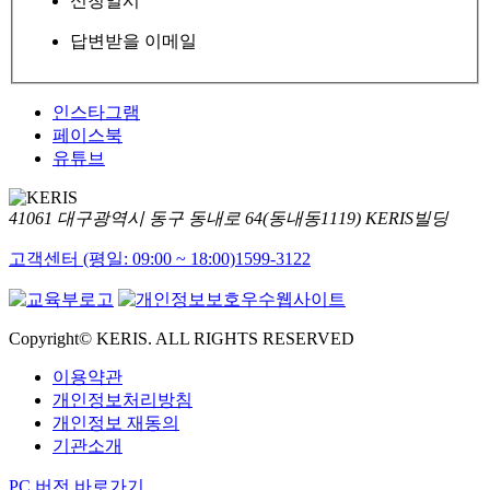
신청일시
답변받을 이메일
인스타그램
페이스북
유튜브
41061 대구광역시 동구 동내로 64(동내동1119) KERIS빌딩
고객센터 (평일: 09:00 ~ 18:00)
1599-3122
Copyright© KERIS. ALL RIGHTS RESERVED
이용약관
개인정보처리방침
개인정보 재동의
기관소개
PC 버전 바로가기