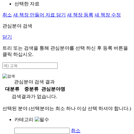
선택한 자료
취소
새 책장 만들어 자료 담기
새 책장 등록
새 책장 수정
관심분야 검색
닫기
트리 또는 검색을 통해 관심분야를 선택 하신 후
등록
버튼을
클릭 하십시오.
관심분야 검색 결과
대분류
중분류
관심분야명
검색결과가 없습니다.
선택된 분야 (선택분야는 최소 하나 이상 선택 하셔야 합니다.)
카테고리
취소