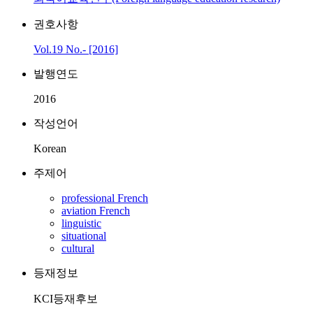
권호사항
Vol.19 No.- [2016]
발행연도
2016
작성언어
Korean
주제어
professional French
aviation French
linguistic
situational
cultural
등재정보
KCI등재후보