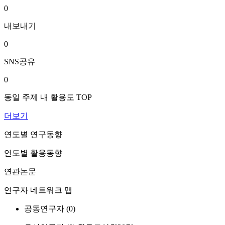
0
내보내기
0
SNS공유
0
동일 주제 내 활용도 TOP
더보기
연도별 연구동향
연도별 활용동향
연관논문
연구자 네트워크 맵
공동연구자 (
0
)