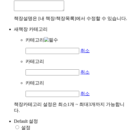
책장설명은 [내 책장/책장목록]에서 수정할 수 있습니다.
새책장 카테고리
카테고리
취소
카테고리
취소
카테고리
취소
책장카테고리 설정은 최소1개 ~ 최대3개까지 가능합니
다.
Default 설정
설정