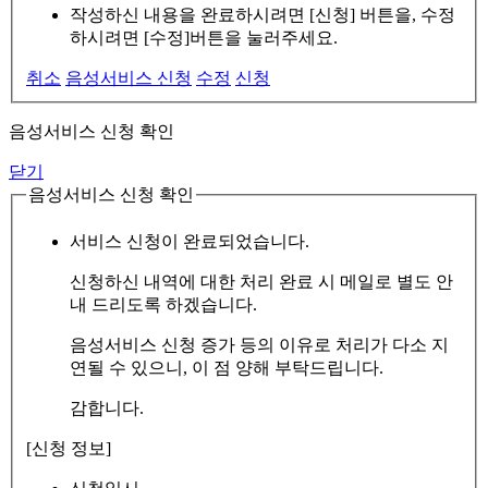
작성하신 내용을 완료하시려면 [신청] 버튼을, 수정
하시려면 [수정]버튼을 눌러주세요.
취소
음성서비스 신청
수정
신청
음성서비스 신청 확인
닫기
음성서비스 신청 확인
서비스 신청이 완료되었습니다.
신청하신 내역에 대한 처리 완료 시 메일로 별도 안
내 드리도록 하겠습니다.
음성서비스 신청 증가 등의 이유로 처리가 다소 지
연될 수 있으니, 이 점 양해 부탁드립니다.
감합니다.
[신청 정보]