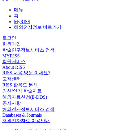
메뉴
홈
MyRISS
해외전자정보 바로가기
로그인
회원가입
학술연구정보서비스 검색
MYRISS
회원서비스
About RISS
RISS 처음 방문 이세요?
고객센터
RISS 활용도 분석
최신/인기 학술자료
해외자료신청(E-DDS)
공지사항
해외전자정보서비스 검색
Databases & Journals
해외전자자료 이용안내