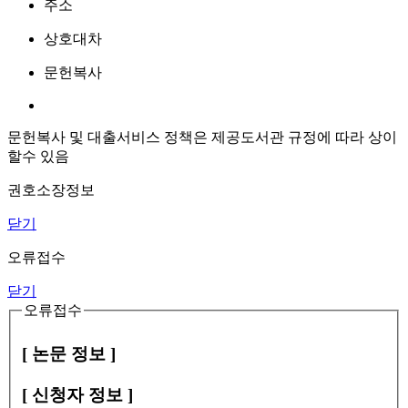
주소
상호대차
문헌복사
문헌복사 및 대출서비스 정책은 제공도서관 규정에 따라 상이
할수 있음
권호소장정보
닫기
오류접수
닫기
오류접수
[ 논문 정보 ]
[ 신청자 정보 ]