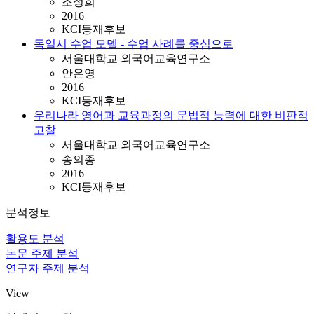
조성희
2016
KCI등재후보
독일시 수업 모델 - 수업 사례를 중심으로
서울대학교 외국어교육연구소
안은영
2016
KCI등재후보
우리나라 영어과 교육과정의 문법적 능력에 대한 비판적
고찰
서울대학교 외국어교육연구소
송의종
2016
KCI등재후보
분석정보
활용도 분석
논문 주제 분석
연구자 주제 분석
View