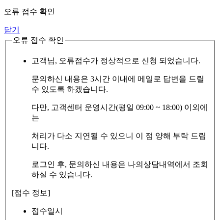
오류 접수 확인
닫기
오류 접수 확인
고객님, 오류접수가 정상적으로 신청 되었습니다.
문의하신 내용은 3시간 이내에 메일로 답변을 드릴
수 있도록 하겠습니다.
다만, 고객센터 운영시간(평일 09:00 ~ 18:00) 이외에
는
처리가 다소 지연될 수 있으니 이 점 양해 부탁 드립
니다.
로그인 후, 문의하신 내용은 나의상담내역에서 조회
하실 수 있습니다.
[접수 정보]
접수일시