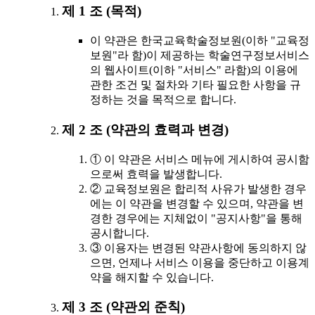
제 1 조 (목적)
이 약관은 한국교육학술정보원(이하 "교육정
보원"라 함)이 제공하는 학술연구정보서비스
의 웹사이트(이하 "서비스" 라함)의 이용에
관한 조건 및 절차와 기타 필요한 사항을 규
정하는 것을 목적으로 합니다.
제 2 조 (약관의 효력과 변경)
① 이 약관은 서비스 메뉴에 게시하여 공시함
으로써 효력을 발생합니다.
② 교육정보원은 합리적 사유가 발생한 경우
에는 이 약관을 변경할 수 있으며, 약관을 변
경한 경우에는 지체없이 "공지사항"을 통해
공시합니다.
③ 이용자는 변경된 약관사항에 동의하지 않
으면, 언제나 서비스 이용을 중단하고 이용계
약을 해지할 수 있습니다.
제 3 조 (약관외 준칙)