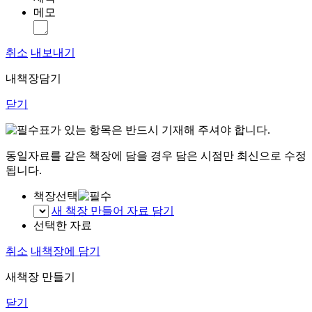
메모
취소
내보내기
내책장담기
닫기
표가 있는 항목은 반드시 기재해 주셔야 합니다.
동일자료를 같은 책장에 담을 경우 담은 시점만 최신으로 수정
됩니다.
책장선택
새 책장 만들어 자료 담기
선택한 자료
취소
내책장에 담기
새책장 만들기
닫기