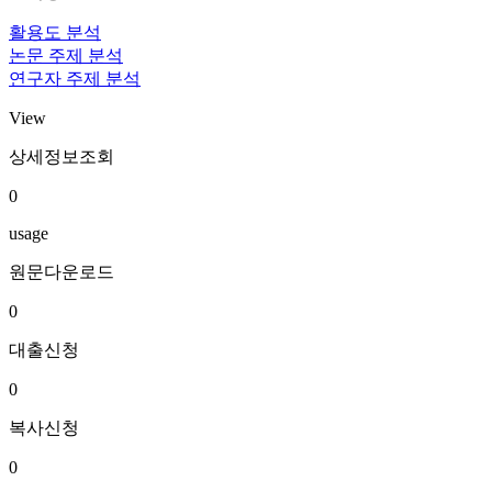
활용도 분석
논문 주제 분석
연구자 주제 분석
View
상세정보조회
0
usage
원문다운로드
0
대출신청
0
복사신청
0