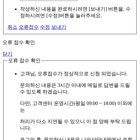
작성하신 내용을 완료하시려면 [보내기] 버튼을, 수
정하시려면 [수정]버튼을 눌러주세요.
취소
오류접수
수정
보내기
오류 접수 확인
닫기
오류 접수 확인
고객님, 오류접수가 정상적으로 신청 되었습니다.
문의하신 내용은 3시간 이내에 메일로 답변을 드릴
수 있도록 하겠습니다.
다만, 고객센터 운영시간(평일 09:00 ~ 18:00) 이외에
는
처리가 다소 지연될 수 있으니 이 점 양해 부탁 드립
니다.
로그인 후, 문의하신 내용은 나의상담내역에서 조회