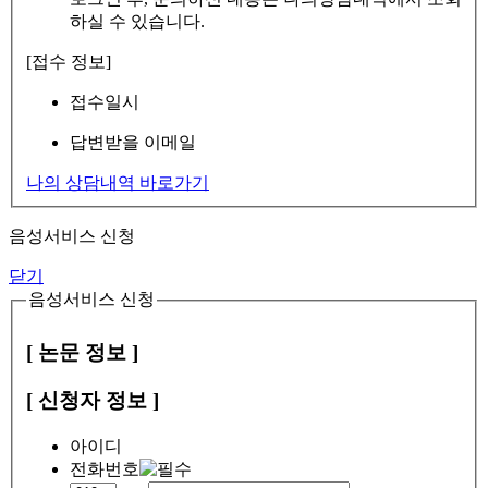
하실 수 있습니다.
[접수 정보]
접수일시
답변받을 이메일
나의 상담내역 바로가기
음성서비스 신청
닫기
음성서비스 신청
[ 논문 정보 ]
[ 신청자 정보 ]
아이디
전화번호