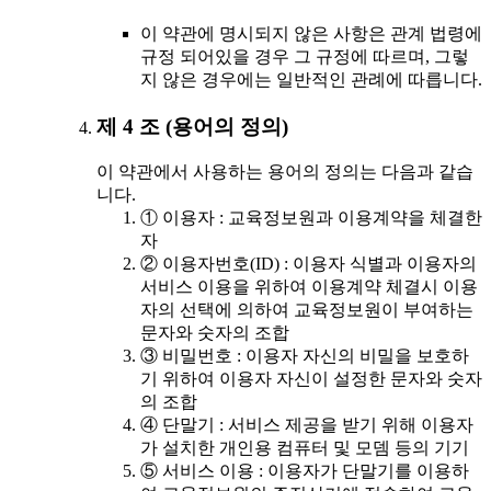
이 약관에 명시되지 않은 사항은 관계 법령에
규정 되어있을 경우 그 규정에 따르며, 그렇
지 않은 경우에는 일반적인 관례에 따릅니다.
제 4 조 (용어의 정의)
이 약관에서 사용하는 용어의 정의는 다음과 같습
니다.
① 이용자 : 교육정보원과 이용계약을 체결한
자
② 이용자번호(ID) : 이용자 식별과 이용자의
서비스 이용을 위하여 이용계약 체결시 이용
자의 선택에 의하여 교육정보원이 부여하는
문자와 숫자의 조합
③ 비밀번호 : 이용자 자신의 비밀을 보호하
기 위하여 이용자 자신이 설정한 문자와 숫자
의 조합
④ 단말기 : 서비스 제공을 받기 위해 이용자
가 설치한 개인용 컴퓨터 및 모뎀 등의 기기
⑤ 서비스 이용 : 이용자가 단말기를 이용하