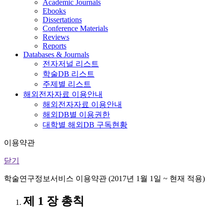
Academic Journals
Ebooks
Dissertations
Conference Materials
Reviews
Reports
Databases & Journals
전자저널 리스트
학술DB 리스트
주제별 리스트
해외전자자료 이용안내
해외전자자료 이용안내
해외DB별 이용권한
대학별 해외DB 구독현황
이용약관
닫기
학술연구정보서비스 이용약관 (2017년 1월 1일 ~ 현재 적용)
제 1 장 총칙