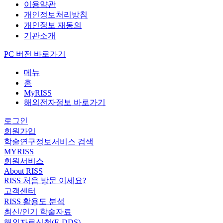
이용약관
개인정보처리방침
개인정보 재동의
기관소개
PC 버전 바로가기
메뉴
홈
MyRISS
해외전자정보 바로가기
로그인
회원가입
학술연구정보서비스 검색
MYRISS
회원서비스
About RISS
RISS 처음 방문 이세요?
고객센터
RISS 활용도 분석
최신/인기 학술자료
해외자료신청(E-DDS)