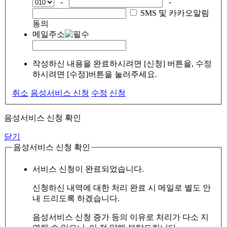
-
-
SMS 및 카카오알림
동의
메일주소
작성하신 내용을 완료하시려면 [신청] 버튼을, 수정
하시려면 [수정]버튼을 눌러주세요.
취소
음성서비스 신청
수정
신청
음성서비스 신청 확인
닫기
음성서비스 신청 확인
서비스 신청이 완료되었습니다.
신청하신 내역에 대한 처리 완료 시 메일로 별도 안
내 드리도록 하겠습니다.
음성서비스 신청 증가 등의 이유로 처리가 다소 지