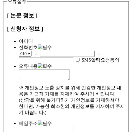
오류접수
[ 논문 정보 ]
[ 신청자 정보 ]
아이디
전화번호
-
-
SMS알림요청동의
오류내용
※ 개인정보 노출 방지를 위해 민감한 개인정보 내
용은 가급적 기재를 자제하여 주시기 바랍니다.
(상담을 위해 불가피하게 개인정보를 기재하셔야
한다면, 가능한 최소한의 개인정보를 기재하여 주시
기 바랍니다.)
메일주소