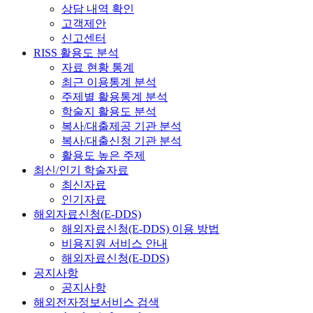
상담 내역 확인
고객제안
신고센터
RISS 활용도 분석
자료 현황 통계
최근 이용통계 분석
주제별 활용통계 분석
학술지 활용도 분석
복사/대출제공 기관 분석
복사/대출신청 기관 분석
활용도 높은 주제
최신/인기 학술자료
최신자료
인기자료
해외자료신청(E-DDS)
해외자료신청(E-DDS) 이용 방법
비용지원 서비스 안내
해외자료신청(E-DDS)
공지사항
공지사항
해외전자정보서비스 검색