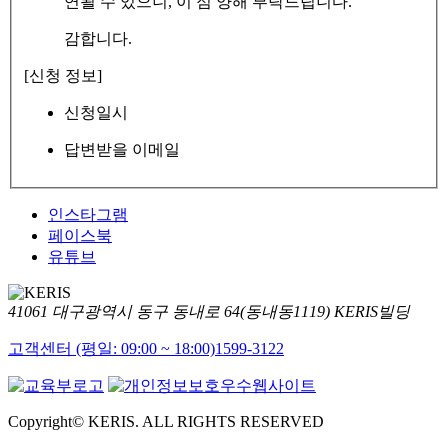
연될 수 있으니, 이 점 양해 부탁드립니다.
감합니다.
[신청 정보]
신청일시
답변받을 이메일
인스타그램
페이스북
유튜브
41061 대구광역시 동구 동내로 64(동내동1119) KERIS빌딩
고객센터 (평일: 09:00 ~ 18:00)
1599-3122
Copyright© KERIS. ALL RIGHTS RESERVED