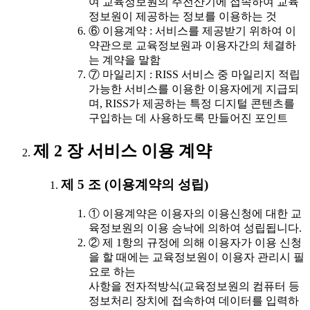
여 교육정보원의 주전산기에 접속하여 교육
정보원이 제공하는 정보를 이용하는 것
⑥ 이용계약 : 서비스를 제공받기 위하여 이
약관으로 교육정보원과 이용자간의 체결하
는 계약을 말함
⑦ 마일리지 : RISS 서비스 중 마일리지 적립
가능한 서비스를 이용한 이용자에게 지급되
며, RISS가 제공하는 특정 디지털 콘텐츠를
구입하는 데 사용하도록 만들어진 포인트
제 2 장 서비스 이용 계약
제 5 조 (이용계약의 성립)
① 이용계약은 이용자의 이용신청에 대한 교
육정보원의 이용 승낙에 의하여 성립됩니다.
② 제 1항의 규정에 의해 이용자가 이용 신청
을 할 때에는 교육정보원이 이용자 관리시 필
요로 하는
사항을 전자적방식(교육정보원의 컴퓨터 등
정보처리 장치에 접속하여 데이터를 입력하