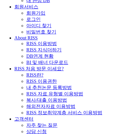
내 관심 DB
회원서비스
회원가입
로그인
아이디 찾기
비밀번호 찾기
About RISS
RISS 이용방법
RISS 지식더하기
DB연계 현황
BI 및 배너 다운로드
RISS 처음 방문 이세요?
RISS란?
RISS 이용권한
내 추천논문 등록방법
RISS 자료 유형별 이용방법
복사/대출 이용방법
해외전자자료 이용방법
RISS 정보취약계층 서비스 이용방법
고객센터
자주 찾는 질문
상담 신청