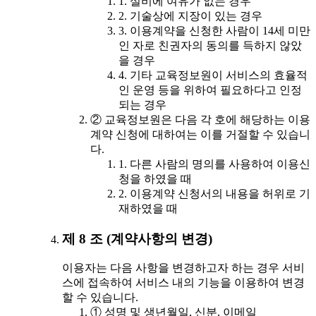
1. 설비에 여유가 없는 경우
2. 기술상에 지장이 있는 경우
3. 이용계약을 신청한 사람이 14세 미만
인 자로 친권자의 동의를 득하지 않았
을 경우
4. 기타 교육정보원이 서비스의 효율적
인 운영 등을 위하여 필요하다고 인정
되는 경우
② 교육정보원은 다음 각 호에 해당하는 이용
계약 신청에 대하여는 이를 거절할 수 있습니
다.
1. 다른 사람의 명의를 사용하여 이용신
청을 하였을 때
2. 이용계약 신청서의 내용을 허위로 기
재하였을 때
제 8 조 (계약사항의 변경)
이용자는 다음 사항을 변경하고자 하는 경우 서비
스에 접속하여 서비스 내의 기능을 이용하여 변경
할 수 있습니다.
① 성명 및 생년월일, 신분, 이메일