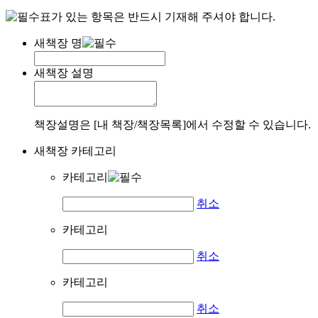
표가 있는 항목은 반드시 기재해 주셔야 합니다.
새책장 명
새책장 설명
책장설명은 [내 책장/책장목록]에서 수정할 수 있습니다.
새책장 카테고리
카테고리
취소
카테고리
취소
카테고리
취소