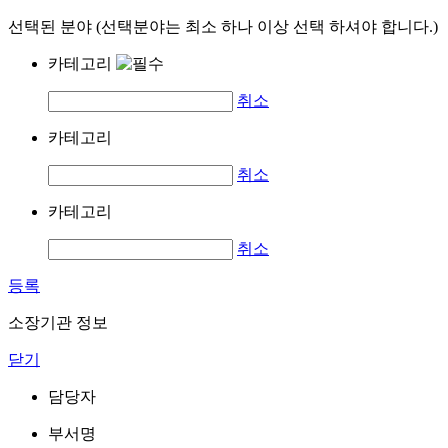
선택된 분야 (선택분야는 최소 하나 이상 선택 하셔야 합니다.)
카테고리
취소
카테고리
취소
카테고리
취소
등록
소장기관 정보
닫기
담당자
부서명