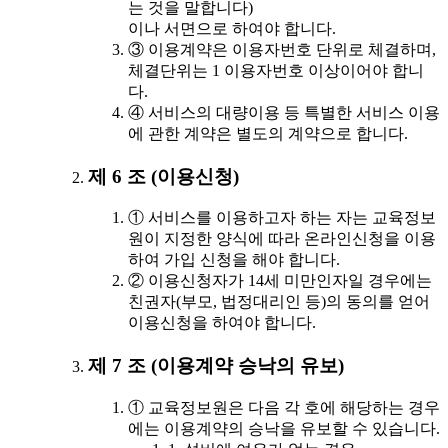
는 것을 말합니다)
이나 서면으로 하여야 합니다.
③ 이용계약은 이용자번호 단위로 체결하며,
체결단위는 1 이용자번호 이상이어야 합니
다.
④ 서비스의 대량이용 등 특별한 서비스 이용
에 관한 계약은 별도의 계약으로 합니다.
제 6 조 (이용신청)
① 서비스를 이용하고자 하는 자는 교육정보
원이 지정한 양식에 따라 온라인신청을 이용
하여 가입 신청을 해야 합니다.
② 이용신청자가 14세 미만인자일 경우에는
친권자(부모, 법정대리인 등)의 동의를 얻어
이용신청을 하여야 합니다.
제 7 조 (이용계약 승낙의 유보)
① 교육정보원은 다음 각 호에 해당하는 경우
에는 이용계약의 승낙을 유보할 수 있습니다.