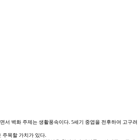
면서 벽화 주제는 생활풍속이다. 5세기 중엽을 전후하여 고구려
 주목할 가치가 있다.