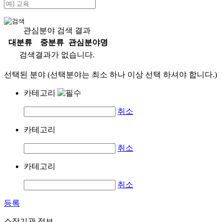
관심분야 검색 결과
대분류
중분류
관심분야명
검색결과가 없습니다.
선택된 분야 (선택분야는 최소 하나 이상 선택 하셔야 합니다.)
카테고리
취소
카테고리
취소
카테고리
취소
등록
소장기관 정보