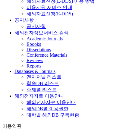
해외자료신청(E-DDS) 이용 방법
비용지원 서비스 안내
해외자료신청(E-DDS)
공지사항
공지사항
해외전자정보서비스 검색
Academic Journals
Ebooks
Dissertations
Conference Materials
Reviews
Reports
Databases & Journals
전자저널 리스트
학술DB 리스트
주제별 리스트
해외전자자료 이용안내
해외전자자료 이용안내
해외DB별 이용권한
대학별 해외DB 구독현황
이용약관