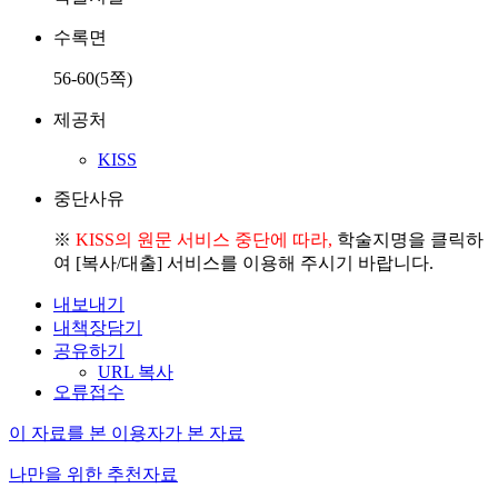
수록면
56-60(5쪽)
제공처
KISS
중단사유
※
KISS의 원문 서비스 중단에 따라,
학술지명을 클릭하
여 [복사/대출] 서비스를 이용해 주시기 바랍니다.
내보내기
내책장담기
공유하기
URL 복사
오류접수
이 자료를 본 이용자가 본 자료
나만을 위한 추천자료