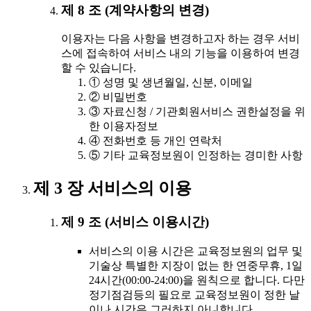
제 8 조 (계약사항의 변경)
이용자는 다음 사항을 변경하고자 하는 경우 서비
스에 접속하여 서비스 내의 기능을 이용하여 변경
할 수 있습니다.
① 성명 및 생년월일, 신분, 이메일
② 비밀번호
③ 자료신청 / 기관회원서비스 권한설정을 위
한 이용자정보
④ 전화번호 등 개인 연락처
⑤ 기타 교육정보원이 인정하는 경미한 사항
제 3 장 서비스의 이용
제 9 조 (서비스 이용시간)
서비스의 이용 시간은 교육정보원의 업무 및
기술상 특별한 지장이 없는 한 연중무휴, 1일
24시간(00:00-24:00)을 원칙으로 합니다. 다만
정기점검등의 필요로 교육정보원이 정한 날
이나 시간은 그러하지 아니합니다.