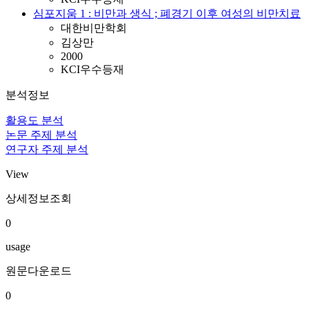
심포지움 1 : 비만과 생식 ; 폐경기 이후 여성의 비만치료
대한비만학회
김상만
2000
KCI우수등재
분석정보
활용도 분석
논문 주제 분석
연구자 주제 분석
View
상세정보조회
0
usage
원문다운로드
0