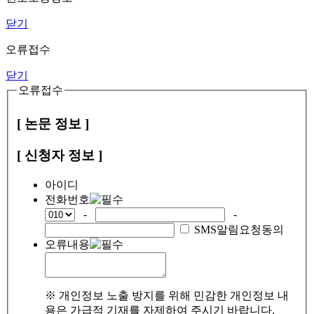
닫기
오류접수
닫기
오류접수
[ 논문 정보 ]
[ 신청자 정보 ]
아이디
전화번호
-
-
SMS알림요청동의
오류내용
※ 개인정보 노출 방지를 위해 민감한 개인정보 내
용은 가급적 기재를 자제하여 주시기 바랍니다.