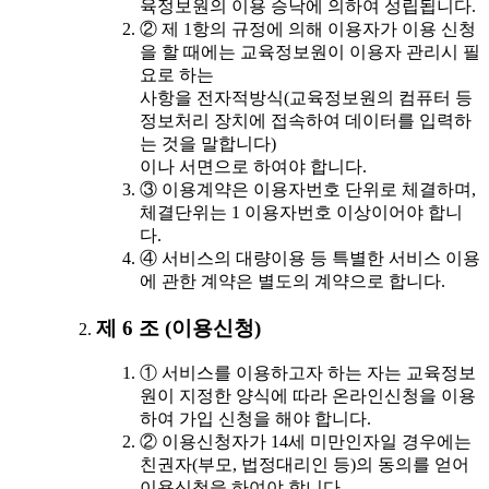
육정보원의 이용 승낙에 의하여 성립됩니다.
② 제 1항의 규정에 의해 이용자가 이용 신청
을 할 때에는 교육정보원이 이용자 관리시 필
요로 하는
사항을 전자적방식(교육정보원의 컴퓨터 등
정보처리 장치에 접속하여 데이터를 입력하
는 것을 말합니다)
이나 서면으로 하여야 합니다.
③ 이용계약은 이용자번호 단위로 체결하며,
체결단위는 1 이용자번호 이상이어야 합니
다.
④ 서비스의 대량이용 등 특별한 서비스 이용
에 관한 계약은 별도의 계약으로 합니다.
제 6 조 (이용신청)
① 서비스를 이용하고자 하는 자는 교육정보
원이 지정한 양식에 따라 온라인신청을 이용
하여 가입 신청을 해야 합니다.
② 이용신청자가 14세 미만인자일 경우에는
친권자(부모, 법정대리인 등)의 동의를 얻어
이용신청을 하여야 합니다.