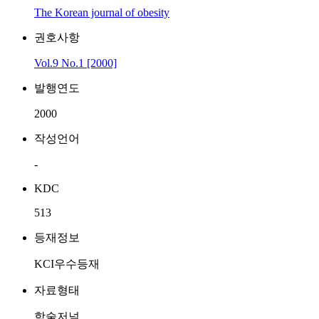
The Korean journal of obesity
권호사항
Vol.9 No.1 [2000]
발행연도
2000
작성언어
-
KDC
513
등재정보
KCI우수등재
자료형태
학술저널