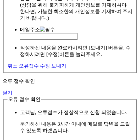
(상담을 위해 불가피하게 개인정보를 기재하셔야
한다면, 가능한 최소한의 개인정보를 기재하여 주시
기 바랍니다.)
메일주소
작성하신 내용을 완료하시려면 [보내기] 버튼을, 수
정하시려면 [수정]버튼을 눌러주세요.
취소
오류접수
수정
보내기
오류 접수 확인
닫기
오류 접수 확인
고객님, 오류접수가 정상적으로 신청 되었습니다.
문의하신 내용은 3시간 이내에 메일로 답변을 드릴
수 있도록 하겠습니다.