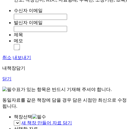
수신자 이메일
발신자 이메일
제목
메모
취소
내보내기
내책장담기
닫기
표가 있는 항목은 반드시 기재해 주셔야 합니다.
동일자료를 같은 책장에 담을 경우 담은 시점만 최신으로 수정
됩니다.
책장선택
새 책장 만들어 자료 담기
선택한 자료