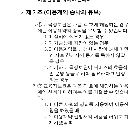
제 7 조 (이용계약 승낙의 유보)
① 교육정보원은 다음 각 호에 해당하는 경우
에는 이용계약의 승낙을 유보할 수 있습니다.
1. 설비에 여유가 없는 경우
2. 기술상에 지장이 있는 경우
3. 이용계약을 신청한 사람이 14세 미만
인 자로 친권자의 동의를 득하지 않았
을 경우
4. 기타 교육정보원이 서비스의 효율적
인 운영 등을 위하여 필요하다고 인정
되는 경우
② 교육정보원은 다음 각 호에 해당하는 이용
계약 신청에 대하여는 이를 거절할 수 있습니
다.
1. 다른 사람의 명의를 사용하여 이용신
청을 하였을 때
2. 이용계약 신청서의 내용을 허위로 기
재하였을 때