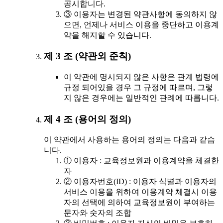
공시합니다.
③ 이용자는 변경된 약관사항에 동의하지 않
으면, 언제나 서비스 이용을 중단하고 이용계
약을 해지할 수 있습니다.
제 3 조 (약관외 준칙)
이 약관에 명시되지 않은 사항은 관계 법령에
규정 되어있을 경우 그 규정에 따르며, 그렇
지 않은 경우에는 일반적인 관례에 따릅니다.
제 4 조 (용어의 정의)
이 약관에서 사용하는 용어의 정의는 다음과 같습
니다.
① 이용자 : 교육정보원과 이용계약을 체결한
자
② 이용자번호(ID) : 이용자 식별과 이용자의
서비스 이용을 위하여 이용계약 체결시 이용
자의 선택에 의하여 교육정보원이 부여하는
문자와 숫자의 조합