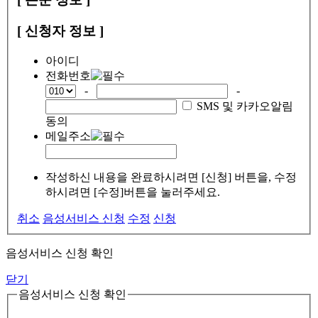
[ 신청자 정보 ]
아이디
전화번호
-
-
SMS 및 카카오알림
동의
메일주소
작성하신 내용을 완료하시려면 [신청] 버튼을, 수정
하시려면 [수정]버튼을 눌러주세요.
취소
음성서비스 신청
수정
신청
음성서비스 신청 확인
닫기
음성서비스 신청 확인