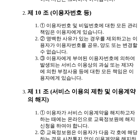
제 10 조 (이용자번호 등)
① 이용자번호 및 비밀번호에 대한 모든 관리
책임은 이용자에게 있습니다.
② 명백한 사유가 있는 경우를 제외하고는 이
용자가 이용자번호를 공유, 양도 또는 변경할
수 없습니다.
③ 이용자에게 부여된 이용자번호에 의하여
발생되는 서비스 이용상의 과실 또는 제3자
에 의한 부정사용 등에 대한 모든 책임은 이
용자에게 있습니다.
제 11 조 (서비스 이용의 제한 및 이용계약
의 해지)
① 이용자가 서비스 이용계약을 해지하고자
하는 때에는 온라인으로 교육정보원에 해지
신청을 하여야 합니다.
② 교육정보원은 이용자가 다음 각 호에 해당
하는 경우 사전통지 없이 이용계약을 해지하