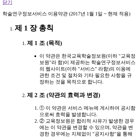
닫기
학술연구정보서비스 이용약관 (2017년 1월 1일 ~ 현재 적용)
제 1 장 총칙
제 1 조 (목적)
이 약관은 한국교육학술정보원(이하 "교육정
보원"라 함)이 제공하는 학술연구정보서비스
의 웹사이트(이하 "서비스" 라함)의 이용에
관한 조건 및 절차와 기타 필요한 사항을 규
정하는 것을 목적으로 합니다.
제 2 조 (약관의 효력과 변경)
① 이 약관은 서비스 메뉴에 게시하여 공시함
으로써 효력을 발생합니다.
② 교육정보원은 합리적 사유가 발생한 경우
에는 이 약관을 변경할 수 있으며, 약관을 변
경한 경우에는 지체없이 "공지사항"을 통해