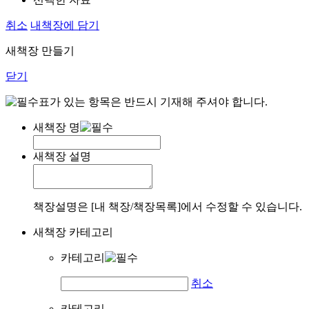
취소
내책장에 담기
새책장 만들기
닫기
표가 있는 항목은 반드시 기재해 주셔야 합니다.
새책장 명
새책장 설명
책장설명은 [내 책장/책장목록]에서 수정할 수 있습니다.
새책장 카테고리
카테고리
취소
카테고리