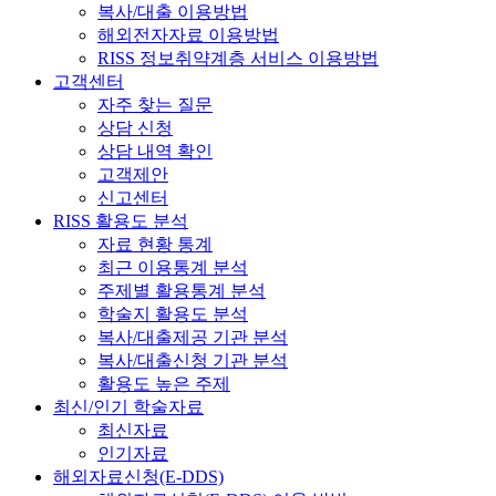
복사/대출 이용방법
해외전자자료 이용방법
RISS 정보취약계층 서비스 이용방법
고객센터
자주 찾는 질문
상담 신청
상담 내역 확인
고객제안
신고센터
RISS 활용도 분석
자료 현황 통계
최근 이용통계 분석
주제별 활용통계 분석
학술지 활용도 분석
복사/대출제공 기관 분석
복사/대출신청 기관 분석
활용도 높은 주제
최신/인기 학술자료
최신자료
인기자료
해외자료신청(E-DDS)