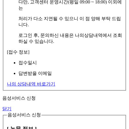
다만, 고객센터 운영시간(평일 09:00 ~ 18:00) 이외에
는
처리가 다소 지연될 수 있으니 이 점 양해 부탁 드립
니다.
로그인 후, 문의하신 내용은 나의상담내역에서 조회
하실 수 있습니다.
[접수 정보]
접수일시
답변받을 이메일
나의 상담내역 바로가기
음성서비스 신청
닫기
음성서비스 신청
[ 논문 정보 ]