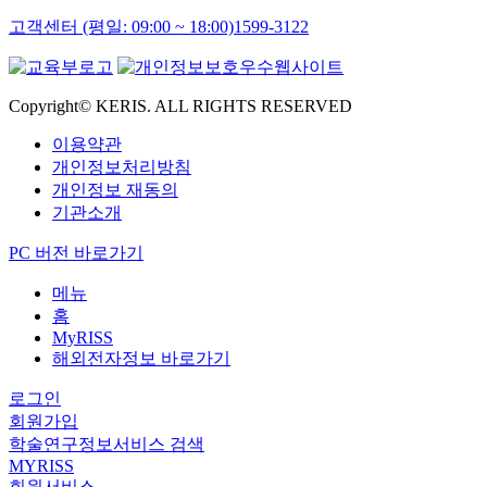
고객센터 (평일: 09:00 ~ 18:00)
1599-3122
Copyright© KERIS. ALL RIGHTS RESERVED
이용약관
개인정보처리방침
개인정보 재동의
기관소개
PC 버전 바로가기
메뉴
홈
MyRISS
해외전자정보 바로가기
로그인
회원가입
학술연구정보서비스 검색
MYRISS
회원서비스