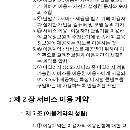
③ 비밀번호 : 이용자 자신의 비밀을 보호하
기 위하여 이용자 자신이 설정한 문자와 숫자
의 조합
④ 단말기 : 서비스 제공을 받기 위해 이용자
가 설치한 개인용 컴퓨터 및 모뎀 등의 기기
⑤ 서비스 이용 : 이용자가 단말기를 이용하
여 교육정보원의 주전산기에 접속하여 교육
정보원이 제공하는 정보를 이용하는 것
⑥ 이용계약 : 서비스를 제공받기 위하여 이
약관으로 교육정보원과 이용자간의 체결하
는 계약을 말함
⑦ 마일리지 : RISS 서비스 중 마일리지 적립
가능한 서비스를 이용한 이용자에게 지급되
며, RISS가 제공하는 특정 디지털 콘텐츠를
구입하는 데 사용하도록 만들어진 포인트
제 2 장 서비스 이용 계약
제 5 조 (이용계약의 성립)
① 이용계약은 이용자의 이용신청에 대한 교