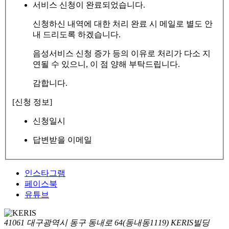
서비스 신청이 완료되었습니다.
신청하신 내역에 대한 처리 완료 시 메일로 별도 안
내 드리도록 하겠습니다.
음성서비스 신청 증가 등의 이유로 처리가 다소 지
연될 수 있으니, 이 점 양해 부탁드립니다.
감합니다.
[신청 정보]
신청일시
답변받을 이메일
인스타그램
페이스북
유튜브
41061 대구광역시 동구 동내로 64(동내동1119) KERIS빌딩