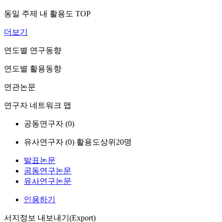
동일 주제 내 활용도 TOP
더보기
연도별 연구동향
연도별 활용동향
연관논문
연구자 네트워크 맵
공동연구자 (
0
)
유사연구자 (
0
)
활용도상위20명
발표논문
공동연구논문
유사연구논문
인용하기
서지정보 내보내기(Export)