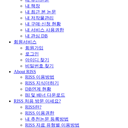
내 책장
내 최근 본 논문
내 저작물관리
내 구매·신청 현황
내 서비스 사용권한
내 관심 DB
회원서비스
회원가입
로그인
아이디 찾기
비밀번호 찾기
About RISS
RISS 이용방법
RISS 지식더하기
DB연계 현황
BI 및 배너 다운로드
RISS 처음 방문 이세요?
RISS란?
RISS 이용권한
내 추천논문 등록방법
RISS 자료 유형별 이용방법