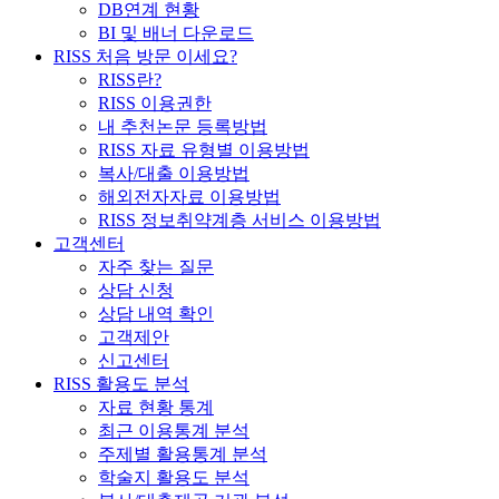
DB연계 현황
BI 및 배너 다운로드
RISS 처음 방문 이세요?
RISS란?
RISS 이용권한
내 추천논문 등록방법
RISS 자료 유형별 이용방법
복사/대출 이용방법
해외전자자료 이용방법
RISS 정보취약계층 서비스 이용방법
고객센터
자주 찾는 질문
상담 신청
상담 내역 확인
고객제안
신고센터
RISS 활용도 분석
자료 현황 통계
최근 이용통계 분석
주제별 활용통계 분석
학술지 활용도 분석