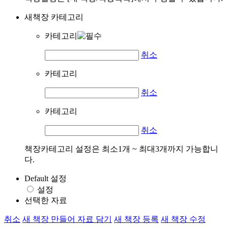
새책장 카테고리
카테고리
취소
카테고리
취소
카테고리
취소
책장카테고리 설정은 최소1개 ~ 최대3개까지 가능합니
다.
Default 설정
설정
선택한 자료
취소
새 책장 만들어 자료 담기
새 책장 등록
새 책장 수정