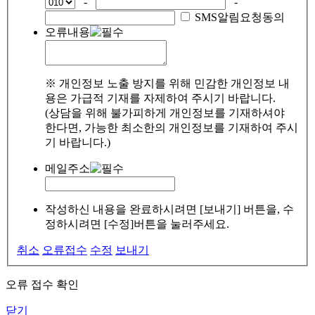
-
-
SMS알림요청동의
오류내용
※ 개인정보 노출 방지를 위해 민감한 개인정보 내
용은 가급적 기재를 자제하여 주시기 바랍니다.
(상담을 위해 불가피하게 개인정보를 기재하셔야
한다면, 가능한 최소한의 개인정보를 기재하여 주시
기 바랍니다.)
메일주소
작성하신 내용을 완료하시려면 [보내기] 버튼을, 수
정하시려면 [수정]버튼을 눌러주세요.
취소
오류접수
수정
보내기
오류 접수 확인
닫기