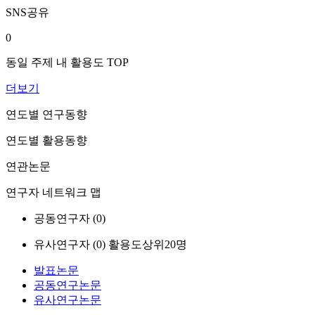
SNS공유
0
동일 주제 내 활용도 TOP
더보기
연도별 연구동향
연도별 활용동향
연관논문
연구자 네트워크 맵
공동연구자 (
0
)
유사연구자 (
0
)
활용도상위20명
발표논문
공동연구논문
유사연구논문