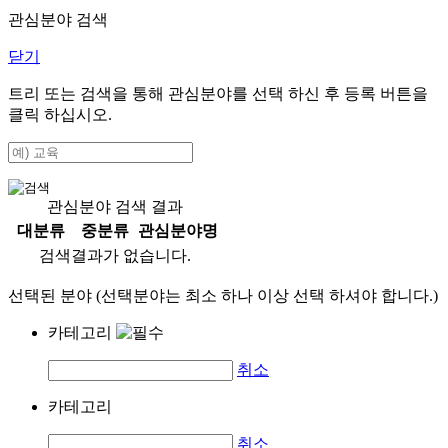
관심분야 검색
닫기
트리 또는 검색을 통해 관심분야를 선택 하신 후
등록
버튼을
클릭 하십시오.
관심분야 검색 결과
대분류
중분류
관심분야명
검색결과가 없습니다.
선택된 분야 (선택분야는 최소 하나 이상 선택 하셔야 합니다.)
카테고리
취소
카테고리
취소