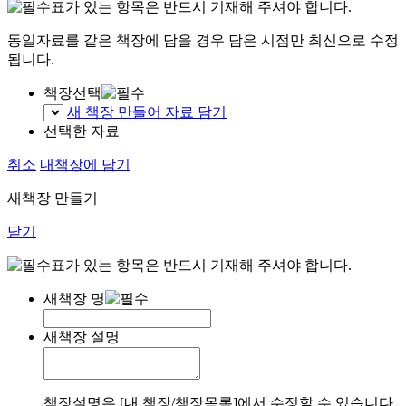
표가 있는 항목은 반드시 기재해 주셔야 합니다.
동일자료를 같은 책장에 담을 경우 담은 시점만 최신으로 수정
됩니다.
책장선택
새 책장 만들어 자료 담기
선택한 자료
취소
내책장에 담기
새책장 만들기
닫기
표가 있는 항목은 반드시 기재해 주셔야 합니다.
새책장 명
새책장 설명
책장설명은 [내 책장/책장목록]에서 수정할 수 있습니다.