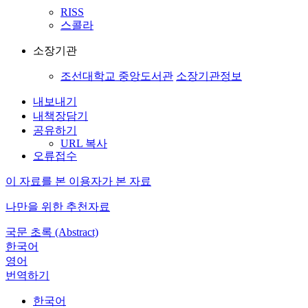
RISS
스콜라
소장기관
조선대학교 중앙도서관
소장기관정보
내보내기
내책장담기
공유하기
URL 복사
오류접수
이 자료를 본 이용자가 본 자료
나만을 위한 추천자료
국문 초록 (Abstract)
한국어
영어
번역하기
한국어