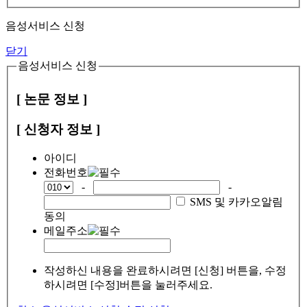
음성서비스 신청
닫기
음성서비스 신청
[ 논문 정보 ]
[ 신청자 정보 ]
아이디
전화번호
-
-
SMS 및 카카오알림
동의
메일주소
작성하신 내용을 완료하시려면 [신청] 버튼을, 수정
하시려면 [수정]버튼을 눌러주세요.