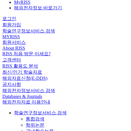
MyRISS
해외전자정보 바로가기
로그인
회원가입
학술연구정보서비스 검색
MYRISS
회원서비스
About RISS
RISS 처음 방문 이세요?
고객센터
RISS 활용도 분석
최신/인기 학술자료
해외자료신청(E-DDS)
공지사항
해외전자정보서비스 검색
Databases & Journals
해외전자자료 이용안내
학술연구정보서비스 검색
통합검색
학위논문