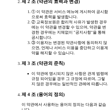
제 2 조 (약관의 효력과 변경)
① 이 약관은 서비스 메뉴에 게시하여 공시함
으로써 효력을 발생합니다.
② 교육정보원은 합리적 사유가 발생한 경우
에는 이 약관을 변경할 수 있으며, 약관을 변
경한 경우에는 지체없이 "공지사항"을 통해
공시합니다.
③ 이용자는 변경된 약관사항에 동의하지 않
으면, 언제나 서비스 이용을 중단하고 이용계
약을 해지할 수 있습니다.
제 3 조 (약관외 준칙)
이 약관에 명시되지 않은 사항은 관계 법령에
규정 되어있을 경우 그 규정에 따르며, 그렇
지 않은 경우에는 일반적인 관례에 따릅니다.
제 4 조 (용어의 정의)
이 약관에서 사용하는 용어의 정의는 다음과 같습
니다.