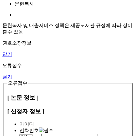
문헌복사
문헌복사 및 대출서비스 정책은 제공도서관 규정에 따라 상이
할수 있음
권호소장정보
닫기
오류접수
닫기
오류접수
[ 논문 정보 ]
[ 신청자 정보 ]
아이디
전화번호