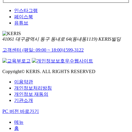
인스타그램
페이스북
유튜브
41061 대구광역시 동구 동내로 64(동내동1119) KERIS빌딩
고객센터 (평일: 09:00 ~ 18:00)
1599-3122
Copyright© KERIS. ALL RIGHTS RESERVED
이용약관
개인정보처리방침
개인정보 재동의
기관소개
PC 버전 바로가기
메뉴
홈