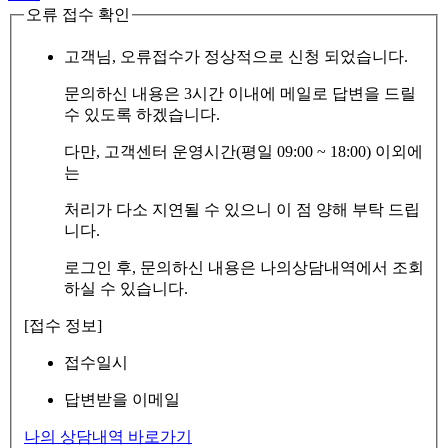
오류 접수 확인
고객님, 오류접수가 정상적으로 신청 되었습니다.
문의하신 내용은 3시간 이내에 메일로 답변을 드릴
수 있도록 하겠습니다.
다만, 고객센터 운영시간(평일 09:00 ~ 18:00) 이외에
는
처리가 다소 지연될 수 있으니 이 점 양해 부탁 드립
니다.
로그인 후, 문의하신 내용은 나의상담내역에서 조회
하실 수 있습니다.
[접수 정보]
접수일시
답변받을 이메일
나의 상담내역 바로가기