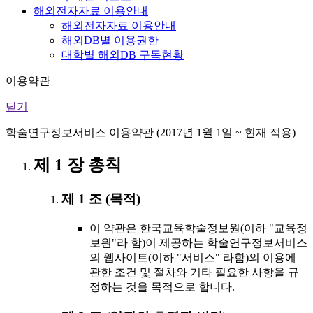
해외전자자료 이용안내
해외전자자료 이용안내
해외DB별 이용권한
대학별 해외DB 구독현황
이용약관
닫기
학술연구정보서비스 이용약관 (2017년 1월 1일 ~ 현재 적용)
제 1 장 총칙
제 1 조 (목적)
이 약관은 한국교육학술정보원(이하 "교육정
보원"라 함)이 제공하는 학술연구정보서비스
의 웹사이트(이하 "서비스" 라함)의 이용에
관한 조건 및 절차와 기타 필요한 사항을 규
정하는 것을 목적으로 합니다.