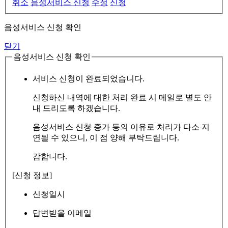
취소
음성서비스 신청
수정
신청
음성서비스 신청 확인
닫기
음성서비스 신청 확인
서비스 신청이 완료되었습니다.
신청하신 내역에 대한 처리 완료 시 메일로 별도 안
내 드리도록 하겠습니다.
음성서비스 신청 증가 등의 이유로 처리가 다소 지
연될 수 있으니, 이 점 양해 부탁드립니다.
감합니다.
[신청 정보]
신청일시
답변받을 이메일