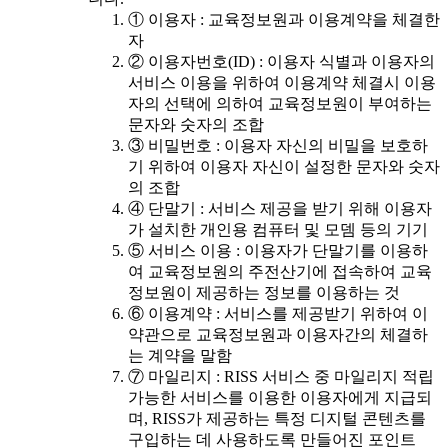
① 이용자 : 교육정보원과 이용계약을 체결한
자
② 이용자번호(ID) : 이용자 식별과 이용자의
서비스 이용을 위하여 이용계약 체결시 이용
자의 선택에 의하여 교육정보원이 부여하는
문자와 숫자의 조합
③ 비밀번호 : 이용자 자신의 비밀을 보호하
기 위하여 이용자 자신이 설정한 문자와 숫자
의 조합
④ 단말기 : 서비스 제공을 받기 위해 이용자
가 설치한 개인용 컴퓨터 및 모뎀 등의 기기
⑤ 서비스 이용 : 이용자가 단말기를 이용하
여 교육정보원의 주전산기에 접속하여 교육
정보원이 제공하는 정보를 이용하는 것
⑥ 이용계약 : 서비스를 제공받기 위하여 이
약관으로 교육정보원과 이용자간의 체결하
는 계약을 말함
⑦ 마일리지 : RISS 서비스 중 마일리지 적립
가능한 서비스를 이용한 이용자에게 지급되
며, RISS가 제공하는 특정 디지털 콘텐츠를
구입하는 데 사용하도록 만들어진 포인트