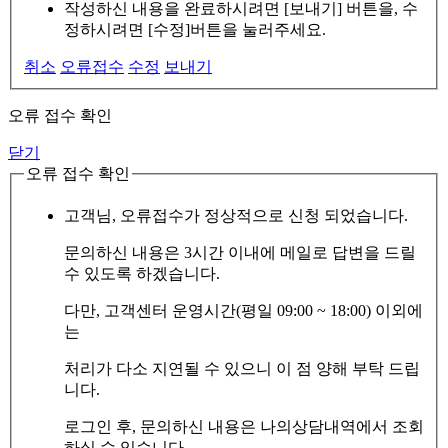
작성하신 내용을 완료하시려면 [보내기] 버튼을, 수
정하시려면 [수정]버튼을 눌러주세요.
취소
오류접수
수정
보내기
오류 접수 확인
닫기
오류 접수 확인
고객님, 오류접수가 정상적으로 신청 되었습니다.
문의하신 내용은 3시간 이내에 메일로 답변을 드릴
수 있도록 하겠습니다.
다만, 고객센터 운영시간(평일 09:00 ~ 18:00) 이외에
는
처리가 다소 지연될 수 있으니 이 점 양해 부탁 드립
니다.
로그인 후, 문의하신 내용은 나의상담내역에서 조회
하실 수 있습니다.