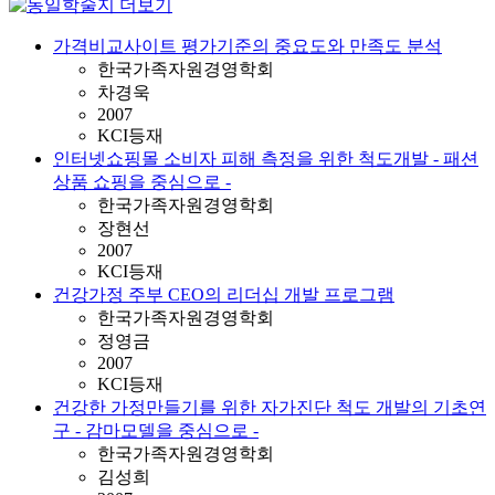
가격비교사이트 평가기준의 중요도와 만족도 분석
한국가족자원경영학회
차경욱
2007
KCI등재
인터넷쇼핑몰 소비자 피해 측정을 위한 척도개발 - 패션
상품 쇼핑을 중심으로 -
한국가족자원경영학회
장현선
2007
KCI등재
건강가정 주부 CEO의 리더십 개발 프로그램
한국가족자원경영학회
정영금
2007
KCI등재
건강한 가정만들기를 위한 자가진단 척도 개발의 기초연
구 - 감마모델을 중심으로 -
한국가족자원경영학회
김성희