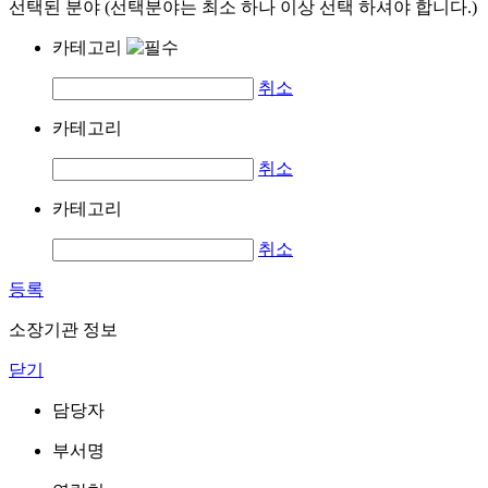
선택된 분야 (선택분야는 최소 하나 이상 선택 하셔야 합니다.)
카테고리
취소
카테고리
취소
카테고리
취소
등록
소장기관 정보
닫기
담당자
부서명