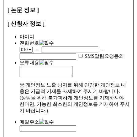
[ 논문 정보 ]
[ 신청자 정보 ]
아이디
전화번호
-
-
SMS알림요청동의
오류내용
※ 개인정보 노출 방지를 위해 민감한 개인정보 내
용은 가급적 기재를 자제하여 주시기 바랍니다.
(상담을 위해 불가피하게 개인정보를 기재하셔야
한다면, 가능한 최소한의 개인정보를 기재하여 주시
기 바랍니다.)
메일주소