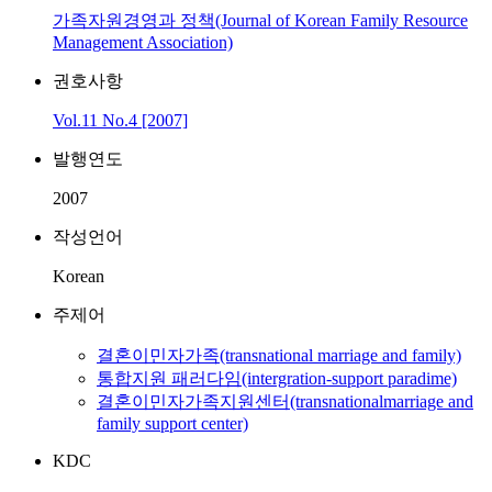
가족자원경영과 정책(Journal of Korean Family Resource
Management Association)
권호사항
Vol.11 No.4 [2007]
발행연도
2007
작성언어
Korean
주제어
결혼이민자가족(transnational marriage and family)
통합지원 패러다임(intergration-support paradime)
결혼이민자가족지원센터(transnationalmarriage and
family support center)
KDC