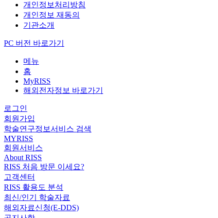
개인정보처리방침
개인정보 재동의
기관소개
PC 버전 바로가기
메뉴
홈
MyRISS
해외전자정보 바로가기
로그인
회원가입
학술연구정보서비스 검색
MYRISS
회원서비스
About RISS
RISS 처음 방문 이세요?
고객센터
RISS 활용도 분석
최신/인기 학술자료
해외자료신청(E-DDS)
공지사항