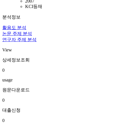
2007
KCI등재
분석정보
활용도 분석
논문 주제 분석
연구자 주제 분석
View
상세정보조회
0
usage
원문다운로드
0
대출신청
0