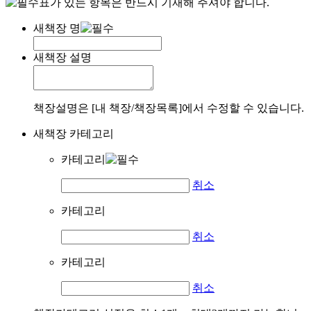
표가 있는 항목은 반드시 기재해 주셔야 합니다.
새책장 명
새책장 설명
책장설명은 [내 책장/책장목록]에서 수정할 수 있습니다.
새책장 카테고리
카테고리
취소
카테고리
취소
카테고리
취소