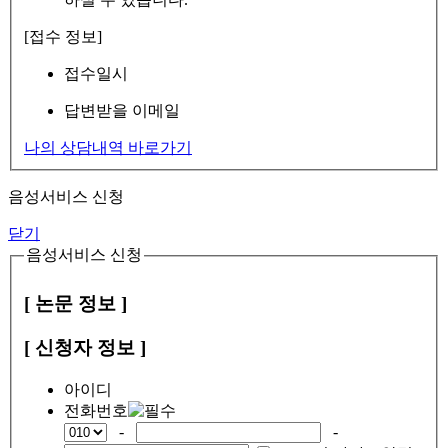
[접수 정보]
접수일시
답변받을 이메일
나의 상담내역 바로가기
음성서비스 신청
닫기
음성서비스 신청
[ 논문 정보 ]
[ 신청자 정보 ]
아이디
전화번호
-
-