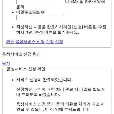
SMS 및 카카오알림
동의
메일주소
작성하신 내용을 완료하시려면 [신청] 버튼을, 수정
하시려면 [수정]버튼을 눌러주세요.
취소
음성서비스 신청
수정
신청
음성서비스 신청 확인
닫기
음성서비스 신청 확인
서비스 신청이 완료되었습니다.
신청하신 내역에 대한 처리 완료 시 메일로 별도 안
내 드리도록 하겠습니다.
음성서비스 신청 증가 등의 이유로 처리가 다소 지
연될 수 있으니, 이 점 양해 부탁드립니다.