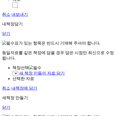
취소
내보내기
내책장담기
닫기
표가 있는 항목은 반드시 기재해 주셔야 합니다.
동일자료를 같은 책장에 담을 경우 담은 시점만 최신으로 수정
됩니다.
책장선택
새 책장 만들어 자료 담기
선택한 자료
취소
내책장에 담기
새책장 만들기
닫기