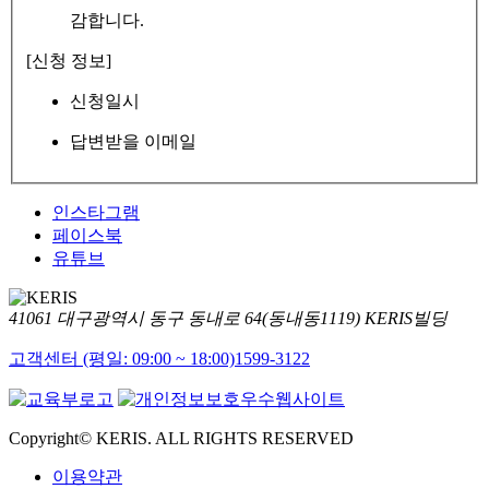
감합니다.
[신청 정보]
신청일시
답변받을 이메일
인스타그램
페이스북
유튜브
41061 대구광역시 동구 동내로 64(동내동1119) KERIS빌딩
고객센터 (평일: 09:00 ~ 18:00)
1599-3122
Copyright© KERIS. ALL RIGHTS RESERVED
이용약관