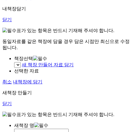
내책장담기
닫기
표가 있는 항목은 반드시 기재해 주셔야 합니다.
동일자료를 같은 책장에 담을 경우 담은 시점만 최신으로 수정
됩니다.
책장선택
새 책장 만들어 자료 담기
선택한 자료
취소
내책장에 담기
새책장 만들기
닫기
표가 있는 항목은 반드시 기재해 주셔야 합니다.
새책장 명