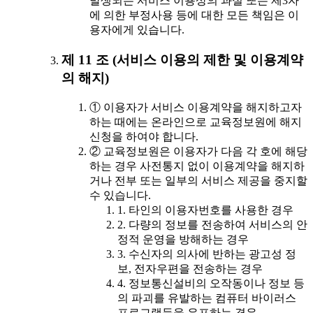
발생되는 서비스 이용상의 과실 또는 제3자
에 의한 부정사용 등에 대한 모든 책임은 이
용자에게 있습니다.
제 11 조 (서비스 이용의 제한 및 이용계약
의 해지)
① 이용자가 서비스 이용계약을 해지하고자
하는 때에는 온라인으로 교육정보원에 해지
신청을 하여야 합니다.
② 교육정보원은 이용자가 다음 각 호에 해당
하는 경우 사전통지 없이 이용계약을 해지하
거나 전부 또는 일부의 서비스 제공을 중지할
수 있습니다.
1. 타인의 이용자번호를 사용한 경우
2. 다량의 정보를 전송하여 서비스의 안
정적 운영을 방해하는 경우
3. 수신자의 의사에 반하는 광고성 정
보, 전자우편을 전송하는 경우
4. 정보통신설비의 오작동이나 정보 등
의 파괴를 유발하는 컴퓨터 바이러스
프로그램등을 유포하는 경우