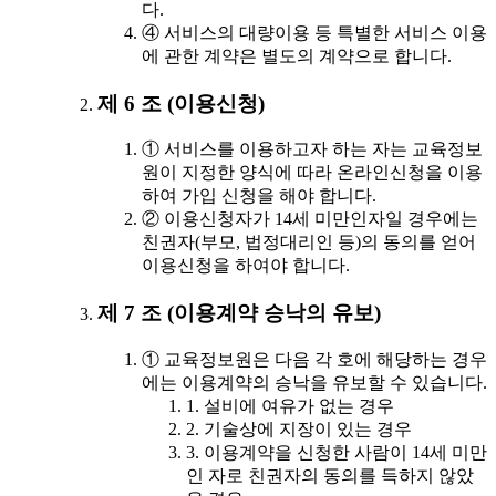
다.
④ 서비스의 대량이용 등 특별한 서비스 이용
에 관한 계약은 별도의 계약으로 합니다.
제 6 조 (이용신청)
① 서비스를 이용하고자 하는 자는 교육정보
원이 지정한 양식에 따라 온라인신청을 이용
하여 가입 신청을 해야 합니다.
② 이용신청자가 14세 미만인자일 경우에는
친권자(부모, 법정대리인 등)의 동의를 얻어
이용신청을 하여야 합니다.
제 7 조 (이용계약 승낙의 유보)
① 교육정보원은 다음 각 호에 해당하는 경우
에는 이용계약의 승낙을 유보할 수 있습니다.
1. 설비에 여유가 없는 경우
2. 기술상에 지장이 있는 경우
3. 이용계약을 신청한 사람이 14세 미만
인 자로 친권자의 동의를 득하지 않았