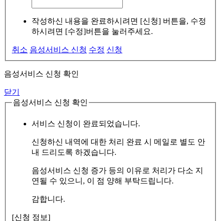
작성하신 내용을 완료하시려면 [신청] 버튼을, 수정
하시려면 [수정]버튼을 눌러주세요.
취소
음성서비스 신청
수정
신청
음성서비스 신청 확인
닫기
음성서비스 신청 확인
서비스 신청이 완료되었습니다.
신청하신 내역에 대한 처리 완료 시 메일로 별도 안
내 드리도록 하겠습니다.
음성서비스 신청 증가 등의 이유로 처리가 다소 지
연될 수 있으니, 이 점 양해 부탁드립니다.
감합니다.
[신청 정보]