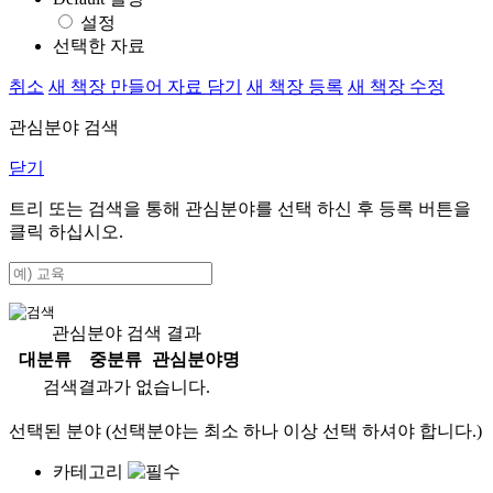
설정
선택한 자료
취소
새 책장 만들어 자료 담기
새 책장 등록
새 책장 수정
관심분야 검색
닫기
트리 또는 검색을 통해 관심분야를 선택 하신 후
등록
버튼을
클릭 하십시오.
관심분야 검색 결과
대분류
중분류
관심분야명
검색결과가 없습니다.
선택된 분야 (선택분야는 최소 하나 이상 선택 하셔야 합니다.)
카테고리