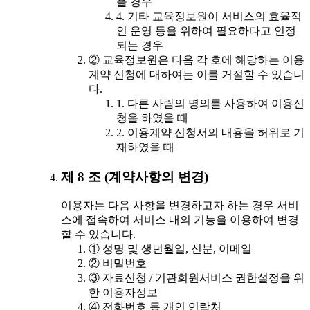
을 경우
4. 기타 교육정보원이 서비스의 효율적
인 운영 등을 위하여 필요하다고 인정
되는 경우
② 교육정보원은 다음 각 호에 해당하는 이용
계약 신청에 대하여는 이를 거절할 수 있습니
다.
1. 다른 사람의 명의를 사용하여 이용신
청을 하였을 때
2. 이용계약 신청서의 내용을 허위로 기
재하였을 때
제 8 조 (계약사항의 변경)
이용자는 다음 사항을 변경하고자 하는 경우 서비
스에 접속하여 서비스 내의 기능을 이용하여 변경
할 수 있습니다.
① 성명 및 생년월일, 신분, 이메일
② 비밀번호
③ 자료신청 / 기관회원서비스 권한설정을 위
한 이용자정보
④ 전화번호 등 개인 연락처