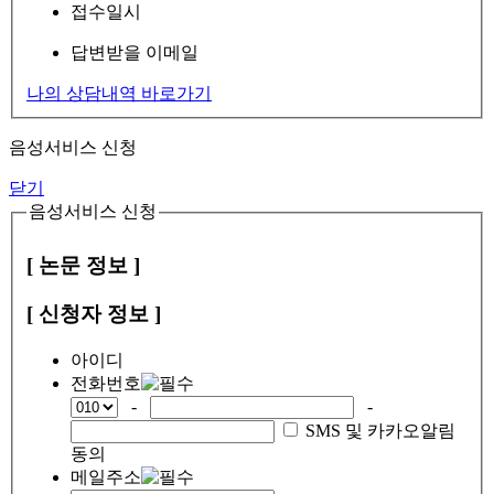
접수일시
답변받을 이메일
나의 상담내역 바로가기
음성서비스 신청
닫기
음성서비스 신청
[ 논문 정보 ]
[ 신청자 정보 ]
아이디
전화번호
-
-
SMS 및 카카오알림
동의
메일주소