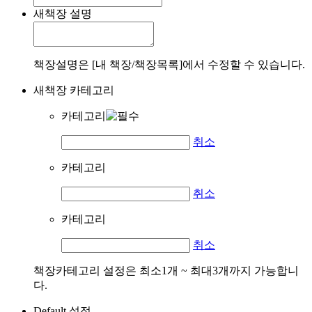
새책장 설명
책장설명은 [내 책장/책장목록]에서 수정할 수 있습니다.
새책장 카테고리
카테고리
취소
카테고리
취소
카테고리
취소
책장카테고리 설정은 최소1개 ~ 최대3개까지 가능합니
다.
Default 설정