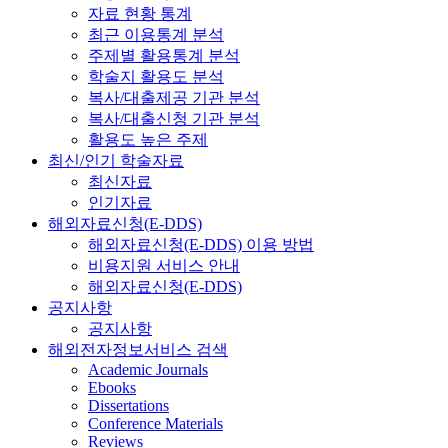
자료 현황 통계
최근 이용통계 분석
주제별 활용통계 분석
학술지 활용도 분석
복사/대출제공 기관 분석
복사/대출신청 기관 분석
활용도 높은 주제
최신/인기 학술자료
최신자료
인기자료
해외자료신청(E-DDS)
해외자료신청(E-DDS) 이용 방법
비용지원 서비스 안내
해외자료신청(E-DDS)
공지사항
공지사항
해외전자정보서비스 검색
Academic Journals
Ebooks
Dissertations
Conference Materials
Reviews