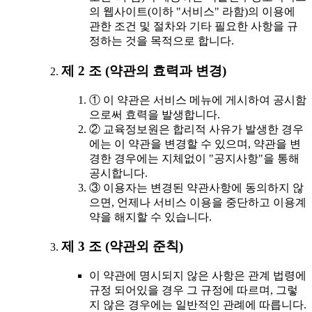
의 웹사이트(이하 "서비스" 라함)의 이용에
관한 조건 및 절차와 기타 필요한 사항을 규
정하는 것을 목적으로 합니다.
제 2 조 (약관의 효력과 변경)
① 이 약관은 서비스 메뉴에 게시하여 공시함
으로써 효력을 발생합니다.
② 교육정보원은 합리적 사유가 발생한 경우
에는 이 약관을 변경할 수 있으며, 약관을 변
경한 경우에는 지체없이 "공지사항"을 통해
공시합니다.
③ 이용자는 변경된 약관사항에 동의하지 않
으면, 언제나 서비스 이용을 중단하고 이용계
약을 해지할 수 있습니다.
제 3 조 (약관외 준칙)
이 약관에 명시되지 않은 사항은 관계 법령에
규정 되어있을 경우 그 규정에 따르며, 그렇
지 않은 경우에는 일반적인 관례에 따릅니다.