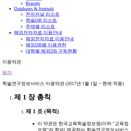
Reports
Databases & Journals
전자저널 리스트
학술DB 리스트
주제별 리스트
해외전자자료 이용안내
해외전자자료 이용안내
해외DB별 이용권한
대학별 해외DB 구독현황
이용약관
닫기
학술연구정보서비스 이용약관 (2017년 1월 1일 ~ 현재 적용)
제 1 장 총칙
제 1 조 (목적)
이 약관은 한국교육학술정보원(이하 "교육정
보원"라 함)이 제공하는 학술연구정보서비스