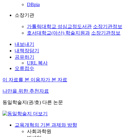
DBpia
소장기관
가톨릭대학교 성심교정도서관
소장기관정보
호서대학교(아산) 학술지원과
소장기관정보
내보내기
내책장담기
공유하기
URL 복사
오류접수
이 자료를 본 이용자가 본 자료
나만을 위한 추천자료
동일학술지(권/호) 다른 논문
교육개혁의 기본 과제와 방향
사회과학원