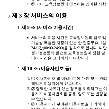
⑤ 기타 교육정보원이 인정하는 경미한 사항
제 3 장 서비스의 이용
제 9 조 (서비스 이용시간)
서비스의 이용 시간은 교육정보원의 업무 및
기술상 특별한 지장이 없는 한 연중무휴, 1일
24시간(00:00-24:00)을 원칙으로 합니다. 다만
정기점검등의 필요로 교육정보원이 정한 날
이나 시간은 그러하지 아니합니다.
제 10 조 (이용자번호 등)
① 이용자번호 및 비밀번호에 대한 모든 관리
책임은 이용자에게 있습니다.
② 명백한 사유가 있는 경우를 제외하고는 이
용자가 이용자번호를 공유, 양도 또는 변경할
수 없습니다.
③ 이용자에게 부여된 이용자번호에 의하여