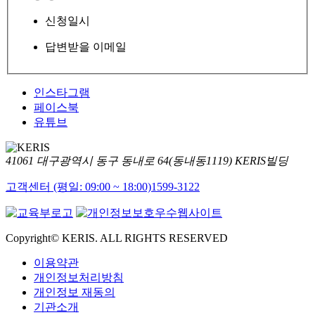
신청일시
답변받을 이메일
인스타그램
페이스북
유튜브
41061 대구광역시 동구 동내로 64(동내동1119) KERIS빌딩
고객센터 (평일: 09:00 ~ 18:00)
1599-3122
Copyright© KERIS. ALL RIGHTS RESERVED
이용약관
개인정보처리방침
개인정보 재동의
기관소개