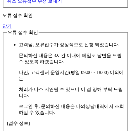
취소
오류접수
수정
보내기
오류 접수 확인
닫기
오류 접수 확인
고객님, 오류접수가 정상적으로 신청 되었습니다.
문의하신 내용은 3시간 이내에 메일로 답변을 드릴
수 있도록 하겠습니다.
다만, 고객센터 운영시간(평일 09:00 ~ 18:00) 이외에
는
처리가 다소 지연될 수 있으니 이 점 양해 부탁 드립
니다.
로그인 후, 문의하신 내용은 나의상담내역에서 조회
하실 수 있습니다.
[접수 정보]