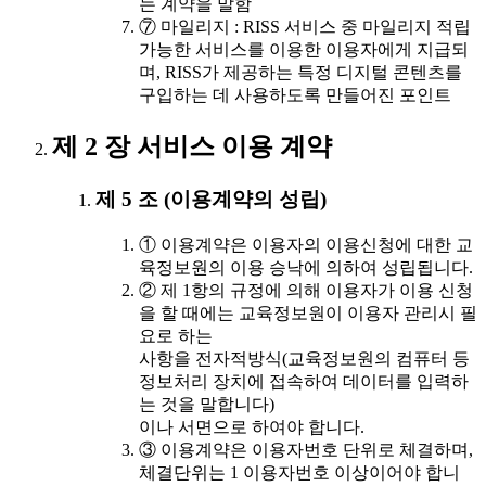
는 계약을 말함
⑦ 마일리지 : RISS 서비스 중 마일리지 적립
가능한 서비스를 이용한 이용자에게 지급되
며, RISS가 제공하는 특정 디지털 콘텐츠를
구입하는 데 사용하도록 만들어진 포인트
제 2 장 서비스 이용 계약
제 5 조 (이용계약의 성립)
① 이용계약은 이용자의 이용신청에 대한 교
육정보원의 이용 승낙에 의하여 성립됩니다.
② 제 1항의 규정에 의해 이용자가 이용 신청
을 할 때에는 교육정보원이 이용자 관리시 필
요로 하는
사항을 전자적방식(교육정보원의 컴퓨터 등
정보처리 장치에 접속하여 데이터를 입력하
는 것을 말합니다)
이나 서면으로 하여야 합니다.
③ 이용계약은 이용자번호 단위로 체결하며,
체결단위는 1 이용자번호 이상이어야 합니