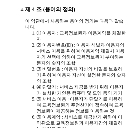
제 4 조 (용어의 정의)
이 약관에서 사용하는 용어의 정의는 다음과 같습
니다.
① 이용자 : 교육정보원과 이용계약을 체결한
자
② 이용자번호(ID) : 이용자 식별과 이용자의
서비스 이용을 위하여 이용계약 체결시 이용
자의 선택에 의하여 교육정보원이 부여하는
문자와 숫자의 조합
③ 비밀번호 : 이용자 자신의 비밀을 보호하
기 위하여 이용자 자신이 설정한 문자와 숫자
의 조합
④ 단말기 : 서비스 제공을 받기 위해 이용자
가 설치한 개인용 컴퓨터 및 모뎀 등의 기기
⑤ 서비스 이용 : 이용자가 단말기를 이용하
여 교육정보원의 주전산기에 접속하여 교육
정보원이 제공하는 정보를 이용하는 것
⑥ 이용계약 : 서비스를 제공받기 위하여 이
약관으로 교육정보원과 이용자간의 체결하