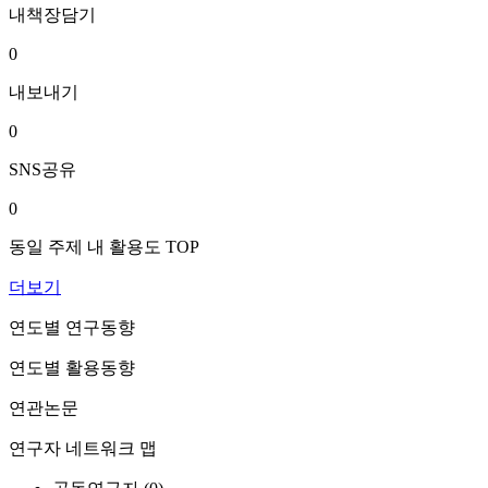
내책장담기
0
내보내기
0
SNS공유
0
동일 주제 내 활용도 TOP
더보기
연도별 연구동향
연도별 활용동향
연관논문
연구자 네트워크 맵