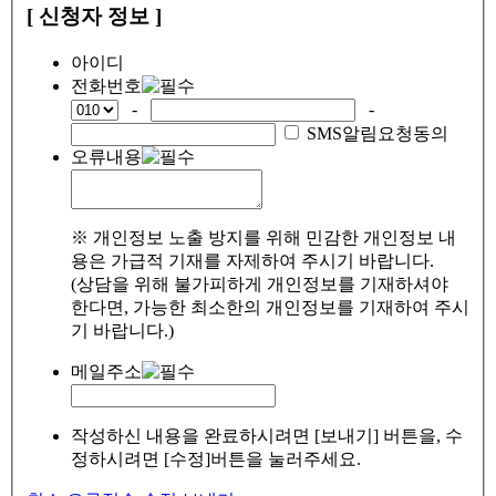
[ 신청자 정보 ]
아이디
전화번호
-
-
SMS알림요청동의
오류내용
※ 개인정보 노출 방지를 위해 민감한 개인정보 내
용은 가급적 기재를 자제하여 주시기 바랍니다.
(상담을 위해 불가피하게 개인정보를 기재하셔야
한다면, 가능한 최소한의 개인정보를 기재하여 주시
기 바랍니다.)
메일주소
작성하신 내용을 완료하시려면 [보내기] 버튼을, 수
정하시려면 [수정]버튼을 눌러주세요.