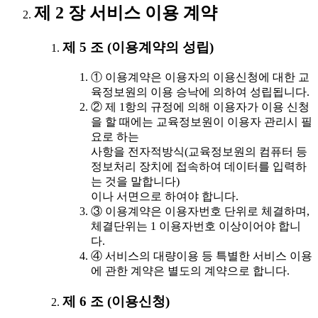
제 2 장 서비스 이용 계약
제 5 조 (이용계약의 성립)
① 이용계약은 이용자의 이용신청에 대한 교
육정보원의 이용 승낙에 의하여 성립됩니다.
② 제 1항의 규정에 의해 이용자가 이용 신청
을 할 때에는 교육정보원이 이용자 관리시 필
요로 하는
사항을 전자적방식(교육정보원의 컴퓨터 등
정보처리 장치에 접속하여 데이터를 입력하
는 것을 말합니다)
이나 서면으로 하여야 합니다.
③ 이용계약은 이용자번호 단위로 체결하며,
체결단위는 1 이용자번호 이상이어야 합니
다.
④ 서비스의 대량이용 등 특별한 서비스 이용
에 관한 계약은 별도의 계약으로 합니다.
제 6 조 (이용신청)