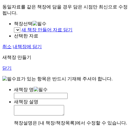
동일자료를 같은 책장에 담을 경우 담은 시점만 최신으로 수정
됩니다.
책장선택
새 책장 만들어 자료 담기
선택한 자료
취소
내책장에 담기
새책장 만들기
닫기
표가 있는 항목은 반드시 기재해 주셔야 합니다.
새책장 명
새책장 설명
책장설명은 [내 책장/책장목록]에서 수정할 수 있습니다.