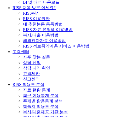
BI 및 배너 다운로드
RISS 처음 방문 이세요?
RISS란?
RISS 이용권한
내 추천논문 등록방법
RISS 자료 유형별 이용방법
복사/대출 이용방법
해외전자자료 이용방법
RISS 정보취약계층 서비스 이용방법
고객센터
자주 찾는 질문
상담 신청
상담 내역 확인
고객제안
신고센터
RISS 활용도 분석
자료 현황 통계
최근 이용통계 분석
주제별 활용통계 분석
학술지 활용도 분석
복사/대출제공 기관 분석