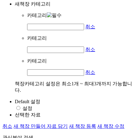
새책장 카테고리
카테고리
취소
카테고리
취소
카테고리
취소
책장카테고리 설정은 최소1개 ~ 최대3개까지 가능합니
다.
Default 설정
설정
선택한 자료
취소
새 책장 만들어 자료 담기
새 책장 등록
새 책장 수정
관심분야 검색