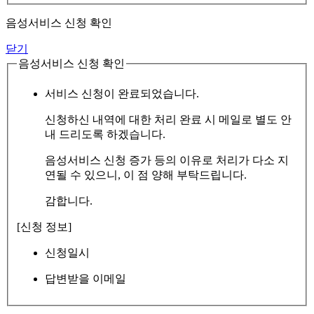
음성서비스 신청 확인
닫기
음성서비스 신청 확인
서비스 신청이 완료되었습니다.
신청하신 내역에 대한 처리 완료 시 메일로 별도 안
내 드리도록 하겠습니다.
음성서비스 신청 증가 등의 이유로 처리가 다소 지
연될 수 있으니, 이 점 양해 부탁드립니다.
감합니다.
[신청 정보]
신청일시
답변받을 이메일