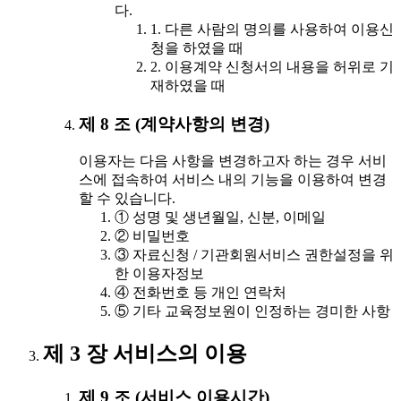
다.
1. 다른 사람의 명의를 사용하여 이용신
청을 하였을 때
2. 이용계약 신청서의 내용을 허위로 기
재하였을 때
제 8 조 (계약사항의 변경)
이용자는 다음 사항을 변경하고자 하는 경우 서비
스에 접속하여 서비스 내의 기능을 이용하여 변경
할 수 있습니다.
① 성명 및 생년월일, 신분, 이메일
② 비밀번호
③ 자료신청 / 기관회원서비스 권한설정을 위
한 이용자정보
④ 전화번호 등 개인 연락처
⑤ 기타 교육정보원이 인정하는 경미한 사항
제 3 장 서비스의 이용
제 9 조 (서비스 이용시간)