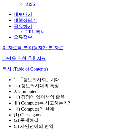
RISS
내보내기
내책장담기
공유하기
URL 복사
오류접수
이 자료를 본 이용자가 본 자료
나만을 위한 추천자료
목차 (Table of Contents)
1. 「정보화사회」시대
ⅰ) 정보화시대의 특징
2. Computer
ⅰ) 경영에 있어서의 활용
ⅱ) Computer는 사고하는가?
ⅲ) Computer의 한계
(1) Chese game
(2) 문제해결
(3) 자연언어의 번역