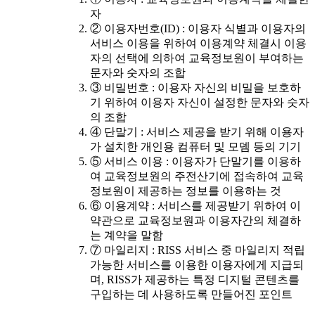
자
② 이용자번호(ID) : 이용자 식별과 이용자의
서비스 이용을 위하여 이용계약 체결시 이용
자의 선택에 의하여 교육정보원이 부여하는
문자와 숫자의 조합
③ 비밀번호 : 이용자 자신의 비밀을 보호하
기 위하여 이용자 자신이 설정한 문자와 숫자
의 조합
④ 단말기 : 서비스 제공을 받기 위해 이용자
가 설치한 개인용 컴퓨터 및 모뎀 등의 기기
⑤ 서비스 이용 : 이용자가 단말기를 이용하
여 교육정보원의 주전산기에 접속하여 교육
정보원이 제공하는 정보를 이용하는 것
⑥ 이용계약 : 서비스를 제공받기 위하여 이
약관으로 교육정보원과 이용자간의 체결하
는 계약을 말함
⑦ 마일리지 : RISS 서비스 중 마일리지 적립
가능한 서비스를 이용한 이용자에게 지급되
며, RISS가 제공하는 특정 디지털 콘텐츠를
구입하는 데 사용하도록 만들어진 포인트