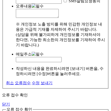
SMS알림요청동의
오류내용
※ 개인정보 노출 방지를 위해 민감한 개인정보 내
용은 가급적 기재를 자제하여 주시기 바랍니다.
(상담을 위해 불가피하게 개인정보를 기재하셔야
한다면, 가능한 최소한의 개인정보를 기재하여 주시
기 바랍니다.)
메일주소
작성하신 내용을 완료하시려면 [보내기] 버튼을, 수
정하시려면 [수정]버튼을 눌러주세요.
취소
오류접수
수정
보내기
오류 접수 확인
닫기
오류 접수 확인