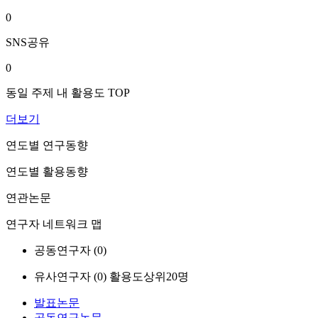
0
SNS공유
0
동일 주제 내 활용도 TOP
더보기
연도별 연구동향
연도별 활용동향
연관논문
연구자 네트워크 맵
공동연구자 (
0
)
유사연구자 (
0
)
활용도상위20명
발표논문
공동연구논문