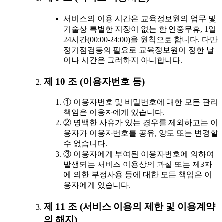
서비스의 이용 시간은 교육정보원의 업무 및
기술상 특별한 지장이 없는 한 연중무휴, 1일
24시간(00:00-24:00)을 원칙으로 합니다. 다만
정기점검등의 필요로 교육정보원이 정한 날
이나 시간은 그러하지 아니합니다.
제 10 조 (이용자번호 등)
① 이용자번호 및 비밀번호에 대한 모든 관리
책임은 이용자에게 있습니다.
② 명백한 사유가 있는 경우를 제외하고는 이
용자가 이용자번호를 공유, 양도 또는 변경할
수 없습니다.
③ 이용자에게 부여된 이용자번호에 의하여
발생되는 서비스 이용상의 과실 또는 제3자
에 의한 부정사용 등에 대한 모든 책임은 이
용자에게 있습니다.
제 11 조 (서비스 이용의 제한 및 이용계약
의 해지)