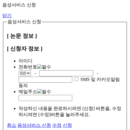
음성서비스 신청
닫기
음성서비스 신청
[ 논문 정보 ]
[ 신청자 정보 ]
아이디
전화번호
-
-
SMS 및 카카오알림
동의
메일주소
작성하신 내용을 완료하시려면 [신청] 버튼을, 수정
하시려면 [수정]버튼을 눌러주세요.
취소
음성서비스 신청
수정
신청