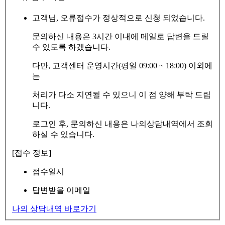
고객님, 오류접수가 정상적으로 신청 되었습니다.
문의하신 내용은 3시간 이내에 메일로 답변을 드릴
수 있도록 하겠습니다.
다만, 고객센터 운영시간(평일 09:00 ~ 18:00) 이외에
는
처리가 다소 지연될 수 있으니 이 점 양해 부탁 드립
니다.
로그인 후, 문의하신 내용은 나의상담내역에서 조회
하실 수 있습니다.
[접수 정보]
접수일시
답변받을 이메일
나의 상담내역 바로가기