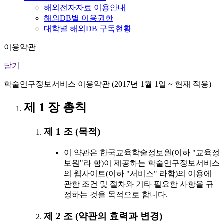
해외전자자료 이용안내
해외DB별 이용권한
대학별 해외DB 구독현황
이용약관
닫기
학술연구정보서비스 이용약관 (2017년 1월 1일 ~ 현재 적용)
제 1 장 총칙
제 1 조 (목적)
이 약관은 한국교육학술정보원(이하 "교육정
보원"라 함)이 제공하는 학술연구정보서비스
의 웹사이트(이하 "서비스" 라함)의 이용에
관한 조건 및 절차와 기타 필요한 사항을 규
정하는 것을 목적으로 합니다.
제 2 조 (약관의 효력과 변경)