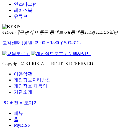
인스타그램
페이스북
유튜브
41061 대구광역시 동구 동내로 64(동내동1119) KERIS빌딩
고객센터 (평일: 09:00 ~ 18:00)
1599-3122
Copyright© KERIS. ALL RIGHTS RESERVED
이용약관
개인정보처리방침
개인정보 재동의
기관소개
PC 버전 바로가기
메뉴
홈
MyRISS