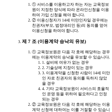
① 서비스를 이용하고자 하는 자는 교육정보
원이 지정한 양식에 따라 온라인신청을 이용
하여 가입 신청을 해야 합니다.
② 이용신청자가 14세 미만인자일 경우에는
친권자(부모, 법정대리인 등)의 동의를 얻어
이용신청을 하여야 합니다.
제 7 조 (이용계약 승낙의 유보)
① 교육정보원은 다음 각 호에 해당하는 경우
에는 이용계약의 승낙을 유보할 수 있습니다.
1. 설비에 여유가 없는 경우
2. 기술상에 지장이 있는 경우
3. 이용계약을 신청한 사람이 14세 미만
인 자로 친권자의 동의를 득하지 않았
을 경우
4. 기타 교육정보원이 서비스의 효율적
인 운영 등을 위하여 필요하다고 인정
되는 경우
② 교육정보원은 다음 각 호에 해당하는 이용
계약 신청에 대하여는 이를 거절할 수 있습니