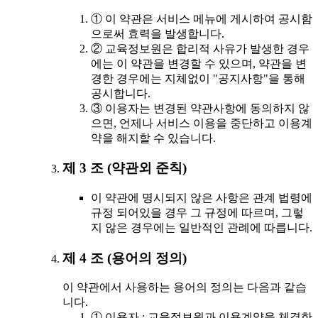
① 이 약관은 서비스 메뉴에 게시하여 공시함
으로써 효력을 발생합니다.
② 교육정보원은 합리적 사유가 발생한 경우
에는 이 약관을 변경할 수 있으며, 약관을 변
경한 경우에는 지체없이 "공지사항"을 통해
공시합니다.
③ 이용자는 변경된 약관사항에 동의하지 않
으면, 언제나 서비스 이용을 중단하고 이용계
약을 해지할 수 있습니다.
제 3 조 (약관외 준칙)
이 약관에 명시되지 않은 사항은 관계 법령에
규정 되어있을 경우 그 규정에 따르며, 그렇
지 않은 경우에는 일반적인 관례에 따릅니다.
제 4 조 (용어의 정의)
이 약관에서 사용하는 용어의 정의는 다음과 같습
니다.
① 이용자 : 교육정보원과 이용계약을 체결한