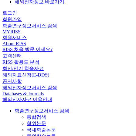
해외전자정보 바로가기
로그인
회원가입
학술연구정보서비스 검색
MYRISS
회원서비스
About RISS
RISS 처음 방문 이세요?
고객센터
RISS 활용도 분석
최신/인기 학술자료
해외자료신청(E-DDS)
공지사항
해외전자정보서비스 검색
Databases & Journals
해외전자자료 이용안내
학술연구정보서비스 검색
통합검색
학위논문
국내학술논문