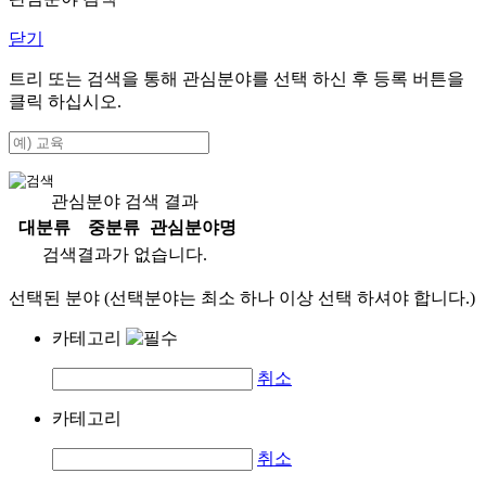
닫기
트리 또는 검색을 통해 관심분야를 선택 하신 후
등록
버튼을
클릭 하십시오.
관심분야 검색 결과
대분류
중분류
관심분야명
검색결과가 없습니다.
선택된 분야 (선택분야는 최소 하나 이상 선택 하셔야 합니다.)
카테고리
취소
카테고리
취소