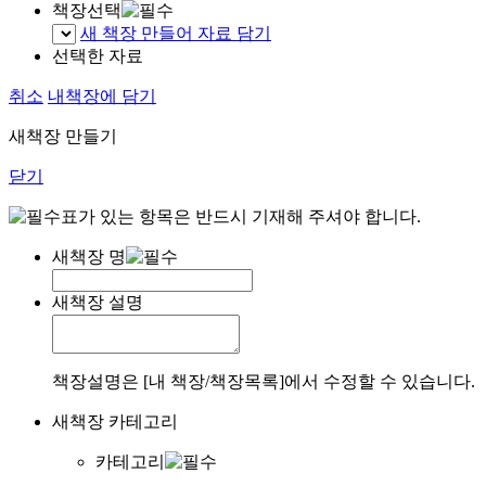
책장선택
새 책장 만들어 자료 담기
선택한 자료
취소
내책장에 담기
새책장 만들기
닫기
표가 있는 항목은 반드시 기재해 주셔야 합니다.
새책장 명
새책장 설명
책장설명은 [내 책장/책장목록]에서 수정할 수 있습니다.
새책장 카테고리
카테고리