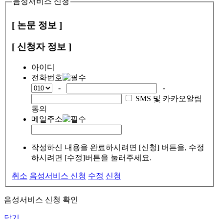
음성서비스 신청
[ 논문 정보 ]
[ 신청자 정보 ]
아이디
전화번호
-
-
SMS 및 카카오알림
동의
메일주소
작성하신 내용을 완료하시려면 [신청] 버튼을, 수정
하시려면 [수정]버튼을 눌러주세요.
취소
음성서비스 신청
수정
신청
음성서비스 신청 확인
닫기