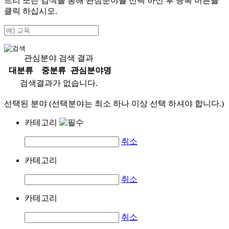
트리 또는 검색을 통해 관심분야를 선택 하신 후
등록
버튼을
클릭 하십시오.
관심분야 검색 결과
대분류
중분류
관심분야명
검색결과가 없습니다.
선택된 분야 (선택분야는 최소 하나 이상 선택 하셔야 합니다.)
카테고리
취소
카테고리
취소
카테고리
취소