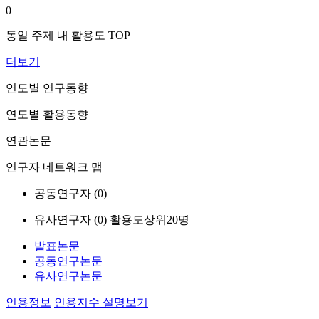
0
동일 주제 내 활용도 TOP
더보기
연도별 연구동향
연도별 활용동향
연관논문
연구자 네트워크 맵
공동연구자 (
0
)
유사연구자 (
0
)
활용도상위20명
발표논문
공동연구논문
유사연구논문
인용정보
인용지수 설명보기