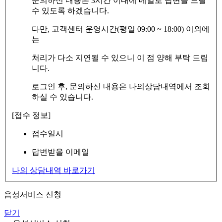
문의하신 내용은 3시간 이내에 메일로 답변을 드릴
수 있도록 하겠습니다.
다만, 고객센터 운영시간(평일 09:00 ~ 18:00) 이외에
는
처리가 다소 지연될 수 있으니 이 점 양해 부탁 드립
니다.
로그인 후, 문의하신 내용은 나의상담내역에서 조회
하실 수 있습니다.
[접수 정보]
접수일시
답변받을 이메일
나의 상담내역 바로가기
음성서비스 신청
닫기