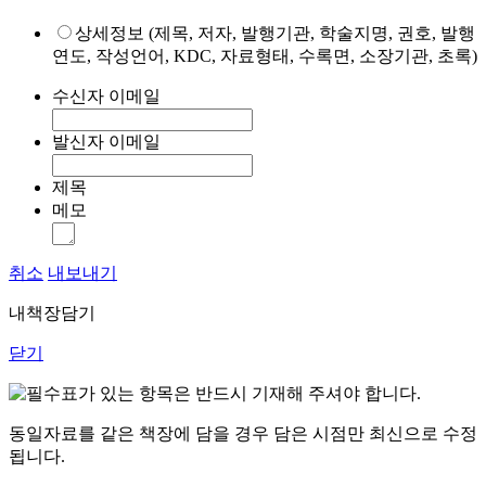
상세정보 (제목, 저자, 발행기관, 학술지명, 권호, 발행
연도, 작성언어, KDC, 자료형태, 수록면, 소장기관, 초록)
수신자 이메일
발신자 이메일
제목
메모
취소
내보내기
내책장담기
닫기
표가 있는 항목은 반드시 기재해 주셔야 합니다.
동일자료를 같은 책장에 담을 경우 담은 시점만 최신으로 수정
됩니다.