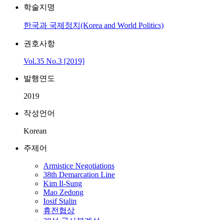
학술지명
한국과 국제정치(Korea and World Politics)
권호사항
Vol.35 No.3 [2019]
발행연도
2019
작성언어
Korean
주제어
Armistice Negotiations
38th Demarcation Line
Kim Il-Sung
Mao Zedong
Iosif Stalin
휴전협상