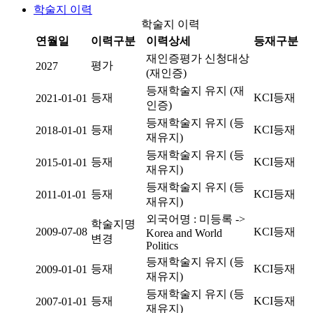
학술지 이력
학술지 이력
연월일
이력구분
이력상세
등재구분
재인증평가 신청대상
평가
2027
(재인증)
등재학술지 유지 (재
등재
KCI등재
2021-01-01
인증)
등재학술지 유지 (등
등재
KCI등재
2018-01-01
재유지)
등재학술지 유지 (등
등재
KCI등재
2015-01-01
재유지)
등재학술지 유지 (등
등재
KCI등재
2011-01-01
재유지)
외국어명 : 미등록 ->
학술지명
2009-07-08
KCI등재
Korea and World
변경
Politics
등재학술지 유지 (등
등재
KCI등재
2009-01-01
재유지)
등재학술지 유지 (등
등재
KCI등재
2007-01-01
재유지)