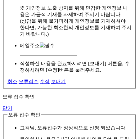
※ 개인정보 노출 방지를 위해 민감한 개인정보 내
용은 가급적 기재를 자제하여 주시기 바랍니다.
(상담을 위해 불가피하게 개인정보를 기재하셔야
한다면, 가능한 최소한의 개인정보를 기재하여 주시
기 바랍니다.)
메일주소
작성하신 내용을 완료하시려면 [보내기] 버튼을, 수
정하시려면 [수정]버튼을 눌러주세요.
취소
오류접수
수정
보내기
오류 접수 확인
닫기
오류 접수 확인
고객님, 오류접수가 정상적으로 신청 되었습니다.